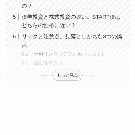
の？
債券投資と株式投資の違い。START債は
どちらの性格に近い？
リスクと注意点。見落としがちな3つの論
点
信用リスク（デフォルトリスク）
流動性リスク
もっと見る