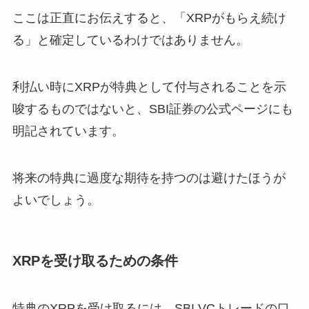
ここは正直にお伝えすると、「XRPがもらえ続け
る」と確定しているわけではありません。
利払い時にXRPが特典として付与されることを示
唆するものではないと、SBI証券の公式ページにも
明記されています。
将来の特典に過度な期待を持つのは避けたほうが
よいでしょう。
XRPを受け取るための条件
特典のXRPを受け取るには、SBI VCトレードの口