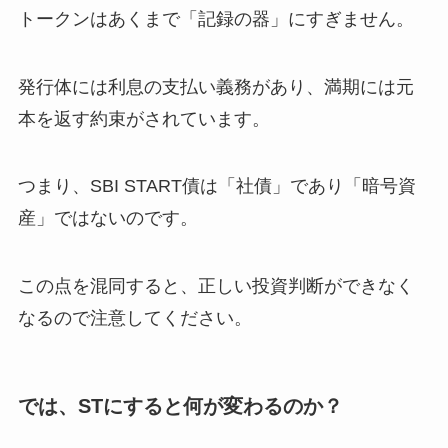
トークンはあくまで「記録の器」にすぎません。
発行体には利息の支払い義務があり、満期には元
本を返す約束がされています。
つまり、SBI START債は「社債」であり「暗号資
産」ではないのです。
この点を混同すると、正しい投資判断ができなく
なるので注意してください。
では、STにすると何が変わるのか？