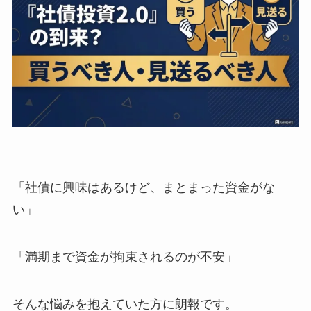
「社債に興味はあるけど、まとまった資金がな
い」
「満期まで資金が拘束されるのが不安」
そんな悩みを抱えていた方に朗報です。