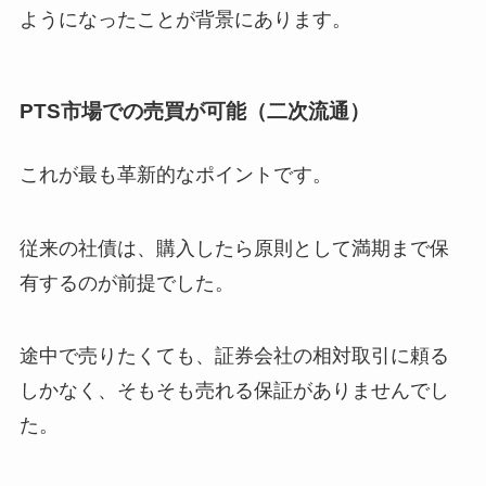
ようになったことが背景にあります。
PTS市場での売買が可能（二次流通）
これが最も革新的なポイントです。
従来の社債は、購入したら原則として満期まで保
有するのが前提でした。
途中で売りたくても、証券会社の相対取引に頼る
しかなく、そもそも売れる保証がありませんでし
た。