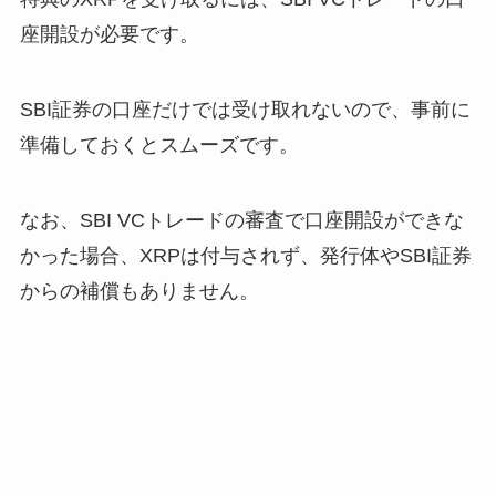
座開設が必要です。
SBI証券の口座だけでは受け取れないので、事前に
準備しておくとスムーズです。
なお、SBI VCトレードの審査で口座開設ができな
かった場合、XRPは付与されず、発行体やSBI証券
からの補償もありません。