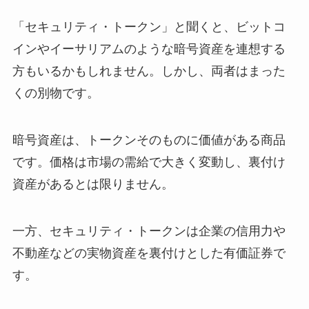
「セキュリティ・トークン」と聞くと、ビットコ
インやイーサリアムのような暗号資産を連想する
方もいるかもしれません。しかし、両者はまった
くの別物です。
暗号資産は、トークンそのものに価値がある商品
です。価格は市場の需給で大きく変動し、裏付け
資産があるとは限りません。
一方、セキュリティ・トークンは企業の信用力や
不動産などの実物資産を裏付けとした有価証券で
す。