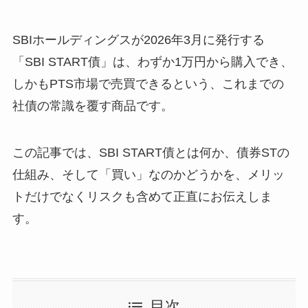
SBIホールディングスが2026年3月に発行する
「SBI START債」は、わずか1万円から購入でき、
しかもPTS市場で売買できるという、これまでの
社債の常識を覆す商品です。
この記事では、SBI START債とは何か、債券STの
仕組み、そして「買い」なのかどうかを、メリッ
トだけでなくリスクも含めて正直にお伝えしま
す。
目次