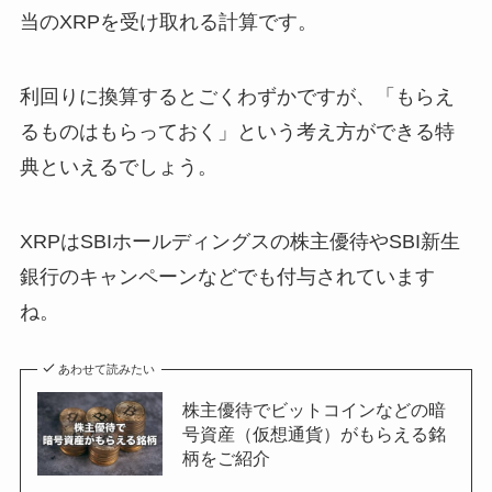
当のXRPを受け取れる計算です。
利回りに換算するとごくわずかですが、「もらえ
るものはもらっておく」という考え方ができる特
典といえるでしょう。
XRPはSBIホールディングスの株主優待やSBI新生
銀行のキャンペーンなどでも付与されています
ね。
あわせて読みたい
株主優待でビットコインなどの暗
号資産（仮想通貨）がもらえる銘
柄をご紹介