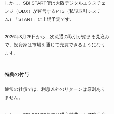
しかし、SBI START債は大阪デジタルエクスチェ
ンジ（ODX）が運営するPTS（私設取引システ
ム）「START」に上場予定です。
2026年3月25日から二次流通の取引が始まる見込み
で、投資家は市場を通じて売買できるようになり
ます。
特典の付与
通常の社債では、利息以外のリターンは原則あり
ません。