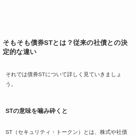
そもそも債券STとは？従来の社債との決
定的な違い
それでは債券STについて詳しく見ていきましょ
う。
STの意味を噛み砕くと
ST（セキュリティ・トークン）とは、株式や社債