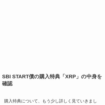
SBI START債の購入特典「XRP」の中身を
確認
購入特典について、もう少し詳しく見ていきまし