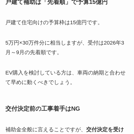
戸建て補助は「先着順」で予算15億円
戸建て住宅向けの予算枠は15億円です。
5万円×30万件分に相当しますが、受付は2026年3
月～9月の先着順です。
EV購入を検討している方は、車両の納期と合わせ
て早めに動くべきでしょう。
交付決定前の工事着手はNG
補助金全般に言えることですが、
交付決定を受け