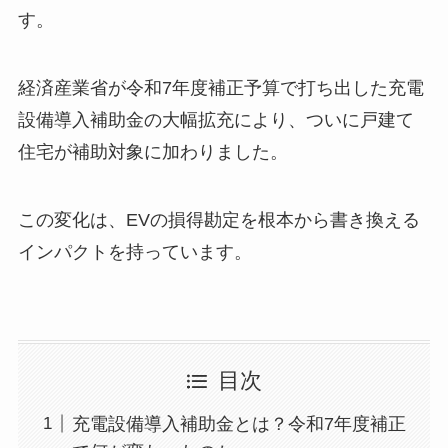
す。
経済産業省が令和7年度補正予算で打ち出した充電
設備導入補助金の大幅拡充により、ついに戸建て
住宅が補助対象に加わりました。
この変化は、EVの損得勘定を根本から書き換える
インパクトを持っています。
目次
充電設備導入補助金とは？令和7年度補正