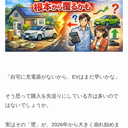
「自宅に充電器がないから、EVはまだ早いかな」
そう思って購入を先送りにしている方は多いので
はないでしょうか。
実はその「壁」が、2026年から大きく崩れ始めま