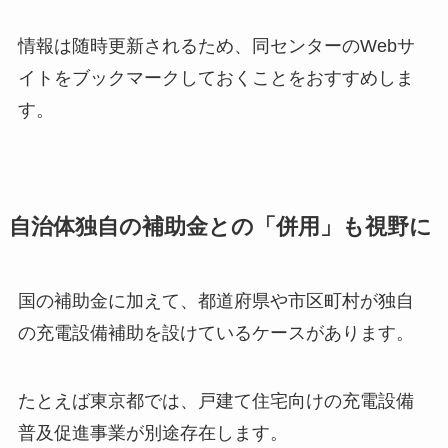
情報は随時更新されるため、同センターのWebサ
イトをブックマークしておくことをおすすめしま
す。
自治体独自の補助金との「併用」も視野に
国の補助金に加えて、都道府県や市区町村が独自
の充電設備補助を設けているケースがあります。
たとえば東京都では、戸建て住宅向けの充電設備
普及促進事業が別途存在します。