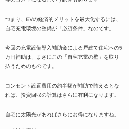
つまり、EVの経済的メリットを最大化するには、
自宅充電環境の整備が「必須条件」なのです。
今回の充電設備導入補助金による戸建て住宅への5
万円補助は、まさにこの「自宅充電の壁」を取り
払うためのものです。
コンセント設置費用の約半額が補助で賄えるとな
れば、投資回収の計算はさらに有利になります。
自宅に太陽光があればさらにお得になりますね。