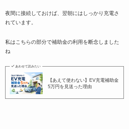
夜間に接続しておけば、翌朝にはしっかり充電さ
れています。
私はこちらの部分で補助金の利用を断念しました
ね
あわせて読みたい
【あえて使わない】EV充電補助金
5万円を見送った理由