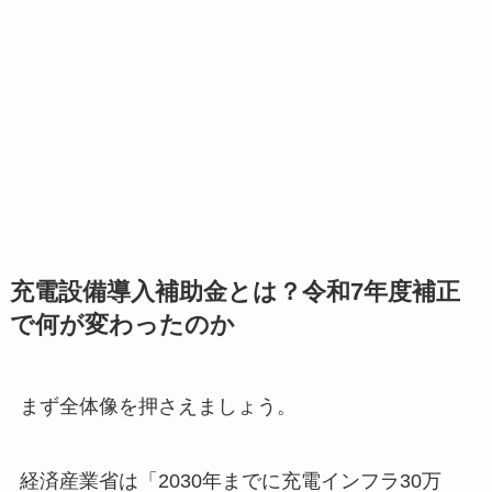
充電設備導入補助金とは？令和7年度補正
で何が変わったのか
まず全体像を押さえましょう。
経済産業省は「2030年までに充電インフラ30万