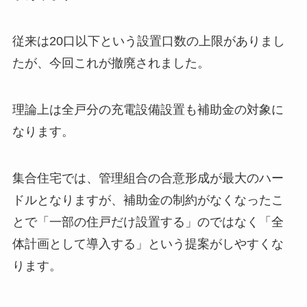
従来は20口以下という設置口数の上限がありまし
たが、今回これが撤廃されました。
理論上は全戸分の充電設備設置も補助金の対象に
なります。
集合住宅では、管理組合の合意形成が最大のハー
ドルとなりますが、補助金の制約がなくなったこ
とで「一部の住戸だけ設置する」のではなく「全
体計画として導入する」という提案がしやすくな
ります。