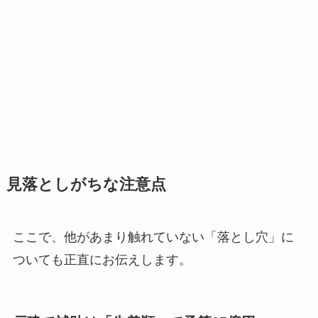
見落としがちな注意点
ここで、他があまり触れていない「落とし穴」に
ついても正直にお伝えします。