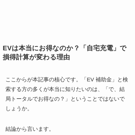
EVは本当にお得なのか？「自宅充電」で
損得計算が変わる理由
ここからが本記事の核心です。「EV 補助金」と検
索する方の多くが本当に知りたいのは、「で、結
局トータルでお得なの？」ということではないで
しょうか。
結論から言います。