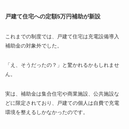
戸建て住宅への定額5万円補助が新設
これまでの制度では、戸建て住宅は充電設備導入
補助金の対象外でした。
「え、そうだったの？」と驚かれるかもしれませ
ん。
実は、補助金は集合住宅や商業施設、公共施設な
どに限定されており、戸建ての個人は自費で充電
環境を整えるしかなかったのです。