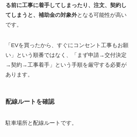
る前に工事に着手してしまったり、注文、契約し
てしまうと、補助金の対象外
となる可能性が高い
です。
「EVを買ったから、すぐにコンセント工事もお願
い」という順番ではなく、「まず申請→交付決定
→契約→工事着手」という手順を厳守する必要が
あります。
配線ルートを確認
駐車場所と配線ルートです。