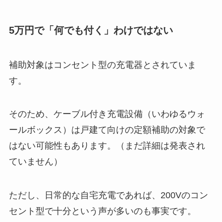
5万円で「何でも付く」わけではない
補助対象はコンセント型の充電器とされていま
す。
そのため、ケーブル付き充電設備（いわゆるウォ
ールボックス）は戸建て向けの定額補助の対象で
はない可能性もあります。（まだ詳細は発表され
ていません）
ただし、日常的な自宅充電であれば、200Vのコン
セント型で十分という声が多いのも事実です。