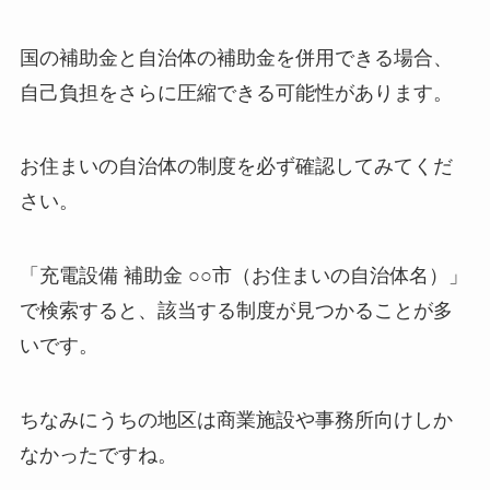
国の補助金と自治体の補助金を併用できる場合、
自己負担をさらに圧縮できる可能性があります。
お住まいの自治体の制度を必ず確認してみてくだ
さい。
「充電設備 補助金 ○○市（お住まいの自治体名）」
で検索すると、該当する制度が見つかることが多
いです。
ちなみにうちの地区は商業施設や事務所向けしか
なかったですね。