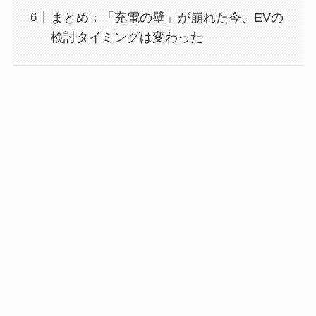
まとめ：「充電の壁」が崩れた今、EVの
検討タイミングは変わった