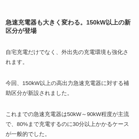
急速充電器も大きく変わる。150kW以上の新
区分が登場
自宅充電だけでなく、外出先の充電環境も強化さ
れます。
今回、150kW以上の高出力急速充電器に対する補
助区分が新設されました。
これまでの急速充電器は50kW～90kW程度が主流
で、80%まで充電するのに30分以上かかるケース
が一般的でした。