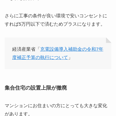
さらに工事の条件が良い環境で安いコンセントに
すれば5万円以下で済むためプラスになります。
経済産業省「
充電設備導入補助金の令和7年
度補正予算の執行について
」
集合住宅の設置上限が撤廃
マンションにお住まいの方にとっても大きな変化
があります。