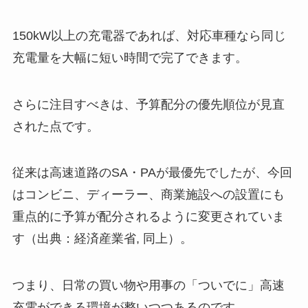
150kW以上の充電器であれば、対応車種なら同じ
充電量を大幅に短い時間で完了できます。
さらに注目すべきは、予算配分の優先順位が見直
された点です。
従来は高速道路のSA・PAが最優先でしたが、今回
はコンビニ、ディーラー、商業施設への設置にも
重点的に予算が配分されるように変更されていま
す（出典：経済産業省, 同上）。
つまり、日常の買い物や用事の「ついでに」高速
充電ができる環境が整いつつあるのです。