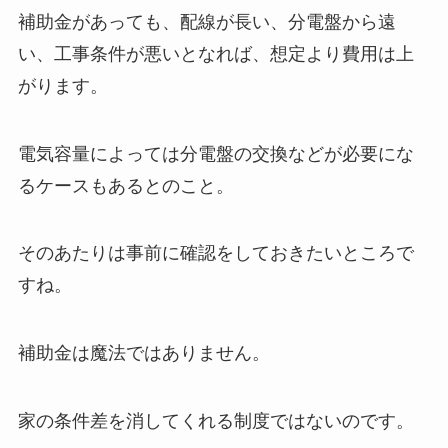
補助金があっても、配線が長い、分電盤から遠
い、工事条件が悪いとなれば、想定より費用は上
がります。
電気容量によっては分電盤の交換などが必要にな
るケースもあるとのこと。
そのあたりは事前に確認をしておきたいところで
すね。
補助金は魔法ではありません。
家の条件差を消してくれる制度ではないのです。