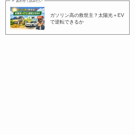
あわせて読みたい
ガソリン高の救世主？太陽光＋EV
で逆転できるか