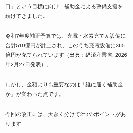
口」という目標に向け、補助金による整備支援を
続けてきました。
令和7年度補正予算では、充電・水素充てん設備に
合計510億円が計上され、このうち充電設備に365
億円が充てられています（出典：経済産業省, 2026
年2月27日発表）。
しかし、金額よりも重要なのは「誰に届く補助金
か」が変わった点です。
今回の改正には、大きく分けて2つのポイントがあ
ります。