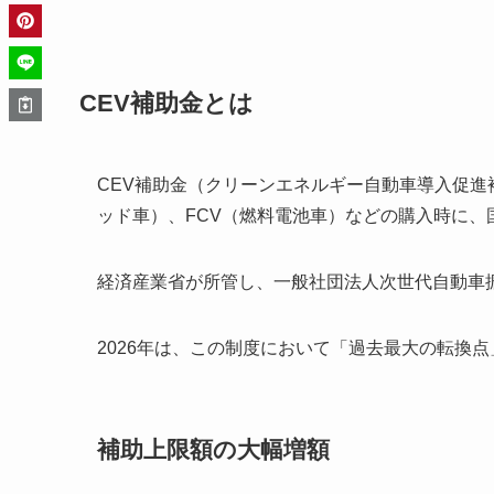
CEV補助金とは
CEV補助金（クリーンエネルギー自動車導入促進
ッド車）、FCV（燃料電池車）などの購入時に、
経済産業省が所管し、一般社団法人次世代自動車
2026年は、この制度において「過去最大の転換
補助上限額の大幅増額