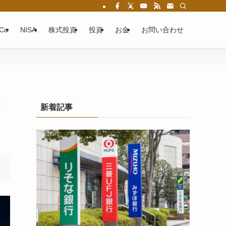
eCo
NISA
株式投資
投資
お金
お問い合わせ
新着記事