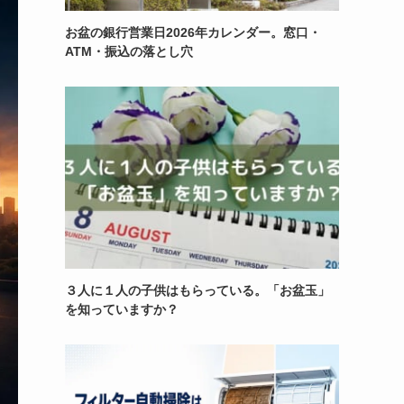
お盆の銀行営業日2026年カレンダー。窓口・
ATM・振込の落とし穴
３人に１人の子供はもらっている。「お盆玉」
を知っていますか？