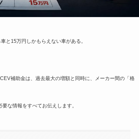
る車と15万円しかもらえない車がある。
補正CEV補助金は、過去最大の増額と同時に、メーカー間の「格
必要な情報をすべてお伝えします。