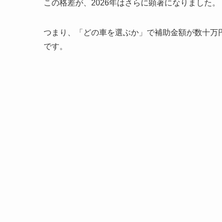
この格差が、2026年はさらに顕著になりました。
つまり、「どの車を選ぶか」で補助金額が数十万円
です。