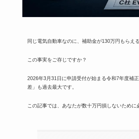
同じ電気自動車なのに、補助金が130万円もらえ
この事実をご存じですか？
2026年3月31日に申請受付が始まる令和7年度
差」も過去最大です。
この記事では、あなたが数十万円損しないために