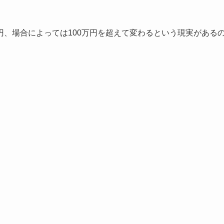
、場合によっては100万円を超えて変わるという現実がある