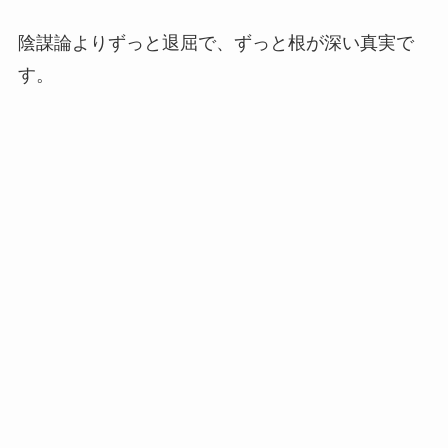
陰謀論よりずっと退屈で、ずっと根が深い真実で
す。