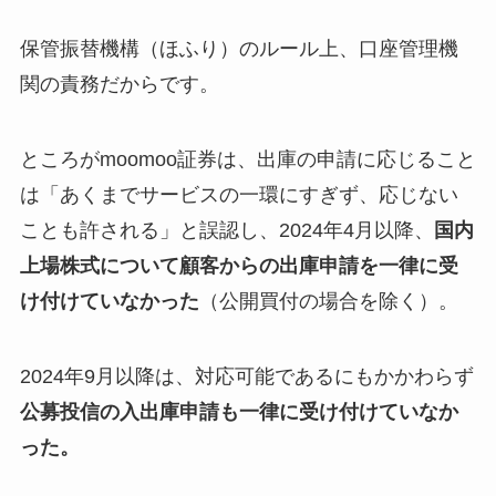
保管振替機構（ほふり）のルール上、口座管理機
関の責務だからです。
ところがmoomoo証券は、出庫の申請に応じること
は「あくまでサービスの一環にすぎず、応じない
ことも許される」と誤認し、2024年4月以降、
国内
上場株式について顧客からの出庫申請を一律に受
け付けていなかった
（公開買付の場合を除く）。
2024年9月以降は、対応可能であるにもかかわらず
公募投信の入出庫申請も一律に受け付けていなか
った。