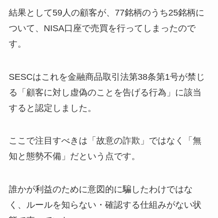
結果として59人の顧客が、77銘柄のうち25銘柄に
ついて、NISA口座で売買を行ってしまったので
す。
SESCはこれを金融商品取引法第38条第1号が禁じ
る「顧客に対し虚偽のことを告げる行為」に該当
すると認定しました。
ここで注目すべきは「故意の詐欺」ではなく「無
知と態勢不備」だという点です。
誰かが利益のために意図的に騙したわけではな
く、ルールを知らない・確認する仕組みがない状