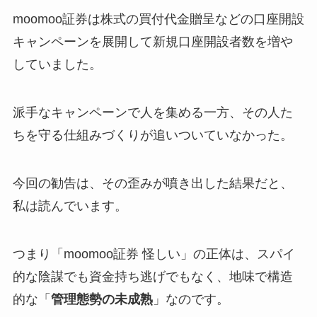
moomoo証券は株式の買付代金贈呈などの口座開設
キャンペーンを展開して新規口座開設者数を増や
していました。
派手なキャンペーンで人を集める一方、その人た
ちを守る仕組みづくりが追いついていなかった。
今回の勧告は、その歪みが噴き出した結果だと、
私は読んでいます。
つまり「moomoo証券 怪しい」の正体は、スパイ
的な陰謀でも資金持ち逃げでもなく、地味で構造
的な「
管理態勢の未成熟
」なのです。