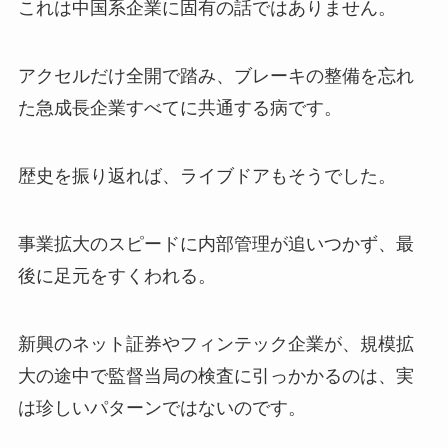
これは中国系企業に固有の話ではありません。
アクセルだけ全開で踏み、ブレーキの整備を忘れ
た急成長企業すべてに共通する病です。
歴史を振り返れば、ライブドアもそうでした。
事業拡大のスピードに内部管理が追いつかず、最
後に足元をすくわれる。
新興のネット証券やフィンテック企業が、規模拡
大の途中で監督当局の検査に引っかかるのは、実
は珍しいパターンではないのです。