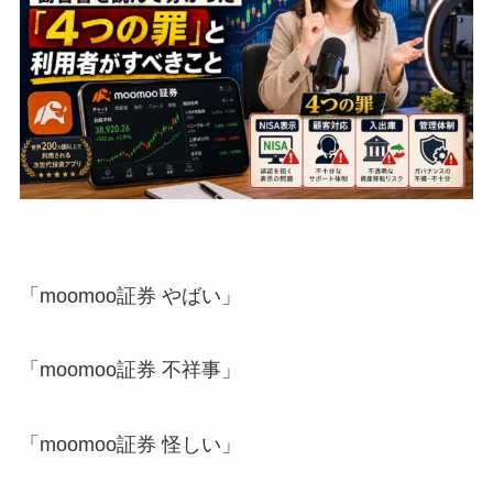
「moomoo証券 やばい」
「moomoo証券 不祥事」
「moomoo証券 怪しい」