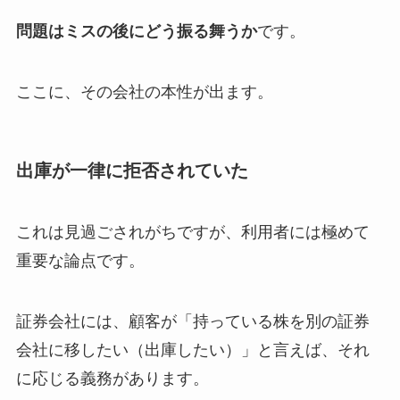
問題はミスの後にどう振る舞うか
です。
ここに、その会社の本性が出ます。
出庫が一律に拒否されていた
これは見過ごされがちですが、利用者には極めて
重要な論点です。
証券会社には、顧客が「持っている株を別の証券
会社に移したい（出庫したい）」と言えば、それ
に応じる義務があります。