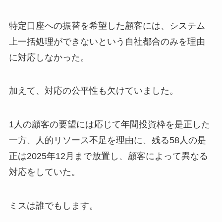
特定口座への振替を希望した顧客には、システム
上一括処理ができないという自社都合のみを理由
に対応しなかった。
加えて、対応の公平性も欠けていました。
1人の顧客の要望には応じて年間投資枠を是正した
一方、人的リソース不足を理由に、残る58人の是
正は2025年12月まで放置し、顧客によって異なる
対応をしていた。
ミスは誰でもします。