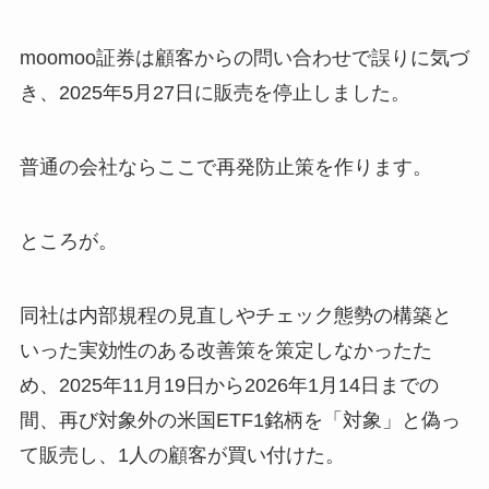
moomoo証券は顧客からの問い合わせで誤りに気づ
き、2025年5月27日に販売を停止しました。
普通の会社ならここで再発防止策を作ります。
ところが。
同社は内部規程の見直しやチェック態勢の構築と
いった実効性のある改善策を策定しなかったた
め、2025年11月19日から2026年1月14日までの
間、再び対象外の米国ETF1銘柄を「対象」と偽っ
て販売し、1人の顧客が買い付けた。