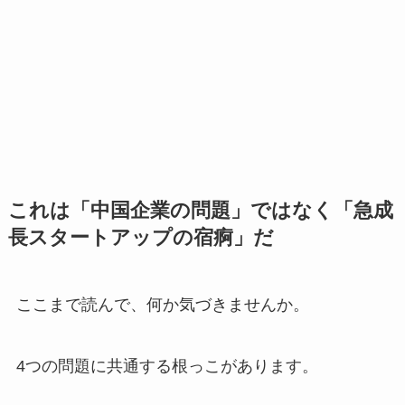
これは「中国企業の問題」ではなく「急成
長スタートアップの宿痾」だ
ここまで読んで、何か気づきませんか。
4つの問題に共通する根っこがあります。