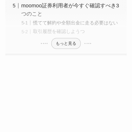
moomoo証券利用者が今すぐ確認すべき3
つのこと
慌てて解約や全額出金に走る必要はない
取引履歴を確認しようつ
もっと見る