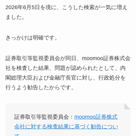
2026年6月5日を境に、こうした検索が一気に増え
ました。
きっかけは明確です。
証券取引等監視委員会が同日、moomoo証券株式会
社を検査した結果、問題が認められたとして、内
閣総理大臣および金融庁長官に対し、行政処分を
行うよう勧告したからです。
証券取引等監視委員会：
moomoo証券株式
会社に対する検査結果に基づく勧告につい