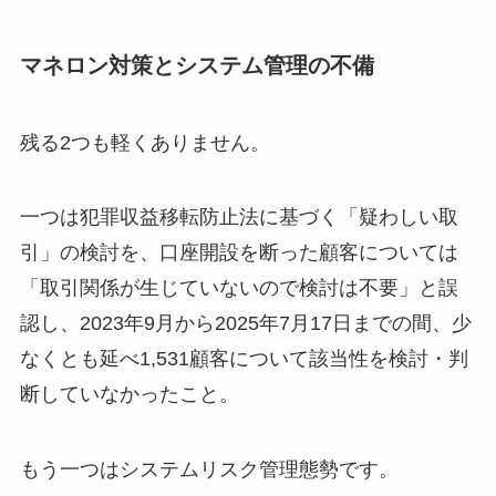
マネロン対策とシステム管理の不備
残る2つも軽くありません。
一つは犯罪収益移転防止法に基づく「疑わしい取
引」の検討を、口座開設を断った顧客については
「取引関係が生じていないので検討は不要」と誤
認し、2023年9月から2025年7月17日までの間、少
なくとも延べ1,531顧客について該当性を検討・判
断していなかったこと。
もう一つはシステムリスク管理態勢です。