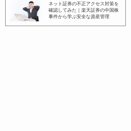
ネット証券の不正アクセス対策を
確認してみた｜楽天証券の中国株
事件から学ぶ安全な資産管理