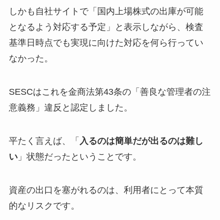
しかも自社サイトで「国内上場株式の出庫が可能
となるよう対応する予定」と表示しながら、検査
基準日時点でも実現に向けた対応を何ら行ってい
なかった。
SESCはこれを金商法第43条の「善良な管理者の注
意義務」違反と認定しました。
平たく言えば、「
入るのは簡単だが出るのは難し
い
」状態だったということです。
資産の出口を塞がれるのは、利用者にとって本質
的なリスクです。