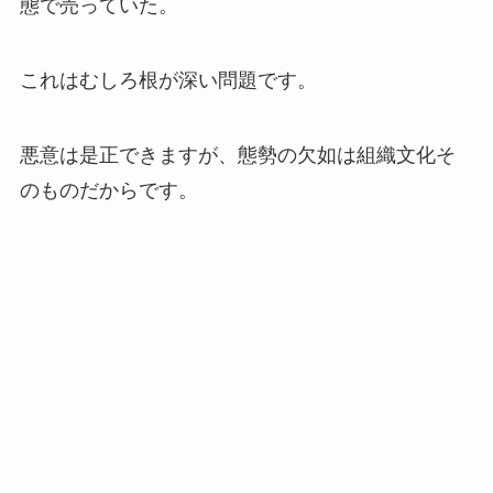
態で売っていた。
これはむしろ根が深い問題です。
悪意は是正できますが、態勢の欠如は組織文化そ
のものだからです。