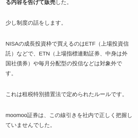
る内容を告げて販売
した。
少し制度の話をします。
NISAの成長投資枠で買えるのはETF（上場投資信
託）などで、ETN（上場指標連動証券、中身は外
国社債券）や毎月分配型の投信などは対象外で
す。
これは租税特別措置法で定められたルールです。
moomoo証券は、この線引きを社内で正しく把握し
ていませんでした。