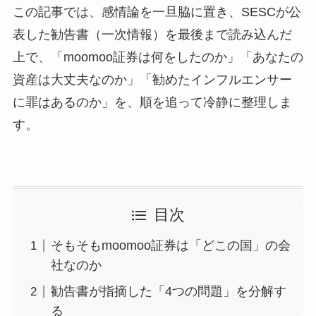
この記事では、感情論を一旦脇に置き、SESCが公
表した勧告書（一次情報）を最後まで読み込んだ
上で、「moomoo証券は何をしたのか」「あなたの
資産は大丈夫なのか」「勧めたインフルエンサー
に罪はあるのか」を、順を追って冷静に整理しま
す。
目次
そもそもmoomoo証券は「どこの国」の会
社なのか
勧告書が指摘した「4つの問題」を分解す
る