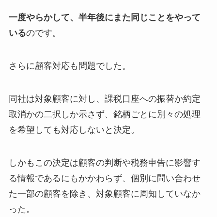
一度やらかして、半年後にまた同じことをやって
いる
のです。
さらに顧客対応も問題でした。
同社は対象顧客に対し、課税口座への振替か約定
取消かの二択しか示さず、銘柄ごとに別々の処理
を希望しても対応しないと決定。
しかもこの決定は顧客の判断や税務申告に影響す
る情報であるにもかかわらず、個別に問い合わせ
た一部の顧客を除き、対象顧客に周知していなか
った。