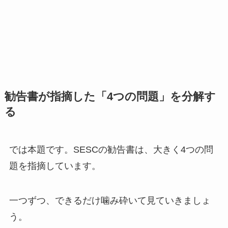
勧告書が指摘した「4つの問題」を分解す
る
では本題です。SESCの勧告書は、大きく4つの問
題を指摘しています。
一つずつ、できるだけ噛み砕いて見ていきましょ
う。