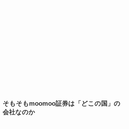
そもそもmoomoo証券は「どこの国」の
会社なのか