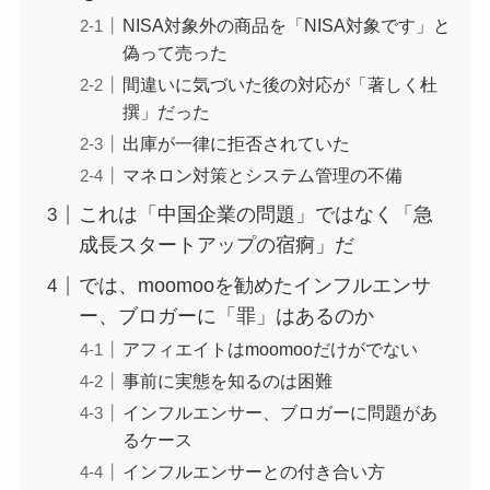
NISA対象外の商品を「NISA対象です」と
偽って売った
間違いに気づいた後の対応が「著しく杜
撰」だった
出庫が一律に拒否されていた
マネロン対策とシステム管理の不備
これは「中国企業の問題」ではなく「急
成長スタートアップの宿痾」だ
では、moomooを勧めたインフルエンサ
ー、ブロガーに「罪」はあるのか
アフィエイトはmoomooだけがでない
事前に実態を知るのは困難
インフルエンサー、ブロガーに問題があ
るケース
インフルエンサーとの付き合い方