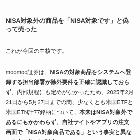
NISA対象外の商品を「NISA対象です」と偽
って売った
これが今回の中核です。
moomoo証券は、
NISAの対象商品をシステムへ登
録する担当部署が除外要件を正確に認識しておら
ず
、内部規程にも定めがなかったため、2025年2月
21日から5月27日までの間、少なくとも米国ETFと
米国ETN計77銘柄について、
本来はNISA対象外で
あるにもかかわらず、自社サイトやアプリの注文
画面で「NISA対象商品である」という事実と異な