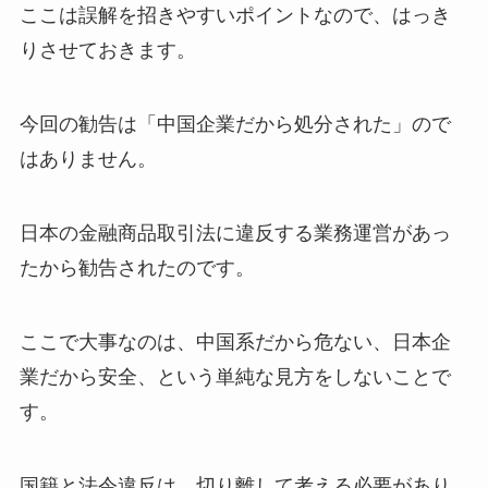
ここは誤解を招きやすいポイントなので、はっき
りさせておきます。
今回の勧告は「中国企業だから処分された」ので
はありません。
日本の金融商品取引法に違反する業務運営があっ
たから勧告されたのです。
ここで大事なのは、中国系だから危ない、日本企
業だから安全、という単純な見方をしないことで
す。
国籍と法令違反は、切り離して考える必要があり