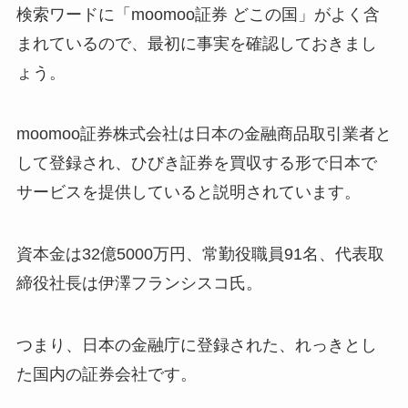
検索ワードに「moomoo証券 どこの国」がよく含
まれているので、最初に事実を確認しておきまし
ょう。
moomoo証券株式会社は日本の金融商品取引業者と
して登録され、ひびき証券を買収する形で日本で
サービスを提供していると説明されています。
資本金は32億5000万円、常勤役職員91名、代表取
締役社長は伊澤フランシスコ氏。
つまり、日本の金融庁に登録された、れっきとし
た国内の証券会社です。