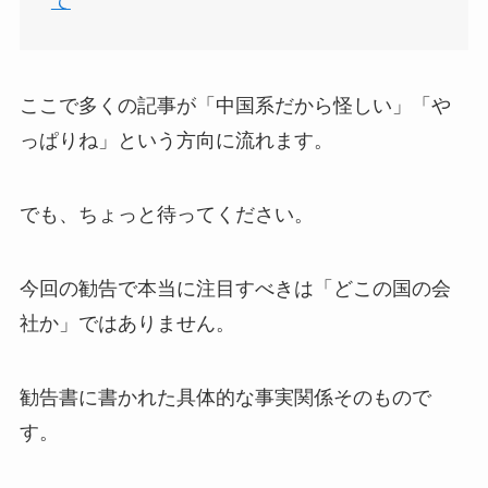
て
ここで多くの記事が「中国系だから怪しい」「や
っぱりね」という方向に流れます。
でも、ちょっと待ってください。
今回の勧告で本当に注目すべきは「どこの国の会
社か」ではありません。
勧告書に書かれた具体的な事実関係そのもので
す。