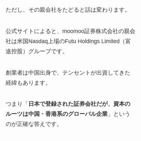
ただし、その親会社をたどると話は変わります。
公式サイトによると、moomoo証券株式会社の親会
社は米国Nasdaq上場のFutu Holdings Limited（富
途控股）グループです。
創業者は中国出身で、テンセントが出資してきた
経緯もあります。
つまり「
日本で登録された証券会社だが、資本の
ルーツは中国・香港系のグローバル企業
」という
のが正確な答えです。