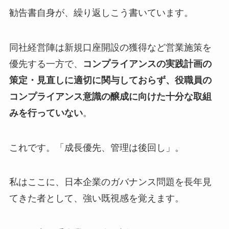
勧告書自身が、繰り返しこう書いています。
同社経営陣は新規口座開設の獲得など営業施策を
優先する一方で、
コンプライアンスの実践計画の
策定・見直しに適切に関与しておらず、役職員の
コンプライアンス意識の醸成に向けた十分な取組
みを行っていない
。
これです。「成長優先、管理は後回し」。
私はここに、日本企業のガバナンス問題を長年見
てきた者として、強い既視感を覚えます。