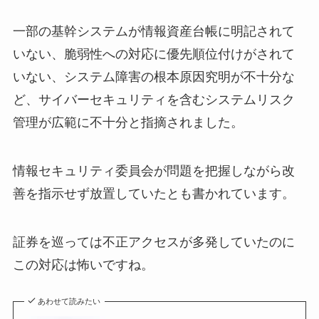
一部の基幹システムが情報資産台帳に明記されて
いない、脆弱性への対応に優先順位付けがされて
いない、システム障害の根本原因究明が不十分な
ど、サイバーセキュリティを含むシステムリスク
管理が広範に不十分と指摘されました。
情報セキュリティ委員会が問題を把握しながら改
善を指示せず放置していたとも書かれています。
証券を巡っては不正アクセスが多発していたのに
この対応は怖いですね。
あわせて読みたい