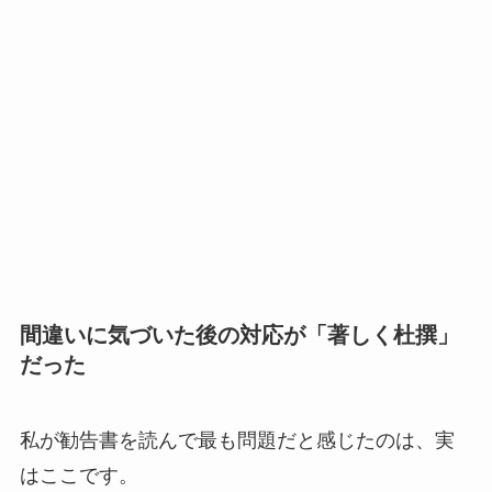
間違いに気づいた後の対応が「著しく杜撰」
だった
私が勧告書を読んで最も問題だと感じたのは、実
はここです。