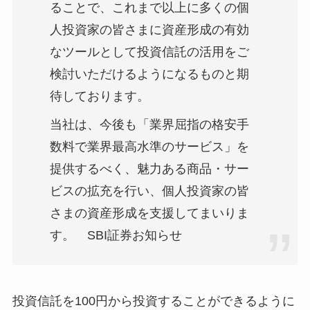
ることで、これまで以上に多くの個
人投資家の皆さまに資産形成の有効
なツールとして投資信託の活用をご
検討いただけるようになるものと期
待しております。
当社は、今後も「業界屈指の格安手
数料で業界最高水準のサービス」を
提供するべく、魅力ある商品・サー
ビスの拡充を行い、個人投資家の皆
さまの資産形成を支援してまいりま
す。 SBI証券お知らせ
投資信託を100円から投資することができるように