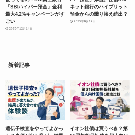
「SBIハイパー預金」金利
ネット銀行のハイブリット
最大4.2%キャンペーンがす
預金からの乗り換え続出？
ごい
2025年9月19日
2025年12月14日
新着記事
遺伝子検査をやってよかっ
イオン社債は買うべき？第