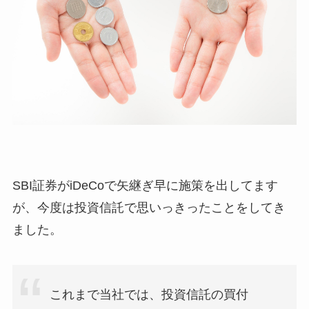
SBI証券がiDeCoで矢継ぎ早に施策を出してます
が、今度は投資信託で思いっきったことをしてき
ました。
これまで当社では、投資信託の買付