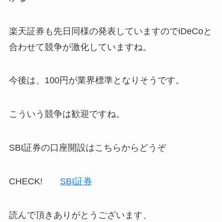
楽天証券も先日同様の発表していますのでiDeCoと
合わせて競争が激化していますね。
今後は、100円が業界標準となりそうです。
こういう競争は歓迎ですね。
SBI証券の口座開設はこちらからどうぞ
CHECK!
SBI証券
読んで頂きありがとうございます、