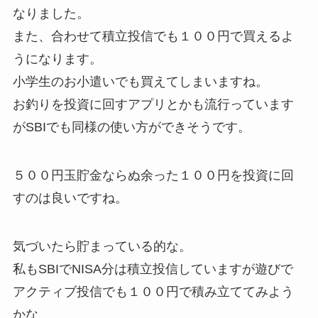
なりました。
また、合わせて積立投信でも１００円で買えるよ
うになります。
小学生のお小遣いでも買えてしまいますね。
お釣りを投資に回すアプリとかも流行っています
がSBIでも同様の使い方ができそうです。
５００円玉貯金ならぬ余った１００円を投資に回
すのは良いですね。
気づいたら貯まっている的な。
私もSBIでNISA分は積立投信していますが遊びで
アクティブ投信でも１００円で積み立ててみよう
かな