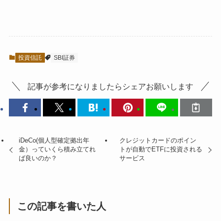
投資信託
SBI証券
記事が参考になりましたらシェアお願いします
iDeCo(個人型確定拠出年
クレジットカードのポイン
金）っていくら積み立てれ
トが自動でETFに投資される
ば良いのか？
サービス
この記事を書いた人