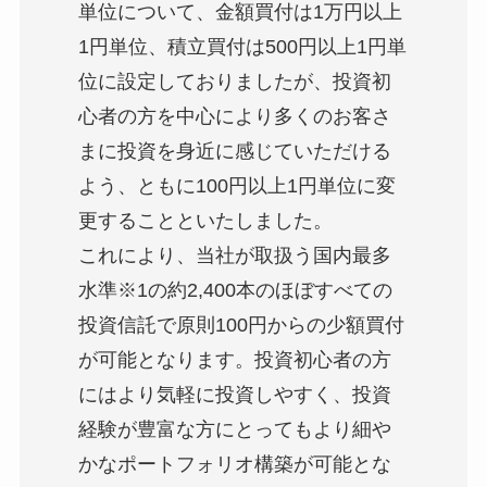
単位について、金額買付は1万円以上
1円単位、積立買付は500円以上1円単
位に設定しておりましたが、投資初
心者の方を中心により多くのお客さ
まに投資を身近に感じていただける
よう、ともに100円以上1円単位に変
更することといたしました。
これにより、当社が取扱う国内最多
水準※1の約2,400本のほぼすべての
投資信託で原則100円からの少額買付
が可能となります。投資初心者の方
にはより気軽に投資しやすく、投資
経験が豊富な方にとってもより細や
かなポートフォリオ構築が可能とな