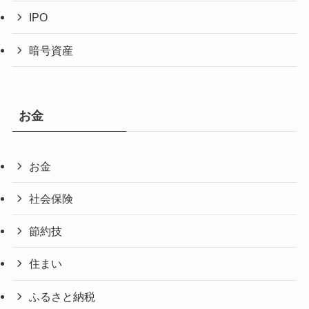
IPO
暗号資産
お金
お金
社会保険
節約技
住まい
ふるさと納税