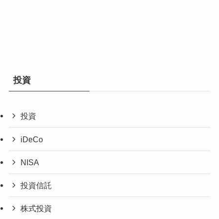
投資
投資
iDeCo
NISA
投資信託
株式投資