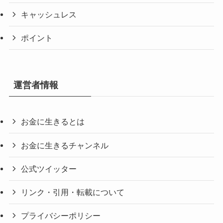
キャッシュレス
ポイント
運営者情報
お金に生きるとは
お金に生きるチャンネル
公式ツイッター
リンク・引用・転載について
プライバシーポリシー