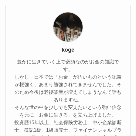
koge
豊かに生きていく上で必須なのがお金の知識で
す。
しかし、日本では「お金」が汚いものという認識
が根強く、あまり勉強されてきませんでした。そ
のため今後は老後破産が増えてしまうなんて話も
ありますね。
そんな世の中を少しでも変えたいという強い信念
を元に「お金に生きる」を立ち上げました。
投資歴15年以上、社会保険労務士、中小企業診断
士、簿記1級、1級販売士、ファイナンシャルプラ