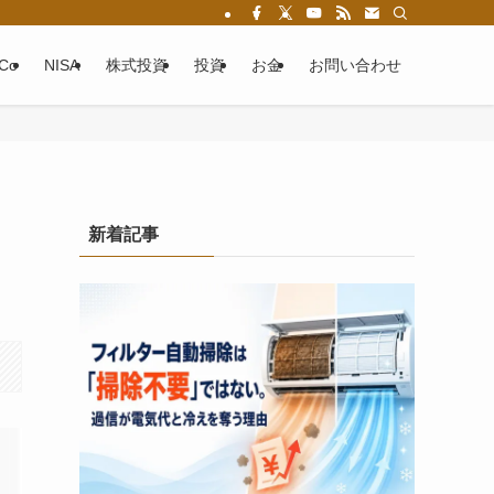
eCo
NISA
株式投資
投資
お金
お問い合わせ
新着記事