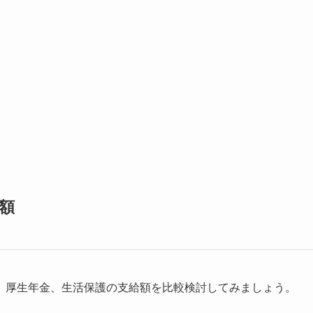
額
、厚生年金、生活保護の支給額を比較検討してみましょう。