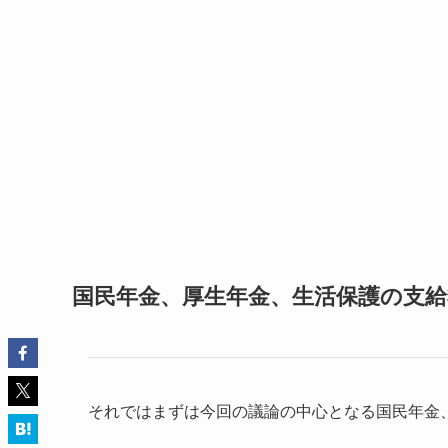
国民年金、厚生年金、生活保護の支給
それではまずは今回の議論の中心となる国民年金