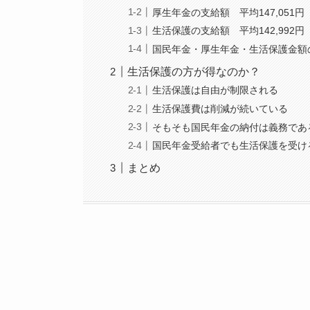
厚生年金の支給額 平均147,051円
生活保護の支給額 平均142,992円
国民年金・厚生年金・生活保護金額
生活保護の方が得なのか？
生活保護は自由が制限される
生活保護費は削減が続いている
そもそも国民年金の納付は義務であ
国民年金受給者でも生活保護を受け
まとめ