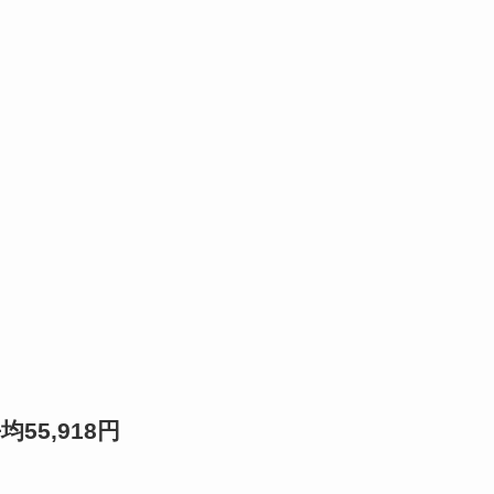
55,918円