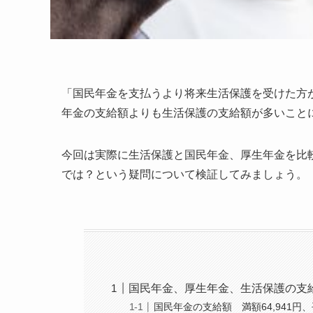
「国民年金を支払うより将来生活保護を受けた方
年金の支給額よりも生活保護の支給額が多いこと
今回は実際に生活保護と国民年金、厚生年金を比
では？という疑問について検証してみましょう。
国民年金、厚生年金、生活保護の支
国民年金の支給額 満額64,941円、平