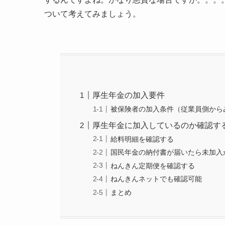
ついて考えてみましょう。
厚生年金の加入要件
被保険者の加入条件（従業員側から
厚生年金に加入しているのか確認す
給料明細を確認する
国民年金の納付書が届いたら未加入
ねんきん定期便を確認する
ねんきんネットでも確認可能
まとめ