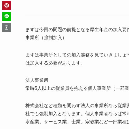
まずは今回の問題の前提となる厚生年金の加入要
事業所（強制加入）
まずは事業所としての加入義務を見ていきましょ
は加入する必要があります。
法人事業所
常時5人以上の従業員を抱える個人事業所（一部
株式会社など種類を問わず法人の事業所なら従業
社でも強制加入となります。個人事業者ならば常
水産業、サービス業、士業、宗教業など一部業種