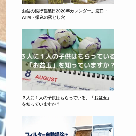
お盆の銀行営業日2026年カレンダー。窓口・
ATM・振込の落とし穴
３人に１人の子供はもらっている。「お盆玉」
を知っていますか？