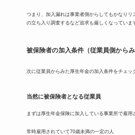
つまり、加入漏れは事業者側からしてもかなりリ
の立ち入り調査するなど追求も厳しくなっていま
被保険者の加入条件（従業員側から
次に従業員からみた厚生年金の加入条件をチェッ
当然に被保険者となる従業員
まずは厚生年金保険に加入している事業所で雇用
常時雇用されていて70歳未満の一定の人