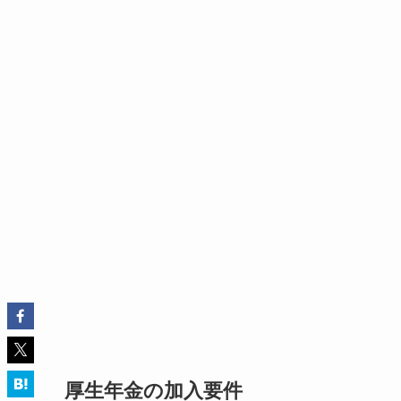
厚生年金の加入要件