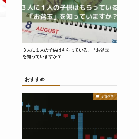
３人に１人の子供はもらっている。「お盆玉」
を知っていますか？
おすすめ
投資信託