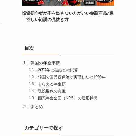
投資初心者が手を出さない方がいい金融商品7選
｜怪しい勧誘の見抜き方
で
目次
韓国の年金事情
2057年に破綻との試算
韓国で国民皆保険が実現したの1999年
もらえる年金額
現役世代の負担
国民年金公団（NPS）の運用状況
まとめ
カテゴリーで探す