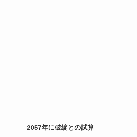
2057年に破綻との試算