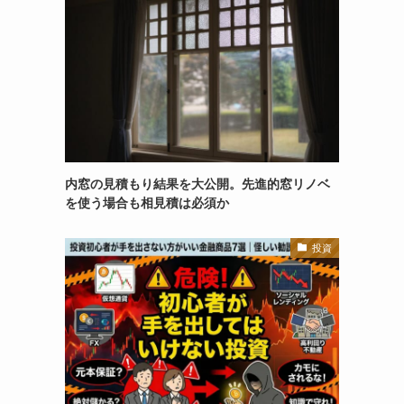
内窓の見積もり結果を大公開。先進的窓リノベ
を使う場合も相見積は必須か
投資