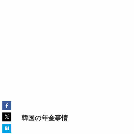
韓国の年金事情