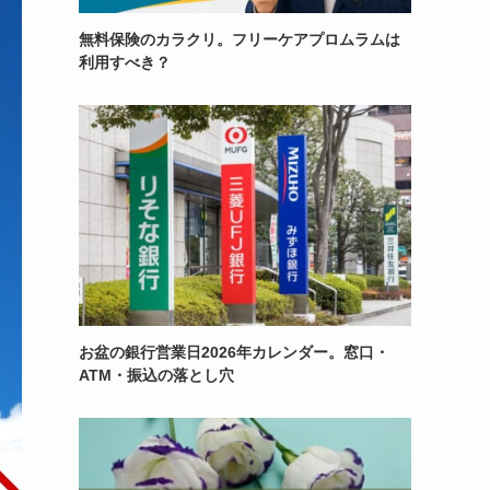
無料保険のカラクリ。フリーケアプロムラムは
利用すべき？
お盆の銀行営業日2026年カレンダー。窓口・
ATM・振込の落とし穴