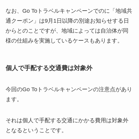
なお、Go Toトラベルキャンペーンでのに「地域共
通クーポン」は9月1日以降の別途お知らせする日
からとのことですが、地域によっては自治体が同
様の仕組みを実施しているケースもあります。
個人で手配する交通費は対象外
今回のGo Toトラベルキャンペーンの注意点があり
ます。
それは
個人で手配する交通にかかる費用は対象外
となるということです。