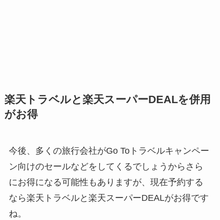
楽天トラベルと楽天スーパーDEALを併用
がお得
今後、多くの旅行会社がGo Toトラベルキャンペー
ン向けのセールなどをしてくるでしょうからさら
にお得になる可能性もありますが、現在予約する
なら楽天トラベルと楽天スーパーDEALがお得です
ね。