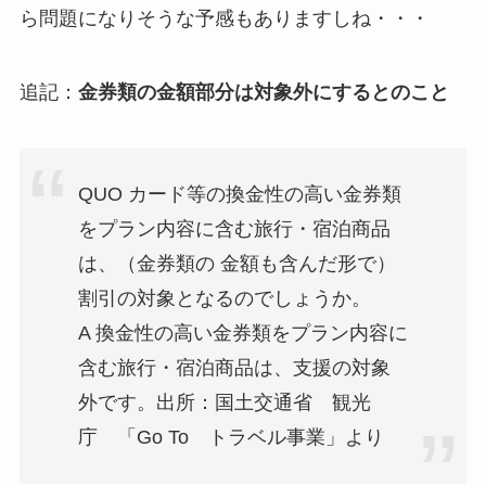
ら問題になりそうな予感もありますしね・・・
追記：
金券類の金額部分は対象外にするとのこと
QUO カード等の換金性の高い金券類
をプラン内容に含む旅行・宿泊商品
は、（金券類の 金額も含んだ形で）
割引の対象となるのでしょうか。
A 換金性の高い金券類をプラン内容に
含む旅行・宿泊商品は、支援の対象
外です。出所：国土交通省 観光
庁 「Go To トラベル事業」より