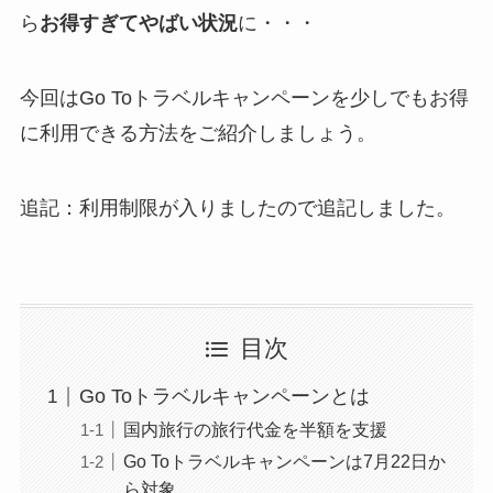
ら
お得すぎてやばい状況
に・・・
今回はGo Toトラベルキャンペーンを少しでもお得
に利用できる方法をご紹介しましょう。
追記：利用制限が入りましたので追記しました。
目次
Go Toトラベルキャンペーンとは
国内旅行の旅行代金を半額を支援
Go Toトラベルキャンペーンは7月22日か
ら対象