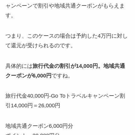
ャンペーンで割引や地域共通クーポンがもらえま
す。
つまり、このケースの場合は予約した4万円に対し
て還元が受けられるのです。
具体的には
旅行代金の割引が14,000円。地域共通
クーポンが6,000円
ですね。
旅行代金40,000円-Go Toトラベルキャンペーン割
引14,000円＝26,000円
地域共通クーポン6,000円分