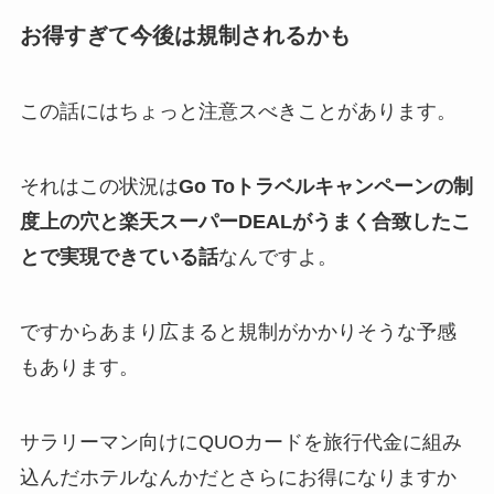
お得すぎて今後は規制されるかも
この話にはちょっと注意スべきことがあります。
それはこの状況は
Go Toトラベルキャンペーンの制
度上の穴と楽天スーパーDEALがうまく合致したこ
とで実現できている話
なんですよ。
ですからあまり広まると規制がかかりそうな予感
もあります。
サラリーマン向けにQUOカードを旅行代金に組み
込んだホテルなんかだとさらにお得になりますか