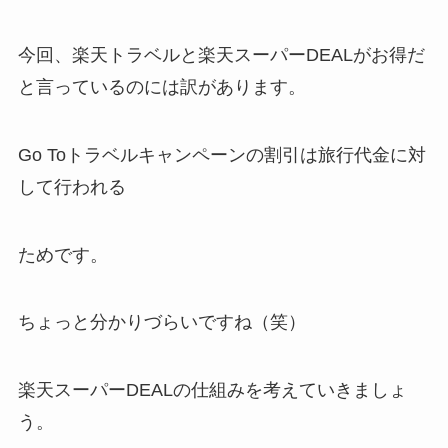
今回、楽天トラベルと楽天スーパーDEALがお得だ
と言っているのには訳があります。
Go Toトラベルキャンペーンの割引は旅行代金に対
して行われる
ためです。
ちょっと分かりづらいですね（笑）
楽天スーパーDEALの仕組みを考えていきましょ
う。