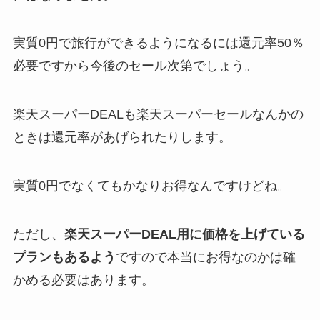
実質0円で旅行ができるようになるには還元率50％
必要ですから今後のセール次第でしょう。
楽天スーパーDEALも楽天スーパーセールなんかの
ときは還元率があげられたりします。
実質0円でなくてもかなりお得なんですけどね。
ただし、
楽天スーパーDEAL用に価格を上げている
プランもあるよう
ですので本当にお得なのかは確
かめる必要はあります。