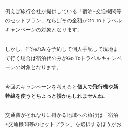
例えば旅行会社が提供している「宿泊+交通機関等
のセットプラン」ならばその全額がGo Toトラベル
キャンペーンの対象となります。
しかし、宿泊のみを予約して個人手配して現地ま
で行く場合は宿泊代のみがGo Toトラベルキャンペ
ーンの対象となります。
今回のキャンペーンを考えると
個人で飛行機や新
幹線を使うとちょっと損かもしれませんね
。
交通費がそれなりに掛かる地域への旅行は「宿泊
+交通機関等のセットプラン」を選択するほうがお