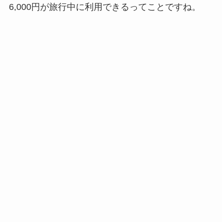
6,000円が旅行中に利用できるってことですね。