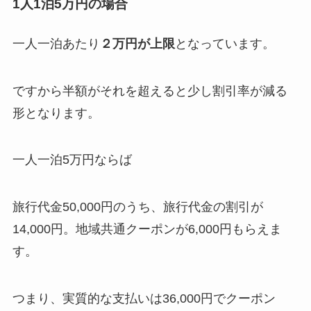
1人1泊5万円の場合
一人一泊あたり
２万円が上限
となっています。
ですから半額がそれを超えると少し割引率が減る
形となります。
一人一泊5万円ならば
旅行代金50,000円のうち、旅行代金の割引が
14,000円。地域共通クーポンが6,000円もらえま
す。
つまり、実質的な支払いは36,000円でクーポン