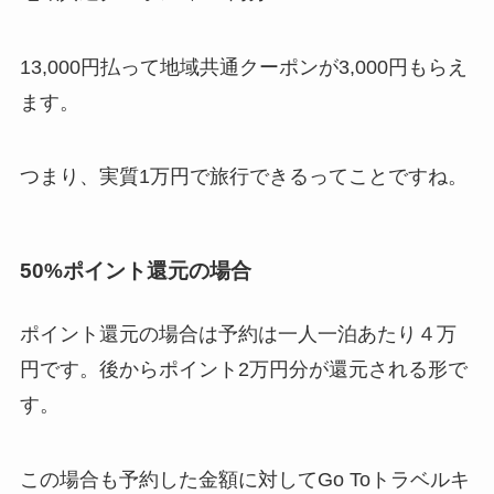
13,000円払って地域共通クーポンが3,000円もらえ
ます。
つまり、実質1万円で旅行できるってことですね。
50%ポイント還元の場合
ポイント還元の場合は予約は一人一泊あたり４万
円です。後からポイント2万円分が還元される形で
す。
この場合も予約した金額に対してGo Toトラベルキ