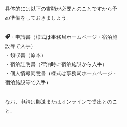
具体的には以下の書類が必要とのことですから予
め準備をしておきましょう。
・申請書（様式は事務局ホームページ・宿泊施
設等で入手）
・領収書（原本）
・宿泊証明書（宿泊時に宿泊施設から入手）
・個人情報同意書（様式は事務局ホームページ・
宿泊施設等で入手）
なお、申請は郵送またはオンラインで提出とのこ
と。