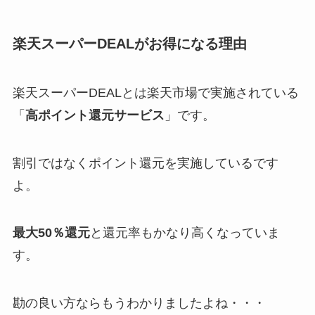
楽天スーパーDEALがお得になる理由
楽天スーパーDEALとは楽天市場で実施されている
「
高ポイント還元サービス
」です。
割引ではなくポイント還元を実施
しているです
よ。
最大50％還元
と還元率もかなり高くなっていま
す。
勘の良い方ならもうわかりましたよね・・・