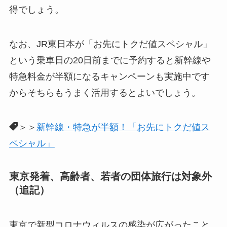
得でしょう。
なお、JR東日本が「お先にトクだ値スペシャル」
という乗車日の20日前までに予約すると新幹線や
特急料金が半額になるキャンペーンも実施中です
からそちらもうまく活用するとよいでしょう。
＞＞
新幹線・特急が半額！「お先にトクだ値ス
ペシャル」
東京発着、高齢者、若者の団体旅行は対象外
（追記）
東京で新型コロナウィルスの感染が広がったこと