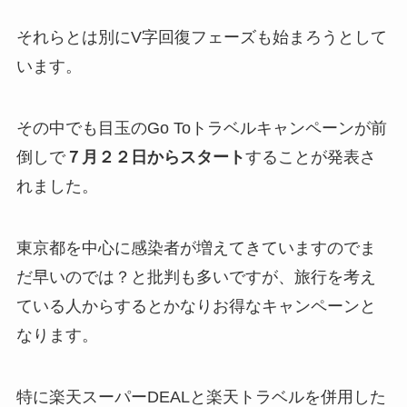
それらとは別にV字回復フェーズも始まろうとして
います。
その中でも目玉の
Go Toトラベルキャンペーン
が前
倒しで
７月２２日からスタート
することが発表さ
れました。
東京都を中心に感染者が増えてきていますのでま
だ早いのでは？と批判も多いですが、旅行を考え
ている人からするとかなりお得なキャンペーンと
なります。
特に楽天スーパーDEALと楽天トラベルを併用した