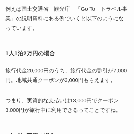
例えば国土交通省 観光庁 「Go To トラベル事
業」の説明資料にある例でいくと以下のようにな
っています。
1人1泊2万円の場合
旅行代金20,000円のうち、旅行代金の割引が7,000
円。地域共通クーポンが3,000円もらえます。
つまり、実質的な支払いは13,000円でクーポン
3,000円が旅行中に利用できるってことですね。