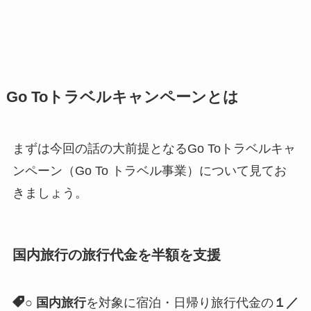
Go Toトラベルキャンペーンとは
まずは今回の話の大前提となるGo Toトラベルキャ
ンペーン（Go To トラベル事業）について見てお
きましょう。
国内旅行の旅行代金を半額を支援
○
国内旅行
を対象に宿泊・日帰り旅行代金の
１／