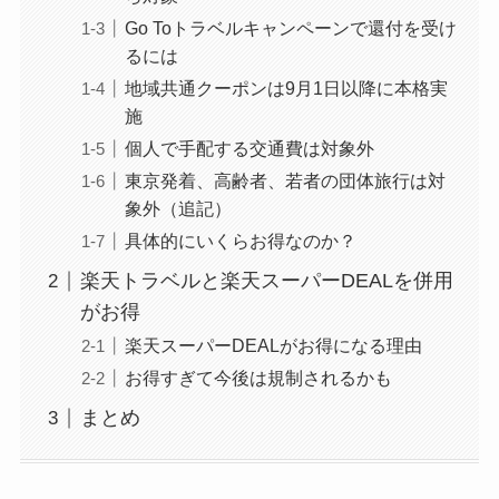
Go Toトラベルキャンペーンで還付を受け
るには
地域共通クーポンは9月1日以降に本格実
施
個人で手配する交通費は対象外
東京発着、高齢者、若者の団体旅行は対
象外（追記）
具体的にいくらお得なのか？
楽天トラベルと楽天スーパーDEALを併用
がお得
楽天スーパーDEALがお得になる理由
お得すぎて今後は規制されるかも
まとめ