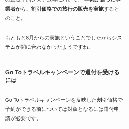
業者から、割引価格での旅行の販売を実施
すると
のこと。
もともと8月からの実施ということでしたからシス
テムが間に合わなかったようですね。
Go Toトラベルキャンペーンで還付を受ける
には
Go Toトラベルキャンペーンを反映した割引価格で
予約ができる前については対象となるには還付申
請が必要です。