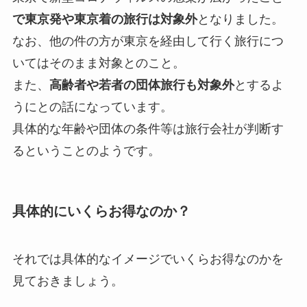
で東京発や東京着の旅行は対象外
となりました。
なお、他の件の方が東京を経由して行く旅行につ
いてはそのまま対象とのこと。
また、
高齢者や若者の団体旅行も対象外
とするよ
うにとの話になっています。
具体的な年齢や団体の条件等は旅行会社が判断す
るということのようです。
具体的にいくらお得なのか？
それでは具体的なイメージでいくらお得なのかを
見ておきましょう。