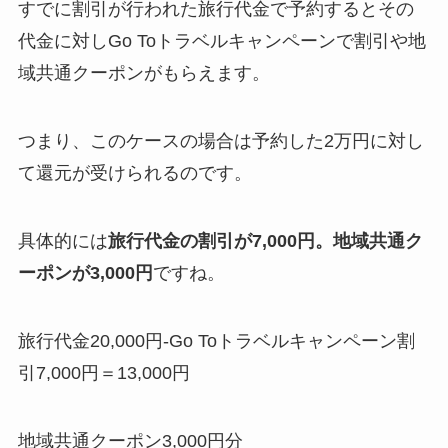
すでに割引が行われた旅行代金で予約するとその
代金に対しGo Toトラベルキャンペーンで割引や地
域共通クーポンがもらえます。
つまり、このケースの場合は予約した2万円に対し
て還元が受けられるのです。
具体的には
旅行代金の割引が7,000円。地域共通ク
ーポンが3,000円
ですね。
旅行代金20,000円-Go Toトラベルキャンペーン割
引7,000円＝13,000円
地域共通クーポン3,000円分