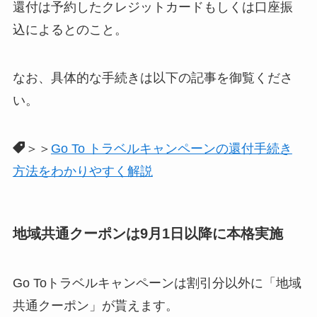
還付は予約したクレジットカードもしくは口座振
込によるとのこと。
なお、具体的な手続きは以下の記事を御覧くださ
い。
＞＞
Go To トラベルキャンペーンの還付手続き
方法をわかりやすく解説
地域共通クーポンは9月1日以降に本格実施
Go Toトラベルキャンペーンは割引分以外に「地域
共通クーポン」が貰えます。