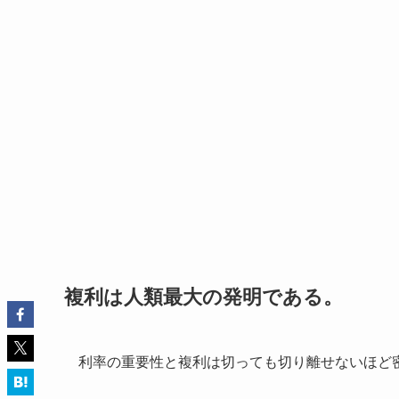
複利は人類最大の発明である。
利率の重要性と複利は切っても切り離せないほど