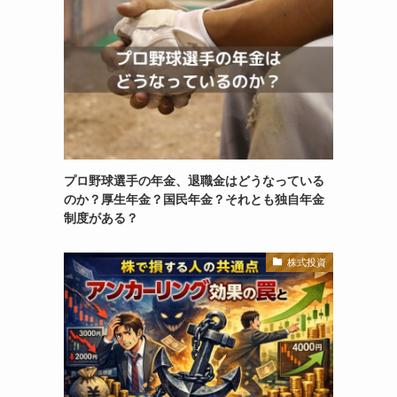
プロ野球選手の年金、退職金はどうなっている
のか？厚生年金？国民年金？それとも独自年金
制度がある？
株式投資