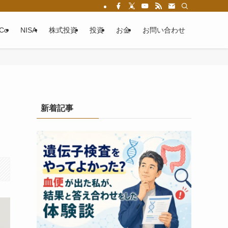
eCo
NISA
株式投資
投資
お金
お問い合わせ
新着記事