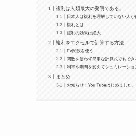
複利は人類最大の発明である。
日本人は複利を理解していない人が
複利とは
複利の効果は絶大
複利をエクセルで計算する方法
FV関数を使う
関数を使わず簡単な計算式でもでき
利率や期間を変えてシュミレーショ
まとめ
お知らせ：You Tubeはじめました