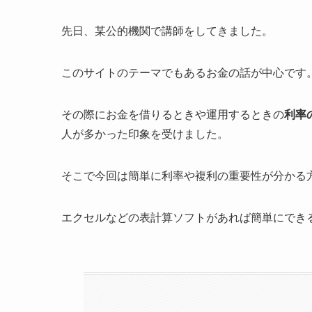
先日、某公的機関で講師をしてきました。
このサイトのテーマでもあるお金の話が中心です
その際にお金を借りるときや運用するときの
利率
人が多かった
印象を受けました。
そこで今回は簡単に利率や複利の重要性が分かる
エクセルなどの表計算ソフトがあれば簡単にでき