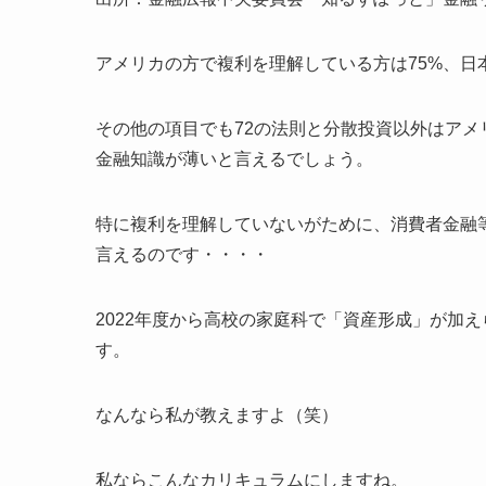
アメリカの方で複利を理解している方は75%、日
その他の項目でも72の法則と分散投資以外はア
金融知識が薄いと言えるでしょう。
特に複利を理解していないがために、消費者金融
言えるのです・・・・
2022年度から高校の家庭科で「資産形成」が加
す。
なんなら私が教えますよ（笑）
私ならこんなカリキュラムにしますね。