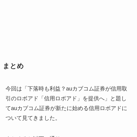
まとめ
今回は「下落時も利益？auカブコム証券が信用取
引のロボアド「信用ロボアド」を提供へ」と題し
てauカブコム証券が新たに始める信用ロボアドに
ついて見てきました。