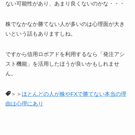
ない可能性があり、あまり良くないのかな・・・
株でなかなか勝てない人が多いのは心理面が大き
いという話もありますしね。
ですから信用ロボアドを利用するなら「発注アシ
スト機能」を活用したほうが良いかもしれませ
ん。
＞＞
ほとんどの人が株やFXで勝てない本当の理
由は心理にあり