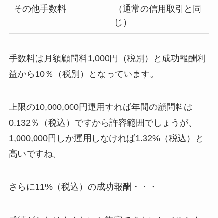
その他手数料
（通常の信用取引と同
じ）
手数料は月額顧問料1,000円（税別）と成功報酬利
益から10％（税別）となっています。
上限の10,000,000円運用すれば年間の顧問料は
0.132％（税込）ですから許容範囲でしょうが、
1,000,000円しか運用しなければ1.32%（税込）と
高いですね。
さらに11%（税込）の成功報酬・・・