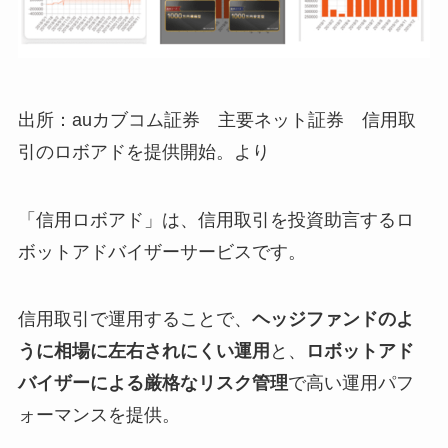
出所：auカブコム証券 主要ネット証券 信用取
引のロボアドを提供開始。より
「信用ロボアド」は、信用取引を投資助言するロ
ボットアドバイザーサービスです。
信用取引で運用することで、
ヘッジファンドのよ
うに相場に左右されにくい運用
と、
ロボットアド
バイザーによる厳格なリスク管理
で高い運用パフ
ォーマンスを提供。