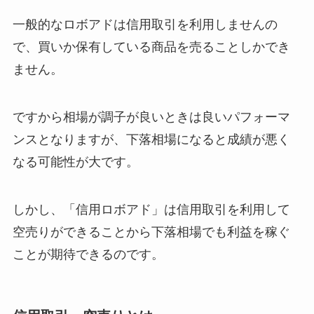
一般的なロボアドは信用取引を利用しませんの
で、買いか保有している商品を売ることしかでき
ません。
ですから相場が調子が良いときは良いパフォーマ
ンスとなりますが、下落相場になると成績が悪く
なる可能性が大です。
しかし、「信用ロボアド」は信用取引を利用して
空売りができることから
下落相場でも利益を稼ぐ
ことが期待できる
のです。