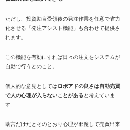
ただし、投資助言受領後の発注作業を任意で省力
化させる「発注アシスト機能」も合わせて提供さ
れます。
この機能を有効にすれば日々の注文をシステムが
自動で行うとのこと。
個人的な意見としては
ロボアドの良さは自動売買
で人の心理が入らないことがある
と考えていま
す。
助言だけだとそのとおり心理が邪魔して売買出来