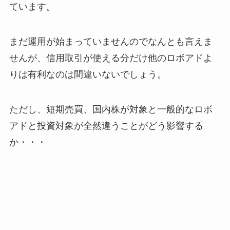
ています。
まだ運用が始まっていませんのでなんとも言えま
せんが、信用取引が使える分だけ他のロボアドよ
りは有利なのは間違いないでしょう。
ただし、短期売買、国内株が対象と一般的なロボ
アドと投資対象が全然違うことがどう影響する
か・・・