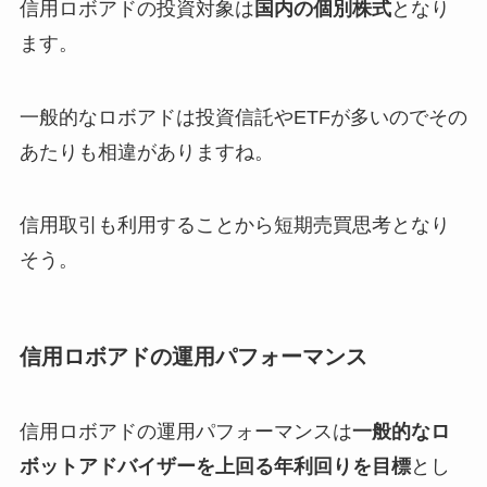
信用ロボアドの投資対象は
国内の個別株式
となり
ます。
一般的なロボアドは投資信託やETFが多いのでその
あたりも相違がありますね。
信用取引も利用することから短期売買思考となり
そう。
信用ロボアドの運用パフォーマンス
信用ロボアドの運用パフォーマンスは
一般的なロ
ボットアドバイザーを上回る年利回りを目標
とし