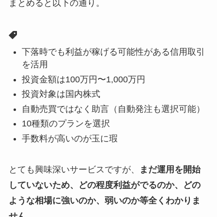
まとめると以下の通り。
下落時でも利益が稼げる可能性がある信用取引
を活用
投資金額は100万円〜1,000万円
投資対象は国内株式
自動売買ではなく助言（自動発注も選択可能）
10種類のプランを選択
手数料が高いのが玉に瑕
とても興味深いサービスですが、
まだ運用を開始
していないため、どの程度利益がでるのか、どの
ような相場に強いのか、弱いのか等全くわかりま
せん。