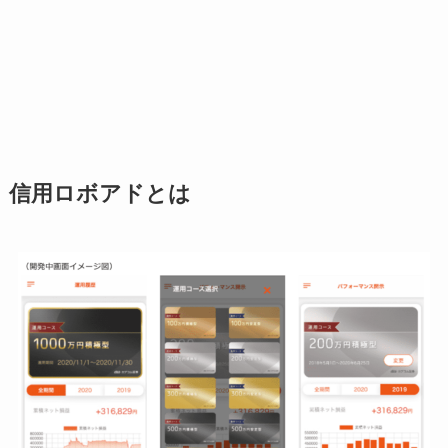
信用ロボアドとは