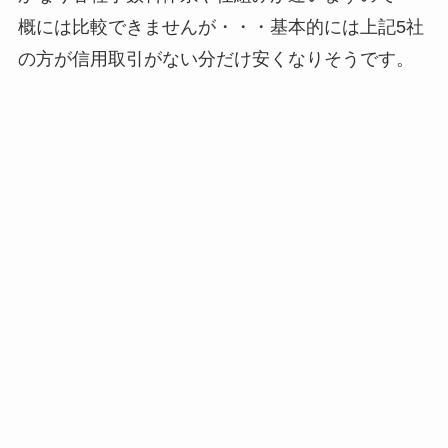
概には比較できませんが・・・基本的には上記5社
の方が信用取引がない分だけ安くなりそうです。