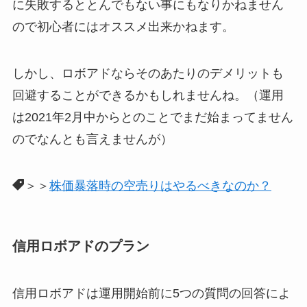
に失敗するととんでもない事にもなりかねません
ので初心者にはオススメ出来かねます。
しかし、ロボアドならそのあたりのデメリットも
回避することができるかもしれませんね。（運用
は2021年2月中からとのことでまだ始まってません
のでなんとも言えませんが）
＞＞
株価暴落時の空売りはやるべきなのか？
信用ロボアドのプラン
信用ロボアドは運用開始前に5つの質問の回答によ