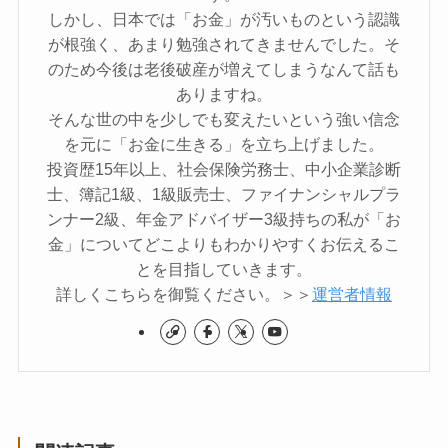
しかし、日本では「お金」が汚いものという認識
が根強く、あまり勉強されてきませんでした。そ
のため今後は老後破産が増えてしまうなんて話も
ありますね。
そんな世の中を少しでも変えたいという強い信念
を元に「お金に生きる」を立ち上げました。
投資歴15年以上、社会保険労務士、中小企業診断
士、簿記1級、1級販売士、ファイナンシャルプラ
ンナー2級、年金アドバイザー3級持ちの私が「お
金」についてどこよりもわかりやすくお伝えるこ
とを目指していきます。
詳しくこちらを御覧ください。＞＞
運営者情報