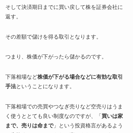
そして決済期日までに買い戻して株を証券会社に
返す。
その差額で儲けを得る取引となります。
つまり、株価が下がったら儲かるのです。
下落相場など
株価が下がる場合などに有効な取引
手法
ということになります。
下落相場での売買やつなぎ売りなど空売りはうま
く使うととても良い制度なのですが、「
買いは家
まで、売りは命まで
」という投資格言があるよう