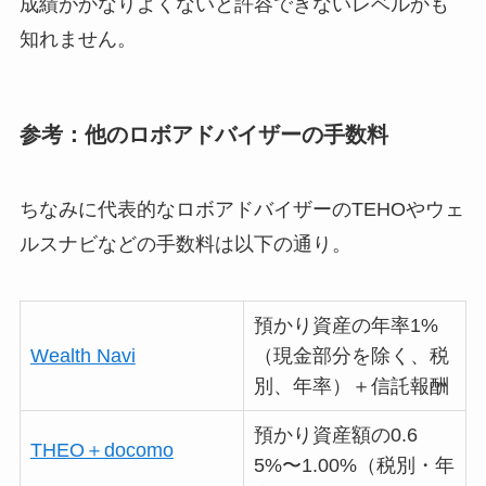
成績がかなりよくないと許容できないレベルかも
知れません。
参考：他のロボアドバイザーの手数料
ちなみに代表的なロボアドバイザーのTEHOやウェ
ルスナビなどの手数料は以下の通り。
預かり資産の年率1%
Wealth Navi
（現金部分を除く、税
別、年率）＋信託報酬
預かり資産額の0.6
THEO＋docomo
5%〜1.00%（税別・年