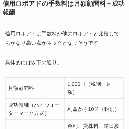
信用ロボアドの手数料は月額顧問料＋成功
報酬
信用ロボアドは手数料が他のロボアドと比較して
もかなり高い点がネックとなりそうです。
具体的には以下の通り。
1,000円（税別、月
月額顧問料
額）
成功報酬（ハイウォー
利益から10％（税別）
ターマーク方式）
金利、貸株料、逆日歩