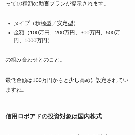
って10種類の助言プランが提示されます。
タイプ（積極型／安定型）
金額（100万円、200万円、300万円、500万
円、1000万円）
の組み合わせとのこと。
最低金額は100万円からと少し高めに設定されてい
ますね。
信用ロボアドの投資対象は国内株式