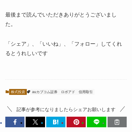
最後まで読んでいただきありがとうございまし
た。
「シェア」、「いいね」、「フォロー」してくれ
るとうれしい
です
株式投資
auカブコム証券
ロボアド
信用取引
記事が参考になりましたらシェアお願いします