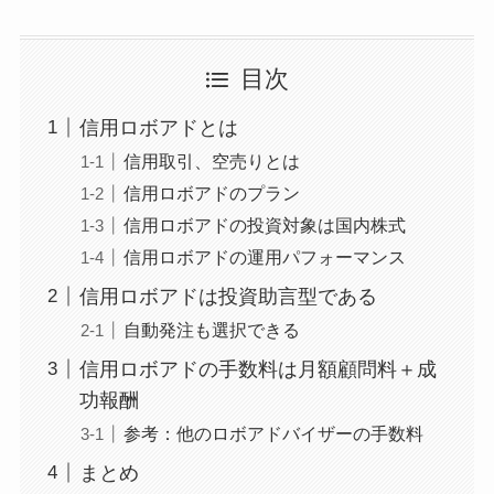
目次
信用ロボアドとは
信用取引、空売りとは
信用ロボアドのプラン
信用ロボアドの投資対象は国内株式
信用ロボアドの運用パフォーマンス
信用ロボアドは投資助言型である
自動発注も選択できる
信用ロボアドの手数料は月額顧問料＋成
功報酬
参考：他のロボアドバイザーの手数料
まとめ