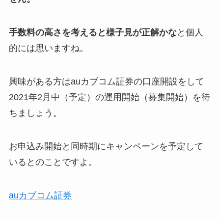
手数料の高さを考えると様子見が正解かな
と個人
的には思いますね。
興味がある方はauカブコム証券の口座開設をして
2021年2月中（予定）の運用開始（募集開始）を待
ちましょう。
お申込み開始と同時期にキャンペーンを予定して
いるとのことですよ。
auカブコム証券