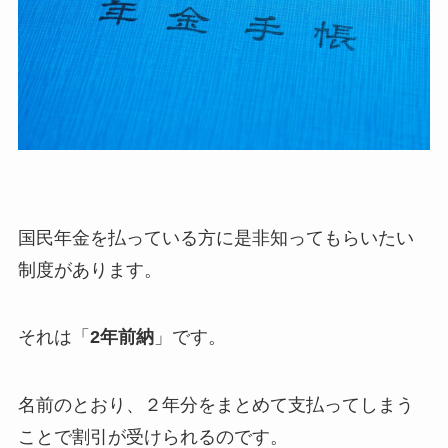
国民年金を払っている方に是非知ってもらいたい
制度があります。
それは「
2年前納
」です。
名前のとおり、２年分をまとめて支払ってしまう
ことで割引が受けられるのです。