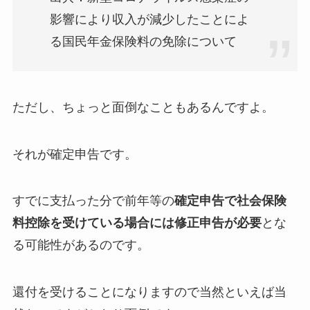
影響により収入が減少したことによ
る国民年金保険料の免除について
ただし、ちょっと面倒なこともあるんですよ。
それが確定申告です。
すでに支払った分で前年等の
確定申告で社会保険
料控除を受けている場合には修正申告が必要
とな
る可能性があるのです。
還付を受けることになりますので当然といえば当