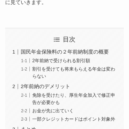
に見ていきます。
目次
国民年金保険料の２年前納制度の概要
2年前納で受けられる割引額
割引を受けても将来もらえる年金は変わ
らない
2年前納のデメリット
免除を受けたり、厚生年金加入で修正申
告が必要かも
お金が先に出ていく
一部クレジットカードはポイント対象外