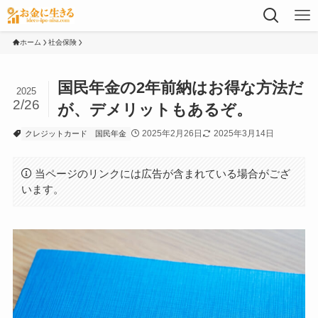
ホーム
社会保険
国民年金の2年前納はお得な方法だ
2025
2/26
が、デメリットもあるぞ。
2025年2月26日
2025年3月14日
クレジットカード
国民年金
当ページのリンクには広告が含まれている場合がござ
います。