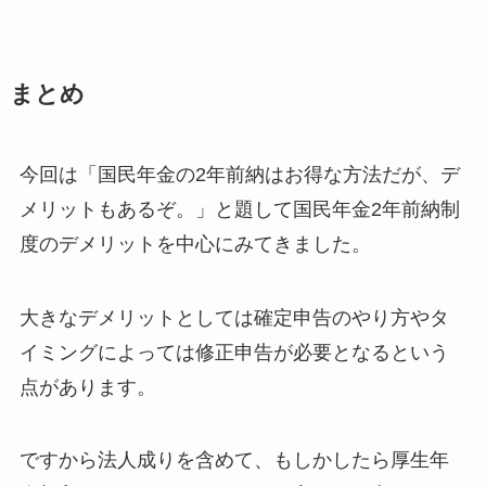
まとめ
今回は「国民年金の2年前納はお得な方法だが、デ
メリットもあるぞ。」と題して国民年金2年前納制
度のデメリットを中心にみてきました。
大きなデメリットとしては確定申告のやり方やタ
イミングによっては修正申告が必要となるという
点があります。
ですから法人成りを含めて、もしかしたら厚生年