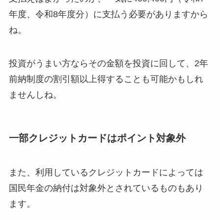
年度、令和8年度分）に支払う必要がありますから
ね。
投資がうまい方ならその金額を投資に回して、2年
前納制度の割引額以上得することも可能かもしれ
ませんしね。
一部クレジットカードはポイント対象外
また、利用しているクレジットカードによっては
国民年金の納付は対象外とされているものもあり
ます。