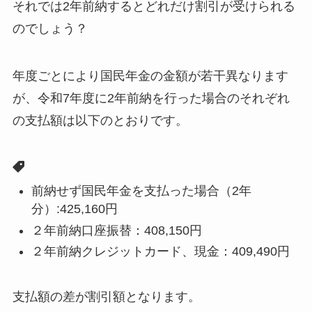
それでは2年前納するとどれだけ割引が受けられる
のでしょう？
年度ごとにより国民年金の金額が若干異なります
が、令和7年度に2年前納を行った場合のそれぞれ
の支払額は以下のとおりです。
前納せず国民年金を支払った場合（2年
分）:425,160円
２年前納口座振替：408,150円
２年前納クレジットカード、現金：409,490円
支払額の差が割引額となります。