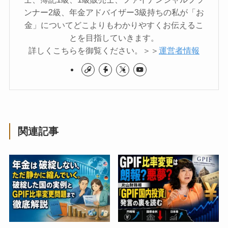
ンナー2級、年金アドバイザー3級持ちの私が「お
金」についてどこよりもわかりやすくお伝えるこ
とを目指していきます。
詳しくこちらを御覧ください。＞＞
運営者情報
関連記事