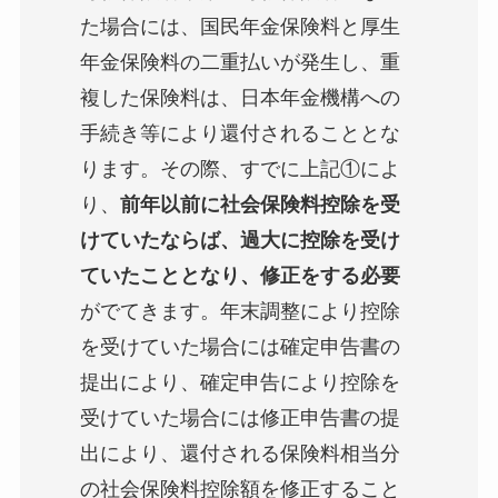
た場合には、国民年金保険料と厚生
年金保険料の二重払いが発生し、重
複した保険料は、日本年金機構への
手続き等により還付されることとな
ります。その際、すでに上記①によ
り、
前年以前に社会保険料控除を受
けていたならば、過大に控除を受け
ていたこととなり、修正をする必要
がでてきます。年末調整により控除
を受けていた場合には確定申告書の
提出により、確定申告により控除を
受けていた場合には修正申告書の提
出により、還付される保険料相当分
の社会保険料控除額を修正すること