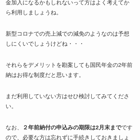
金加入になるかもしれないって方はよく考えてか
ら利用しましょうね。
新型コロナでの売上減での減免のようなのは予想
しにくいでしょうけどね・・・
それらをデメリットを勘案しても国民年金の2年前
納はお得な制度だと思います。
まだ利用していない方はせひ検討してみてくださ
い。
なお、
２年前納付の申込みの期限は2月末まで
です
ので、必要な方は忘れずに手続きしておきましょ