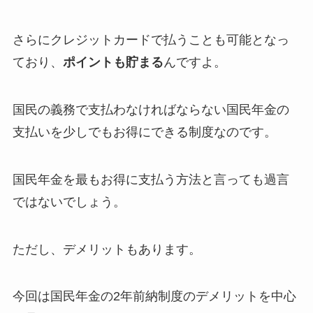
さらにクレジットカードで払うことも可能となっ
ており、
ポイントも貯まる
んですよ。
国民の義務で支払わなければならない国民年金の
支払いを少しでもお得にできる制度なのです。
国民年金を最もお得に支払う方法と言っても過言
ではないでしょう。
ただし、デメリットもあります。
今回は国民年金の2年前納制度のデメリットを中心