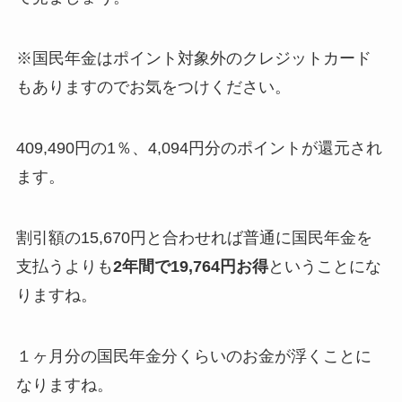
※国民年金はポイント対象外のクレジットカード
もありますのでお気をつけください。
409,490円の1％、4,094円分のポイントが還元され
ます。
割引額の15,670円と合わせれば普通に国民年金を
支払うよりも
2年間で
19,764円お得
ということにな
りますね。
１ヶ月分の国民年金分くらいのお金が浮くことに
なりますね。