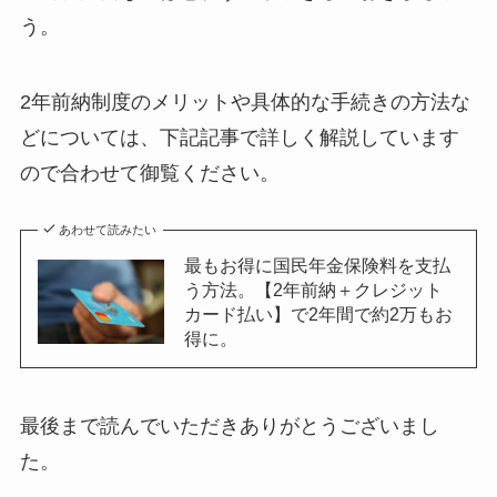
う。
2年前納制度のメリットや具体的な手続きの方法な
どについては、下記記事で詳しく解説しています
ので合わせて御覧ください。
あわせて読みたい
最もお得に国民年金保険料を支払
う方法。【2年前納＋クレジット
カード払い】で2年間で約2万もお
得に。
最後まで読んでいただきありがとうございまし
た。