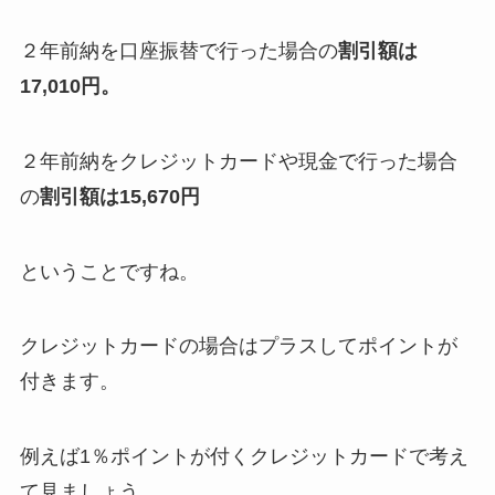
２年前納を口座振替で行った場合の
割引額は
17,010円。
２年前納をクレジットカードや現金で行った場合
の
割引額は15,670円
ということですね。
クレジットカードの場合はプラスしてポイントが
付きます。
例えば1％ポイントが付くクレジットカードで考え
て見ましょう。