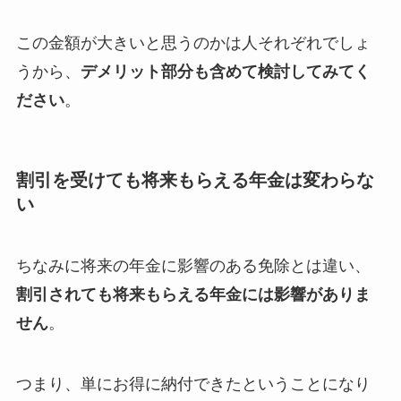
この金額が大きいと思うのかは人それぞれでしょ
うから、
デメリット部分も含めて検討してみてく
ださい
。
割引を受けても将来もらえる年金は変わらな
い
ちなみに将来の年金に影響のある免除とは違い、
割引されても将来もらえる年金には影響がありま
せん
。
つまり、単にお得に納付できたということになり