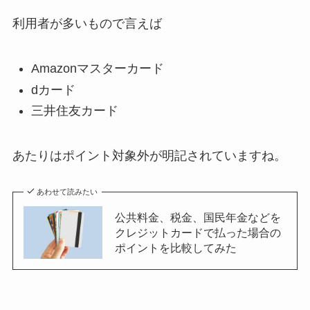
利用者が多いもので言えば
Amazonマスターカード
dカード
三井住友カード
あたりはポイント対象外が明記されていますね。
あわせて読みたい
公共料金、税金、国民年金などを
クレジットカードで払った場合の
ポイントを比較してみた