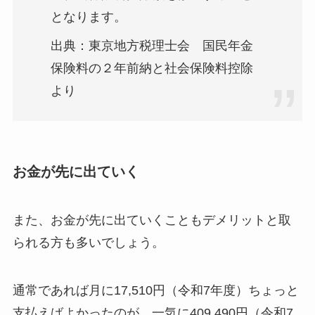
となります。
出典：東京地方税理士会 国民年金
保険料の２年前納と社会保険料控除
より
お金が先に出ていく
また、お金が先に出ていくこともデメリットと取
られる方も多いでしょう。
通常であれば月に17,510円（令和7年度）ちょっと
支払えばよかったのが、一気に409,490円（令和7