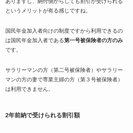
ありますし、納付側からしても割引が受けられる
というメリットが有る感じですね。
国民年金加入者向けの制度ですから利用できるの
は国民年金加入者である
第一号被保険者の方のみ
です。
サラリーマンの方（第二号被保険者）やサラリー
マンの方の妻で専業主婦の方（第３号被保険者）
は利用できません。
2年前納で受けられる割引額