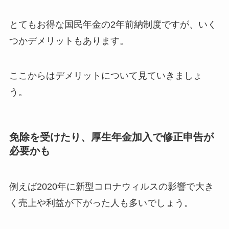
とてもお得な国民年金の2年前納制度ですが、いく
つかデメリットもあります。
ここからはデメリットについて見ていきましょ
う。
免除を受けたり、厚生年金加入で修正申告が
必要かも
例えば2020年に新型コロナウィルスの影響で大き
く売上や利益が下がった人も多いでしょう。