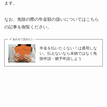
ます。
なお、免除の際の年金額の扱いについてはこちら
の記事を御覧ください。
あわせて読みたい
年金を払いたくない！は通用しな
い。払えないなら未納ではなく免
除申請・猶予申請しよう