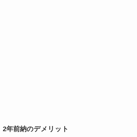
2年前納のデメリット