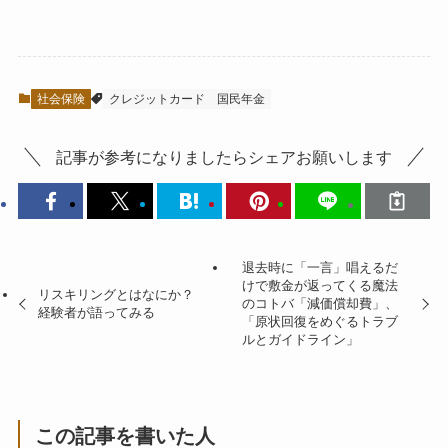
社会保険
クレジットカード
国民年金
記事が参考になりましたらシェアお願いします
退去時に「一言」唱えるだ
けで敷金が返ってくる魔法
リスキリングとはなにか？
のコトバ「減価償却費」、
経験者が語ってみる
「原状回復をめぐるトラブ
ルとガイドライン」
この記事を書いた人