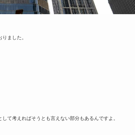
おりました。
として考えればそうとも言えない部分もあるんですよ。