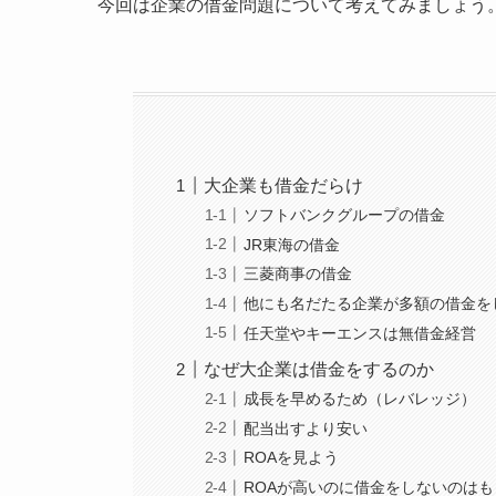
今回は企業の借金問題について考えてみましょう
大企業も借金だらけ
ソフトバンクグループの借金
JR東海の借金
三菱商事の借金
他にも名だたる企業が多額の借金を
任天堂やキーエンスは無借金経営
なぜ大企業は借金をするのか
成長を早めるため（レバレッジ）
配当出すより安い
ROAを見よう
ROAが高いのに借金をしないのは