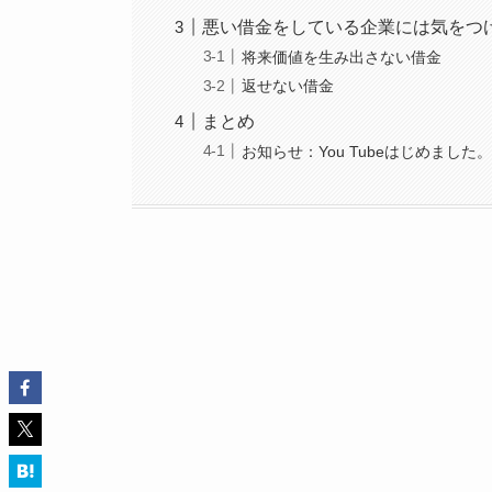
悪い借金をしている企業には気をつ
将来価値を生み出さない借金
返せない借金
まとめ
お知らせ：You Tubeはじめました