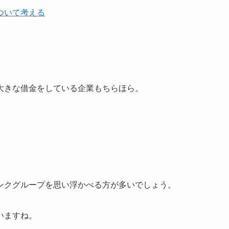
ついて考える
大きな借金をしている企業もちらほら。
ンクグループを思い浮かべる方が多いでしょう。
いますね。