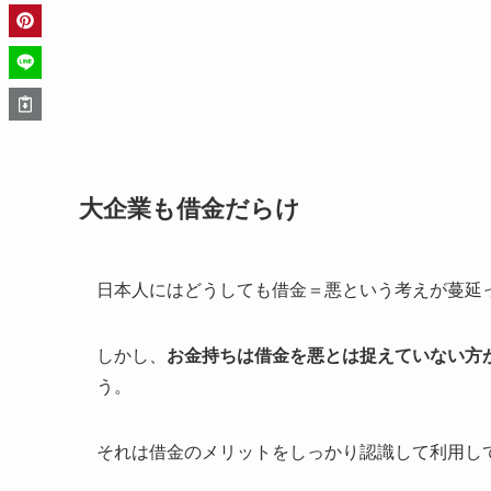
大企業も借金だらけ
日本人にはどうしても借金＝悪という考えが蔓延
しかし、
お金持ちは借金を悪とは捉えていない方
う。
それは借金のメリットをしっかり認識して利用し