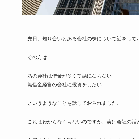
先日、知り合いとある会社の株について話をして
その方は
あの会社は借金が多くて話にならない
無借金経営の会社に投資をしたい
というようなことを話しておられました。
これはわからなくもないのですが、実は会社の話