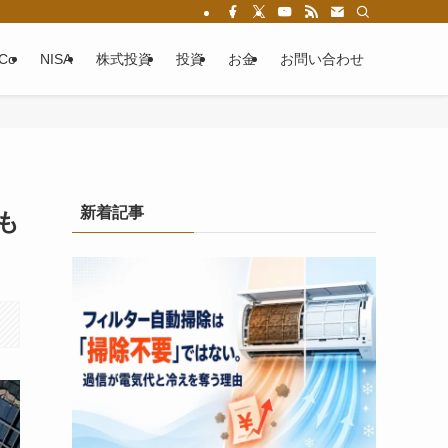
eCo
NISA
株式投資
投資
お金
お問い合わせ
新着記事
も