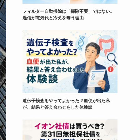
フィルター自動掃除は「掃除不要」ではない。
過信が電気代と冷えを奪う理由
遺伝子検査をやってよかった？血便が出た私
が、結果と答え合わせをした体験談