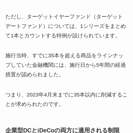
ただし、ターゲットイヤーファンド（ターゲット
デートファンド）については、1シリーズをまとめ
て1本とカウントする特例が設けられています。
施行当時、すでに35本を超える商品をラインナッ
プしていた金融機関には、施行日から5年間の経過
措置が認められました。
つまり、2023年4月末までに35本以内に削減するこ
とが求められたのです。
企業型DCとiDeCoの両方に適用される制限