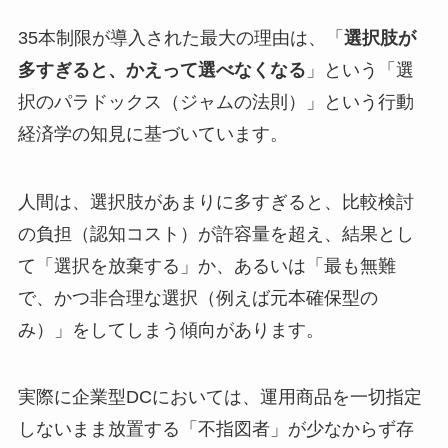
35本制限が導入された最大の理由は、「
選択肢が
多すぎると、かえって選べなくなる
」という「選
択のパラドックス（ジャムの法則）」という行動
経済学の知見に基づいています。
人間は、選択肢があまりに多すぎると、比較検討
の負担（認知コスト）が許容量を超え、結果とし
て「選択を放棄する」か、あるいは「最も無難
で、かつ非合理な選択（例えば元本確保型の
み）」をしてしまう傾向があります。
実際に企業型DCにおいては、運用商品を一切指定
しないまま放置する「不指図者」が少なからず存