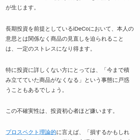
が生じます。
長期投資を前提としているiDeCoにおいて、本人の
意思とは関係なく商品の見直しを迫られること
は、一定のストレスになり得ます。
特に投資に詳しくない方にとっては、「今まで積
み立てていた商品がなくなる」という事態に戸惑
うこともあるでしょう。
この不確実性は、投資初心者ほど嫌います。
プロスペクト理論的
に言えば、「損するかもしれ