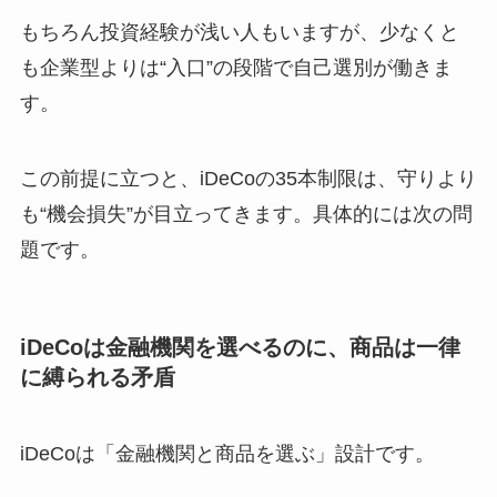
もちろん投資経験が浅い人もいますが、少なくと
も企業型よりは“入口”の段階で自己選別が働きま
す。
この前提に立つと、iDeCoの35本制限は、守りより
も“機会損失”が目立ってきます。具体的には次の問
題です。
iDeCoは金融機関を選べるのに、商品は一律
に縛られる矛盾
iDeCoは「金融機関と商品を選ぶ」設計です。