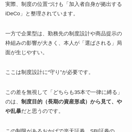
実際、制度の位置づけも「加入者自身が拠出する
iDeCo」と整理されています。
一方で企業型は、勤務先の制度設計や商品提示の
枠組みの影響が大きく、本人が「選ばされる」局
面が生じやすい。
ここは制度設計に“守り”が必要です。
この差を無視して「どちらも35本で一律に縛る」
のは、
制度目的（長期の資産形成）から見て、や
や乱暴
だと思うのです。
この制限があるおかげで楽天証券、SBI証券の