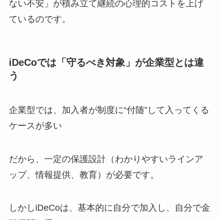
ない不安」が積み立て継続の心理的コストを上げ
ているのです。
iDeCoでは「守るべき対象」が企業型とは違
う
企業型では、加入者が制度に“付随”して入ってくる
ケースが多い
だから、一定の保護設計（わかりやすいラインア
ップ、情報提供、教育）が必要です。
しかしiDeCoは、基本的に自分で加入し、自分で金