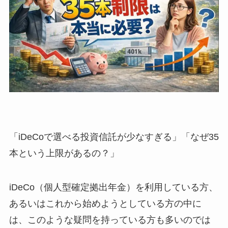
「iDeCoで選べる投資信託が少なすぎる」「なぜ35
本という上限があるの？」
iDeCo（個人型確定拠出年金）を利用している方、
あるいはこれから始めようとしている方の中に
は、このような疑問を持っている方も多いのでは