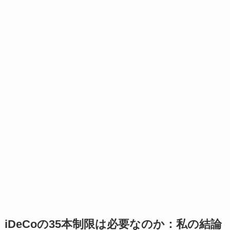
iDeCoの35本制限は必要なのか：私の結論