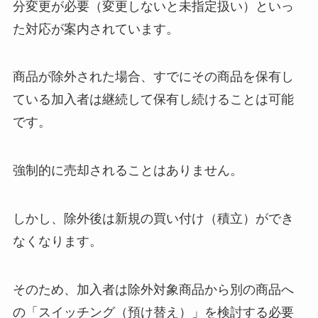
分変更が必要（変更しないと未指定扱い）といっ
た対応が案内されています。
商品が除外された場合、すでにその商品を保有し
ている加入者は継続して保有し続けることは可能
です。
強制的に売却されることはありません。
しかし、除外後は新規の買い付け（積立）ができ
なくなります。
そのため、加入者は除外対象商品から別の商品へ
の「スイッチング（預け替え）」を検討する必要