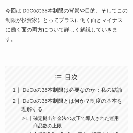
今回はiDeCoの35本制限の背景や目的、そしてこの
制限が投資家にとってプラスに働く面とマイナス
に働く面の両方について詳しく解説していきま
す。
目次
iDeCoの35本制限は必要なのか：私の結論
iDeCoの35本制限とは何か？制度の基本を
理解する
確定拠出年金法の改正で導入された運用
商品数の上限