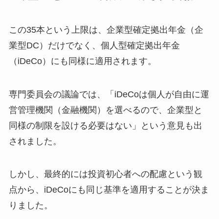
この35本という上限は、企業型確定拠出年金（企
業型DC）だけでなく、個人型確定拠出年金
（iDeCo）にも同様に適用されます。
専門委員会の議論では、「iDeCoは個人が自由に運
営管理機関（金融機関）を選べるので、企業型と
同様の制限を設ける必要はない」という意見も出
されました。
しかし、最終的には投資初心者への配慮という観
点から、iDeCoにも同じ基準を適用することが決ま
りました。