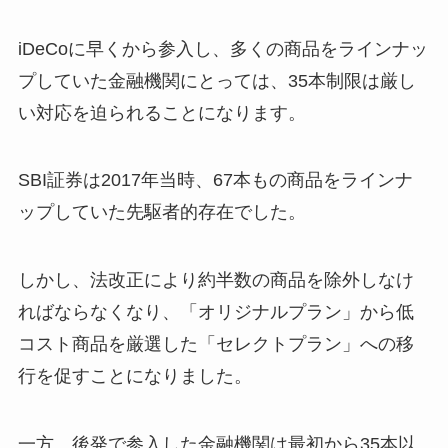
iDeCoに早くから参入し、多くの商品をラインナッ
プしていた金融機関にとっては、35本制限は厳し
い対応を迫られることになります。
SBI証券は2017年当時、67本もの商品をラインナ
ップしていた先駆者的存在でした。
しかし、法改正により約半数の商品を除外しなけ
ればならなくなり、「オリジナルプラン」から低
コスト商品を厳選した「セレクトプラン」への移
行を促すことになりました。
一方、後発で参入した金融機関は最初から35本以