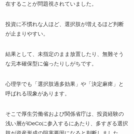
在することが問題視されていました。
投資に不慣れな人ほど、選択肢が増えるほど判断
が止まりやすい。
結果として、未指定のまま放置したり、無難そう
な元本確保型に偏ったりしがちです。
心理学でも「選択肢過多効果」や「決定麻痺」と
呼ばれる現象があります。
そこで厚生労働省および関係省庁は、投資経験の
浅い層がiDeCoに参入するにあたり、多すぎる選択
肢が資産形成の阻害要因になると判断しました。