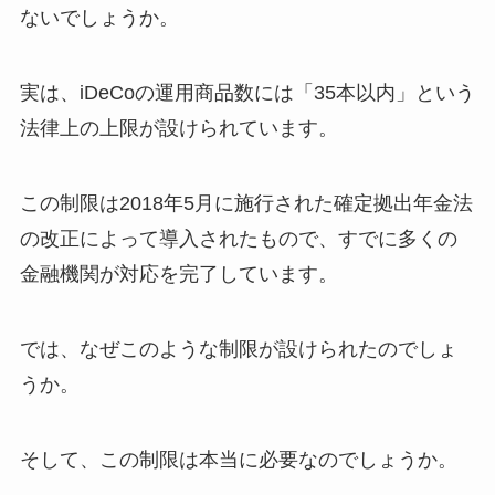
ないでしょうか。
実は、iDeCoの運用商品数には「35本以内」という
法律上の上限が設けられています。
この制限は2018年5月に施行された確定拠出年金法
の改正によって導入されたもので、すでに多くの
金融機関が対応を完了しています。
では、なぜこのような制限が設けられたのでしょ
うか。
そして、この制限は本当に必要なのでしょうか。