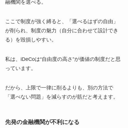
融機関を選べる。
ここで制度が強く縛ると、「選べるはずの自由」
が削られ、制度の魅力（自分に合わせて設計でき
る）を毀損しやすい。
私は、iDeCoは“自由度の高さ”が価値の制度だと思
っています。
だから、上限で一律に削るよりも、別の方法で
「選べない問題」を減らすのが筋だと考えます。
先発の金融機関が不利になる