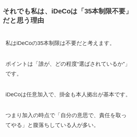
それでも私は、iDeCoは「35本制限不要」
だと思う理由
私はiDeCoの35本制限は不要だと考えます。
ポイントは「誰が、どの程度“選ばされているか”」
です。
iDeCoは任意加入で、掛金も本人拠出が基本です。
つまり加入の時点で「自分の意思で、責任を取っ
てやる」と腹落ちしている人が多い。