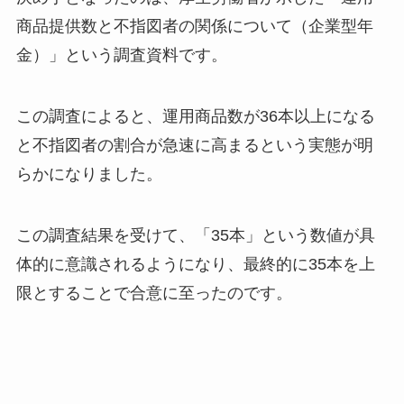
商品提供数と不指図者の関係について（企業型年
金）」という調査資料です。
この調査によると、運用商品数が36本以上になる
と不指図者の割合が急速に高まるという実態が明
らかになりました。
この調査結果を受けて、「35本」という数値が具
体的に意識されるようになり、最終的に35本を上
限とすることで合意に至ったのです。