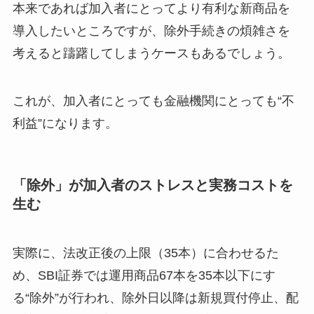
本来であれば加入者にとってより有利な新商品を
導入したいところですが、除外手続きの煩雑さを
考えると躊躇してしまうケースもあるでしょう。
これが、加入者にとっても金融機関にとっても“不
利益”になります。
「除外」が加入者のストレスと実務コストを
生む
実際に、法改正後の上限（35本）に合わせるた
め、SBI証券では運用商品67本を35本以下にす
る“除外”が行われ、除外日以降は新規買付停止、配