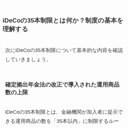
iDeCoの35本制限とは何か？制度の基本を
理解する
次にiDeCoの35本制限について基本的な内容を確認
していきましょう。
確定拠出年金法の改正で導入された運用商品
数の上限
iDeCoの35本制限とは、金融機関が加入者に提示で
きる運用商品の数を「35本以内」に制限するルー