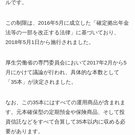
ルです。
この制限は、2016年5月に成立した「確定拠出年金
法等の一部を改正する法律」に基づいており、
2018年5月1日から施行されました。
厚生労働省の専門委員会において2017年2月から5
月にかけて議論が行われ、具体的な本数として
「35本」が決定されました。
なお、この35本にはすべての運用商品が含まれま
す。元本確保型の定期預金や保険商品、そして投
資信託などをすべて合算して35本以内に収める必
要があります。