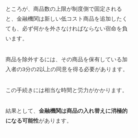
ところが、商品数の上限が制度側で固定される
と、金融機関は新しい低コスト商品を追加したく
ても、必ず何かを外さなければならない宿命を負
います。
商品を除外するには、その商品を保有している加
入者の3分の2以上の同意を得る必要があります。
この手続きには相当な時間と労力がかかります。
結果として、
金融機関は商品の入れ替えに消極的
になる可能性
があります。