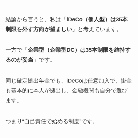
結論から言うと、私は「
iDeCo（個人型）は35本
制限を外す方向が望ましい
」と考えています。
一方で「
企業型（企業型DC）は35本制限を維持す
るのが妥当
」です。
同じ確定拠出年金でも、iDeCoは任意加入で、掛金
も基本的に本人が拠出し、金融機関も自分で選び
ます。
つまり“自己責任で始める制度”です。