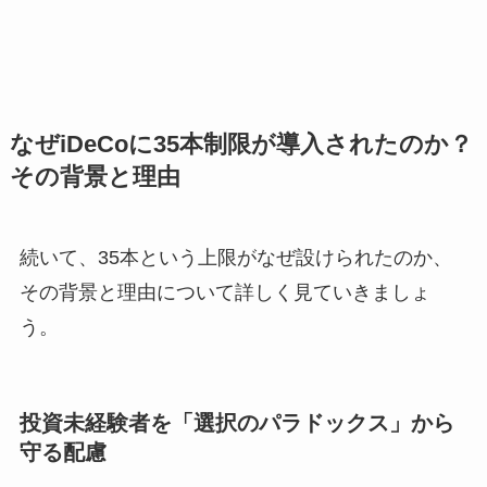
なぜiDeCoに35本制限が導入されたのか？
その背景と理由
続いて、35本という上限がなぜ設けられたのか、
その背景と理由について詳しく見ていきましょ
う。
投資未経験者を「選択のパラドックス」から
守る配慮