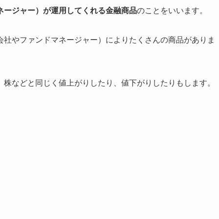
ネージャー）が運用してくれる金融商品
のことをいいます。
会社やファンドマネージャー）によりたくさんの商品がありま
、株などと同じく値上がりしたり、値下がりしたりもします。