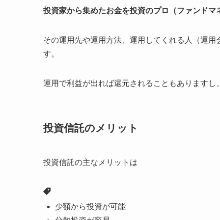
投資家から集めたお金を投資のプロ（ファンドマ
その運用先や運用方法、運用してくれる人（運用
す。
運用で利益が出れば還元されることもありますし
投資信託のメリット
投資信託の主なメリットは
少額から投資が可能