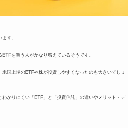
います。
ETFを買う人がかなり増えているそうです。
、米国上場のETFや株が投資しやすくなったのも大きいでしょ
とわかりにくい「ETF」と「投資信託」の違いやメリット・デ
。