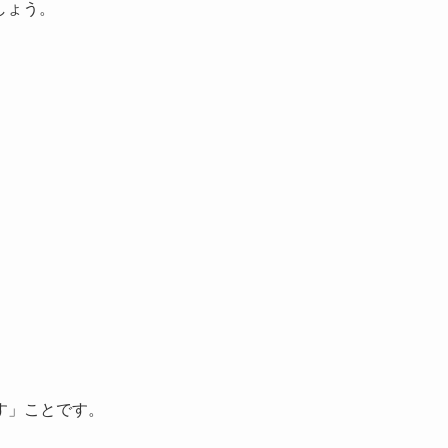
しょう。
す」ことです。