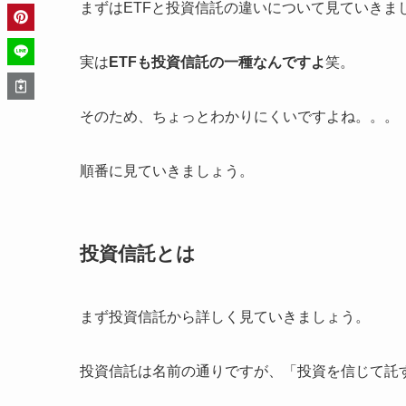
まずはETFと投資信託の違いについて見ていきま
実は
ETFも投資信託の一種なんですよ
笑。
そのため、ちょっとわかりにくいですよね。。。
順番に見ていきましょう。
投資信託とは
まず投資信託から詳しく見ていきましょう。
投資信託は名前の通りですが、「投資を信じて託