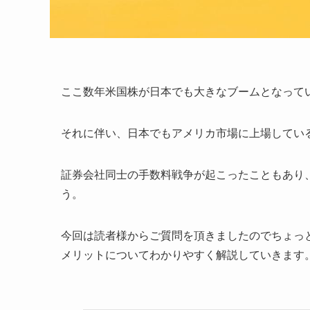
ここ数年米国株が日本でも大きなブームとなって
それに伴い、日本でもアメリカ市場に上場している
証券会社同士の手数料戦争が起こったこともあり
う。
今回は読者様からご質問を頂きましたのでちょっ
メリットについてわかりやすく解説していきます