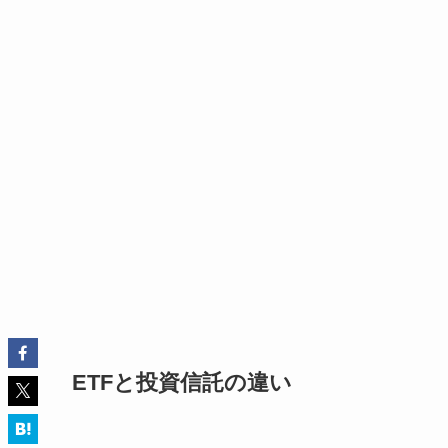
ETFと投資信託の違い