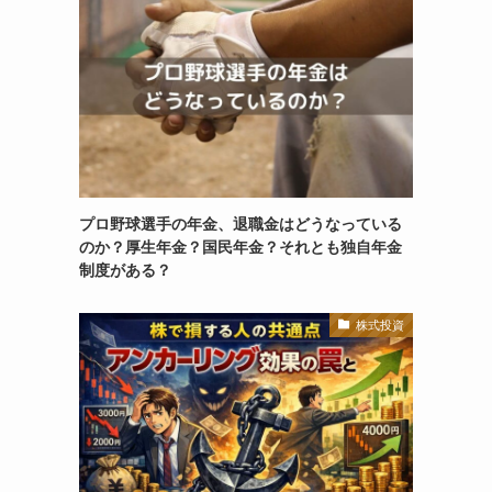
プロ野球選手の年金、退職金はどうなっている
のか？厚生年金？国民年金？それとも独自年金
制度がある？
株式投資