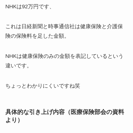
NHKは92万円です、
これは日経新聞と時事通信社は健康保険と介護保
険の保険料を足した金額。
NHKは健康保険のみの金額を表記しているという
違いです。
ちょっとわかりにくいですね笑
具体的な引き上げ内容（医療保険部会の資料
より）