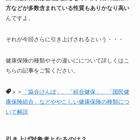
方などが多数含まれている性質もありかなり高い
んですよ。
それが今回さらに引き上げされるという・・・
健康保険の種類やその違いにについて詳しくはこ
ちらの記事をご覧ください。
＞＞
「協会けんぽ」、「組合健保」、「国民健
康保険組合」などややこしい健康保険の種類につ
いて解説
引き上げ対象者となるのは？