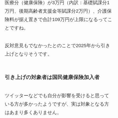
医療分（健康保険）が3万円（内訳：基礎賦課分1
万円、後期高齢者支援金等賦課分2万円）、介護保
険料が据え置きで合計109万円が上限になるってこ
とですね。
反対意見もでなかったとのことで2025年から引き
上げとなりそうです。
引き上げの対象者は国民健康保険加入者
ツイッターなどでも自分が影響を受けると思って
いる方が多かったようですが、実は対象となる方
はあまり多くありません。