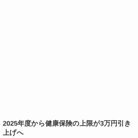
2025年度から健康保険の上限が3万円引き
上げへ