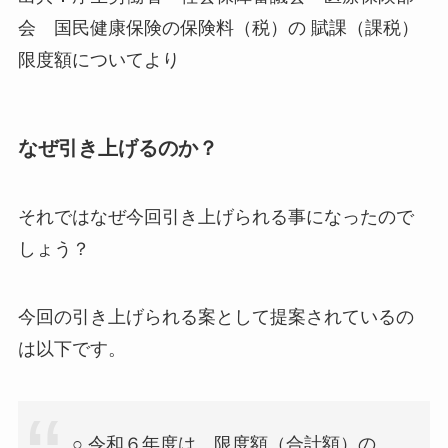
会 国民健康保険の保険料（税）の 賦課（課税）
限度額についてより
なぜ引き上げるのか？
それではなぜ今回引き上げられる事になったので
しょう？
今回の引き上げられる案として提案されているの
は以下です。
○ 令和６年度は、限度額（合計額）の