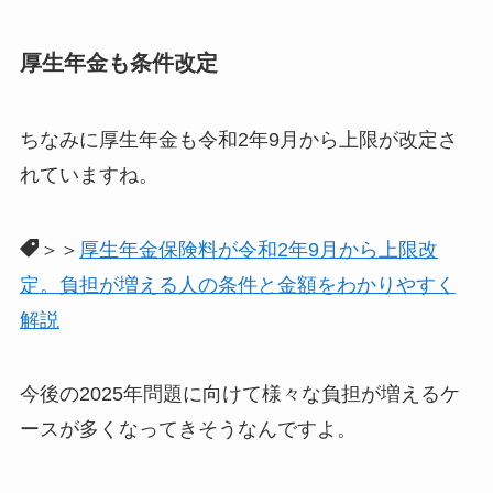
厚生年金も条件改定
ちなみに厚生年金も令和2年9月から上限が改定さ
れていますね。
＞＞
厚生年金保険料が令和2年9月から上限改
定。負担が増える人の条件と金額をわかりやすく
解説
今後の2025年問題に向けて様々な負担が増えるケ
ースが多くなってきそうなんですよ。