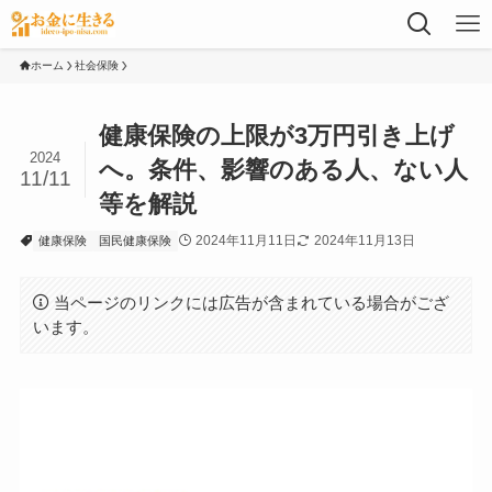
ホーム
社会保険
健康保険の上限が3万円引き上げ
2024
へ。条件、影響のある人、ない人
11/11
等を解説
2024年11月11日
2024年11月13日
健康保険
国民健康保険
当ページのリンクには広告が含まれている場合がござ
います。