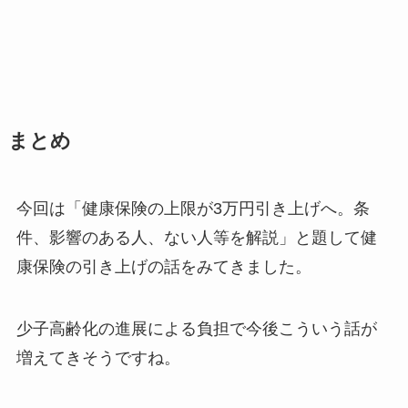
まとめ
今回は「健康保険の上限が3万円引き上げへ。条
件、影響のある人、ない人等を解説」と題して健
康保険の引き上げの話をみてきました。
少子高齢化の進展による負担で今後こういう話が
増えてきそうですね。