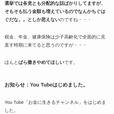
選挙では各党とも分配的な話ばかりしてますが、
そもそも払う金額も増えているのでなんかちぐは
ぐだな。。としか思えない
のですね・・・
税金、年金、健康保険は少子高齢化で全面的に見
直す時期に来てると思うのですが・・・
ほんと
ばら撒きやめてほしい
です。
お知らせ：You Tubeはじめました。
You Tube「お金に生きるチャンネル」をはじめま
した。