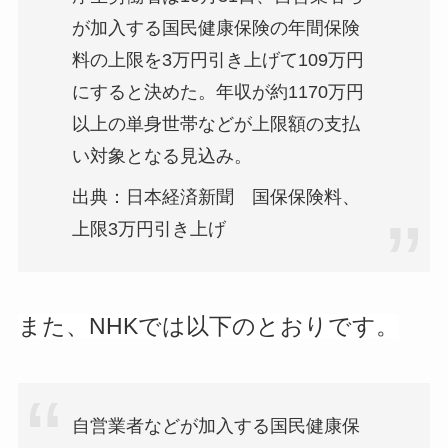
が加入する国民健康保険の年間保険
料の上限を3万円引き上げて109万円
にすると決めた。年収が約1170万円
以上の単身世帯などが上限額の支払
い対象となる見込み。
出典：日本経済新聞 国保保険料、
上限3万円引き上げ
また、NHKでは以下のとおりです。
自営業者などが加入する国民健康保