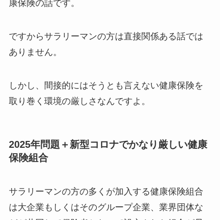
康保険の話です。
ですからサラリーマンの方は直接関係ある話では
ありません。
しかし、間接的にはそうとも言えない健康保険を
取り巻く環境の厳しさなんですよ。
2025年問題＋新型コロナでかなり厳しい健康
保険組合
サラリーマンの方の多くが加入する健康保険組合
は大企業もしくはそのグループ企業、業界団体な