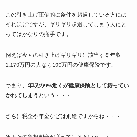
この引き上げ圧倒的に条件を超過している方には
それほどですが、ギリギリ超過してしまう人にと
ってはかなりの痛手です。
例えば今回の引き上げギリギリに該当する年収
1,170万円の人なら109万円の健康保険です。
つまり、
年収の9%近くが健康保険として持ってい
かれてしまう
という・・・
さらに税金や年金などは別途ですからね・・・
年々その負担割合が増えているという・・・