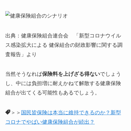
出典：健康保険組合連合会 「新型コロナウイル
ス感染拡大による 健保組合の財政影響に関する調
査報告」より
当然そうなれば
保険料を上げざる得ない
でしょう
し、中には負担増に耐えかねて解散する健康保険
組合が出てくる可能性もあるでしょう。
＞＞
国民皆保険は本当に維持できるのか？新型
コロナでやばい健康保険組合が続出？