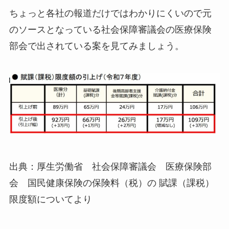
ちょっと各社の報道だけではわかりにくいので元
のソースとなっている社会保障審議会の医療保険
部会で出されている案を見てみましょう。
出典：厚生労働省 社会保障審議会 医療保険部
会 国民健康保険の保険料（税）の 賦課（課税）
限度額についてより