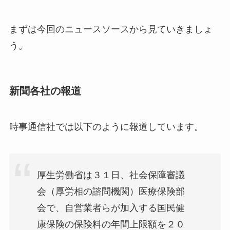
まずは今回のニュースソースから見ていきましょ
う。
新聞各社の報道
時事通信社では以下のように報道しています。
厚生労働省は３１日、社会保障審議
会（厚労相の諮問機関）医療保険部
会で、自営業者らが加入する国民健
康保険の保険料の年間上限額を２０