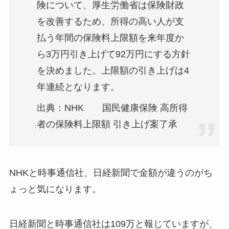
険について、厚生労働省は保険財政
を改善するため、所得の高い人が支
払う年間の保険料上限額を来年度か
ら3万円引き上げて92万円にする方針
を決めました。上限額の引き上げは4
年連続となります。
出典：NHK 国民健康保険 高所得
者の保険料上限額 引き上げ案了承
NHKと時事通信社、日経新聞で金額が違うのがち
ょっと気になります。
日経新聞と時事通信社は109万と報じていますが、