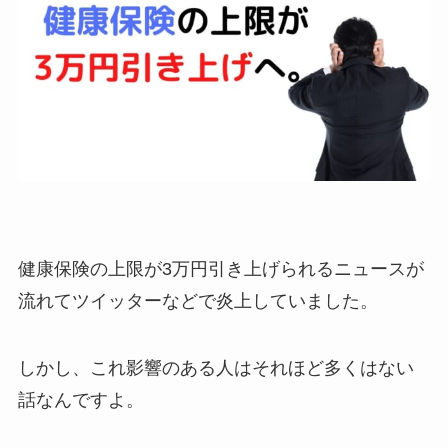
健康保険の上限が3万円引き上げられるニュースが
流れてツイッターなどで炎上していました。
しかし、これ影響のある人はそれほど多くはない
話なんですよ。