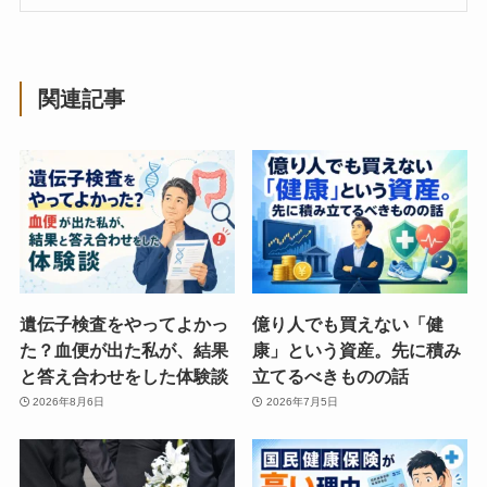
関連記事
遺伝子検査をやってよかっ
億り人でも買えない「健
た？血便が出た私が、結果
康」という資産。先に積み
と答え合わせをした体験談
立てるべきものの話
2026年8月6日
2026年7月5日