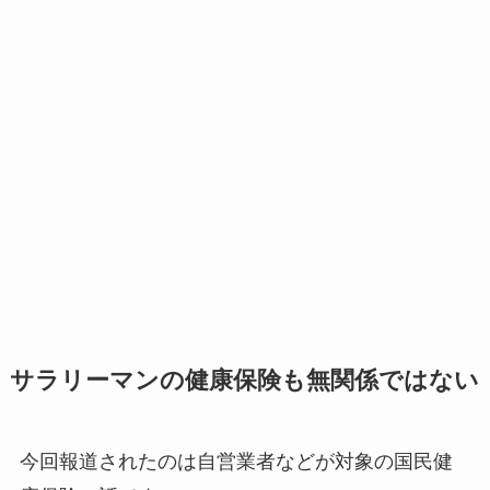
サラリーマンの健康保険も無関係ではない
今回報道されたのは自営業者などが対象の国民健