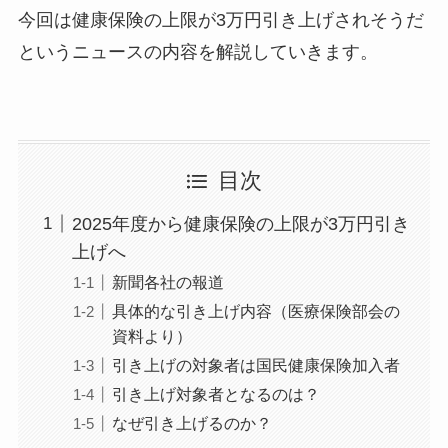
今回は健康保険の上限が3万円引き上げされそうだ
というニュースの内容を解説していきます。
目次
2025年度から健康保険の上限が3万円引き
上げへ
新聞各社の報道
具体的な引き上げ内容（医療保険部会の
資料より）
引き上げの対象者は国民健康保険加入者
引き上げ対象者となるのは？
なぜ引き上げるのか？