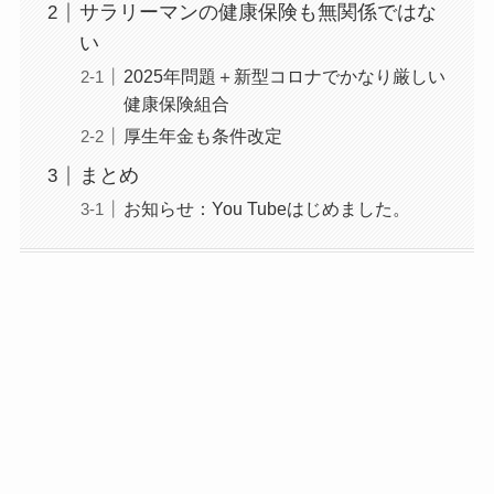
サラリーマンの健康保険も無関係ではな
い
2025年問題＋新型コロナでかなり厳しい
健康保険組合
厚生年金も条件改定
まとめ
お知らせ：You Tubeはじめました。