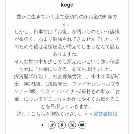
koge
豊かに生きていく上で必須なのがお金の知識で
す。
しかし、日本では「お金」が汚いものという認識
が根強く、あまり勉強されてきませんでした。そ
のため今後は老後破産が増えてしまうなんて話も
ありますね。
そんな世の中を少しでも変えたいという強い信念
を元に「お金に生きる」を立ち上げました。
投資歴15年以上、社会保険労務士、中小企業診断
士、簿記1級、1級販売士、ファイナンシャルプラ
ンナー2級、年金アドバイザー3級持ちの私が「お
金」についてどこよりもわかりやすくお伝えるこ
とを目指していきます。
詳しくこちらを御覧ください。＞＞
運営者情報