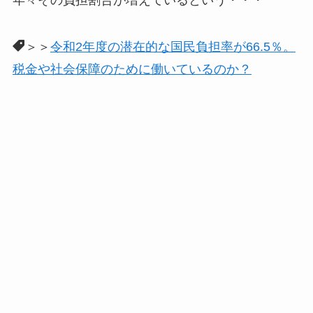
＞＞
令和2年度の潜在的な国民負担率が66.5％。
税金や社会保障のために働いているのか？