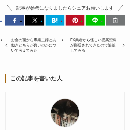
記事が参考になりましたらシェアお願いします
お金の面から専業主婦と共
FX業者から怪しい提案資料
働きどちらが良いのかにつ
が郵送されてきたので論破
いて考えてみた
してみる
この記事を書いた人