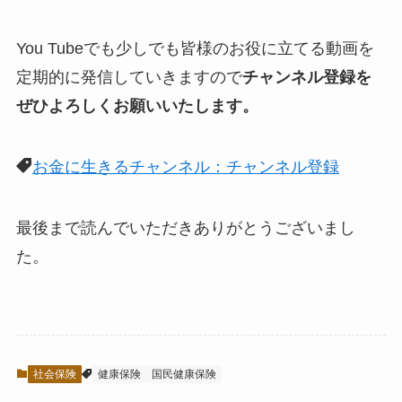
You Tubeでも少しでも皆様のお役に立てる動画を
定期的に発信していきますので
チャンネル登録を
ぜひよろしくお願いいたします。
お金に生きるチャンネル：チャンネル登録
最後まで読んでいただきありがとうございまし
た。
社会保険
健康保険
国民健康保険