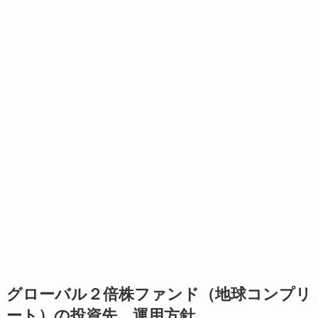
グローバル２倍株ファンド（地球コンプリ
ート）の投資先、運用方針