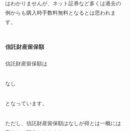
はわかりませんが、ネット証券など多くは過去の
例からも購入時手数料無料となるとは思われま
す。
信託財産留保額
信託財産留保額は
なし
となっています。
ただし、信託財産留保額はなしが得とは一概には