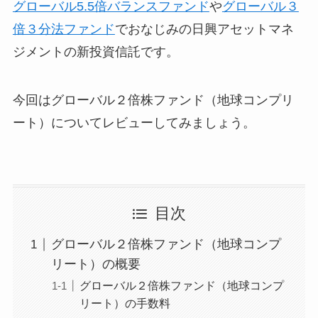
グローバル5.5倍バランスファンド
や
グローバル３
倍３分法ファンド
でおなじみの日興アセットマネ
ジメントの新投資信託です。
今回はグローバル２倍株ファンド（地球コンプリ
ート）についてレビューしてみましょう。
目次
グローバル２倍株ファンド（地球コンプ
リート）の概要
グローバル２倍株ファンド（地球コンプ
リート）の手数料