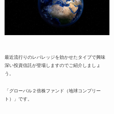
最近流行りのレバレッジを効かせたタイプで興味
深い投資信託が登場しますのでご紹介しましょ
う。
「グローバル２倍株ファンド（地球コンプリー
ト）」です。