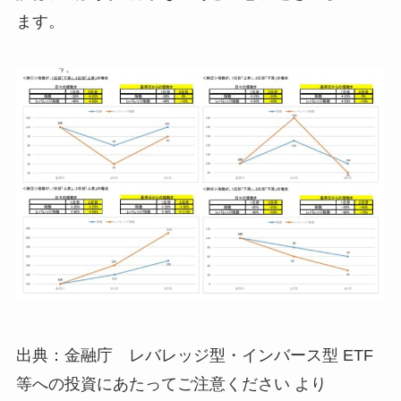
ます。
出典：金融庁 レバレッジ型・インバース型 ETF
等への投資にあたってご注意ください より