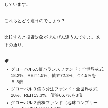
しています。
これらとどう違うのでしょう？
比較すると投資対象がぜんぜん違うんですよ。以
下の通り。
グローバル5.5倍バランスファンド：全世界株式
18.2%、REIT4.5%、債券72.3%、金4.5％を
５.5倍
グローバル３倍３分法ファンド：全世界株式
20%、REIT13.3%、債券66.7%を3倍
グローバル２倍株ファンド（地球コンプリー