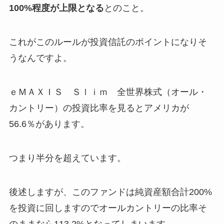
100%程度が上限となる
とのこと。
これがこのルールが投資信託のポイントになりそ
うなんですよ。
ｅＭＡＸＩＳ Ｓｌｉｍ 全世界株式（オール・
カントリー）の投資比率を見るとアメリカが
56.6％があります。
つまり半分を超えています。
後述しますが、このファンドは純資産額合計200%
を投資に回しますのでオールカントリーの比率そ
のままなら113.2%となってしまいます。