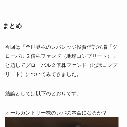
まとめ
今回は「全世界株のレバレッジ投資信託登場「グ
ローバル２倍株ファンド（地球コンプリート）」
と題してグローバル２倍株ファンド（地球コンプ
リート）についてみてきました。
結論としては以下のとおりです。
オールカントリー株のレバの本命になるか？