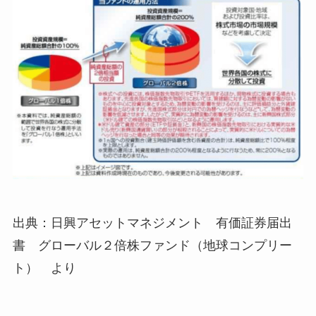
出典：日興アセットマネジメント 有価証券届出
書 グローバル２倍株ファンド（地球コンプリー
ト） より