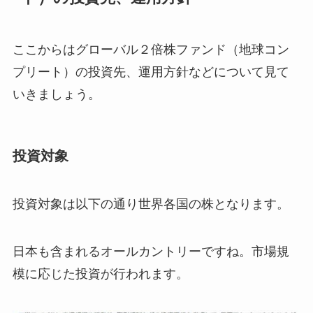
ここからはグローバル２倍株ファンド（地球コン
プリート）の投資先、運用方針などについて見て
いきましょう。
投資対象
投資対象は以下の通り世界各国の株となります。
日本も含まれるオールカントリーですね。市場規
模に応じた投資が行われます。