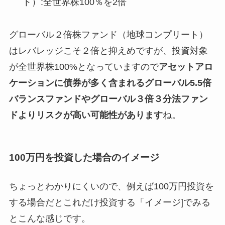
ト）:全世界株100％を2倍
グローバル２倍株ファンド（地球コンプリート）
はレバレッジこそ２倍と抑えめですが、投資対象
が全世界株100%となっていますので
アセットアロ
ケーションに債券が多く含まれるグローバル5.5倍
バランスファンドやグローバル３倍３分法ファン
ドよりリスクが高い可能性があります
ね。
100万円を投資した場合のイメージ
ちょっとわかりにくいので、例えば100万円投資を
する場合だとこれだけ投資する「イメージ]でみる
とこんな感じです。