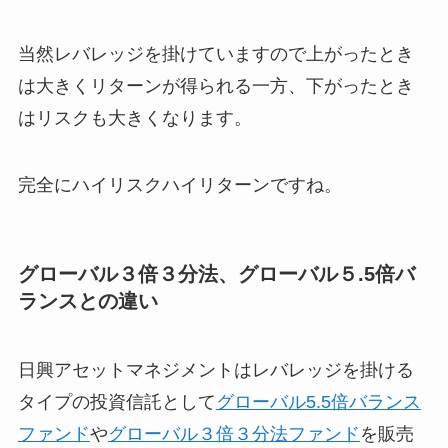
当然レバレッジを掛けていますので上がったとき
は大きくリターンが得られる一方、下がったとき
はリスクも大きくなります。
完全にハイリスクハイリターンですね。
グローバル３倍３分法、グローバル５.5倍バ
ランスとの違い
日興アセットマネジメントはレバレッジを掛ける
タイプの投資信託として
グローバル5.5倍バランス
ファンド
や
グローバル３倍３分法ファンド
を販売