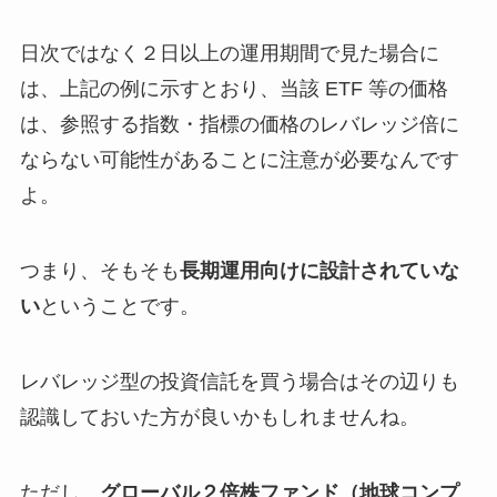
日次ではなく２日以上の運用期間で見た場合に
は、上記の例に示すとおり、当該 ETF 等の価格
は、参照する指数・指標の価格のレバレッジ倍に
ならない可能性があることに注意が必要なんです
よ。
つまり、そもそも
長期運用向けに設計されていな
い
ということです。
レバレッジ型の投資信託を買う場合はその辺りも
認識しておいた方が良いかもしれませんね。
ただし、
グローバル２倍株ファンド（地球コンプ