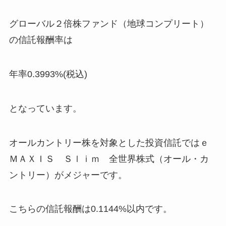
グローバル２倍株ファンド（地球コンプリート）
の信託報酬率は
年率0.3993%(税込)
となっています。
オールカントリー株を対象とした投資信託ではｅ
ＭＡＸＩＳ Ｓｌｉｍ 全世界株式（オール・カ
ントリー）がメジャーです。
こちらの信託報酬は0.1144%以内です。