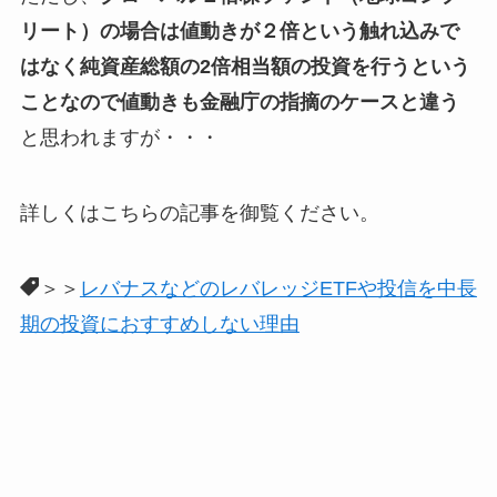
リート）の場合は値動きが２倍という触れ込みで
はなく純資産総額の2倍相当額の投資を行うという
ことなので値動きも金融庁の指摘のケースと違う
と思われますが・・・
詳しくはこちらの記事を御覧ください。
＞＞
レバナスなどのレバレッジETFや投信を中長
期の投資におすすめしない理由