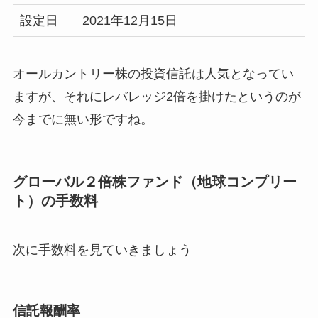
設定日
2021年12月15日
オールカントリー株の投資信託は人気となってい
ますが、それにレバレッジ2倍を掛けたというのが
今までに無い形ですね。
グローバル２倍株ファンド（地球コンプリー
ト）の手数料
次に手数料を見ていきましょう
信託報酬率