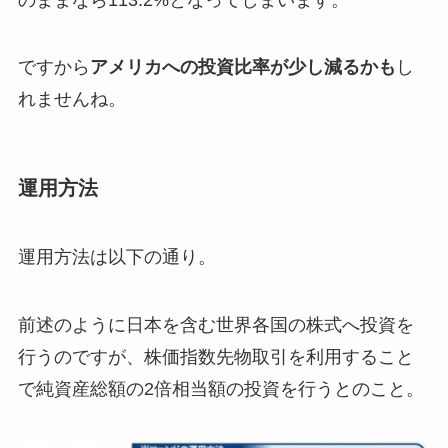
ですから
アメリカへの投資比率が少し減るかも
し
れませんね。
運用方法
運用方法は以下の通り。
前述のように日本を含む世界各国の株式へ投資を
行うのですが、株価指数先物取引を利用すること
で純資産総額の2倍相当額の投資を行うとのこと。