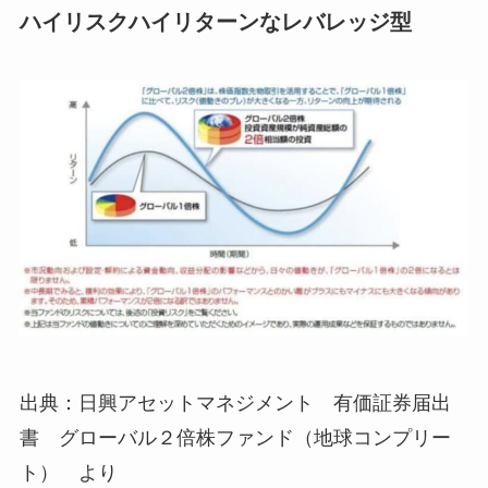
ハイリスクハイリターンなレバレッジ型
出典：日興アセットマネジメント 有価証券届出
書 グローバル２倍株ファンド（地球コンプリー
ト） より