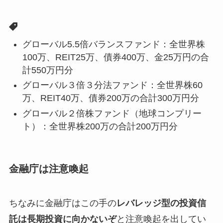
グローバル5.5倍バランスファンド：全世界株
100万、REIT25万、債券400万、金25万円の合
計550万円分
グローバル３倍３分法ファンド：全世界株60
万、REIT40万、債券200万の合計300万円分
グローバル２倍株ファンド（地球コンプリー
ト）：全世界株200万の合計200万円分
金融庁は注意喚起
ちなみに金融庁はこの手の
レバレッジ型の投資信
託は長期投資に向かないぞ
と注意喚起を出してい