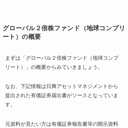
グローバル２倍株ファンド（地球コンプリ
ート）の概要
まずは「グローバル２倍株ファンド（地球コンプ
リート）」の概要からみていきましょう。
なお、下記情報は日興アセットマネジメントから
提出された有価証券届出書がソースとなっていま
す。
元資料が見たい方は有価証券報告書等の開示資料