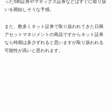
ったSBI証券やマネックス証券などはすぐに取り扱
いを開始しそうな予感。
また、数多くネット証券で取り扱われてきた日興
アセットマネジメントの商品ですからネット証券
なら時期は多少ずれると思いますが取り扱われる
可能性が高いと思われます。