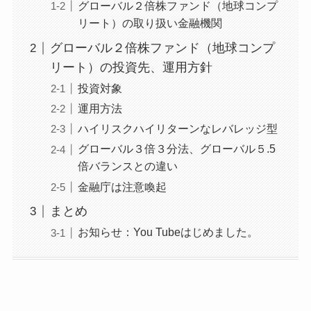
グローバル２倍株ファンド（地球コンプ
リート）の取り扱い金融機関
グローバル２倍株ファンド（地球コンプ
リート）の投資先、運用方針
投資対象
運用方法
ハイリスクハイリターンなレバレッジ型
グローバル３倍３分法、グローバル５.5
倍バランスとの違い
金融庁は注意喚起
まとめ
お知らせ：You Tubeはじめました。