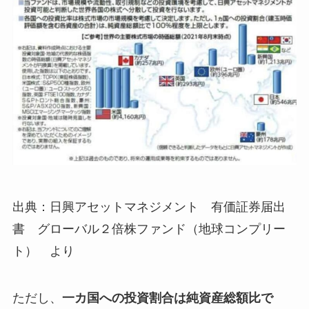
出典：日興アセットマネジメント 有価証券届出
書 グローバル２倍株ファンド（地球コンプリー
ト） より
ただし、
一カ国への投資割合は純資産総額比で