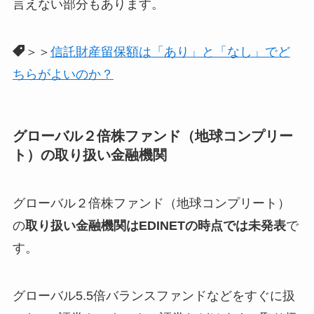
言えない部分もあります。
＞＞
信託財産留保額は「あり」と「なし」でど
ちらがよいのか？
グローバル２倍株ファンド（地球コンプリー
ト）の取り扱い金融機関
グローバル２倍株ファンド（地球コンプリート）
の
取り扱い金融機関はEDINETの時点では未発表
で
す。
グローバル5.5倍バランスファンドなどをすぐに扱