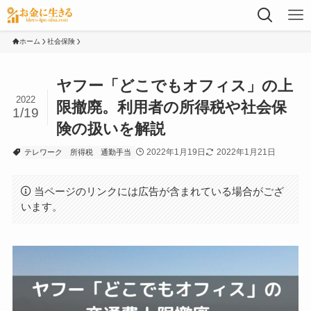
ホーム
社会保険
ヤフー「どこでもオフィス」の上
2022
限撤廃。利用者の所得税や社会保
1/19
険の扱いを解説
2022年1月19日
2022年1月21日
テレワーク
所得税
通勤手当
当ページのリンクには広告が含まれている場合がござ
います。