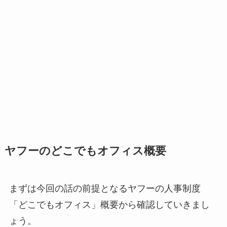
ヤフーのどこでもオフィス概要
まずは今回の話の前提となるヤフーの人事制度
「どこでもオフィス」概要から確認していきまし
ょう。