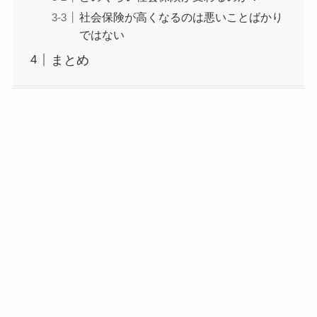
社会保険が高くなるのは悪いことばかり
ではない
まとめ