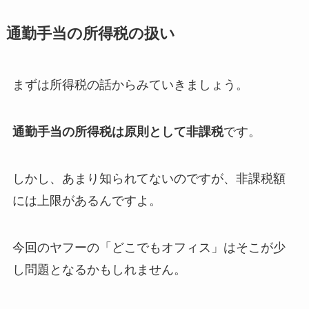
通勤手当の所得税の扱い
まずは所得税の話からみていきましょう。
通勤手当の所得税は原則として非課税
です。
しかし、あまり知られてないのですが、非課税額
には上限があるんですよ。
今回のヤフーの「どこでもオフィス」はそこが少
し問題となるかもしれません。