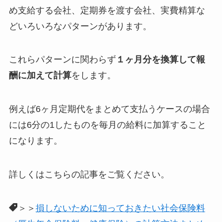
め支給する会社、定期券を渡す会社、実費精算な
どいろいろなパターンがあります。
これらパターンに関わらず
１ヶ月分を換算して報
酬に加えて計算
をします。
例えば6ヶ月定期代をまとめて支払うケースの場合
には6分の1したものを毎月の給料に加算すること
になります。
詳しくはこちらの記事をご覧ください。
＞＞
損しないために知っておきたい社会保険料