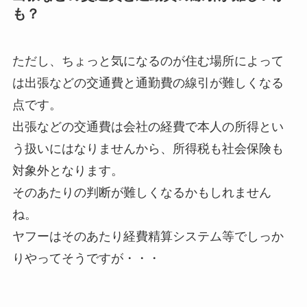
も？
ただし、ちょっと気になるのが住む場所によって
は出張などの交通費と通勤費の線引が難しくなる
点です。
出張などの交通費は会社の経費で本人の所得とい
う扱いにはなりませんから、所得税も社会保険も
対象外となります。
そのあたりの判断が難しくなるかもしれません
ね。
ヤフーはそのあたり経費精算システム等でしっか
りやってそうですが・・・