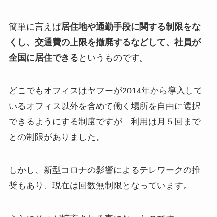
簡単に言えば
居住地や通勤手段に関する制限をな
くし、交通費の上限を撤廃するなどして、社員が
全国に居住できる
というものです。
どこでもオフィスはヤフーが2014年から導入して
いるオフィス以外を含めて働く場所を自由に選択
できるようにする制度ですが、利用は月５回まで
との制限がありました。
しかし、新型コロナの影響によるテレワークの推
奨もあり、現在は回数無制限となっています。