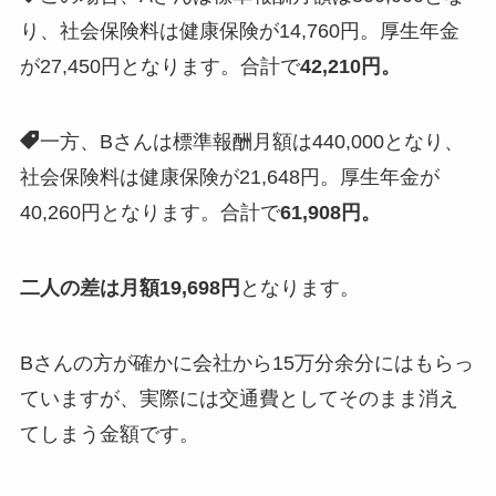
り、社会保険料は健康保険が14,760円。厚生年金
が27,450円となります。合計で
42,210円。
一方、Bさんは標準報酬月額は440,000となり、
社会保険料は健康保険が21,648円。厚生年金が
40,260円となります。合計で
61,908円。
二人の差は
月額19,698円
となります。
Bさんの方が確かに会社から15万分余分にはもらっ
ていますが、実際には交通費としてそのまま消え
てしまう金額です。