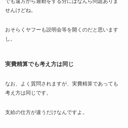
でも遠方から通勤をする分にはなんら問題ありま
せんけどね。
おそらくヤフーも説明会等を開くのだと思います
し。
実費精算でも考え方は同じ
なお、よく質問されますが、実費精算であっても
考え方は同じです。
支給の仕方が違うだけなんですよ。