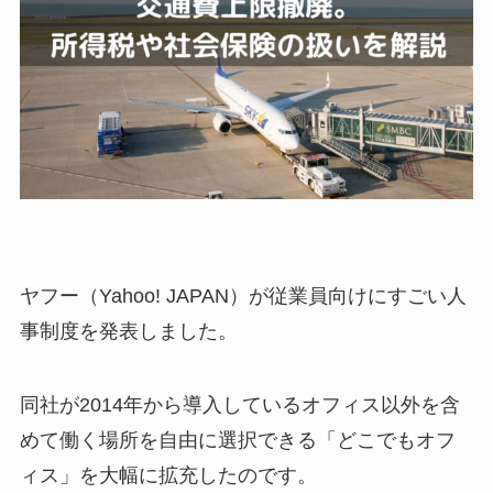
ヤフー（Yahoo! JAPAN）が従業員向けにすごい人
事制度を発表しました。
同社が2014年から導入しているオフィス以外を含
めて働く場所を自由に選択できる「どこでもオフ
ィス」を大幅に拡充したのです。