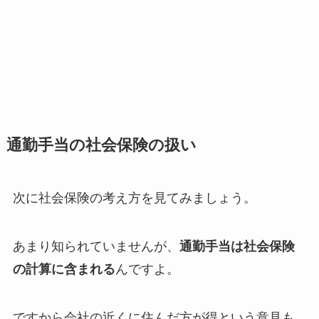
通勤手当の社会保険の扱い
次に社会保険の考え方を見てみましょう。
あまり知られていませんが、
通勤手当は社会保険
の計算に含まれる
んですよ。
ですから会社の近くに住んだ方が得という意見も