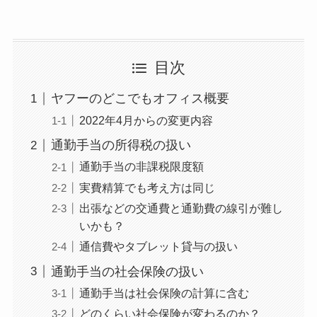
目次
ヤフーのどこでもオフィス概要
2022年4月からの変更内容
通勤手当の所得税の扱い
通勤手当の非課税限度額
実費精算でも考え方は同じ
出張などの交通費と通勤費の線引が難し
いかも？
通信費やタブレット貸与の扱い
通勤手当の社会保険の扱い
通勤手当は社会保険の計算に含む
どのくらい社会保険が変わるのか？