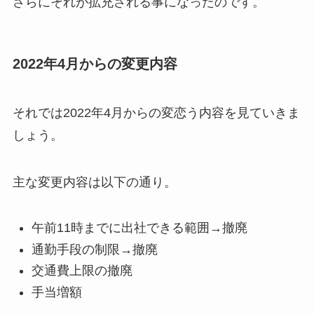
さらにそれが拡充される事になったのです。
2022年4月からの変更内容
それでは2022年4月からの変恋う内容を見ていきま
しょう。
主な変更内容は以下の通り。
午前11時までに出社できる範囲→撤廃
通勤手段の制限→撤廃
交通費上限の撤廃
手当増額