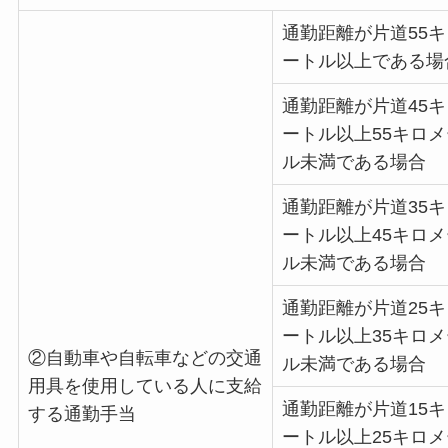
通勤距離が片道55
ートル以上である場
通勤距離が片道45
ートル以上55キロ
ル未満である場合
通勤距離が片道35
ートル以上45キロ
ル未満である場合
通勤距離が片道25
ートル以上35キロ
②自動車や自転車などの交通
ル未満である場合
用具を使用している人に支給
通勤距離が片道15
する通勤手当
ートル以上25キロ