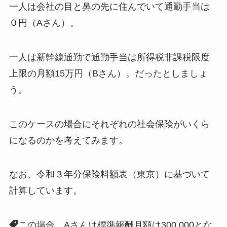
一人は会社の目と鼻の先に住んでいて通勤手当は
０円（Aさん）。
一人は新幹線通勤で通勤手当は所得税非課税限度
上限の月額15万円（Bさん）。だったとしましょ
う。
このケースの場合にそれぞれの社会保険がいくら
になるのかを考えてみます。
なお、令和３年分保険料額表（東京）に基づいて
計算しています。
この場合、Aさんは標準報酬月額は300,000とな