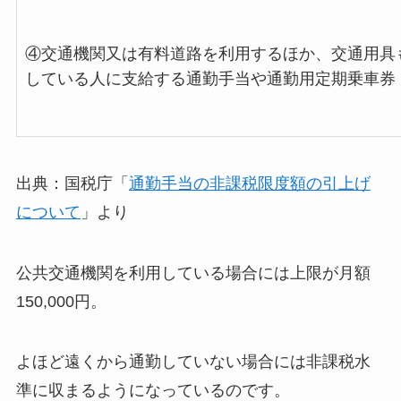
④交通機関又は有料道路を利用するほか、交通用具
している人に支給する通勤手当や通勤用定期乗車券
出典：国税庁「
通勤手当の非課税限度額の引上げ
について
」より
公共交通機関を利用している場合には上限が月額
150,000円。
よほど遠くから通勤していない場合には非課税水
準に収まるようになっているのです。