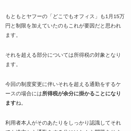
もともとヤフーの「どこでもオフィス」も1月15万
円と制限を加えていたのもこれが要因だと思われ
ます。
それを超える部分については所得税の対象となり
ます。
今回の制度変更に伴いそれを超える通勤をするケ
ースの場合には
所得税が余分に掛かることになり
ます
ね。
利用者本人がそのあたりをしっかり認識してそれ