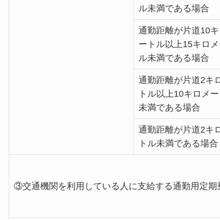
ル未満である場合
通勤距離が片道10
ートル以上15キロ
ル未満である場合
通勤距離が片道2キ
トル以上10キロメ
未満である場合
通勤距離が片道2キ
トル未満である場合
③交通機関を利用している人に支給する通勤用定期