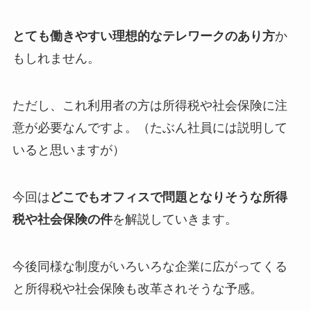
とても働きやすい理想的なテレワークのあり方
か
もしれません。
ただし、これ利用者の方は所得税や社会保険に注
意が必要なんですよ。（たぶん社員には説明して
いると思いますが）
今回は
どこでもオフィスで問題となりそうな所得
税や社会保険の件
を解説していきます。
今後同様な制度がいろいろな企業に広がってくる
と所得税や社会保険も改革されそうな予感。