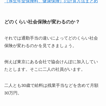
（厚生年金保険料、健康保険）の計算方法まとめ
どのくらい社会保険が変わるのか？
それでは通勤手当の違いによってどのくらい社会
保険が変わるのかを見てきましょう。
例えば東京にある会社で協会けんぽに加入してい
たとします。そこに二人の社員がいます。
二人とも30歳で給料は残業手当などを含めて月額
30万円。