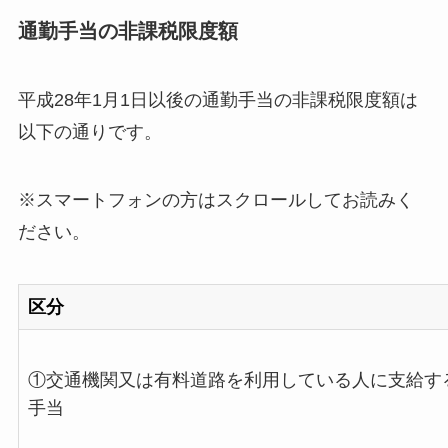
通勤手当の非課税限度額
平成28年1月1日以後の通勤手当の非課税限度額は
以下の通りです。
※スマートフォンの方はスクロールしてお読みく
ださい。
区分
①交通機関又は有料道路を利用している人に支給す
手当