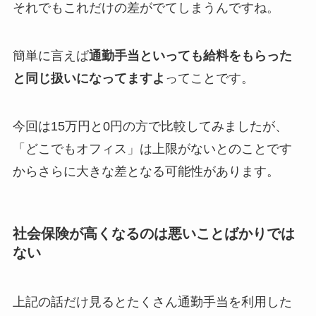
それでもこれだけの差がでてしまうんですね。
簡単に言えば
通勤手当といっても給料をもらった
と同じ扱いになってます
よ
ってことです。
今回は15万円と0円の方で比較してみましたが、
「どこでもオフィス」は上限がないとのことです
からさらに大きな差となる可能性があります。
社会保険が高くなるのは悪いことばかりでは
ない
上記の話だけ見るとたくさん通勤手当を利用した