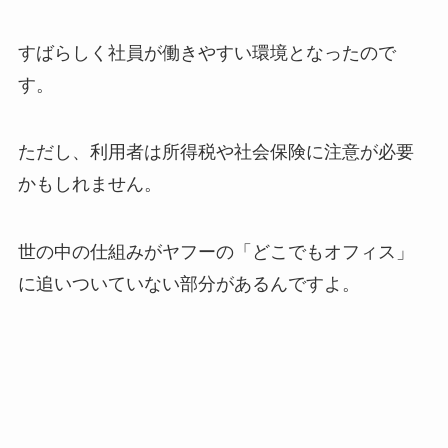
すばらしく社員が働きやすい環境となったので
す。
ただし、利用者は所得税や社会保険に注意が必要
かもしれません。
世の中の仕組みがヤフーの「どこでもオフィス」
に追いついていない部分があるんですよ。