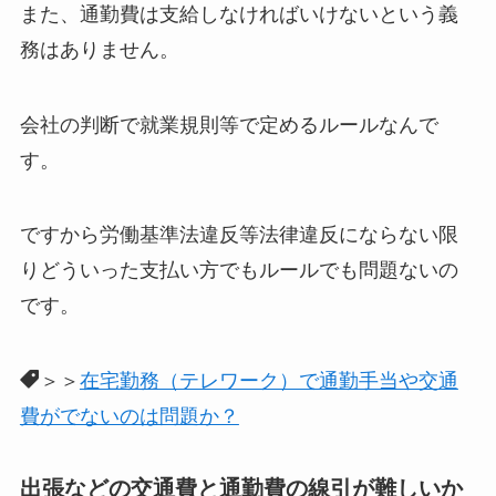
また、通勤費は支給しなければいけないという義
務はありません。
会社の判断で就業規則等で定めるルールなんで
す。
ですから労働基準法違反等法律違反にならない限
りどういった支払い方でもルールでも問題ないの
です。
＞＞
在宅勤務（テレワーク）で通勤手当や交通
費がでないのは問題か？
出張などの交通費と通勤費の線引が難しいか