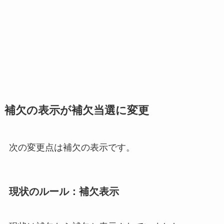
補欠の表示が補欠当選に変更
次の変更点は補欠の表示です。
現状のルール：補欠表示