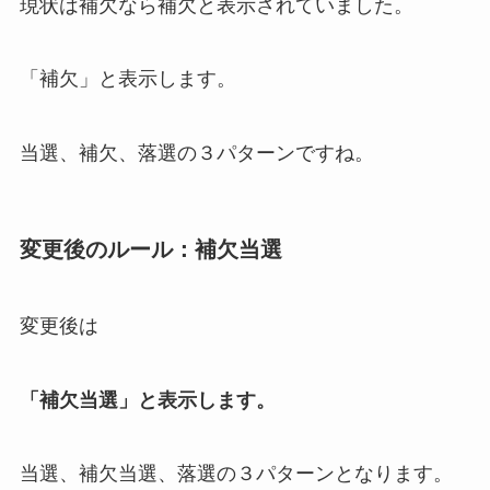
現状は補欠なら補欠と表示されていました。
「補欠」と表示します。
当選、補欠、落選の３パターンですね。
変更後のルール：補欠当選
変更後は
「補欠当選」と表示します。
当選、補欠当選、落選の３パターンとなります。