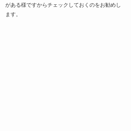
がある様ですからチェックしておくのをお勧めし
ます。