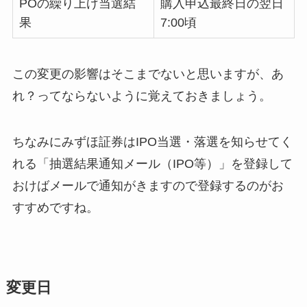
POの繰り上げ当選結
購入申込最終日の翌日
果
7:00頃
この変更の影響はそこまでないと思いますが、あ
れ？ってならないように覚えておきましょう。
ちなみにみずほ証券はIPO当選・落選を知らせてく
れる「抽選結果通知メール（IPO等）」を登録して
おけばメールで通知がきますので登録するのがお
すすめですね。
変更日