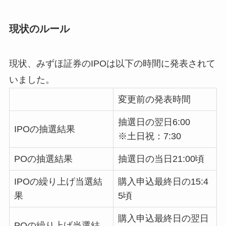
現状のルール
現状、みずほ証券のIPOは以下の時間に発表されて
いました。
変更前の発表時間
抽選日の翌日6:00
IPOの抽選結果
※土日祝：7:30
POの抽選結果
抽選日の当日21:00頃
IPOの繰り上げ当選結
購入申込最終日の15:4
果
5頃
購入申込最終日の翌日
POの繰り上げ当選結