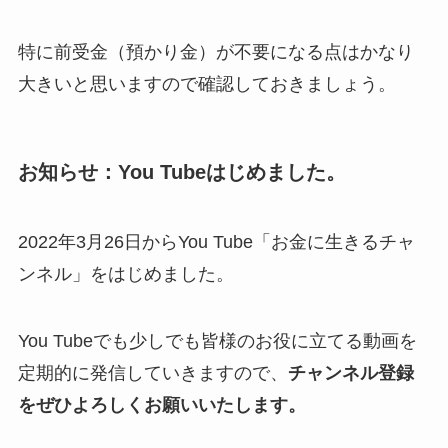
特に前受金（預かり金）が不要になる点はかなり
大きいと思いますので確認しておきましょう。
お知らせ：You Tubeはじめました。
2022年3月26日からYou Tube「お金に生きるチャ
ンネル」をはじめました。
You Tubeでも少しでも皆様のお役に立てる動画を
定期的に発信していきますので、
チャンネル登録
をぜひよろしくお願いいたします。