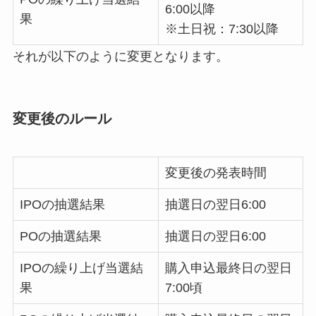
6:00以降
果
※土日祝：7:30以降
それが以下のように変更となります。
変更後のルール
変更後の発表時間
IPOの抽選結果
抽選日の翌日6:00
POの抽選結果
抽選日の翌日6:00
IPOの繰り上げ当選結
購入申込最終日の翌日
果
7:00頃