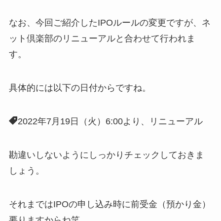
なお、今回ご紹介したIPOルールの変更ですが、ネ
ット倶楽部のリニューアルと合わせて行われま
す。
具体的には以下の日付からですね。
2022年7月19日（火）6:00より、リニューアル
勘違いしないようにしっかりチェックしておきま
しょう。
それまではIPOの申し込み時に前受金（預かり金）
要りますからね笑