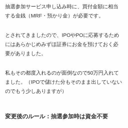
抽選参加サービス申し込み時に、買付金額に相当
する金銭（MRF・預かり金）が必要です。
とされてきましたので、IPOやPOに応募するため
にはあらかじめみずほ証券にお金を預けておく必
要がありました。
私もその都度入れるのが面倒なので50万円入れて
ました。（IPOで儲けた分もそのまま出していない
のでもう少しありますが）
変更後のルール：抽選参加時は資金不要