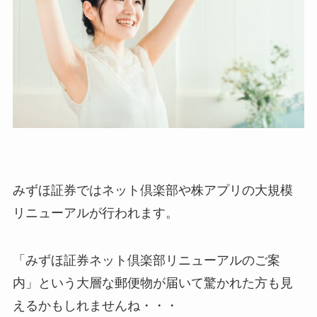
みずほ証券ではネット倶楽部や株アプリの大規模
リニューアルが行われます。
「みずほ証券ネット倶楽部リニューアルのご案
内」という大層な郵便物が届いて驚かれた方も見
えるかもしれませんね・・・