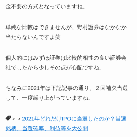
金不要の方式となっていますね。
単純な比較はできませんが、野村證券はなかなか
当たらないんですよ笑
個人的にはみずほ証券は比較的相性の良い証券会
社でしたから少しその点が心配ですね。
ちなみに2021年は下記記事の通り、２回補欠当選
して、一度繰り上がっていますね。
＞＞
2021年どれだけIPOに当選したのか？当選
銘柄、当選確率、利益等を大公開