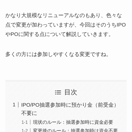
かなり大規模なリニューアルなのもあり、色々な
点で変更が加わっていますが、今回はそのうちIPO
やPOに関する点について解説していきます。
多くの方には参加しやすくなる変更ですね。
目次
IPO/PO抽選参加時に預かり金（前受金）
不要に
現状のルール：抽選参加時に資金必要
変更後のルール：抽選参加時は資金不要