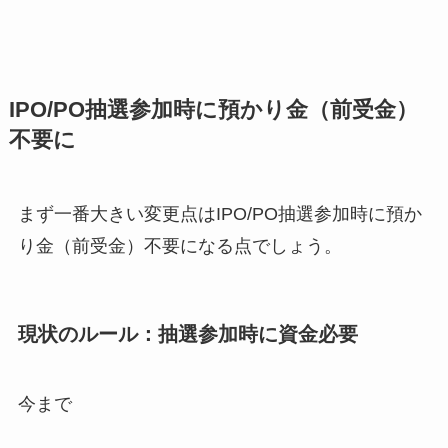
IPO/PO抽選参加時に預かり金（前受金）
不要に
まず一番大きい変更点はIPO/PO抽選参加時に預か
り金（前受金）不要になる点でしょう。
現状のルール：抽選参加時に資金必要
今まで