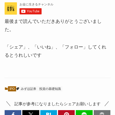
最後まで読んでいただきありがとうございまし
た。
「シェア」、「いいね」、「フォロー」してくれ
るとうれしい
です
IPO
みずほ証券
投資の基礎知識
記事が参考になりましたらシェアお願いします