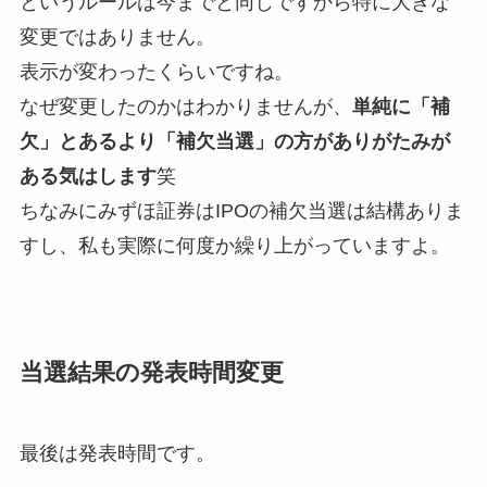
というルールは今までと同じですから特に大きな
変更ではありません。
表示が変わったくらいですね。
なぜ変更したのかはわかりませんが、
単純に「補
欠」とあるより「補欠当選」の方がありがたみが
ある気はします
笑
ちなみにみずほ証券はIPOの補欠当選は結構ありま
すし、私も実際に何度か繰り上がっていますよ。
当選結果の発表時間変更
最後は発表時間です。