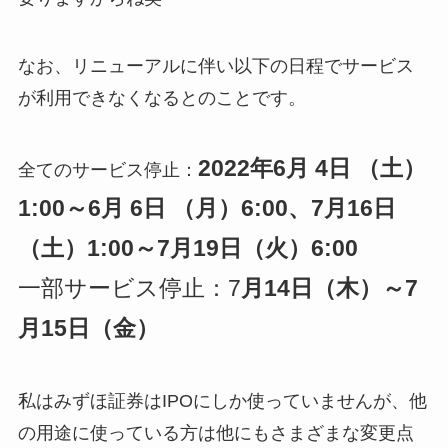
なお、リニューアルに伴い以下の日程でサービス
が利用できなくなるとのことです。
2022年6月 4日 （土）
全てのサービス停止：
1:00～6月 6日 （月）6:00、7月16日
（土）1:00～7月19日（火）6:00
一部サービス停止：7
月14日（木）～7
月15日（金）
私はみずほ証券はIPOにしか使っていませんが、他
の用途に使っている方は他にもさまざまな変更点