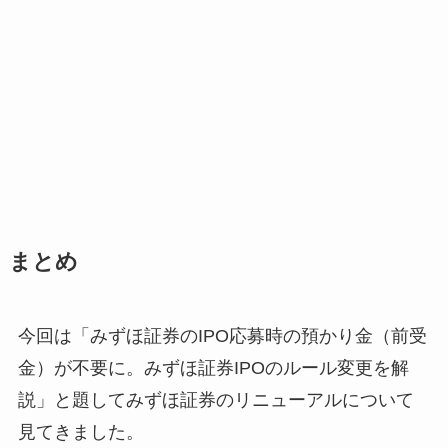
まとめ
今回は「みずほ証券のIPO応募時の預かり金（前受
金）が不要に。みずほ証券IPOのルール変更を解
説」と題してみずほ証券のリニューアルについて
見てきました。