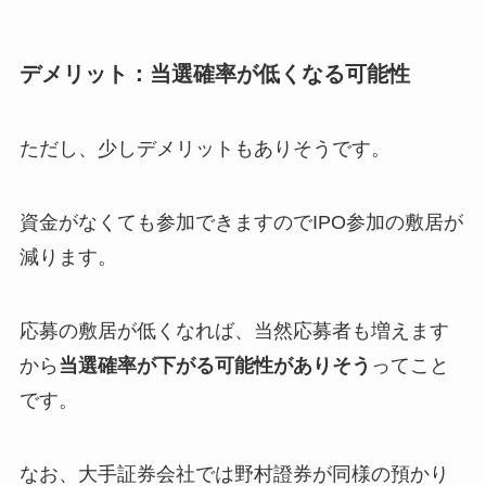
デメリット：当選確率が低くなる可能性
ただし、少しデメリットもありそうです。
資金がなくても参加できますのでIPO参加の敷居が
減ります。
応募の敷居が低くなれば、当然応募者も増えます
から
当選確率が下がる可能性がありそう
ってこと
です。
なお、大手証券会社では野村證券が同様の預かり