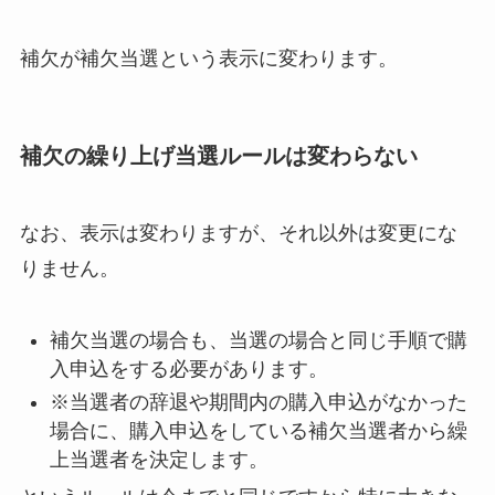
補欠が補欠当選という表示に変わります。
補欠の繰り上げ当選ルールは変わらない
なお、表示は変わりますが、それ以外は変更にな
りません。
補欠当選の場合も、当選の場合と同じ手順で購
入申込をする必要があります。
※
当選者の辞退や期間内の購入申込がなかった
場合に、購入申込をしている補欠当選者から繰
上当選者を決定します。