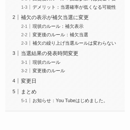
デメリット：当選確率が低くなる可能性
補欠の表示が補欠当選に変更
現状のルール：補欠表示
変更後のルール：補欠当選
補欠の繰り上げ当選ルールは変わらない
当選結果の発表時間変更
現状のルール
変更後のルール
変更日
まとめ
お知らせ：You Tubeはじめました。