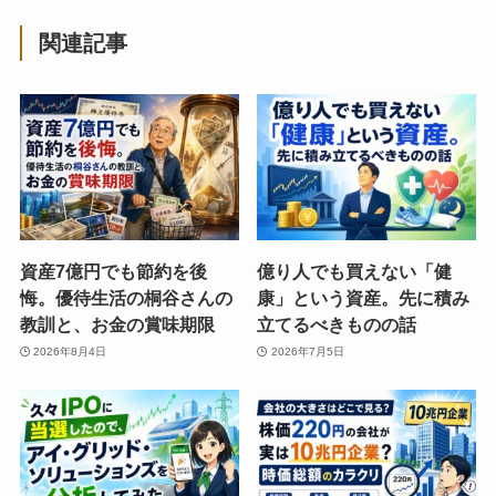
関連記事
資産7億円でも節約を後
億り人でも買えない「健
悔。優待生活の桐谷さんの
康」という資産。先に積み
教訓と、お金の賞味期限
立てるべきものの話
2026年8月4日
2026年7月5日