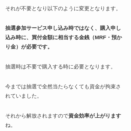
それが不要となり以下のように変更となります。
抽選参加サービス申し込み時ではなく、購入申し
込み時
に、買付金額に相当する金銭（MRF・預か
り金）が必要です。
抽選時は不要で購入する時に必要となります。
今までは抽選で全然当たらなくても資金が拘束さ
れていました。
それから解放されますので
資金効率が上がります
ね。