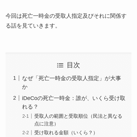
今回は死亡一時金の受取人指定及びそれに関係す
る話を見ていきます。
目次
なぜ「死亡一時金の受取人指定」が大事
か
iDeCoの死亡一時金：誰が、いくら受け取
れる？
受取人の範囲と受取順位（民法と異なる
点に注意）
受け取れる金額（いくら？）