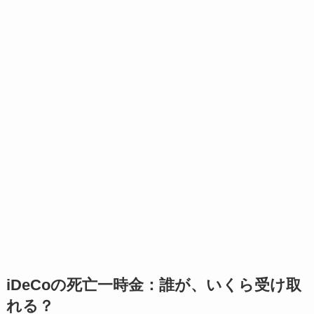
iDeCoの死亡一時金：誰が、いくら受け取
れる？