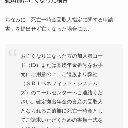
ちなみに「死亡一時金受取人指定に関する申請
書」を提出せず亡くなった場合には、
お亡くなりになった方の加入者コー
ド（ID）または基礎年金番号をお手
元にご用意の上、ご遺族より弊社
（ＳＢＩベネフィット・システム
ズ）のコールセンターへご連絡くだ
さい。確定拠出年金の資産の受取人
となられるご遺族に死亡一時金とし
てご請求いただくための書類一式を