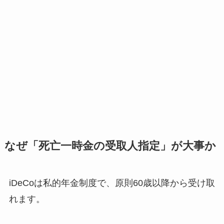
なぜ「死亡一時金の受取人指定」が大事か
iDeCoは私的年金制度で、原則60歳以降から受け取
れます。