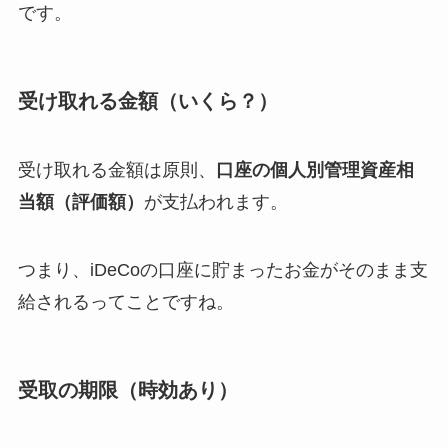
です。
受け取れる金額（いくら？）
受け取れる金額は原則、
口座の個人別管理資産相
当額（評価額）
が支払われます。
つまり、iDeCoの口座に貯まったお金がそのまま支
給されるってことですね。
受取の期限（時効あり）