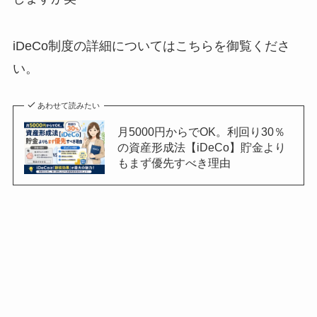
iDeCo制度の詳細についてはこちらを御覧くださ
い。
あわせて読みたい
月5000円からでOK。利回り30％
の資産形成法【iDeCo】貯金より
もまず優先すべき理由