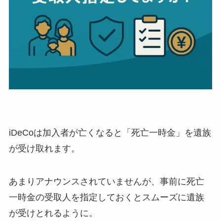
iDeCoは加入者が亡くなると「死亡一時金」を遺族
が受け取れます。
あまりアナウンスされていませんが、事前に死亡
一時金の受取人を指定しておくとスムーズに遺族
が受けとれるように。