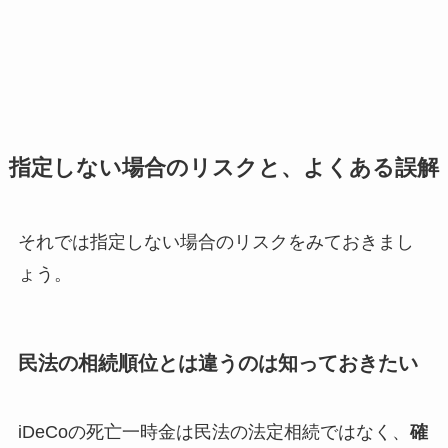
指定しない場合のリスクと、よくある誤解
それでは指定しない場合のリスクをみておきまし
ょう。
民法の相続順位とは
違う
のは知っておきたい
iDeCoの死亡一時金は民法の法定相続ではなく、
確