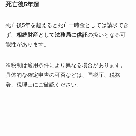
死亡後5年超
死亡後5年を超えると死亡一時金としては請求でき
ず、
相続財産として法務局に供託
の扱いとなる可
能性があります。
※税制は適用条件により異なる場合があります。
具体的な確定申告の可否などは、国税庁、税務
署、税理士にご確認ください。