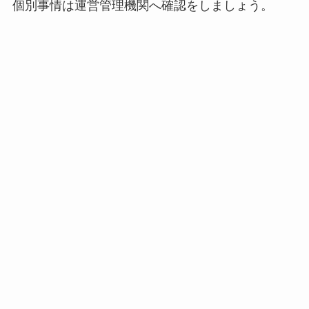
個別事情は運営管理機関へ確認をしましょう。