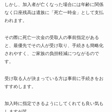
しかし、加入者が亡くなった場合には年齢に関係
なく口座残高は遺族に「死亡一時金」として支払
われます。
その際に死亡一次金の受取人の事前指定がある
と、最優先でその人が受け取り、手続きも簡略化
されやすく、ご家族の負担軽減につながるので
す。
受け取る人が決まっている方は事前に手続きをお
すすめします。
加入時に指定できるようにしてくれても良い気も
しますが笑