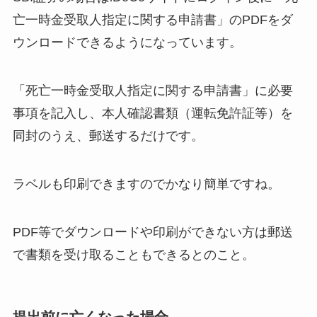
亡一時金受取人指定に関する申請書」のPDFをダ
ウンロードできるようになっています。
「死亡一時金受取人指定に関する申請書」に必要
事項を記入し、本人確認書類（運転免許証等）を
同封のうえ、郵送するだけです。
ラベルも印刷できますのでかなり簡単ですね。
PDF等でダウンロードや印刷ができない方は郵送
で書類を受け取ることもできるとのこと。
提出前に亡くなった場合