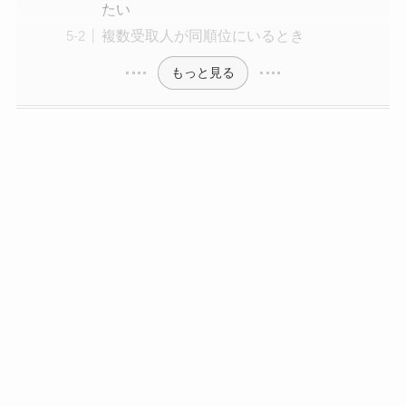
たい
複数受取人が同順位にいるとき
もっと見る