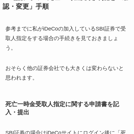
認・変更」手順
参考までに私がiDeCoの加入しているSBI証券で受
取人指定をする場合の手続きを見ておきましょ
う。
おそらく他の証券会社でも大きくは変わらないと
思われます。
死亡一時金受取人指定に関する申請書を記
入・提出
SBI証券の場合はiDeCoサイトにログイン後に「死