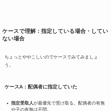
ケースで理解：指定している場合・してい
ない場合
ちょっとややこしいのでケースでみてみましょ
う。
ケースA：配偶者に指定していた
指定受取人
が最優先で受け取る。配偶者の有無
や子の有無は不問。