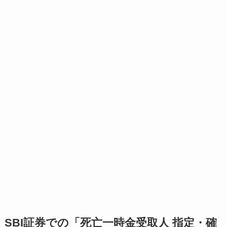
SBI証券での「死亡一時金受取人 指定・確