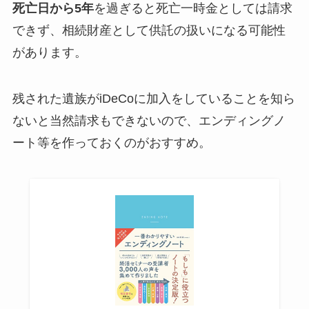
死亡日から5年
を過ぎると死亡一時金としては請求
できず、相続財産として供託の扱いになる可能性
があります。
残された遺族がiDeCoに加入をしていることを知ら
ないと当然請求もできないので、エンディングノ
ート等を作っておくのがおすすめ。