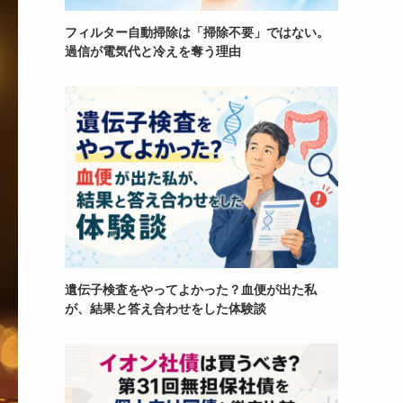
フィルター自動掃除は「掃除不要」ではない。
過信が電気代と冷えを奪う理由
遺伝子検査をやってよかった？血便が出た私
が、結果と答え合わせをした体験談