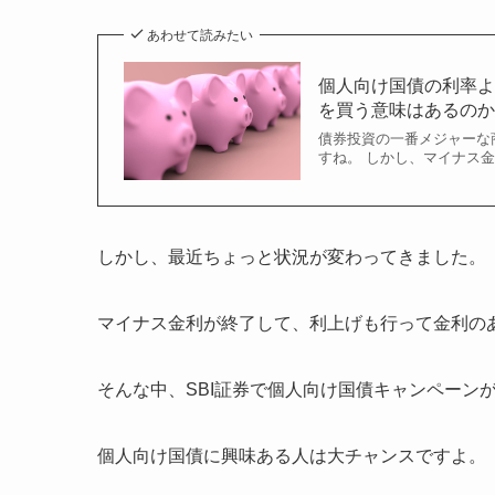
あわせて読みたい
個人向け国債の利率
を買う意味はあるの
債券投資の一番メジャーな
すね。 しかし、マイナス金
しかし、最近ちょっと状況が変わってきました。
マイナス金利が終了して、利上げも行って金利の
そんな中、SBI証券で個人向け国債キャンペーン
個人向け国債に興味ある人は大チャンスですよ。