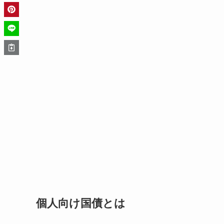
個人向け国債とは