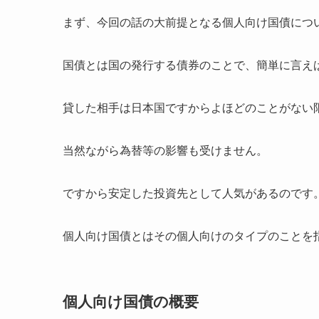
まず、今回の話の大前提となる個人向け国債につ
国債とは国の発行する債券のことで、簡単に言え
貸した相手は日本国ですからよほどのことがない
当然ながら為替等の影響も受けません。
ですから安定した投資先として人気があるのです
個人向け国債とはその個人向けのタイプのことを
個人向け国債の概要