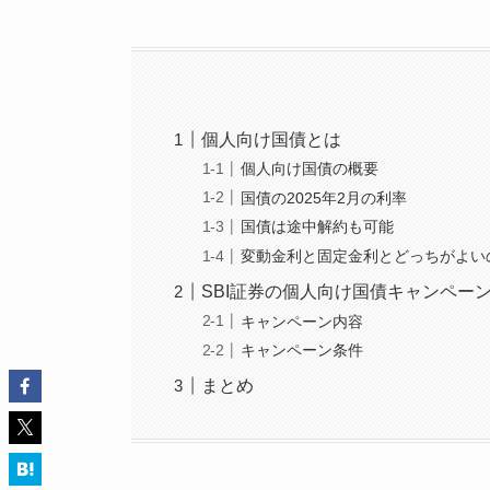
個人向け国債とは
個人向け国債の概要
国債の2025年2月の利率
国債は途中解約も可能
変動金利と固定金利とどっちがよい
SBI証券の個人向け国債キャンペー
キャンペーン内容
キャンペーン条件
まとめ