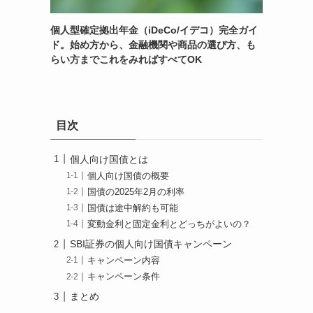
個人型確定拠出年金（iDeCo/イデコ）完全ガイ
ド。始め方から、金融機関や商品の選び方、も
らい方までこれをみればすべてOK
目次
個人向け国債とは
個人向け国債の概要
国債の2025年2月の利率
国債は途中解約も可能
変動金利と固定金利とどっちがよいの？
SBI証券の個人向け国債キャンペーン
キャンペーン内容
キャンペーン条件
まとめ