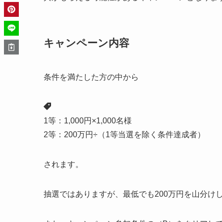
キャンペーン内容
条件を満たした方の中から
1等：1,000円×1,000名様
2等：200万円÷（1等当選を除く条件達成者）
されます。
抽選ではありますが、最低でも200万円を山分け