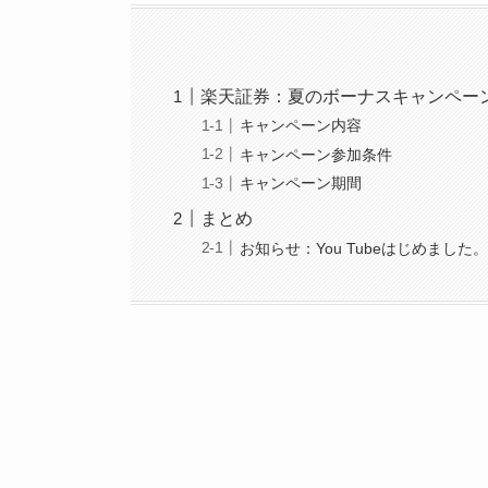
楽天証券：夏のボーナスキャンペー
キャンペーン内容
キャンペーン参加条件
キャンペーン期間
まとめ
お知らせ：You Tubeはじめました