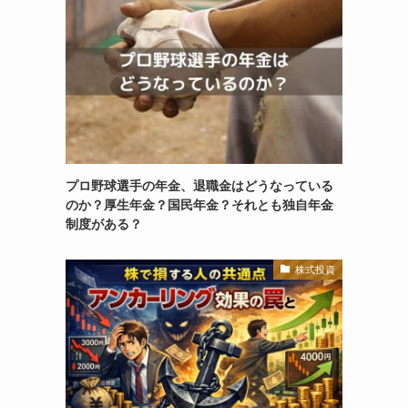
プロ野球選手の年金、退職金はどうなっている
のか？厚生年金？国民年金？それとも独自年金
制度がある？
株式投資