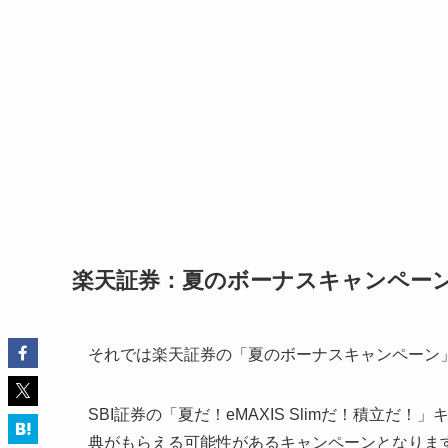
楽天証券：夏のボーナスキャンペー
それでは楽天証券の「夏のボーナスキャンペーン
SBI証券の「夏だ！eMAXIS Slimだ！積立だ！
典がもらえる可能性があるキャンペーンとなりま