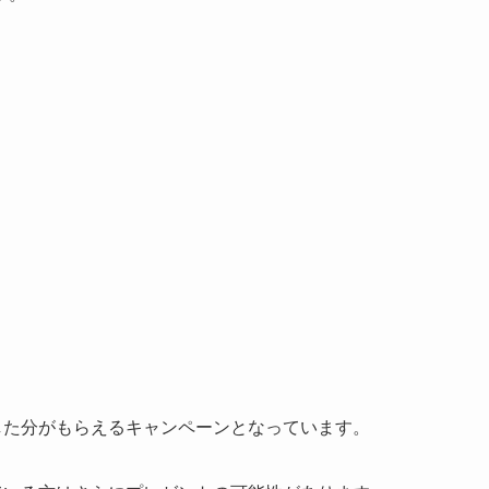
した分がもらえるキャンペーンとなっています。