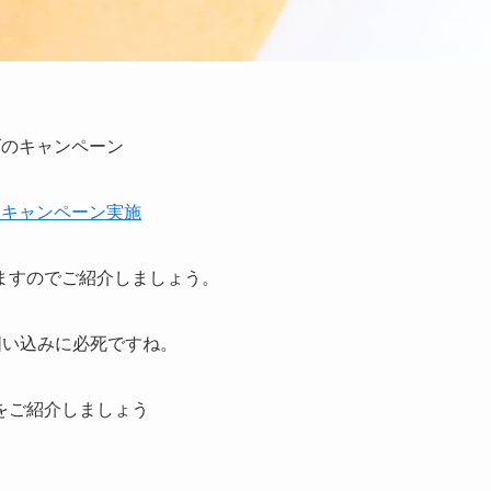
ーズのキャンペーン
だ！キャンペーン実施
ますのでご紹介しましょう。
囲い込みに必死ですね。
をご紹介しましょう