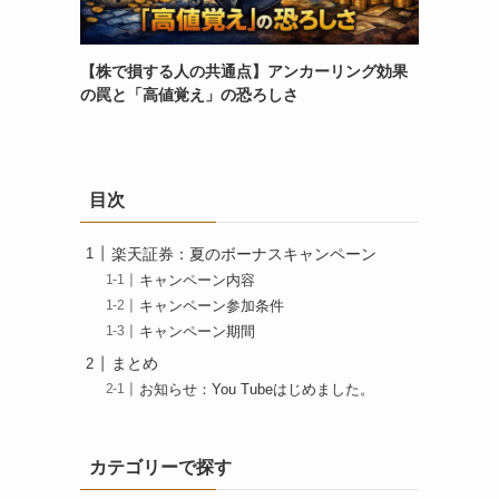
【株で損する人の共通点】アンカーリング効果
の罠と「高値覚え」の恐ろしさ
目次
楽天証券：夏のボーナスキャンペーン
キャンペーン内容
キャンペーン参加条件
キャンペーン期間
まとめ
お知らせ：You Tubeはじめました。
カテゴリーで探す