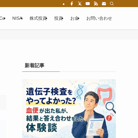
eCo
NISA
株式投資
投資
お金
お問い合わせ
新着記事