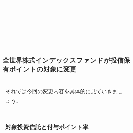
全世界株式インデックスファンドが投信保
有ポイントの対象に変更
それでは今回の変更内容を具体的に見ていきまし
ょう。
対象投資信託と付与ポイント率