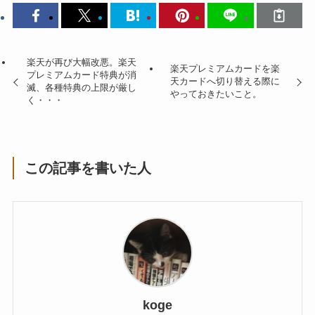
楽天が再び大幅改悪。楽天
楽天プレミアムカードを楽
プレミアムカード特典が消
天カードへ切り替える際に
滅、各種特典の上限が厳し
やっておきたいこと。
く・・・
この記事を書いた人
koge