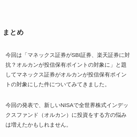
まとめ
今回は「マネックス証券がSBI証券、楽天証券に対
抗？オルカンが投信保有ポイントの対象に」と題
してマネックス証券がオルカンが投信保有ポイン
トの対象にした件についてみてきました。
今回の発表で、新しいNISAで全世界株式インデッ
クスファンド（オルカン）に投資をする方の悩み
は増えたかもしれません。