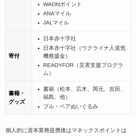
WAONポイント
ANAマイル
JALマイル
日本赤十字社
日本赤十字社（ウクライナ人道危
機救援金）
寄付
READYFOR（災害支援プログラ
ム）
書籍（松本、広木、岡元、吉田、
書籍・
福島、他）
グッズ
ブル・ベアぬいぐるみ
個人的に資本業務提携後はマネックスポイントは