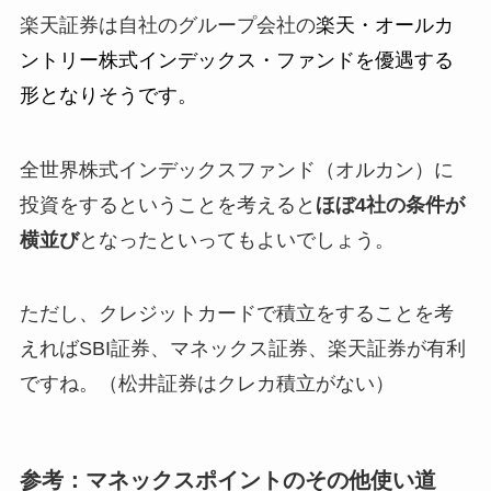
楽天証券は自社のグループ会社の
楽天・オールカ
ントリー株式インデックス・ファンドを優遇する
形となりそうです。
全世界株式インデックスファンド（オルカン）に
投資をするということを考えると
ほぼ4社の条件が
横並び
となったといってもよいでしょう。
ただし、クレジットカードで積立をすることを考
えればSBI証券、マネックス証券、楽天証券が有利
ですね。（松井証券はクレカ積立がない）
参考：マネックスポイントのその他使い道