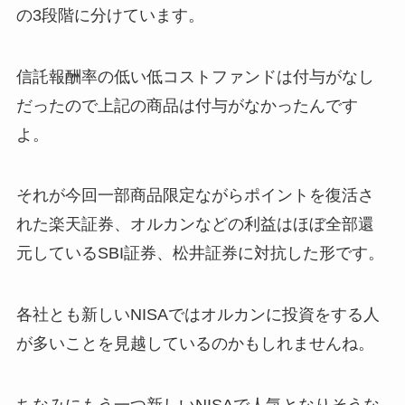
の3段階に分けています。
信託報酬率の低い低コストファンドは付与がなし
だったので上記の商品は付与がなかったんです
よ。
それが今回一部商品限定ながらポイントを復活さ
れた楽天証券、オルカンなどの利益はほぼ全部還
元しているSBI証券、松井証券に対抗した形です。
各社とも新しいNISAではオルカンに投資をする人
が多いことを見越しているのかもしれませんね。
ちなみにもう一つ新しいNISAで人気となりそうな