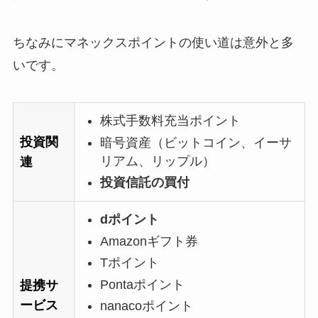
ちなみにマネックスポイントの使い道は意外と多
いです。
株式手数料充当ポイント
投資関
暗号資産（ビットコイン、イーサ
リアム、リップル）
連
投資信託の買付
dポイント
Amazonギフト券
Tポイント
Pontaポイント
提携サ
ービス
nanacoポイント