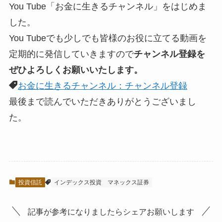
You Tube「お金に生きるチャンネル」をはじめま
した。
You Tubeでも少しでも皆様のお役に立てる動画を
定期的に発信していきますので
チャンネル登録を
ぜひよろしくお願いいたします。
お金に生きるチャンネル：チャンネル登録
最後まで読んでいただきありがとうございまし
た。
投資信託
インデックス投資
マネックス証券
記事が参考になりましたらシェアお願いします