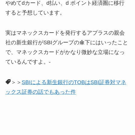
やめてdカード、d払い、d ポイント経済圏に移行
すると予想しています。
実はマネックスカードを発行するアプラスの親会
社の新生銀行がSBIグループの傘下にはいったこと
で、マネックスカードがかなり微妙な立場になっ
ているんですよ。-
＞＞
SBIによる新生銀行のTOBはSBI証券対マネ
ックス証券の話でもあった件