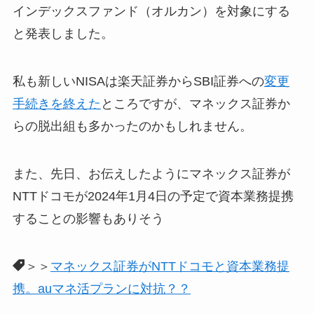
インデックスファンド（オルカン）を対象にする
と発表しました。
私も新しいNISAは楽天証券からSBI証券への
変更
手続きを終えた
ところですが、マネックス証券か
らの脱出組も多かったのかもしれません。
また、先日、お伝えしたようにマネックス証券が
NTTドコモが2024年1月4日の予定で資本業務提携
することの影響もありそう
＞＞
マネックス証券がNTTドコモと資本業務提
携。auマネ活プランに対抗？？