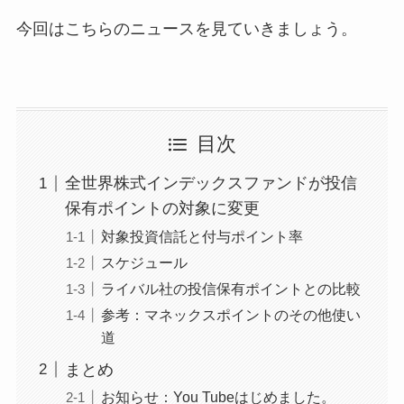
今回はこちらのニュースを見ていきましょう。
目次
全世界株式インデックスファンドが投信
保有ポイントの対象に変更
対象投資信託と付与ポイント率
スケジュール
ライバル社の投信保有ポイントとの比較
参考：マネックスポイントのその他使い
道
まとめ
お知らせ：You Tubeはじめました。