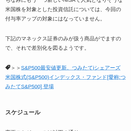
米国株を対象とした投資信託については、今回の
付与率アップの対象にはなっていません。
下記のマネックス証券のみが扱う商品がでますの
で、それで差別化を図るようです。
＞＞
S&P500最安値更新。つみたてiシェアーズ
米国株式(S&P500)インデックス・ファンド[愛称:つ
みたてS&P500] 登場
スケジュール