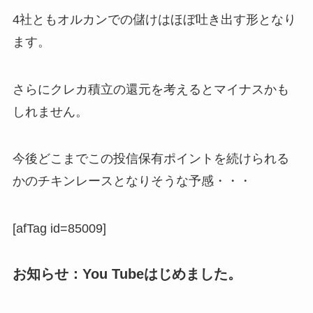
4社ともオルカンでの儲けはほぼ吐き出す形となり
ます。
さらにクレカ積立の還元を考えるとマイナスかも
しれません。
今後どこまでこの投信保有ポイントを続けられる
かのチキンレースとなりそうな予感・・・
[afTag id=85009]
お知らせ：You Tubeはじめました。