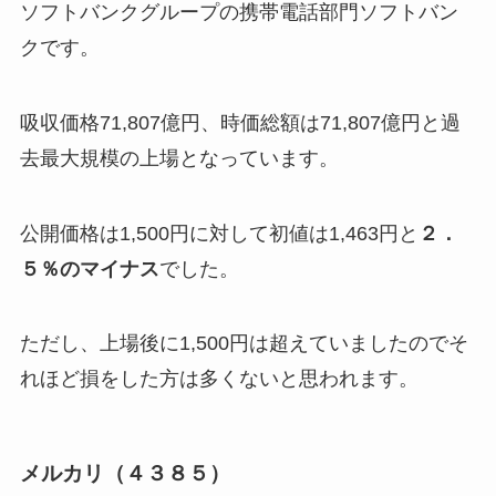
ソフトバンクグループの携帯電話部門ソフトバン
クです。
吸収価格71,807億円、時価総額は71,807億円と過
去最大規模の上場となっています。
公開価格は1,500円に対して初値は1,463円と
２．
５％のマイナス
でした。
ただし、上場後に1,500円は超えていましたのでそ
れほど損をした方は多くないと思われます。
メルカリ（４３８５）