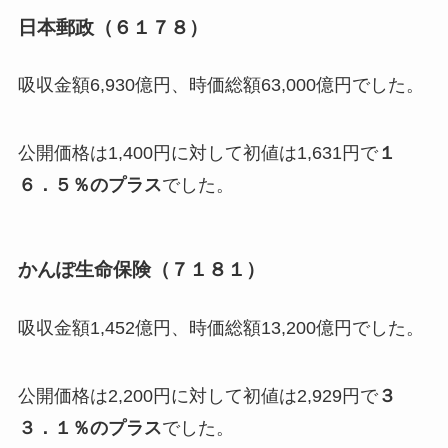
日本郵政（６１７８）
吸収金額6,930億円、時価総額63,000億円でした。
公開価格は1,400円に対して初値は1,631円で
１
６．５％のプラス
でした。
かんぽ生命保険（７１８１）
吸収金額1,452億円、時価総額13,200億円でした。
公開価格は2,200円に対して初値は2,929円で
３
３．１％のプラス
でした。