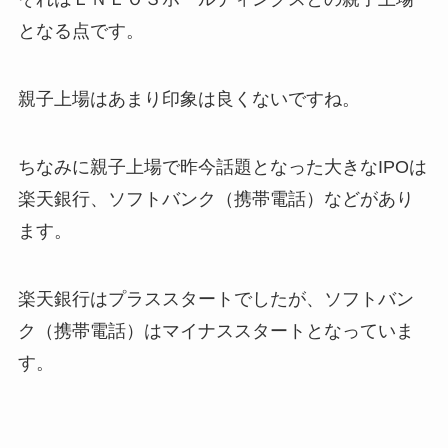
となる点です。
親子上場はあまり印象は良くないですね。
ちなみに親子上場で昨今話題となった大きなIPOは
楽天銀行、ソフトバンク（携帯電話）などがあり
ます。
楽天銀行はプラススタートでしたが、ソフトバン
ク（携帯電話）はマイナススタートとなっていま
す。