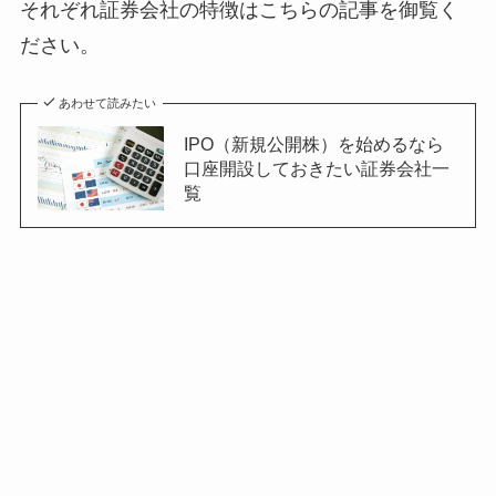
それぞれ証券会社の特徴はこちらの記事を御覧く
ださい。
あわせて読みたい
IPO（新規公開株）を始めるなら
口座開設しておきたい証券会社一
覧