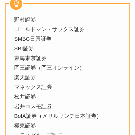
野村證券
ゴールドマン・サックス証券
SMBC日興証券
SBI証券
東海東京証券
岡三証券（岡三オンライン）
楽天証券
マネックス証券
松井証券
岩井コスモ証券
BofA証券（メリルリンチ日本証券）
極東証券