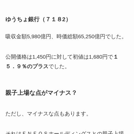
ゆうちょ銀行（７１８2）
吸収金額5,980億円、時価総額65,250億円でした。
公開価格は1,450円に対して初値は1,680円で
１
５．９％のプラス
でした。
親子上場な点がマイナス？
ただし、マイナスな点もあります。
それはＥＮＥＯＳホールディングスとの親子上場