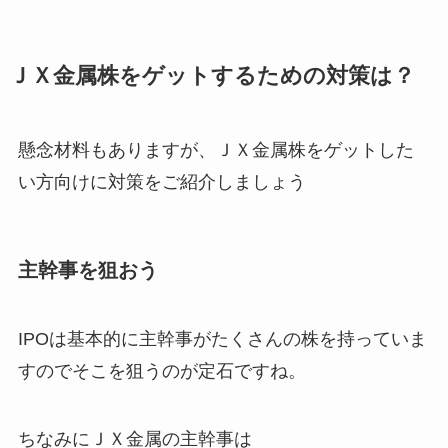
ＪＸ金属株をゲットするための対策は？
懸念材料もありますが、ＪＸ金属株をゲットした
い方向けに対策をご紹介しましょう
主幹事を狙おう
IPOは基本的に主幹事がたくさんの株を持っていま
すのでそこを狙うのが定石ですね。
ちなみにＪＸ金属の主幹事は