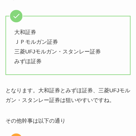
大和証券
ＪＰモルガン証券
三菱UFJモルガン・スタンレー証券
みずほ証券
となります。大和証券とみずほ証券、三菱UFJモル
ガン・スタンレー証券は狙いやすいですね。
その他幹事は以下の通り