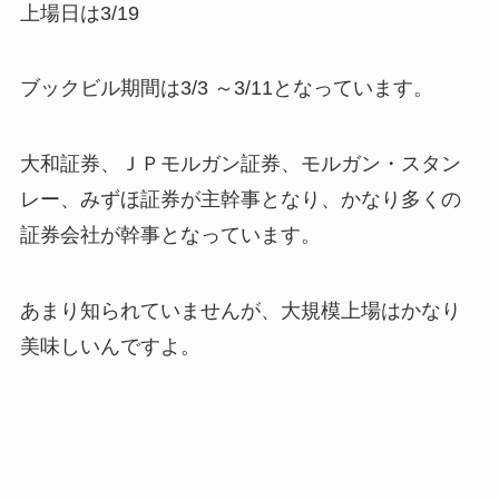
上場日は3/19
ブックビル期間は3/3 ～3/11となっています。
大和証券、ＪＰモルガン証券、モルガン・スタン
レー、みずほ証券が主幹事となり、かなり多くの
証券会社が幹事となっています。
あまり知られていませんが、大規模上場はかなり
美味しいんですよ。