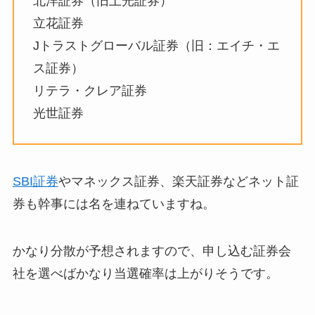
北洋証券（旧上光証券）
立花証券
Jトラストグローバル証券（旧：エイチ・エ
ス証券）
リテラ・クレア証券
光世証券
SBI証券
やマネックス証券、楽天証券などネット証
券も幹事には名を連ねていますね。
かなり分散が予想されますので、申し込む証券会
社を選べばかなり当選確率は上がりそうです。