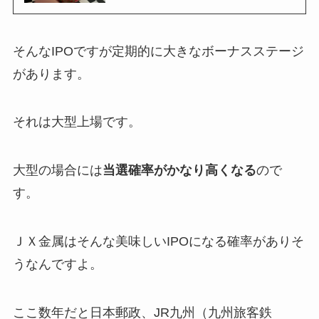
そんなIPOですが定期的に大きなボーナスステージ
があります。
それは大型上場です。
大型の場合には
当選確率がかなり高くなる
ので
す。
ＪＸ金属はそんな美味しいIPOになる確率がありそ
うなんですよ。
ここ数年だと日本郵政、JR九州（九州旅客鉄