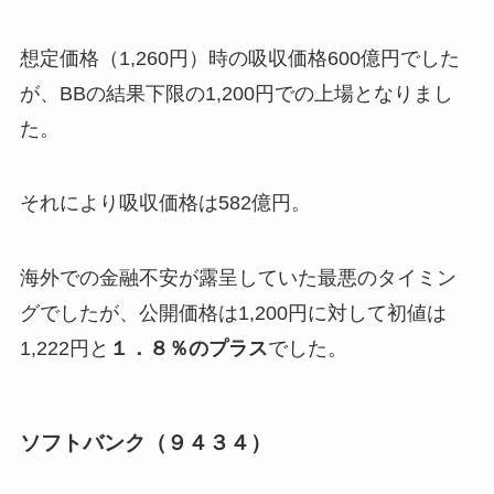
想定価格（1,260円）時の吸収価格600億円でした
が、BBの結果下限の1,200円での上場となりまし
た。
それにより吸収価格は582億円。
海外での金融不安が露呈していた最悪のタイミン
グでしたが、公開価格は1,200円に対して初値は
1,222円と
１．８％のプラス
でした。
ソフトバンク（９４３４）