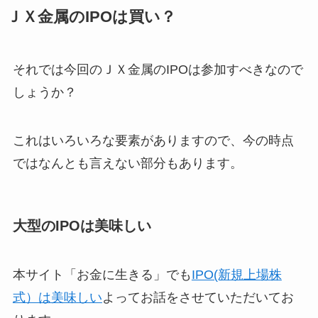
ＪＸ金属のIPOは買い？
それでは今回のＪＸ金属のIPOは参加すべきなので
しょうか？
これはいろいろな要素がありますので、今の時点
ではなんとも言えない部分もあります。
大型のIPOは美味しい
本サイト「お金に生きる」でも
IPO(新規上場株
式）は美味しい
よってお話をさせていただいてお