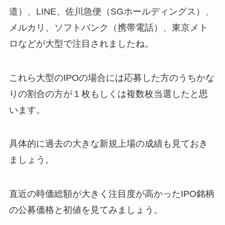
道）、LINE、佐川急便（SGホールディングス）、
メルカリ、ソフトバンク（携帯電話）、東京メト
ロなどが大型で注目されましたね。
これら大型のIPOの場合には応募した方のうちかな
りの割合の方が１枚もしくは複数枚当選したと思
います。
具体的に過去の大きな新規上場の成績も見ておき
ましょう。
直近の時価総額が大きく注目度が高かったIPO銘柄
の公募価格と初値を見てみましょう。