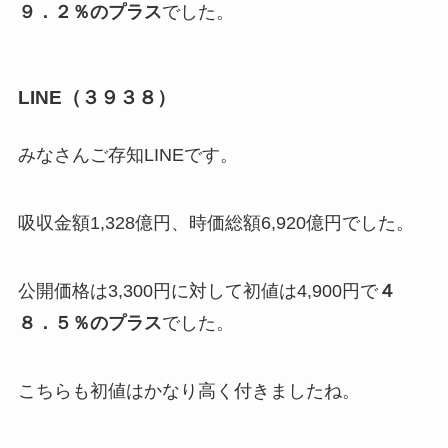
９．２％のプラス
でした。
LINE（３９３８）
みなさんご存知LINEです。
吸収金額1,328億円、時価総額6,920億円でした。
公開価格は3,300円に対して初値は4,900円で
４
８．５％のプラス
でした。
こちらも初値はかなり高く付きましたね。