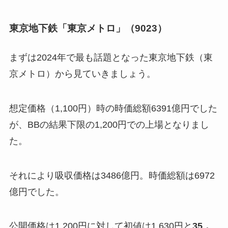
東京地下鉄「東京メトロ」（9023）
まずは2024年で最も話題となった東京地下鉄（東
京メトロ）から見ていきましょう。
想定価格（1,100円）時の時価総額6391億円でした
が、BBの結果下限の1,200円での上場となりまし
た。
それにより吸収価格は3486億円。時価総額は6972
億円でした。
公開価格は1,200円に対して初値は1,630円と
35．