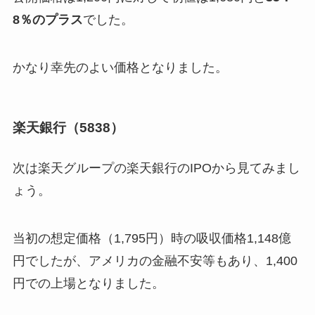
8％のプラス
でした。
かなり幸先のよい価格となりました。
楽天銀行（5838）
次は楽天グループの楽天銀行のIPOから見てみまし
ょう。
当初の想定価格（1,795円）時の吸収価格1,148億
円でしたが、アメリカの金融不安等もあり、1,400
円での上場となりました。