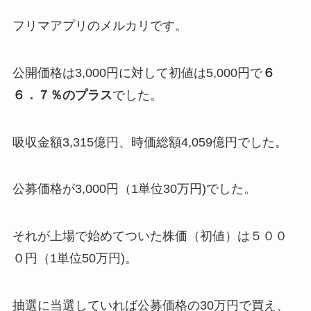
フリマアプリのメルカリです。
公開価格は3,000円に対して初値は5,000円で
６
６．７％のプラス
でした。
吸収金額3,315億円、時価総額4,059億円でした。
公募価格が3,000円（1単位30万円)でした。
それが上場で始めてついた株価（初値）は５００
０円（1単位50万円)。
抽選に当選していれば公募価格の30万円で買え、