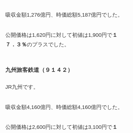
吸収金額1,276億円、時価総額5,187億円でした。
公開価格は1,620円に対して初値は1,900円で
１
７．３％
のプラスでした。
九州旅客鉄道（９１４２）
JR九州です。
吸収金額4,160億円、時価総額4,160億円でした。
公開価格は2,600円に対して初値は3,100円で
１