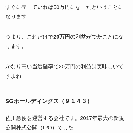
すぐに売っていれば50万円になったということに
なります
つまり、これだけで
20万円の利益がでた
ことにな
ります。
かなり高い当選確率で20万円の利益は美味しいで
すよね。
SGホールディングス（９１４３）
佐川急便を運営する会社です。2017年最大の新規
公開株式公開（IPO）でした