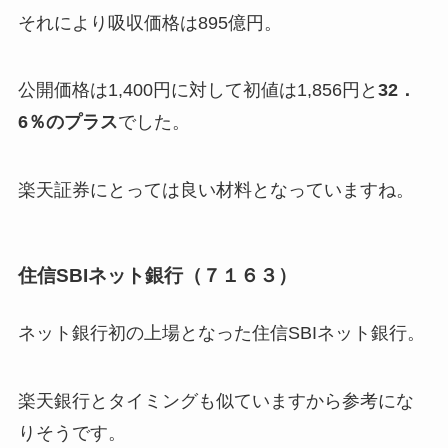
それにより吸収価格は895億円。
公開価格は1,400円に対して初値は1,856円と
32．
6％のプラス
でした。
楽天証券にとっては良い材料となっていますね。
住信SBIネット銀行（７１６３）
ネット銀行初の上場となった住信SBIネット銀行。
楽天銀行とタイミングも似ていますから参考にな
りそうです。