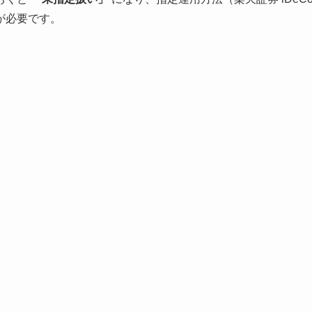
が必要です。