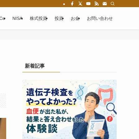
eCo
NISA
株式投資
投資
お金
お問い合わせ
新着記事