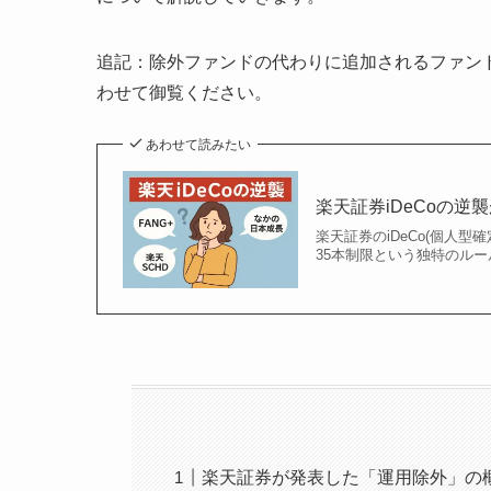
追記：除外ファンドの代わりに追加されるファン
わせて御覧ください。
あわせて読みたい
楽天証券iDeCoの逆
楽天証券のiDeCo(個人
35本制限という独特のルー
楽天証券が発表した「運用除外」の