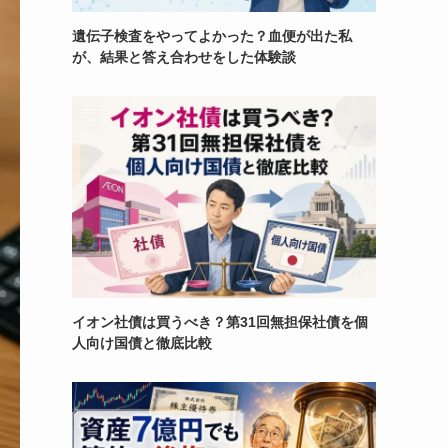
遺伝子検査をやってよかった？血便が出た私
が、結果と答え合わせをした体験談
イオン社債は買うべき？第31回無担保社債を個
人向け国債と徹底比較