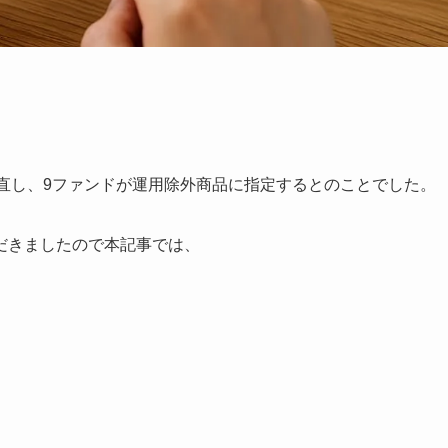
。
を見直し、9ファンドが運用除外商品に指定するとのことでした。
だきましたので本記事では、