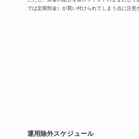
では定期預金）が買い付けられてしまう点に注意
運用除外スケジュール