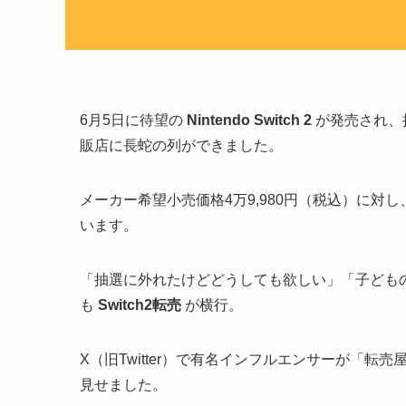
6月5日に待望の
Nintendo Switch 2
が発売され、
販店に長蛇の列ができました。
メーカー希望小売価格4万9,980円（税込）に対
います。
「抽選に外れたけどどうしても欲しい」「子ども
も
Switch2転売
が横行。
X（旧Twitter）で有名インフルエンサーが「
見せました。