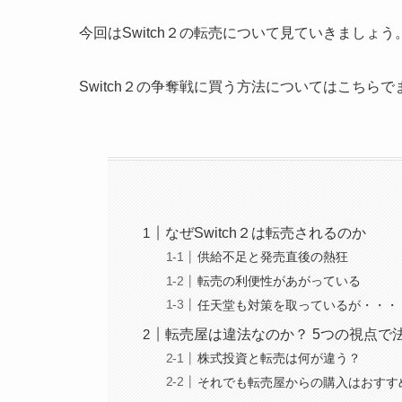
今回はSwitch２の転売について見ていきましょう
Switch２の争奪戦に買う方法についてはこちら
なぜSwitch２は転売されるのか
供給不足と発売直後の熱狂
転売の利便性があがっている
任天堂も対策を取っているが・・・
転売屋は違法なのか？ 5つの視点で
株式投資と転売は何が違う？
それでも転売屋からの購入はおすす