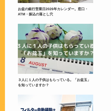
お盆の銀行営業日2026年カレンダー。窓口・
ATM・振込の落とし穴
３人に１人の子供はもらっている。「お盆玉」
を知っていますか？