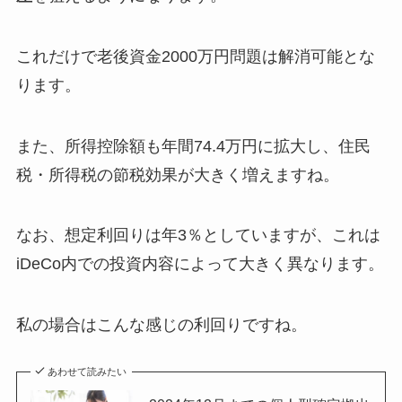
これだけで老後資金2000万円問題は解消可能とな
ります。
また、所得控除額も年間74.4万円に拡大し、住民
税・所得税の節税効果が大きく増えますね。
なお、想定利回りは年3％としていますが、これは
iDeCo内での投資内容によって大きく異なります。
私の場合はこんな感じの利回りですね。
あわせて読みたい