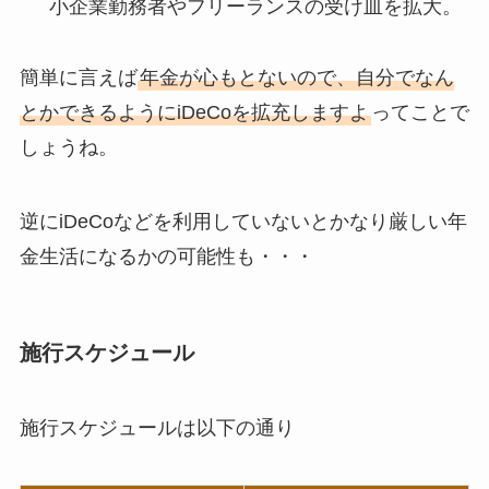
小企業勤務者やフリーランスの受け皿を拡大。
簡単に言えば
年金が心もとないので、自分でなん
とかできるようにiDeCoを拡充しますよ
ってことで
しょうね。
逆にiDeCoなどを利用していないとかなり厳しい年
金生活になるかの可能性も・・・
施行スケジュール
施行スケジュールは以下の通り