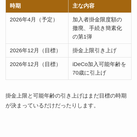
時期
主な内容
2026年4月（予定）
加入者掛金限度額の
撤廃、手続き簡素化
の第1弾
2026年12月（目標）
掛金上限引き上げ
2026年12月（目標）
iDeCo加入可能年齢を
70歳に引上げ
掛金上限と可能年齢の引き上げはまだ目標の時期
が決まっているだけだったりします。