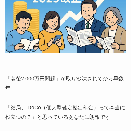
「老後2,000万円問題」が取り沙汰されてから早数
年。
「結局、iDeCo（個人型確定拠出年金）って本当に
役立つの？」と思っているあなたに朗報です。