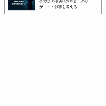
金控除の優遇税制見直しの話
が・・・影響を考える