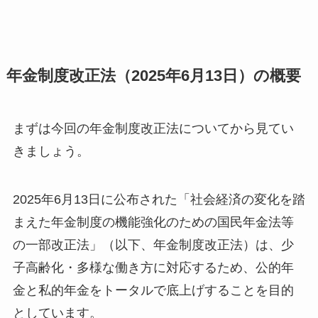
年金制度改正法（2025年6月13日）の概要
まずは今回の年金制度改正法についてから見てい
きましょう。
2025年6月13日に公布された「社会経済の変化を踏
まえた年金制度の機能強化のための国民年金法等
の一部改正法」（以下、年金制度改正法）は、少
子高齢化・多様な働き方に対応するため、公的年
金と私的年金をトータルで底上げすることを目的
としています。