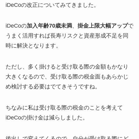
iDeCoの改正についてみてきました。
iDeCoの
加入年齢70歳未満
、
掛金上限大幅アップ
で
うまく活用すれば長寿リスクと資産形成不足を同
時に解決となります。
ただし、多く掛けると受け取る際の金額もかなり
大きくなるので、受け取る際の税金面もあらかじ
め検討する必要はでてきそうですね。
ちなみに私は受け取る際の税金のことを考えて
iDeCoの掛け金は減らしました。
後出しで変えてくるので、自分が受け取る際にど