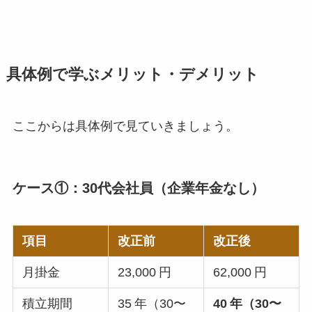
具体例で学ぶメリット・デメリット
ここからは具体例で見ていきましょう。
ケース①：30代会社員（企業年金なし）
項目
改正前
改正後
月掛金
23,000 円
62,000 円
積立期間
35 年（30〜
40 年（30〜