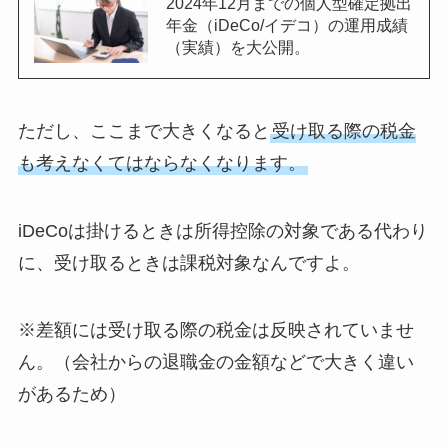
2024年12月までの個人型確定拠出
年金（iDeCo/イデコ）の運用成績
（実績）を大公開。
ただし、ここまで大きくなると
受け取る際の税金
も考えなくてはならなくなります。
iDeCoは掛けるときは所得控除の対象である代わり
に、受け取るときは課税対象なんですよ。
※差額には受け取る際の税金は反映されていませ
ん。（会社からの退職金の金額などで大きく違い
があるため）