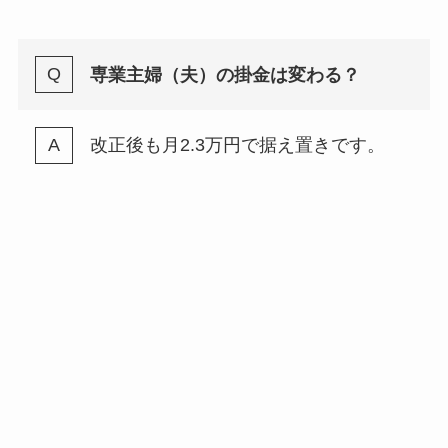
専業主婦（夫）の掛金は変わる？
改正後も月2.3万円で据え置きです。