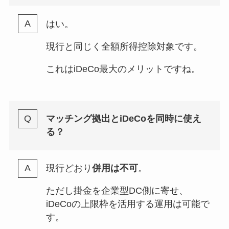
はい。
現行と同じく全額所得控除対象です。
これはiDeCo最大のメリットですね。
マッチング拠出とiDeCoを同時に使え
る？
現行どおり
併用は不可
。
ただし掛金を企業型DC側に寄せ、
iDeCoの上限枠を活用する運用は可能で
す。