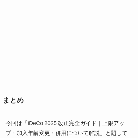
まとめ
今回は「iDeCo 2025 改正完全ガイド｜上限アッ
プ・加入年齢変更・併用について解説」と題して