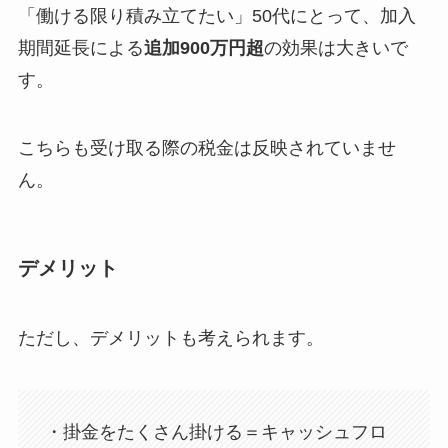
「働ける限り積み立てたい」50代にとって、加入
期間延長による
追加900万円超
の効果は大きいで
す。
こちらも受け取る際の税金は反映されていませ
ん。
デメリット
ただし、デメリットも考えられます。
・掛金をたくさん掛ける＝キャッシュフロ