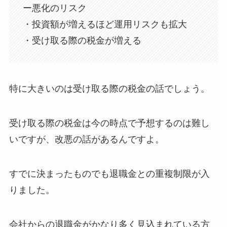
ー悪化のリスク
・投資額が増えるほど運用リスクも拡大
・受け取る際の税金が増える
特に大きいのは受け取る際の税金の話でしょう。
受け取る際の税金は今の時点で予想するのは難し
いですが、改悪の話があるんですよ。
すでに決まったものでも退職金との重複制限が入
りました。
会社からの退職金がかなり多く見込まれている方