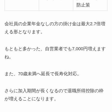
防止策
会社員の企業年金なしの方の掛け金は最大2.7倍増
える形となります。
もともと多かった、自営業者でも7,000円増えます
ね。
また、70歳未満へ延長で長寿化対応。
さらに加入期間が長くなるので退職所得控除の枠
が増えることになります。