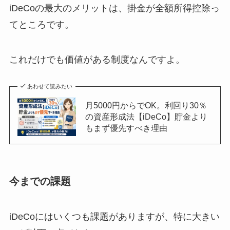
iDeCoの最大のメリットは、掛金が全額所得控除っ
てところです。
これだけでも価値がある制度なんですよ。
あわせて読みたい
月5000円からでOK。利回り30％
の資産形成法【iDeCo】貯金より
もまず優先すべき理由
今までの課題
iDeCoにはいくつも課題がありますが、特に大きい