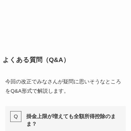
よくある質問（Q&A）
今回の改正でみなさんが疑問に思いそうなところ
をQ&A形式で解説します。
掛金上限が増えても全額所得控除のま
ま？