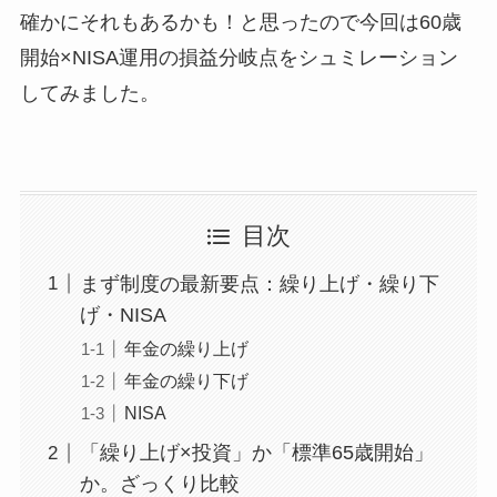
確かにそれもあるかも！と思ったので今回は60歳
開始×NISA運用の損益分岐点をシュミレーション
してみました。
目次
まず制度の最新要点：繰り上げ・繰り下
げ・NISA
年金の繰り上げ
年金の繰り下げ
NISA
「繰り上げ×投資」か「標準65歳開始」
か。ざっくり比較