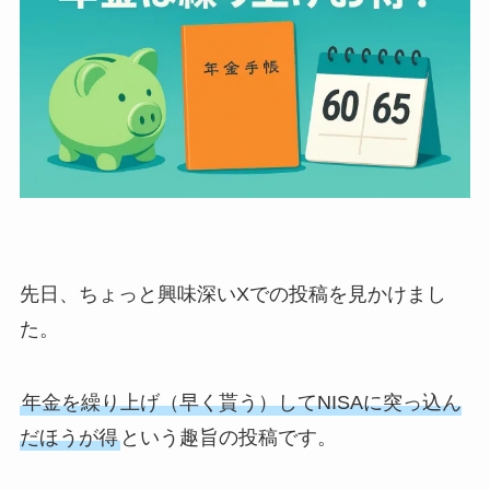
先日、ちょっと興味深いXでの投稿を見かけまし
た。
年金を繰り上げ（早く貰う）してNISAに突っ込ん
だほうが得
という趣旨の投稿です。