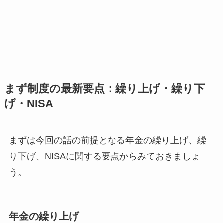
まず制度の最新要点：繰り上げ・繰り下
げ・NISA
まずは今回の話の前提となる年金の繰り上げ、繰
り下げ、NISAに関する要点からみておきましょ
う。
年金の繰り上げ