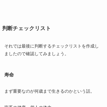
判断チェックリスト
それでは最後に判断するチェックリストを作成し
ましたので確認してみましょう。
寿命
まず重要なのが何歳まで生きるのかという話。