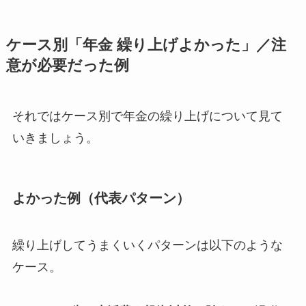
ケース別「年金 繰り上げよかった」／注
意が必要だった例
それではケース別で年金の繰り上げについて見て
いきましょう。
よかった例（代表パターン）
繰り上げしてうまくいくパターンは以下のような
ケース。