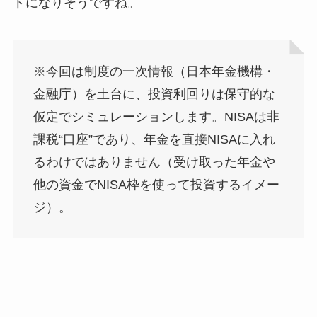
トになりそうですね。
※今回は制度の一次情報（日本年金機構・
金融庁）を土台に、投資利回りは保守的な
仮定でシミュレーションします。NISAは非
課税“口座”であり、年金を直接NISAに入れ
るわけではありません（受け取った年金や
他の資金でNISA枠を使って投資するイメー
ジ）。