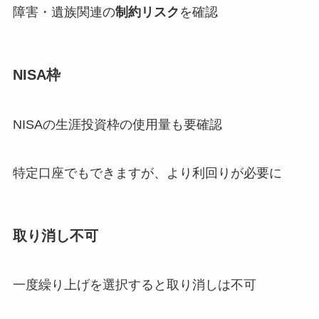
障害・遺族関連の
制約リスク
を確認
NISA枠
NISAの生涯投資枠の使用量も要確認
特定口座でもできますが、より利回りが必要に
取り消し不可
一度繰り上げを選択すると取り消しは不可