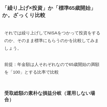
「繰り上げ×投資」か「標準65歳開始」
か。ざっくり比較
それでは繰り上げしてNISAをつかって投資をする
のか、そのまま標準にもらうのかを比較してみま
しょう。
前提：年金額は人それぞれなので65歳開始の満額
を「100」とする比率で比較
受取総額の素朴な損益分岐（運用しない場
合）