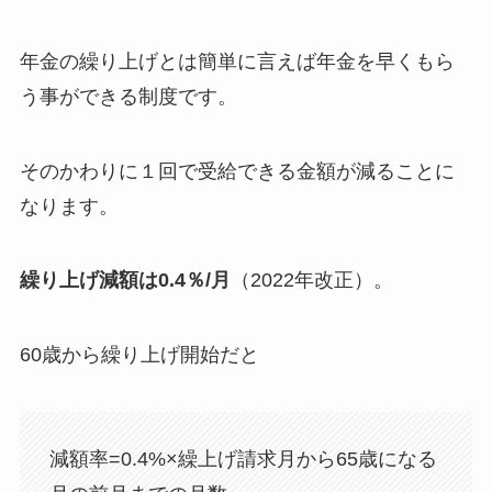
年金の繰り上げとは簡単に言えば年金を早くもら
う事ができる制度です。
そのかわりに１回で受給できる金額が減ることに
なります。
繰り上げ減額は0.4％/月
（2022年改正）。
60歳から繰り上げ開始だと
減額率=0.4%×繰上げ請求月から65歳になる