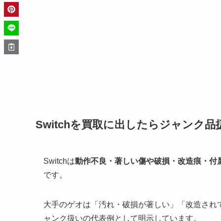
Switchを買取に出したらジャンク
Switchは
動作不良・著しい傷や破損・改造痕・付
です。
大手のゲオは「汚れ・破損が著しい」「改造され
ャンク扱いの代表例として明示しています。