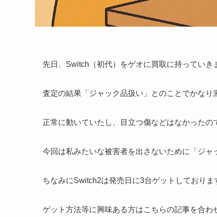
先日、Switch（初代）をゲオに買取に持っていき
査定の結果「ジャック品扱い」とのことでかなり
正常に動いていたし、目立つ傷などはなかったの
今回は私みたいな被害者を出さないために「ジャ
ちなみにSwitch2は発売日に3台ゲットしておりま
ゲット方法等に興味ある方はこちらの記事を合わ