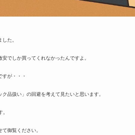
ました。
激安でしか買ってくれなかったんですよ。
ですが・・・
ック品扱い」の回避を考えて見たいと思います。
す。
せて御覧ください。