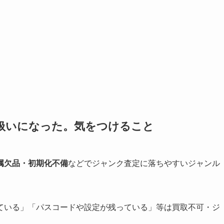
品扱いになった。気をつけること
属欠品・初期化不備
などでジャンク査定に落ちやすいジャンル
ている」「パスコードや設定が残っている」等は買取不可・ジ