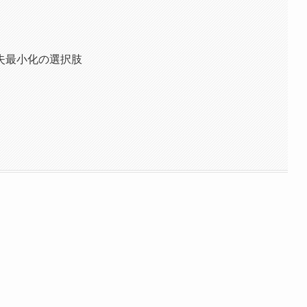
失最小化の選択肢