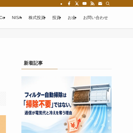
eCo
NISA
株式投資
投資
お金
お問い合わせ
回
新着記事