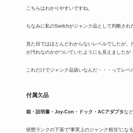
こちらはわかりやすいですね。
ちなみに私のSwitchがジャンク品として判断され
見た目ではほとんどわからないレベルでしたが、
が汚れなのかがついていたようにも見えましたが
これだけでジャンク品扱いなんだ・・・ってレベ
付属欠品
箱・説明書・Joy-Con・ドック・ACアダプタ
な
状態ランクの下落で“事実上のジャンク相当”にな