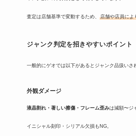
査定は店舗基準で変動するため、
店舗や店員によ
ジャンク判定を招きやすいポイント
一般的にゲオでは以下があるとジャンク品扱いさ
外観ダメージ
液晶割れ・著しい擦傷・フレーム歪み
は減額〜ジ
イニシャル刻印・シリアル欠損もNG。