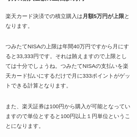
楽天カード決済での積立購入は
月額5万円が上限
と
なります。
つみたてNISAの上限は年間40万円ですから月にす
ると33,333円です。それは賄えますので上限とし
ては十分でしょうね。つみたてNISAの支払いを楽
天カード払いにするだけで月に333ポイントがゲッ
トできる計算となります。
また、楽天証券は100円から購入が可能となってい
ますので単位とすると100円以上１円単位というこ
とになります。