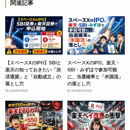
関連記事
【スペースXのIPO】SBIと
スペースXのIPO。楽天・
楽天の知っておきたい「決
SBI・みずほで参加可能
済通貨」と「自動成立」の
に、当選確率と「米国流」
落とし穴
の落とし穴
2026年6月6日
2026年5月28日