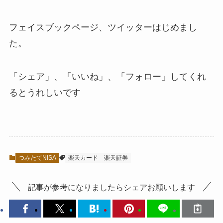
フェイスブックページ、ツイッターはじめまし
た。
「シェア」、「いいね」、「フォロー」してくれ
るとうれしい
です
つみたてNISA
楽天カード
楽天証券
記事が参考になりましたらシェアお願いします