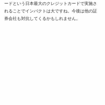
ードという日本最大のクレジットカードで実施さ
れることでインパクトは大ですね。今後は他の証
券会社も対抗してくるかもしれません。