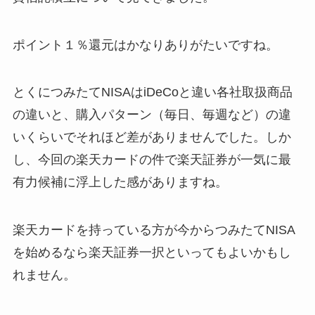
ポイント１％還元はかなりありがたいですね。
とくにつみたてNISAはiDeCoと違い各社取扱商品
の違いと、購入パターン（毎日、毎週など）の違
いくらいでそれほど差がありませんでした。しか
し、今回の楽天カードの件で楽天証券が一気に最
有力候補に浮上した感がありますね。
楽天カードを持っている方が今からつみたてNISA
を始めるなら楽天証券一択と
いってもよいかもし
れません。