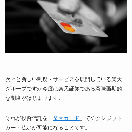
次々と新しい制度・サービスを展開している楽天
グループですが今度は楽天証券である意味画期的
な制度がはじまります。
それが投資信託を「
楽天カード
」でのクレジット
カード払いが可能になることです。