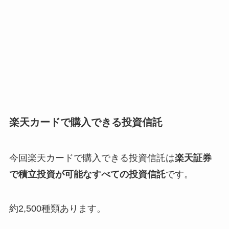
楽天カードで購入できる投資信託
今回楽天カードで購入できる投資信託は
楽天証券
で積立投資が可能なすべての投資信託
です。
約2,500種類あります。