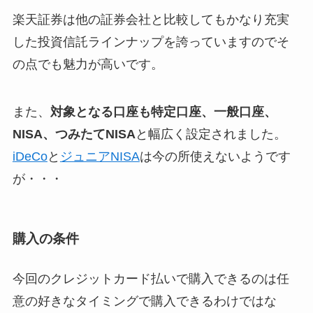
楽天証券は他の証券会社と比較してもかなり充実
した投資信託ラインナップを誇っていますのでそ
の点でも魅力が高いです。
また、
対象となる口座も特定口座、一般口座、
NISA、つみたてNISA
と幅広く設定されました。
iDeCo
と
ジュニアNISA
は今の所使えないようです
が・・・
購入の条件
今回のクレジットカード払いで購入できるのは任
意の好きなタイミングで購入できるわけではな