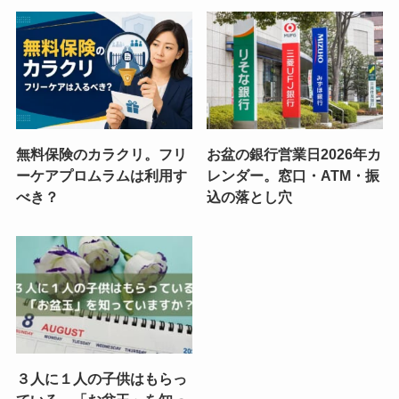
無料保険のカラクリ。フリ
お盆の銀行営業日2026年カ
ーケアプロムラムは利用す
レンダー。窓口・ATM・振
べき？
込の落とし穴
３人に１人の子供はもらっ