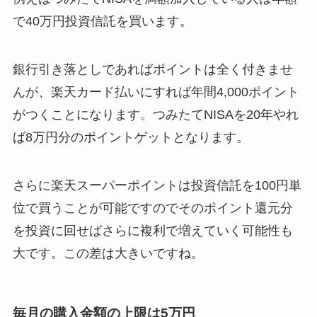
で40万円投資信託を買います。
銀行引き落としであればポイントは全く付きませ
んが、楽天カード払いにすれば年間4,000ポイント
がつくことになります。つみたてNISAを20年やれ
ば8万円分のポイントゲットとなります。
さらに楽天スーパーポイントは投資信託を100円単
位で買うことが可能ですのでそのポイント還元分
を投資に回せばさらに複利で増えていく可能性も
大です。この差は大きいですね。
毎月の購入金額の上限は5万円