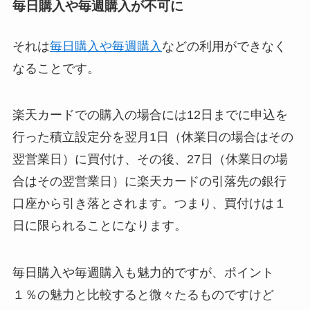
毎日購入や毎週購入が不可に
それは
毎日購入や毎週購入
などの利用ができなく
なる
ことです。
楽天カードでの購入の場合には12日までに申込を
行った積立設定分を翌月1日（休業日の場合はその
翌営業日）に買付け、その後、27日（休業日の場
合はその翌営業日）に楽天カードの引落先の銀行
口座から引き落とされます。つまり、買付けは１
日に限られることになります。
毎日購入や毎週購入も魅力的ですが、ポイント
１％の魅力と比較すると微々たるものですけど