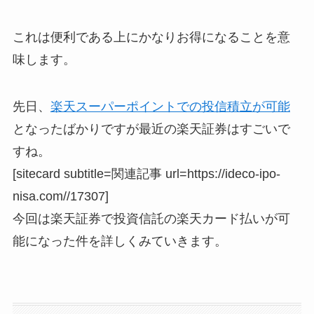
これは便利である上にかなりお得になることを意
味します。
先日、
楽天スーパーポイントでの投信積立が可能
となったばかりですが最近の楽天証券はすごいで
すね。
[sitecard subtitle=関連記事 url=https://ideco-ipo-
nisa.com//17307]
今回は楽天証券で投資信託の楽天カード払いが可
能になった件を詳しくみていきます。