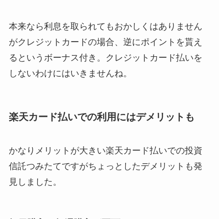
本来なら利息を取られてもおかしくはありません
がクレジットカードの場合、逆にポイントを貰え
るというボーナス付き。クレジットカード払いを
しないわけにはいきませんね。
楽天カード払いでの利用にはデメリットも
かなりメリットが大きい楽天カード払いでの投資
信託つみたてですがちょっとしたデメリットも発
見しました。