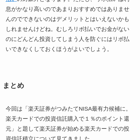
息がかなり高いのであまりおすすめではありませ
んのでできないのはデメリットとはいえないかも
しれませんけどね。むしろリボ払いでお金がない
のにどんどん投資してしまう人を防ぐにはリボ払
いできなくしておくほうがよいでしょう。
まとめ
今回は「楽天証券がつみたてNISA最有力候補に。
楽天カードでの投資信託購入で１％のポイント還
元」と題して楽天証券が始める楽天カードでの投
資信託積立について見てきました。