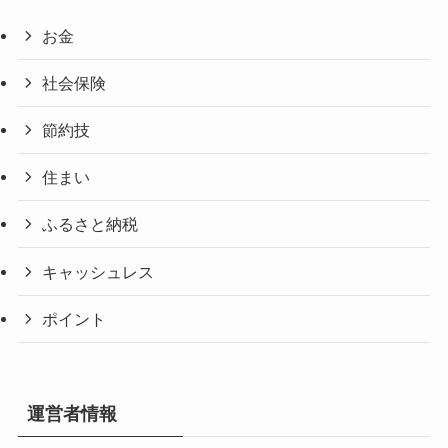
お金
社会保険
節約技
住まい
ふるさと納税
キャッシュレス
ポイント
運営者情報