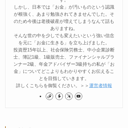
しかし、日本では「お金」が汚いものという認識
が根強く、あまり勉強されてきませんでした。そ
のため今後は老後破産が増えてしまうなんて話も
ありますね。
そんな世の中を少しでも変えたいという強い信念
を元に「お金に生きる」を立ち上げました。
投資歴15年以上、社会保険労務士、中小企業診断
士、簿記1級、1級販売士、ファイナンシャルプラ
ンナー2級、年金アドバイザー3級持ちの私が「お
金」についてどこよりもわかりやすくお伝えるこ
とを目指していきます。
詳しくこちらを御覧ください。＞＞
運営者情報