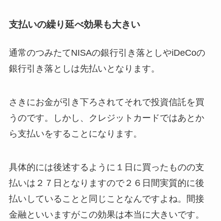
支払いの繰り延べ効果も大きい
通常のつみたてNISAの銀行引き落としやiDeCoの
銀行引き落としは先払いとなります。
さきにお金が引き下ろされてそれで投資信託を買
うのです。しかし、クレジットカードではあとか
ら支払いをすることになります。
具体的には後述するように１日に買ったものの支
払いは２７日となりますので２６日間実質的に後
払いしていることと同じことなんですよね。間接
金融といいますがこの効果は本当に大きいです。