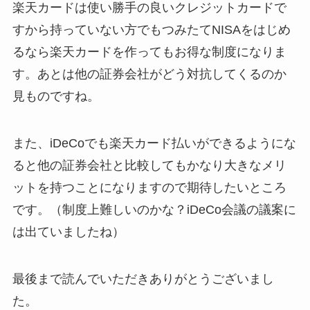
楽天カードは使い勝手の良いクレジットカードで
すから持っていない方でもつみたてNISAをはじめ
るなら楽天カードを作ってもお得な制度になりま
す。あとは他の証券会社がどう対抗してくるのか
見ものですね。
また、iDeCoでも楽天カード払いができるようにな
ると他の証券会社と比較してもかなり大きなメリ
ットを持つことになりますので期待したいところ
です。（制度上難しいのかな？iDeCo会議の議案に
は出ていましたね）
最後まで読んでいただきありがとうございまし
た。