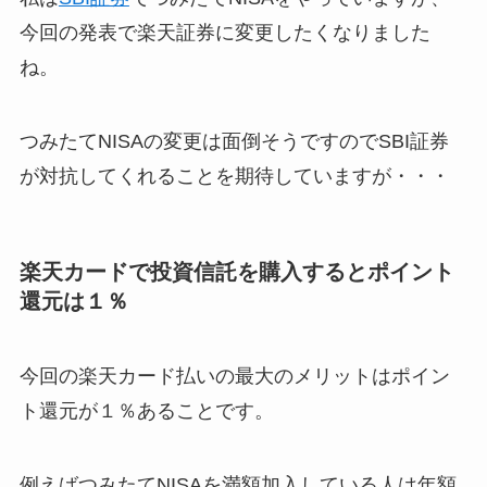
今回の発表で楽天証券に変更したくなりました
ね。
つみたてNISAの変更は面倒そうですのでSBI証券
が対抗してくれることを期待していますが・・・
楽天カードで投資信託を購入するとポイント
還元は１％
今回の楽天カード払いの最大のメリットは
ポイン
ト還元が１％
あることです。
例えばつみたてNISAを満額加入している人は年額