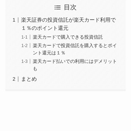
目次
楽天証券の投資信託が楽天カード利用で
１％のポイント還元
楽天カードで購入できる投資信託
楽天カードで投資信託を購入するとポイ
ント還元は１％
楽天カード払いでの利用にはデメリット
も
まとめ