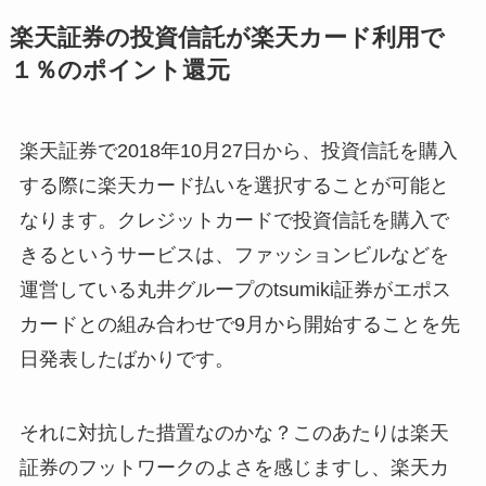
楽天証券の投資信託が楽天カード利用で
１％のポイント還元
楽天証券で2018年10月27日から、投資信託を購入
する際に楽天カード払いを選択することが可能と
なります。クレジットカードで投資信託を購入で
きるというサービスは、ファッションビルなどを
運営している丸井グループのtsumiki証券がエポス
カードとの組み合わせで9月から開始することを先
日発表したばかりです。
それに対抗した措置なのかな？このあたりは楽天
証券のフットワークのよさを感じますし、楽天カ