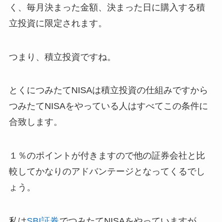
く、毎月決まった金額、決まった日に購入する積
立投資に限定されます。
つまり、積立投資ですね。
とくにつみたてNISAは積立投資の仕組みですから
つみたてNISAをやっている人はすべてこの条件に
合致します。
１％のポイントが付きますので他の証券会社と比
較してかなりのアドバンテージとなってくるでし
ょう。
私は
SBI証券
でつみたてNISAをやっていますが、