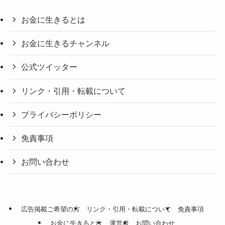
お金に生きるとは
お金に生きるチャンネル
公式ツイッター
リンク・引用・転載について
プライバシーポリシー
免責事項
お問い合わせ
広告掲載ご希望の方
リンク・引用・転載について
免責事項
お金に生きるとは
運営者
お問い合わせ