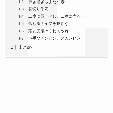
行き過ぎもまた相場
見切り千両
二度に買うべし、二度に売るべし
落ちるナイフを掴むな
頭と尻尾はくれてやれ
下手なナンピン、スカンピン
まとめ