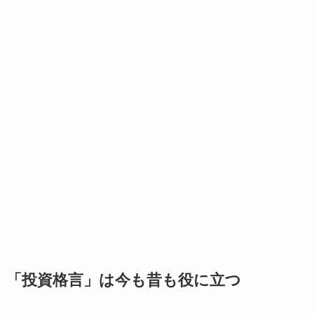
「投資格言」は今も昔も役に立つ