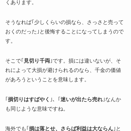
くあります。
そうなれば｢少しくらいの損なら、さっさと売って
おくのだった｣と後悔することになってしまうので
す。
そこで
｢
見切り千両
｣
です。損には違いないが、そ
れによって大損が避けられるのなら、千金の価値
があろうということを意味します。
｢
損切りはすばやく
｣、｢
迷いが出たら売れ
｣なんか
も同じような意味ですね。
海外でも
｢
損は落とせ、さらば利益は大ならん
｣と