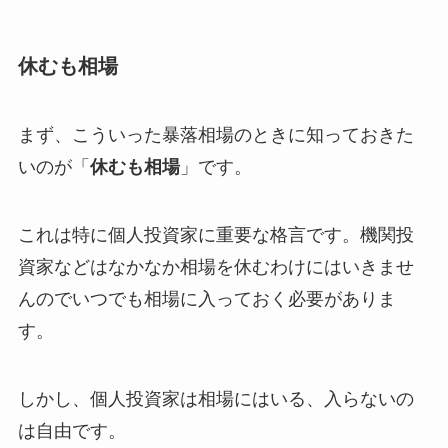
休むも相場
まず、こういった暴落相場のときに知っておきた
いのが「
休むも相場
」です。
これは特に個人投資家に重要な格言です。機関投
資家などはなかなか相場を休むわけにはいきませ
んのでいつでも相場に入っておく必要がありま
す。
しかし、個人投資家は相場にはいる、入らないの
は自由です。