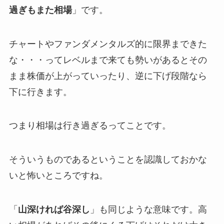
過ぎもまた相場
」です。
チャートやファンダメンタルズ的に限界まできた
な・・・ってレベルまで来ても勢いがあるとその
まま株価が上がっていったり、逆に下げ段階なら
下に行きます。
つまり
相場は行き過ぎる
ってことです。
そういうものであるということを認識しておかな
いと怖いところですね。
「
山深ければ谷深し
」も同じような意味です。高