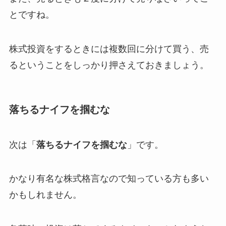
とですね。
株式投資をするときには
複数回に分けて買う、売
る
ということをしっかり押さえておきましょう。
落ちるナイフを掴むな
次は「
落ちるナイフを掴むな
」です。
かなり有名な株式格言なので知っている方も多い
かもしれません。