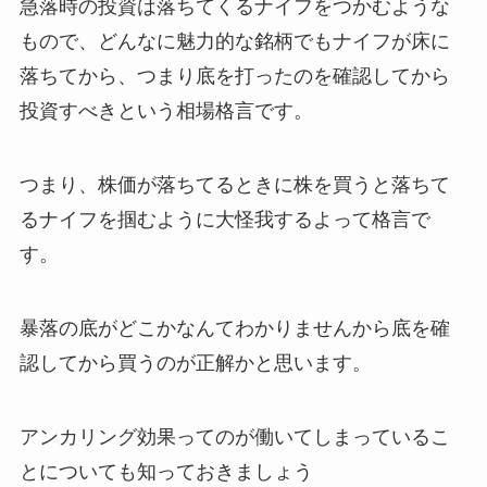
急落時の投資は落ちてくるナイフをつかむような
もので、どんなに魅力的な銘柄でもナイフが床に
落ちてから、つまり底を打ったのを確認してから
投資すべきという相場格言です。
つまり、
株価が落ちてるときに株を買うと落ちて
るナイフを掴むように大怪我するよ
って格言で
す。
暴落の底がどこかなんてわかりませんから底を確
認してから買うのが正解かと思います。
アンカリング効果ってのが働いてしまっているこ
とについても知っておきましょう