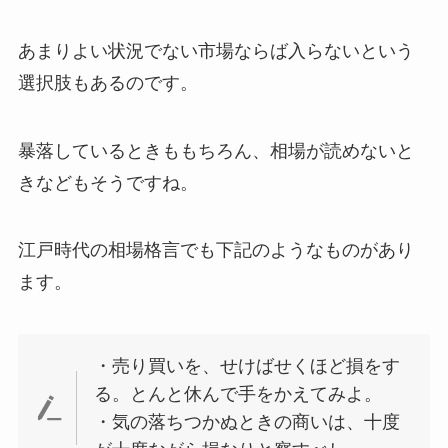
あまりよい状況でない市場ならば入らないという
選択肢もあるのです。
暴落しているときももちろん、相場が読めないと
きなどもそうですね。
江戸時代の相場格言でも下記のようなものがあり
ます。
・売り買いを、せけばせくほど損をす
る。とんと休んで手をかえてみよ。
・気の落ちつかぬときの商いは、十度