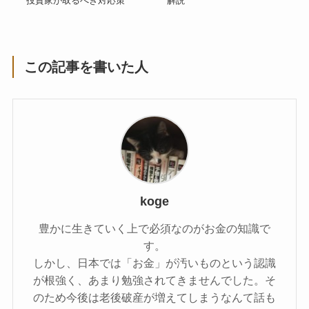
投資家が取るべき対応策
解説
この記事を書いた人
koge
豊かに生きていく上で必須なのがお金の知識で
す。
しかし、日本では「お金」が汚いものという認識
が根強く、あまり勉強されてきませんでした。そ
のため今後は老後破産が増えてしまうなんて話も