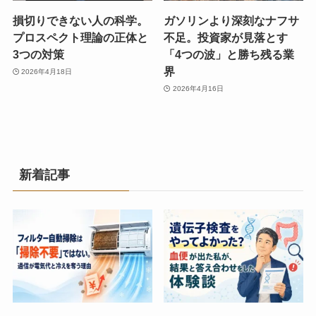
損切りできない人の科学。
ガソリンより深刻なナフサ
プロスペクト理論の正体と
不足。投資家が見落とす
3つの対策
「4つの波」と勝ち残る業
界
2026年4月18日
2026年4月16日
新着記事