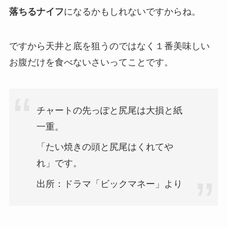
落ちるナイフ
になるかもしれないですからね。
ですから
天井と底を狙うのではなく１番美味しい
お腹だけを食べないさい
ってことです。
チャートの先っぽと尻尾は大損と紙
一重。
「たい焼きの頭と尻尾はくれてや
れ」です。
出所：ドラマ「ビックマネー」より