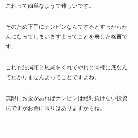
これって簡単なようで難しいです。
そのため
下手にナンピンなんてするとすっからか
んになってしまいますよってことを表した格言で
す。
これも結局頭と尻尾をくれてやれと同様に底なん
てわかりませんよってことですよね。
無限にお金があればナンピンは絶対負けない投資
法ですがお金に限りはありますからね。