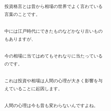
投資格言とは昔から相場の世界でよく言わている
言葉のことです。
中には江戸時代にできたものなどかなり古いもの
もありますが、
今の相場に当てはめてもそれなりに当たっている
のです。
これは投資や相場は人間の心理が大きく影響を与
えていることに起因します。
人間の心理は今も昔も変わらないんですよね。