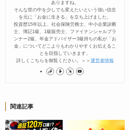
ありますね。
そんな世の中を少しでも変えたいという強い信念
を元に「お金に生きる」を立ち上げました。
投資歴15年以上、社会保険労務士、中小企業診断
士、簿記1級、1級販売士、ファイナンシャルプラ
ンナー2級、年金アドバイザー3級持ちの私が「お
金」についてどこよりもわかりやすくお伝えるこ
とを目指していきます。
詳しくこちらを御覧ください。＞＞
運営者情報
関連記事