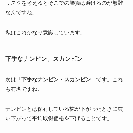
リスクを考えるとそこでの勝負は避けるのが無難
なんですね。
私はこれかなり意識しています。
下手なナンピン、スカンピン
次は「
下手なナンピン・スカンピン
」です。これ
も有名ですね。
ナンピンとは保有している株が下がったときに買
い下がって平均取得価格を下げることです。