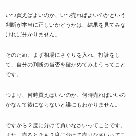
いつ買えばよいのか、いつ売ればよいのかという
判断が本当に正しいかどうかは、結果を見てみな
ければ分かりません。
そのため、まず相場にさぐりを入れ、打診をし
て、自分の判断の当否を確かめてみようってこと
です。
つまり、何時買えばいいのか、何時売ればいいの
かなんて後にならないと誰にもわかりません。
ですから２度に分けて買いなさいってことです。
また、売るときも２度に分けて売りなさいってこ