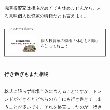
機関投資家は相場が悪くても休めませんから、あ
る意味個人投資家の特権だとも言えます。
あわせて読みたい
個人投資家の特権「休むも相場」
を知っておこう
行き過ぎもまた相場
株式に限らず相場全体に言えることですが、トレ
ンドができるとどちらの方向にも行き過ぎてしま
うことが多いです。それを格言にしたのが「
行き