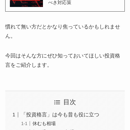
べき対応策
慣れて無い方だとかなり焦っているかもしれませ
ん。
今回はそんな方にぜひ知っておいてほしい投資格
言をご紹介します。
目次
「投資格言」は今も昔も役に立つ
休むも相場