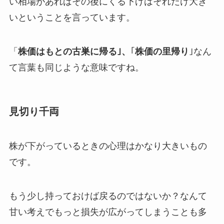
い相場があればその後にくる下げはそれだけ大き
いということを言っています。
「
株価はもとの古巣に帰る｣、
｢
株価の里帰り
｣なん
て言葉も同じような意味ですね。
見切り千両
株が下がっているときの心理はかなり大きいもの
です。
もう少し持っておけば戻るのではないか？なんて
甘い考えでもっと損失が広がってしまうことも多