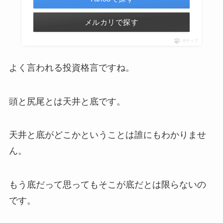
メルカリで探す
ポチップ
よく言われる投資格言ですね。
頭と尻尾とは天井と底です。
天井と底がどこかということは誰にもわかりませ
ん。
もう底だって思ってもそこが底だとは限らないの
です。