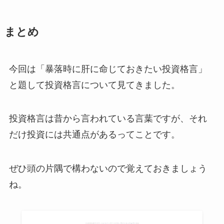
まとめ
今回は「暴落時に肝に命じておきたい投資格言」
と題して投資格言について見てきました。
投資格言は昔から言われている言葉ですが、それ
だけ投資には共通点があるってことです。
ぜひ頭の片隅で構わないので覚えておきましょう
ね。