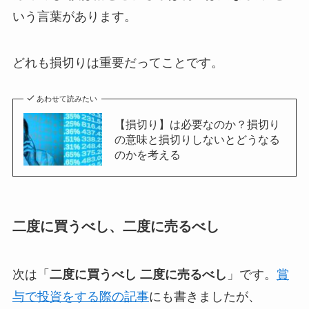
いう言葉があります。
どれも
損切りは重要
だってことです。
あわせて読みたい
【損切り】は必要なのか？損切り
の意味と損切りしないとどうなる
のかを考える
二度に買うべし、二度に売るべし
次は「
二度に買うべし 二度に売るべし
」です。
賞
与で投資をする際の記事
にも書きましたが、