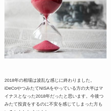
2018年の相場は波乱な感じに終わりました。
iDeCoやつみたてNISAをやっている方の大半はマ
イナスとなった2018年だったと思います。今後つ
みたて投資をするのに不安を感じてしまった方も