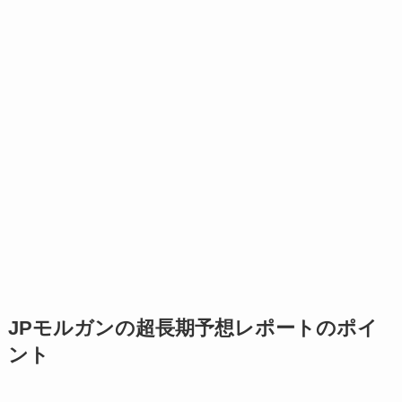
JPモルガンの超長期予想レポートのポイ
ント