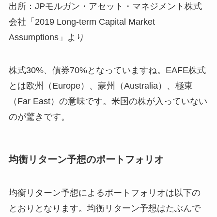
出所：JPモルガン・アセット・マネジメント株式
会社「2019 Long-term Capital Market
Assumptions」より
株式30%、債券70%となっていますね。EAFE株式
とは欧州（Europe）、豪州（Australia）、極東
（Far East）の意味です。米国の株が入っていない
のが驚きです。
均衡リターン予想のポートフォリオ
均衡リターン予想によるポートフォリオは以下の
とおりとなります。均衡リターン予想はたぶんで