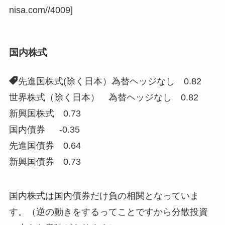
nisa.com//4009]
国内株式
先進国株式(除く日本）為替ヘッジなし 0.82
世界株式（除く日本） 為替ヘッジなし 0.82
新興国株式 0.73
国内債券 -0.35
先進国債券 0.64
新興国債券 0.73
国内株式は国内債券だけ負の相関となっていま
す。（逆の動きをするってことですから分散投資