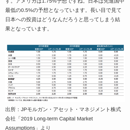
す。アメリカは1.75%予想ですね。日本は先進国中
最低の0.5%の予想となっています。長い目で見て
日本への投資はどうなんだろうと思ってしまう結
果となっています。
出所：JPモルガン・アセット・マネジメント株式
会社「2019 Long-term Capital Market
Assumptions」より