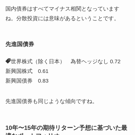
国内債券はすべてマイナス相関となっています
ね。分散投資には意味があるということです。
先進国債券
世界株式（除く日本） 為替ヘッジなし 0.72
新興国株式 0.61
新興国債券 0.83
先進国債券も同じような傾向ですね。
10年〜15年の期待リターン予想に基づいた最