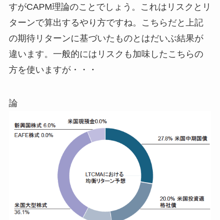
すがCAPM理論のことでしょう。これはリスクとリ
ターンで算出するやり方ですね。こちらだと上記
の期待リターンに基づいたものとはだいぶ結果が
違います。一般的にはリスクも加味したこちらの
方を使いますが・・・
論