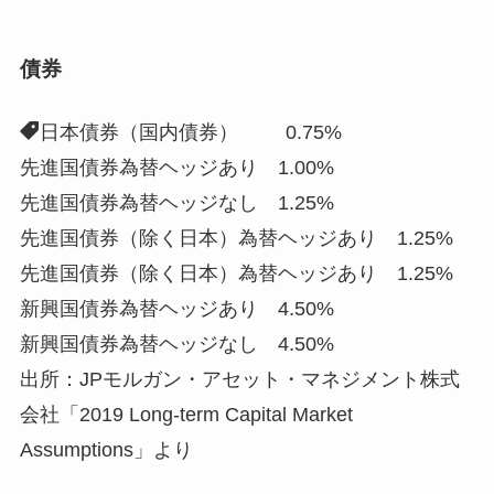
債券
日本債券（国内債券） 0.75%
先進国債券為替ヘッジあり 1.00%
先進国債券為替ヘッジなし 1.25%
先進国債券（除く日本）為替ヘッジあり 1.25%
先進国債券（除く日本）為替ヘッジあり 1.25%
新興国債券為替ヘッジあり 4.50%
新興国債券為替ヘッジなし 4.50%
出所：JPモルガン・アセット・マネジメント株式
会社「2019 Long-term Capital Market
Assumptions」より