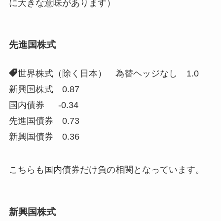
に大きな意味があります）
先進国株式
世界株式（除く日本） 為替ヘッジなし 1.0
新興国株式 0.87
国内債券 -0.34
先進国債券 0.73
新興国債券 0.36
こちらも国内債券だけ負の相関となっています。
新興国株式