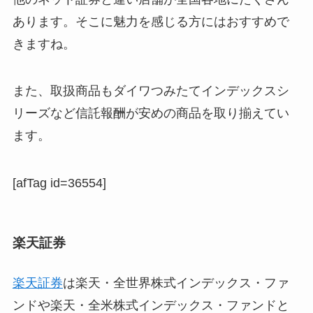
あります。そこに魅力を感じる方にはおすすめで
きますね。
また、取扱商品も
ダイワつみたてインデックスシ
リーズなど信託報酬が安めの商品を取り揃えてい
ます。
[afTag id=36554]
楽天証券
楽天証券
は楽天・全世界株式インデックス・ファ
ンドや楽天・全米株式インデックス・ファンドと