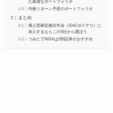
た最適なポートフォリオ
均衡リターン予想のポートフォリオ
まとめ
個人型確定拠出年金（iDeCo/イデコ）に
加入するならこの5社から選ぼう
つみたてNISAはSBI証券がおすすめ