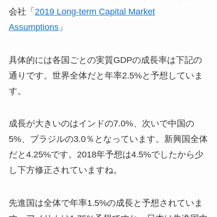
会社「
2019 Long-term Capital Market
Assumptions
」
具体的には各国ごとの実質GDPの成長率は下記の
通りです。世界全体だと年率2.5%と予想していま
す。
成長が大きいのはインドの7.0%、次いで中国の
5%、ブラジルの3.0％となっています。新興国全体
だと4.25%です。2018年予想は4.5%でしたから少
し下方修正されていますね。
先進国は全体で年率1.5%の成長と予想されていま