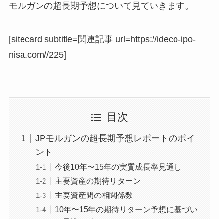
モルガンの超長期予想について見ていきます。
[sitecard subtitle=関連記事 url=https://ideco-ipo-
nisa.com//225]
目次
JPモルガンの超長期予想レポートのポイ
ント
今後10年〜15年の実質成長率見通し
主要資産の期待リターン
主要資産間の相関係数
10年〜15年の期待リターン予想に基づい