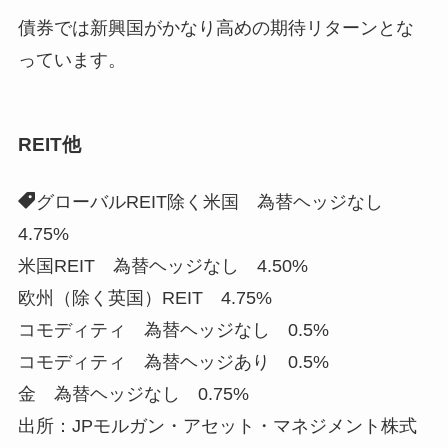
債券では新興国がかなり高めの期待リターンとな
っています。
REIT他
グローバルREIT除く米国 為替ヘッジなし
4.75%
米国REIT 為替ヘッジなし 4.50%
欧州（除く英国）REIT 4.75%
コモディティ 為替ヘッジなし 0.5%
コモディティ 為替ヘッジあり 0.5%
金 為替ヘッジなし 0.75%
出所：JPモルガン・アセット・マネジメント株式