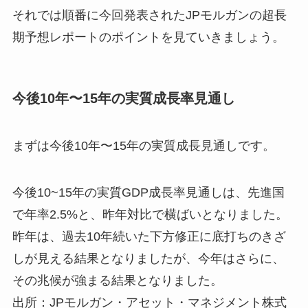
それでは順番に今回発表されたJPモルガンの超長
期予想レポートのポイントを見ていきましょう。
今後10年〜15年の実質成長率見通し
まずは今後10年〜15年の実質成長見通しです。
今後10~15年の実質GDP成長率見通しは、先進国
で年率2.5%と、昨年対比で横ばいとなりました。
昨年は、過去10年続いた下方修正に底打ちのきざ
しが見える結果となりましたが、今年はさらに、
その兆候が強まる結果となりました。
出所：JPモルガン・アセット・マネジメント株式