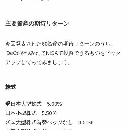
主要資産の期待リターン
今回発表された60資産の期待リターンのうち、
iDeCoやつみたてNISAで投資できるものをピック
アップしてみてみましょう。
株式
日本大型株式 5.00%
日本小型株式 5.50％
米国大型株式為替ヘッジなし 3.50%