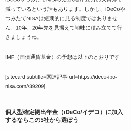
減っているという話もあります。しかし、iDeCoや
つみたてNISAは短期的に見る制度ではありませ
ん。10年、20年先を見据えて地味に積み立てて行
きましょうね。
IMF（国債通貨基金）の予想は以下のとおりです
[sitecard subtitle=関連記事 url=https://ideco-ipo-
nisa.com//39209]
個人型確定拠出年金（iDeCo/イデコ）に加入
するならこの5社から選ぼう