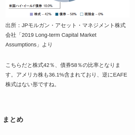
出所：JPモルガン・アセット・マネジメント株式
会社「2019 Long-term Capital Market
Assumptions」より
こちらだと株式42％、債券58％の比率となりま
す。アメリカ株も36.1%含まれており、逆にEAFE
株式はない形ですね。
まとめ