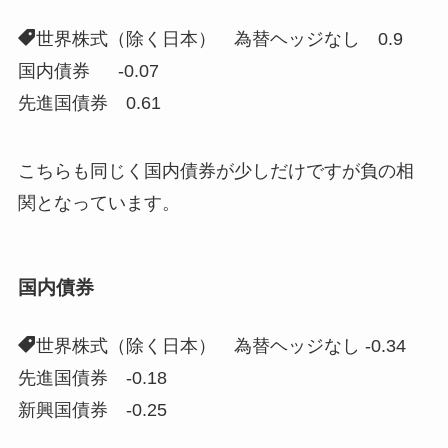
世界株式（除く日本） 為替ヘッジなし 0.9
国内債券 -0.07
先進国債券 0.61
こちらも同じく国内債券が少しだけですが負の相
関となっています。
国内債券
世界株式（除く日本） 為替ヘッジなし -0.34
先進国債券 -0.18
新興国債券 -0.25