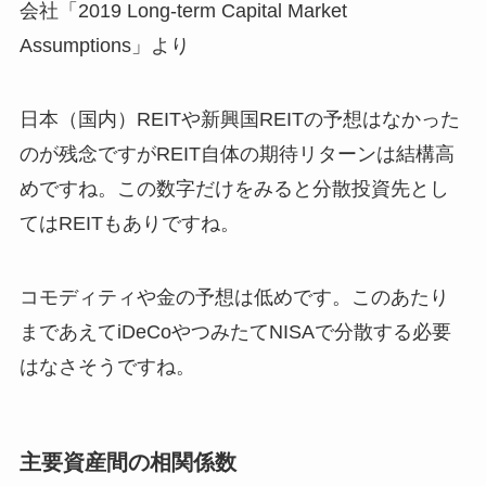
会社「2019 Long-term Capital Market
Assumptions」より
日本（国内）REITや新興国REITの予想はなかった
のが残念ですがREIT自体の期待リターンは結構高
めですね。この数字だけをみると分散投資先とし
てはREITもありですね。
コモディティや金の予想は低めです。このあたり
まであえてiDeCoやつみたてNISAで分散する必要
はなさそうですね。
主要資産間の相関係数