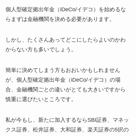
個人型確定拠出年金（iDeCo/イデコ）を始めるな
らまずは金融機関を決める必要があります。
しかし、たくさんあってどこにしたらよいのかわ
からない方も多いでしょう。
簡単に決めてしまう方もおおいかもしれません
が、個人型確定拠出年金（iDeCo/イデコ）の場
合、金融機関ごとの違いがとても大きいですから
慎重に選びたいところです。
私が今もし、新たに加入するならSBI証券、マネッ
クス証券、松井証券、大和証券、楽天証券の5択の