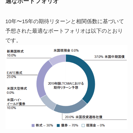
適なポートフォリオ
10年〜15年の期待リターンと相関係数に基づいて
予想された最適なポートフォリオは以下のとおり
です。