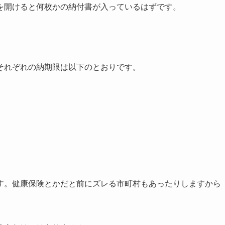
を開けると何枚かの納付書が入っているはずです。
それぞれの納期限は以下のとおりです。
す。健康保険とかだと前にズレる市町村もあったりしますから