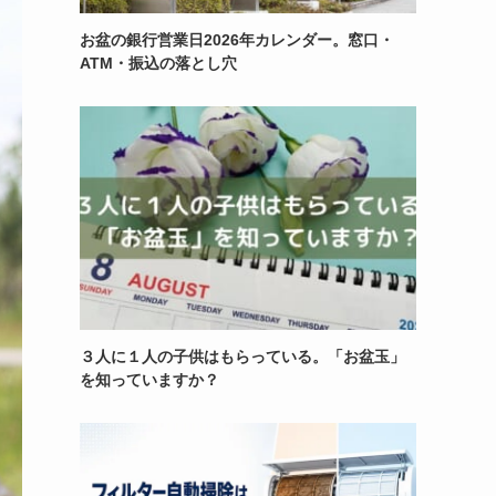
お盆の銀行営業日2026年カレンダー。窓口・
ATM・振込の落とし穴
３人に１人の子供はもらっている。「お盆玉」
を知っていますか？