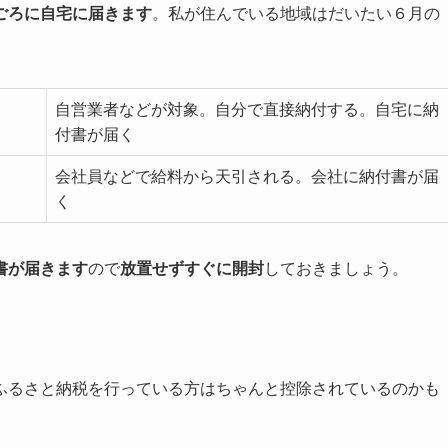
ごろに自宅に届きます
。私が住んでいる地域はだいたい６月の
自営業者などが対象。自分で直接納付する。自宅に納
付書が届く
会社員などで給料から天引される。会社に納付書が届
く
書が届きます
ので
放置せずすぐに開封
しておきましょう。
ふるさと納税を行っている方はちゃんと控除されているのかも