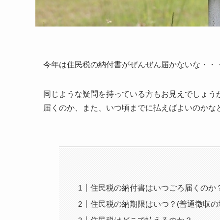
今年は住民税の納付書がぜんぜん届かないな・・
同じような疑問を持っている方もお見えでしょう
届くのか、また、いつ頃までに払えばよいのかな
住民税の納付書はいつごろ届くのか
住民税の納期限はいつ？(普通徴収の