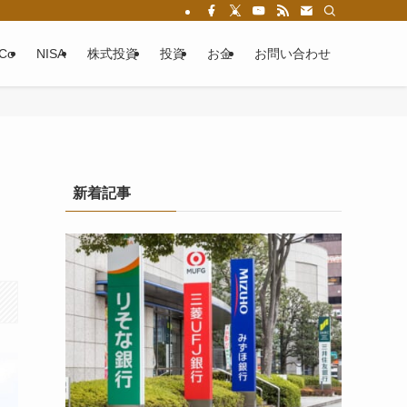
eCo
NISA
株式投資
投資
お金
お問い合わせ
新着記事