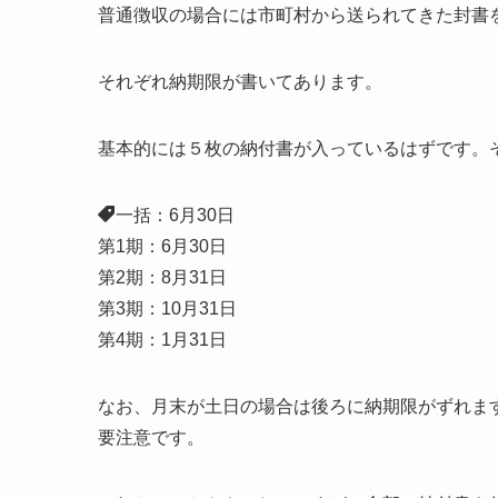
普通徴収の場合には市町村から送られてきた封書
それぞれ納期限が書いてあります。
基本的には５枚の納付書が入っているはずです。
一括：6月30日
第1期：6月30日
第2期：8月31日
第3期：10月31日
第4期：1月31日
なお、月末が土日の場合は後ろに納期限がずれま
要注意です。