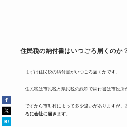
住民税の納付書はいつごろ届くのか
まずは住民税の納付書がいつごろ届くかです。
住民税は市民税と県民税の総称で納付書は市役所
ですから市町村によって多少違いがありますが、
ろに会社に届きます
。