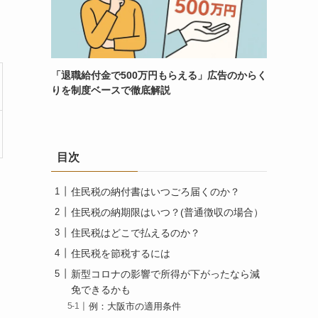
「退職給付金で500万円もらえる」広告のからく
りを制度ベースで徹底解説
目次
住民税の納付書はいつごろ届くのか？
住民税の納期限はいつ？(普通徴収の場合）
住民税はどこで払えるのか？
住民税を節税するには
新型コロナの影響で所得が下がったなら減
免できるかも
例：大阪市の適用条件