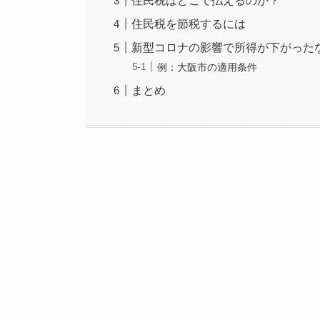
住民税はどこで払えるのか？
住民税を節税するには
新型コロナの影響で所得が下がった
例：大阪市の適用条件
まとめ