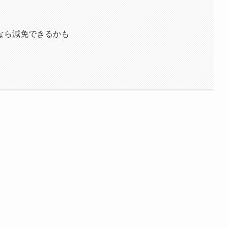
なら減免できるかも