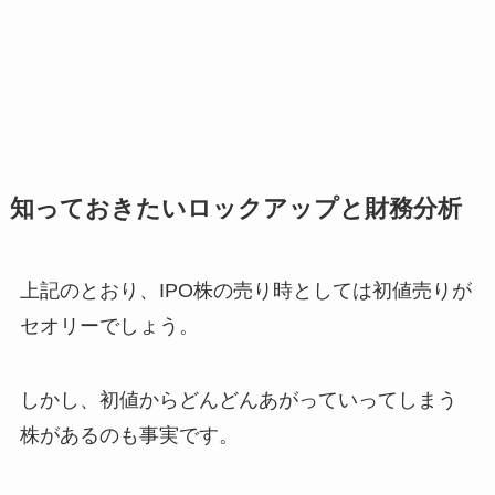
知っておきたいロックアップと財務分析
上記のとおり、IPO株の売り時としては初値売りが
セオリーでしょう。
しかし、初値からどんどんあがっていってしまう
株があるのも事実です。