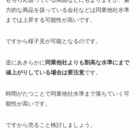
もちろん扱っている商品などにもよりますが、魅
力的な商品を扱っている会社などは同業他社水準
までは上昇する可能性が高いです。
ですから様子見が可能となるのです。
逆にあきらかに
同業他社よりも割高な水準にまで
値上がりしている場合は要注意
です。
時間がたつことで同業他社水準まで落ちていく可
能性が高いです。
ですから売ること検討しましょう。