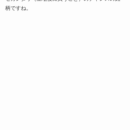
柄ですね。