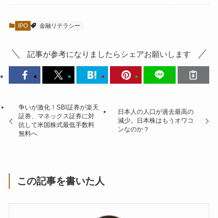
IPO
金融リテラシー
記事が参考になりましたらシェアお願いします
争いが激化！SBI証券が楽天
日本人の人口が過去最高の
証券、マネックス証券に対
減少。日本株はもうオワコ
抗して米国株式最低手数料
ンなのか？
無料へ
この記事を書いた人