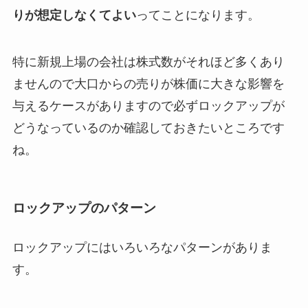
りが想定しなくてよい
ってことになります。
特に新規上場の会社は株式数がそれほど多くあり
ませんので大口からの売りが株価に大きな影響を
与えるケースがありますので必ずロックアップが
どうなっているのか確認しておきたいところです
ね。
ロックアップのパターン
ロックアップにはいろいろなパターンがありま
す。