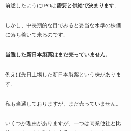
前述したようにIPOは
需要と供給で決まります
。
しかし、中長期的な目でみると妥当な水準の株価
に落ち着いて来るのです。
当選した新日本製薬はまだ売っていません。
例えば先日上場した新日本製薬という株がありま
す。
私も当選しておりますが、まだ売っていません。
いくつか理由がありますが、一つは同業他社と比