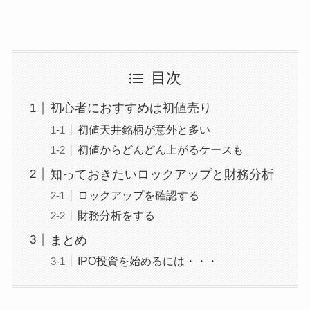
目次
初心者におすすめは初値売り
初値天井銘柄が意外と多い
初値からどんどん上がるケースも
知っておきたいロックアップと財務分析
ロックアップを確認する
財務分析をする
まとめ
IPO投資を始めるには・・・