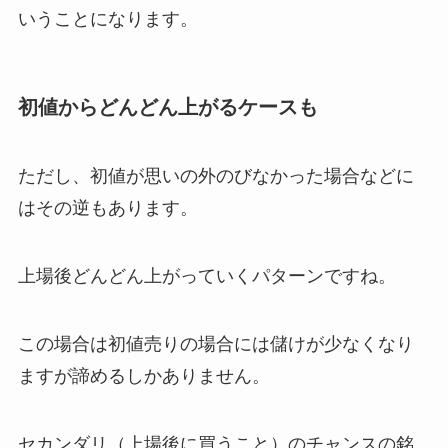
いうことになります。
初値からどんどん上がるケースも
ただし、初値が思いの外のびなかった場合などに
はその逆もあります。
上場後どんどん上がっていくパターンですね。
この場合は初値売りの場合には儲けが少なくなり
ますが諦めるしかありません。
セカンダリ（上場後に買うこと）のチャンスの銘