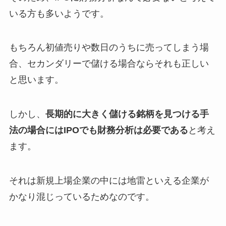
いる方も多いようです。
もちろん初値売りや数日のうちに売ってしまう場
合、セカンダリーで儲ける場合ならそれも正しい
と思います。
しかし、
長期的に大きく儲ける銘柄を見つける手
法の場合にはIPOでも財務分析は必要
である
と考え
ます。
それは新規上場企業の中には地雷といえる企業が
かなり混じっているためなのです。