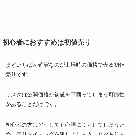
初心者におすすめは初値売り
まずいちばん確実なのが上場時の価格で売る初値
売りです。
リスクは公開価格が初値を下回ってしまう可能性
があることだけです。
初心者の方はどうしても心理につられてしまうた
め、売りタイミングを逃してしまうことがありま