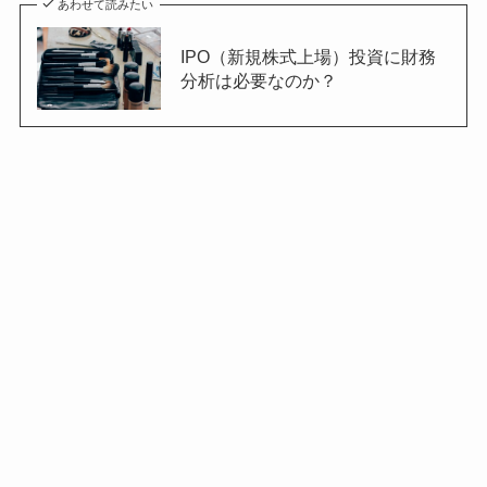
あわせて読みたい
IPO（新規株式上場）投資に財務
分析は必要なのか？