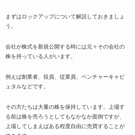
まずはロックアップについて解説しておきましょ
う。
会社が株式を新規公開する時には元々その会社の
株を持っている人がいます。
例えば創業者、役員、従業員、ベンチャーキャピ
ュタルなどです。
その方たちは大量の株を保持しています。上場す
る前は株を売ろうとしてもなかなか面倒ですが、
上場してしまえばある程度自由に売買することが