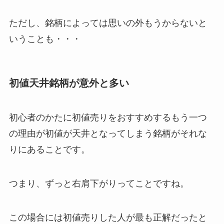
ただし、銘柄によっては思いの外もうからないと
いうことも・・・
初値天井銘柄が意外と多い
初心者のかたに初値売りをおすすめするもう一つ
の理由が初値が天井となってしまう銘柄がそれな
りにあることです。
つまり、ずっと右肩下がりってことですね。
この場合には初値売りした人が最も正解だったと