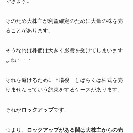
できます。
そのため大株主が利益確定のために大量の株を売
ることがあります。
そうなれば株価は大きく影響を受けてしまいます
よね・・・
それを避けるために上場後、しばらくは株式を売
りませんっていう約束をするケースがあります。
それが
ロックアップ
です。
つまり、
ロックアップがある間は大株主からの売