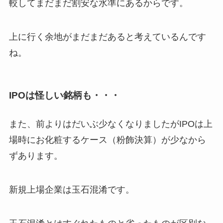
較してまだまだ割安な水準にあるからです。
上に行く余地がまだまだあると考えているんです
ね。
IPOは怪しい銘柄も・・・
また、前よりはだいぶ少なくなりましたがIPOは上
場時にお化粧するケース（粉飾決算）が少なから
ずあります。
新規上場企業は玉石混淆です。