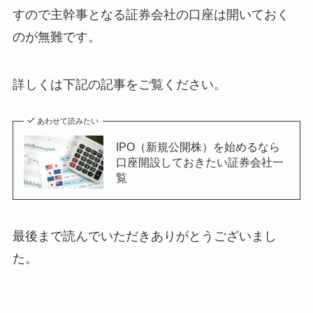
すので主幹事となる証券会社の口座は開いておく
のが無難です。
詳しくは下記の記事をご覧ください。
あわせて読みたい
IPO（新規公開株）を始めるなら
口座開設しておきたい証券会社一
覧
最後まで読んでいただきありがとうございまし
た。