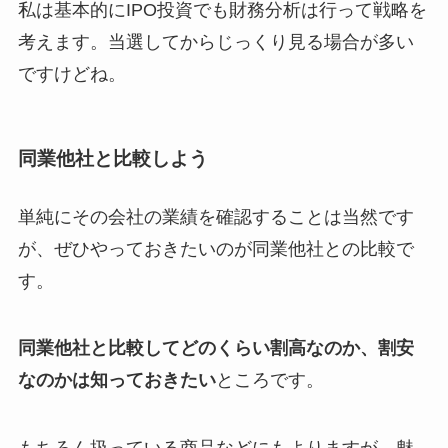
私は基本的にIPO投資でも財務分析は行って戦略を
考えます。当選してからじっくり見る場合が多い
ですけどね。
同業他社と比較しよう
単純にその会社の業績を確認することは当然です
が、ぜひやっておきたいのが同業他社との比較で
す。
同業他社と比較してどのくらい割高なのか、割安
なのかは知っておきたい
ところです。