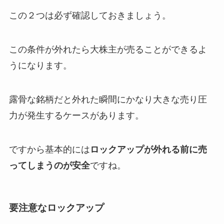
この２つは必ず確認しておきましょう。
この条件が外れたら大株主が売ることができるよ
うになります。
露骨な銘柄だと外れた瞬間にかなり大きな売り圧
力が発生するケースがあります。
ですから基本的には
ロックアップが外れる前に売
ってしまうのが安全
ですね。
要注意なロックアップ