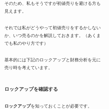
そのため、私もそうですが初値売りを避ける方も
見えます。
それでは私がどうやって初値売りをするかしない
か、いつ売るのかを解説しておきます。（あくま
でも私のやり方です）
基本的には下記のロックアップと財務分析を元に
売り時を考えています。
ロックアップを確認する
ロックアップ
を知っておくことが必要です。