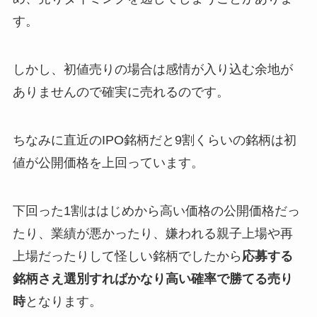
す。
しかし、初値売りの場合は感情が入り込む余地が
ありませんので確実に売れるのです。
ちなみに直近のIPO銘柄だと9割くらいの銘柄は初
値が公開価格を上回っています。
下回った1割ははじめから高い価格の公開価格だっ
たり、業績が悪かったり、嫌われる親子上場や再
上場だったりして怪しい銘柄でしたから
応募する
銘柄さえ選別すればかなり高い確率で勝てる売り
時
となります。