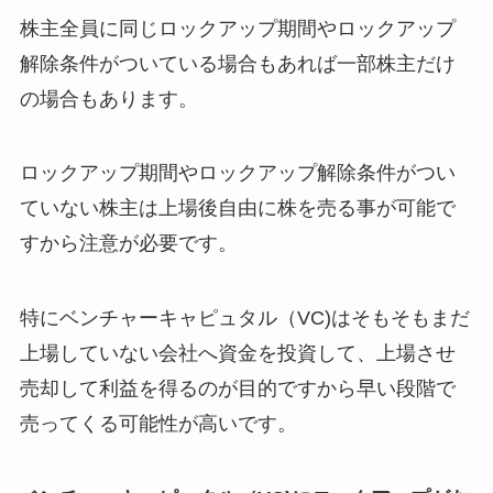
株主全員に同じロックアップ期間やロックアップ
解除条件がついている場合もあれば一部株主だけ
の場合もあります。
ロックアップ期間やロックアップ解除条件がつい
ていない株主は上場後自由に株を売る事が可能で
すから注意が必要です。
特にベンチャーキャピュタル（VC)はそもそもまだ
上場していない会社へ資金を投資して、上場させ
売却して利益を得るのが目的ですから早い段階で
売ってくる可能性が高いです。