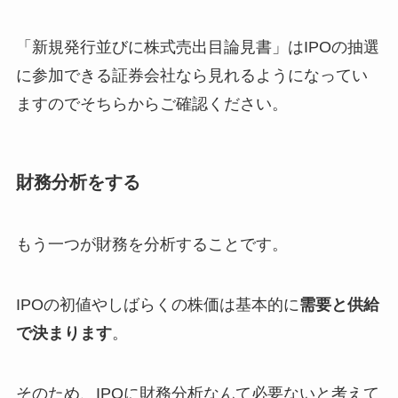
「新規発行並びに株式売出目論見書」はIPOの抽選
に参加できる証券会社なら見れるようになってい
ますのでそちらからご確認ください。
財務分析をする
もう一つが財務を分析することです。
IPOの初値やしばらくの株価は基本的に
需要と供給
で決まります
。
そのため、IPOに財務分析なんて必要ないと考えて