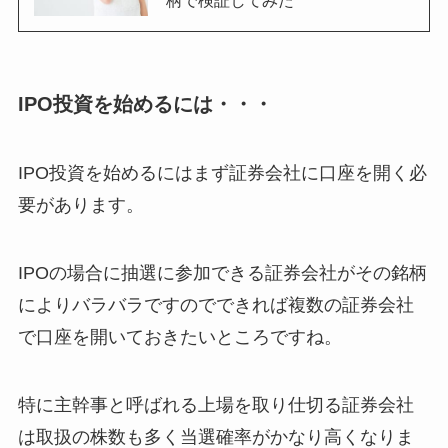
IPO投資を始めるには・・・
IPO投資を始めるにはまず証券会社に口座を開く必
要があります。
IPOの場合に抽選に参加できる証券会社がその銘柄
によりバラバラですのでできれば複数の証券会社
で口座を開いておきたいところですね。
特に主幹事と呼ばれる上場を取り仕切る証券会社
は取扱の株数も多く当選確率がかなり高くなりま