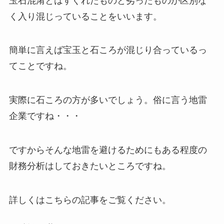
玉石混淆とはすぐれたものと劣ったものが区別な
く入り混じっていることをいいます。
簡単に言えば宝玉と石ころが混じり合っているっ
てことですね。
実際に
石ころの方が多い
でしょう。俗に言う地雷
企業ですね・・・
ですからそんな地雷を避けるためにもある程度の
財務分析はしておきたいところですね。
詳しくはこちらの記事をご覧ください。