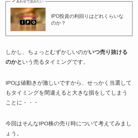
あわせて読みたい
IPO投資の利回りはどれくらいな
のか？
しかし、ちょっとむずかしいのが
いつ売り抜ける
のかと
いう売るタイミングです。
IPOは値動きが激しいですから、せっかく当選して
もタイミングを間違えると大きな損をしてしまう
ことに・・・
今回はそんなIPO株の売り時について考えてみまし
ょう。