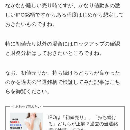
なかなか難しい売り時ですが、かなり値動きの激
しいIPO銘柄ですからある程度はじめから想定して
おきたいものですね。
特に初値売り以外の場合にはロックアップの確認
と財務分析はしておきたいところですね。
なお、初値売りか、持ち続けるどちらが良かった
のかを過去の当選銘柄で検証してみた記事はこち
らを御覧ください。
あわせて読みたい
IPOは「初値売り」、「持ち続け
る」どちらが正解？過去の当選銘
柄で検証してみた