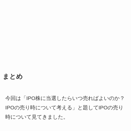
まとめ
今回は「IPO株に当選したらいつ売ればよいのか？
IPOの売り時について考える」と題してIPOの売り
時について見てきました。