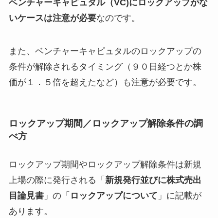
ベンチャーキャピュタル（VC)にロックアップがな
いケースは注意が必要
なのです。
また、ベンチャーキャピュタルのロックアップの
条件が解除されるタイミング（９０日経つとか株
価が１．５倍を超えたなど）も注意が必要です。
ロックアップ期間／ロックアップ解除条件の調
べ方
ロックアップ期間やロックアップ解除条件は新規
上場の際に発行される「
新規発行並びに株式売出
目論見書
」の「
ロックアップについて
」に記載が
あります。