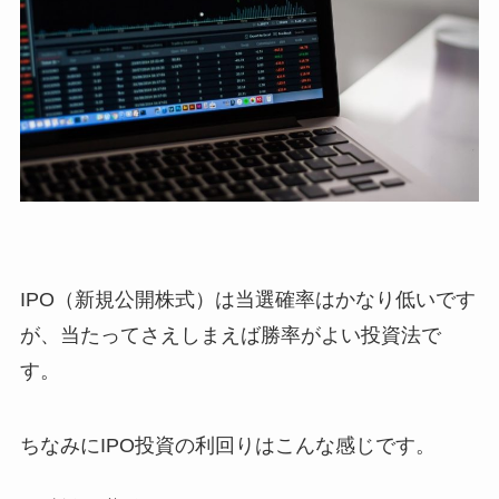
IPO（新規公開株式）は当選確率はかなり低いです
が、当たってさえしまえば勝率がよい投資法で
す。
ちなみにIPO投資の利回りはこんな感じです。