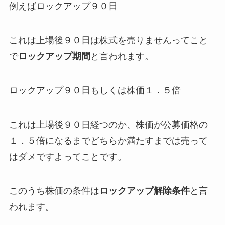
例えばロックアップ９０日
これは上場後９０日は株式を売りませんってこと
で
ロックアップ期間
と言われます。
ロックアップ９０日もしくは株価１．５倍
これは上場後９０日経つのか、株価が公募価格の
１．５倍になるまでどちらか満たすまでは売って
はダメですよってことです。
このうち株価の条件は
ロックアップ解除条件
と言
われます。