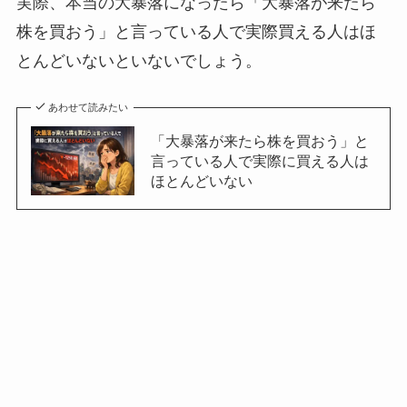
実際、本当の大暴落になったら「大暴落が来たら
株を買おう」と言っている人で実際買える人はほ
とんどいないといないでしょう。
あわせて読みたい
「大暴落が来たら株を買おう」と
言っている人で実際に買える人は
ほとんどいない