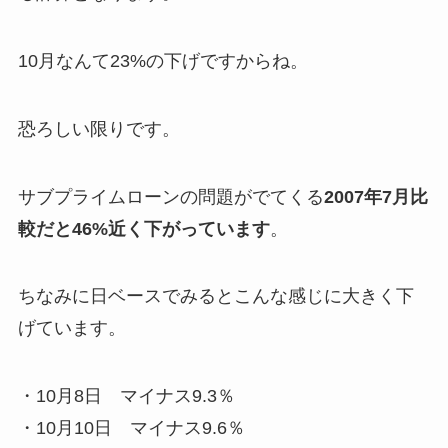
10月なんて23%の下げですからね。
恐ろしい限りです。
サブプライムローンの問題がでてくる
2007年7月比
較だと46%近く下がっています
。
ちなみに日ベースでみるとこんな感じに大きく下
げています。
・10月8日 マイナス9.3％
・10月10日 マイナス9.6％