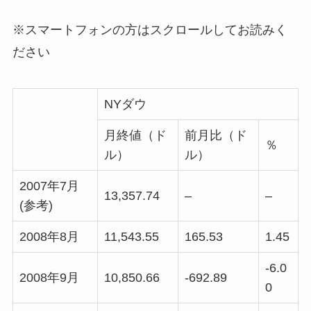
※スマートフォンの方はスクロールしてお読みく
ださい
NYダウ
月終値（ド
前月比（ド
％
ル）
ル）
2007年7月
13,357.74
–
–
(参考)
2008年8月
11,543.55
165.53
1.45
-6.0
2008年9月
10,850.66
-692.89
0