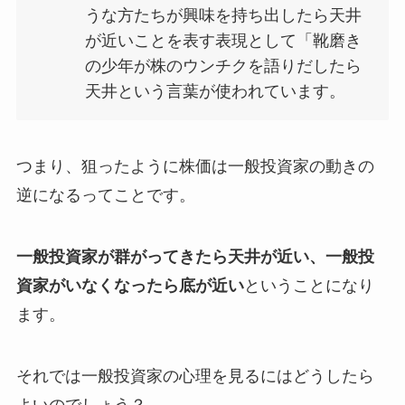
うな方たちが興味を持ち出したら天井
が近いことを表す表現として「靴磨き
の少年が株のウンチクを語りだしたら
天井という言葉が使われています。
つまり、狙ったように株価は一般投資家の動きの
逆になるってことです。
一般投資家が群がってきたら天井が近い、一般投
資家がいなくなったら底が近い
ということになり
ます。
それでは一般投資家の心理を見るにはどうしたら