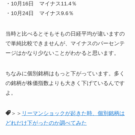
・10月16日 マイナス11.4％
・10月24日 マイナス9.6％
当時と比べるとそもそもの日経平均が違いますの
で単純比較できませんが、マイナスのパーセンテ
ージはかなり少ないことがわかると思います。
ちなみに個別銘柄はもっと下がっています。多く
の銘柄が株価指数よりも大きく下げているんです
よ。
＞＞
リーマンショックが起きた時、個別銘柄は
どれだけ下がったのか調べてみた