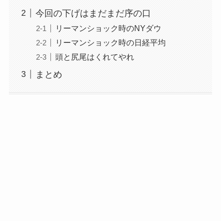
今回の下げはまだまだ序の口
リーマンショック時のNYダウ
リーマンショック時の日経平均
頭と尻尾はくれてやれ
まとめ