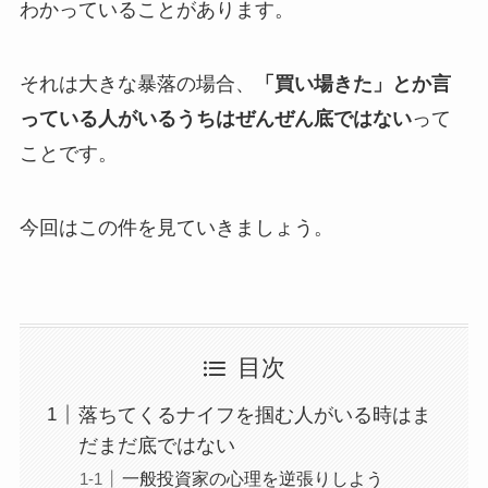
わかっていることがあります。
それは大きな暴落の場合、
「買い場きた」とか言
っている人がいるうちはぜんぜん底ではない
って
ことです。
今回はこの件を見ていきましょう。
目次
落ちてくるナイフを掴む人がいる時はま
だまだ底ではない
一般投資家の心理を逆張りしよう