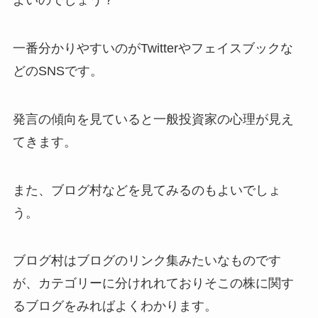
よいのでしょう？
一番分かりやすいのがTwitterやフェイスブックな
どのSNSです。
発言の傾向を見ていると一般投資家の心理が見え
てきます。
また、ブログ村などを見てみるのもよいでしょ
う。
ブログ村はブログのリンク集みたいなものです
が、カテゴリーに分けれれておりそこの株に関す
るブログをみればよくわかります。