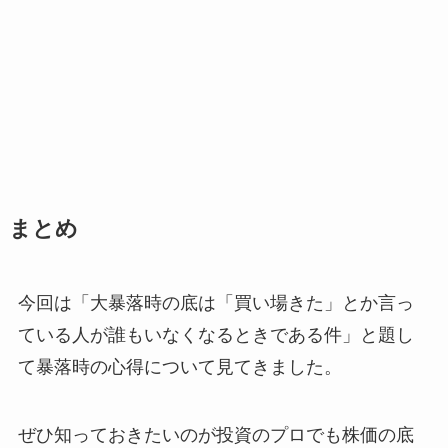
まとめ
今回は「大暴落時の底は「買い場きた」とか言っ
ている人が誰もいなくなるときである件」と題し
て暴落時の心得について見てきました。
ぜひ知っておきたいのが投資のプロでも株価の底