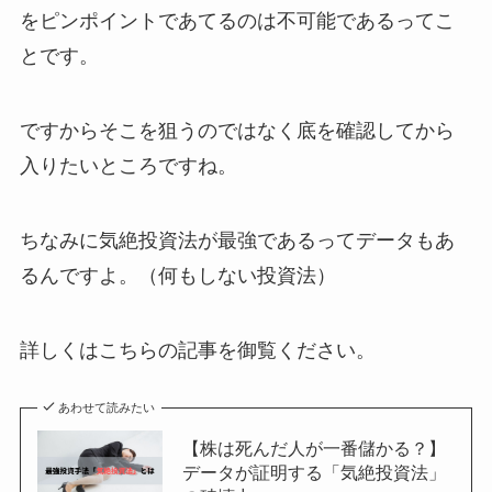
をピンポイントであてるのは不可能であるってこ
とです。
ですからそこを狙うのではなく底を確認してから
入りたいところですね。
ちなみに気絶投資法が最強であるってデータもあ
るんですよ。（何もしない投資法）
詳しくはこちらの記事を御覧ください。
あわせて読みたい
【株は死んだ人が一番儲かる？】
データが証明する「気絶投資法」