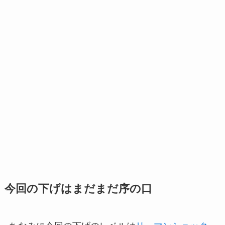
今回の下げはまだまだ序の口