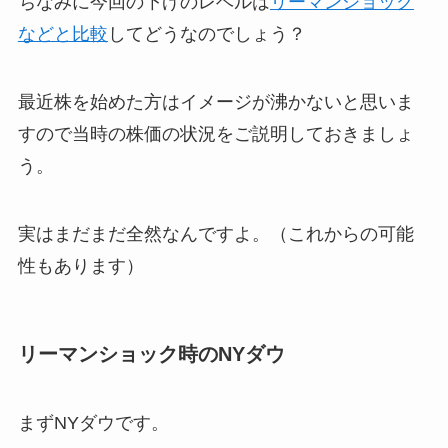
ちなみに今回の下げのレベルは
リーマンショック
などと比較
してどうなのでしょう？
最近株を始めた方はイメージが沸かないと思いま
すので当時の株価の状況をご説明しておきましょ
う。
実はまだまだ全然なんですよ。（これからの可能
性もあります）
リーマンショック時のNYダウ
まずNYダウです。