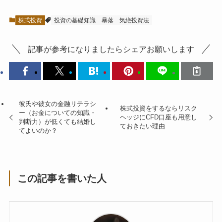
株式投資
投資の基礎知識
暴落
気絶投資法
記事が参考になりましたらシェアお願いします
彼氏や彼女の金融リテラシ
株式投資をするならリスク
ー（お金についての知識・
ヘッジにCFD口座も用意し
判断力）が低くても結婚し
ておきたい理由
てよいのか？
この記事を書いた人