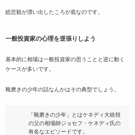
総悲観が漂い出したころが底なのです。
一般投資家の心理を逆張りしよう
基本的に相場は一般投資家の思うことと逆に動く
ケースが多いです。
靴磨きの少年の話なんかはその典型でしょう。
「靴磨きの少年」とはケネディ大統領
の父の相場師ジョセフ・ケネディ氏の
有名なエピソードです。