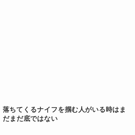
落ちてくるナイフを掴む人がいる時はま
だまだ底ではない