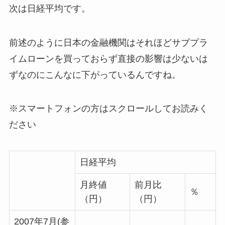
次は日経平均です。
前述のように日本の金融機関はそれほどサブプラ
イムローンを買っておらず直接の影響は少ないは
ずなのにこんなに下がっているんですね。
※スマートフォンの方はスクロールしてお読みく
ださい
日経平均
月終値
前月比
％
（円）
（円）
2007年7月(参