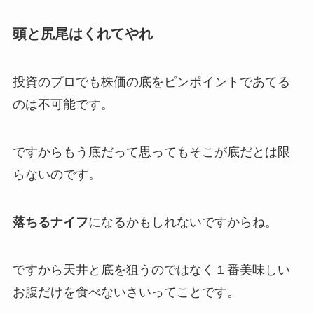
頭と尻尾はくれてやれ
投資のプロでも株価の底をピンポイントであてる
のは不可能です。
ですからもう底だって思ってもそこが底だとは限
らないのです。
落ちるナイフ
になるかもしれないですからね。
ですから
天井と底を狙うのではなく１番美味しい
お腹だけを食べないさい
ってことです。