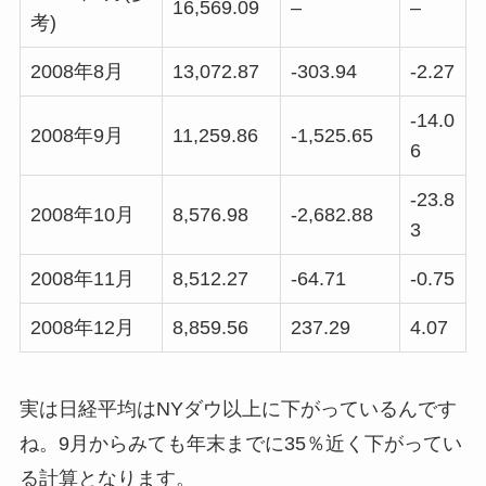
16,569.09
–
–
考)
2008年8月
13,072.87
-303.94
-2.27
-14.0
2008年9月
11,259.86
-1,525.65
6
-23.8
2008年10月
8,576.98
-2,682.88
3
2008年11月
8,512.27
-64.71
-0.75
2008年12月
8,859.56
237.29
4.07
実は日経平均はNYダウ以上に下がっているんです
ね。9月からみても年末までに35％近く下がってい
る計算となります。