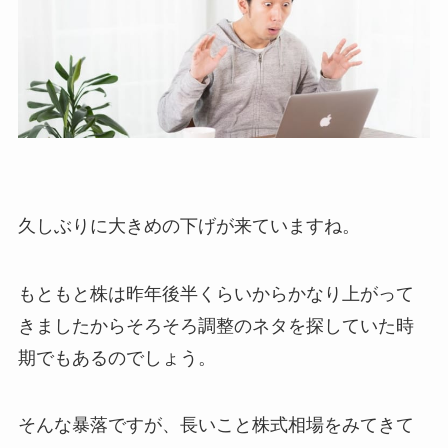
久しぶりに大きめの下げが来ていますね。
もともと株は昨年後半くらいからかなり上がって
きましたからそろそろ調整のネタを探していた時
期でもあるのでしょう。
そんな暴落ですが、長いこと株式相場をみてきて