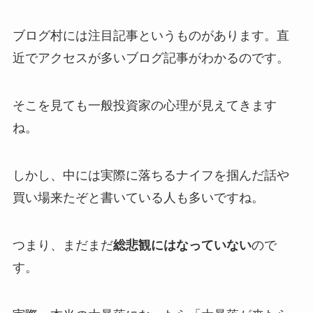
ブログ村には注目記事というものがあります。直
近でアクセスが多いブログ記事がわかるのです。
そこを見ても一般投資家の心理が見えてきます
ね。
しかし、中には実際に落ちるナイフを掴んだ話や
買い場来たぞと書いている人も多いですね。
つまり、まだまだ
総悲観にはなっていない
ので
す。