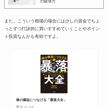
の破壊力
また、こういう相場の場合には少しの資金でちょ
っとずつ打診的に買いすすめていくことやポイン
ト投資なんかも有効ですよ。
株の爆益につなげる「暴落大全」
著:はっしゃん