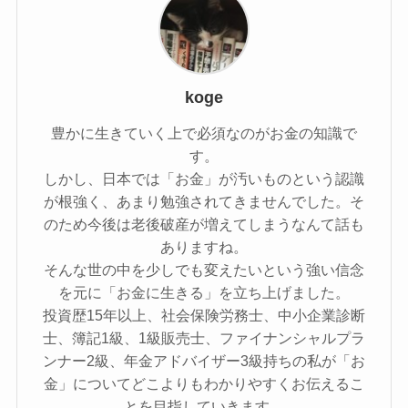
koge
豊かに生きていく上で必須なのがお金の知識で
す。
しかし、日本では「お金」が汚いものという認識
が根強く、あまり勉強されてきませんでした。そ
のため今後は老後破産が増えてしまうなんて話も
ありますね。
そんな世の中を少しでも変えたいという強い信念
を元に「お金に生きる」を立ち上げました。
投資歴15年以上、社会保険労務士、中小企業診断
士、簿記1級、1級販売士、ファイナンシャルプラ
ンナー2級、年金アドバイザー3級持ちの私が「お
金」についてどこよりもわかりやすくお伝えるこ
とを目指していきます。