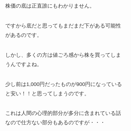
株価の底は正直誰にもわかりません。
ですから底だと思ってもまだまだ下がある可能性
があるのです。
しかし、多くの方は値ごろ感から株を買ってしま
うんですよね。
少し前は1,000円だったものが900円になっている
と安い！！と思ってしまうのです。
これは人間の心理的部分が多分に含まれている話
なので仕方ない部分もあるのですが・・・