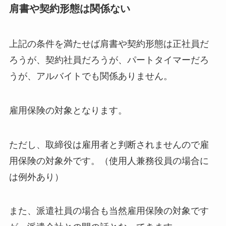
肩書や契約形態は関係ない
上記の条件を満たせば肩書や契約形態は正社員だ
ろうが、契約社員だろうが、パートタイマーだろ
うが、アルバイトでも関係ありません。
雇用保険の対象となります。
ただし、取締役は雇用者と判断されませんので雇
用保険の対象外です。（使用人兼務役員の場合に
は例外あり）
また、派遣社員の場合も当然雇用保険の対象です