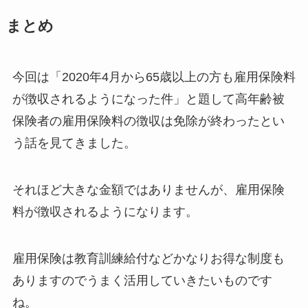
まとめ
今回は「2020年4月から65歳以上の方も雇用保険料
が徴収されるようになった件」と題して高年齢被
保険者の雇用保険料の徴収は免除が終わったとい
う話を見てきました。
それほど大きな金額ではありませんが、雇用保険
料が徴収されるようになります。
雇用保険は教育訓練給付などかなりお得な制度も
ありますのでうまく活用していきたいものです
ね。