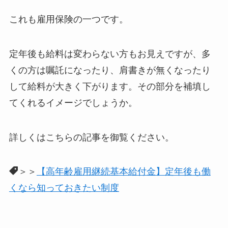
これも雇用保険の一つです。
定年後も給料は変わらない方もお見えですが、多
くの方は嘱託になったり、肩書きが無くなったり
して給料が大きく下がります。その部分を補填し
てくれるイメージでしょうか。
詳しくはこちらの記事を御覧ください。
＞＞
【高年齢雇用継続基本給付金】定年後も働
くなら知っておきたい制度