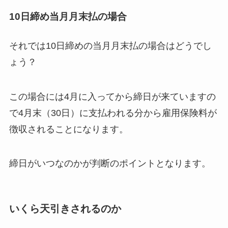
10日締め当月月末払の場合
それでは10日締めの当月月末払の場合はどうでし
ょう？
この場合には4月に入ってから締日が来ていますの
で4月末（30日）に支払われる分から雇用保険料が
徴収されることになります。
締日がいつなのかが判断のポイントとなります。
いくら天引きされるのか