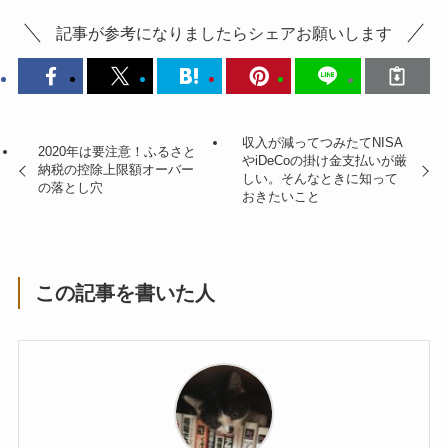
記事が参考になりましたらシェアお願いします
収入が減ってつみたてNISA
2020年は要注意！ふるさと
やiDeCoの掛け金支払いが厳
納税の控除上限額オーバー
しい。そんなときに知って
の落とし穴
おきたいこと
この記事を書いた人