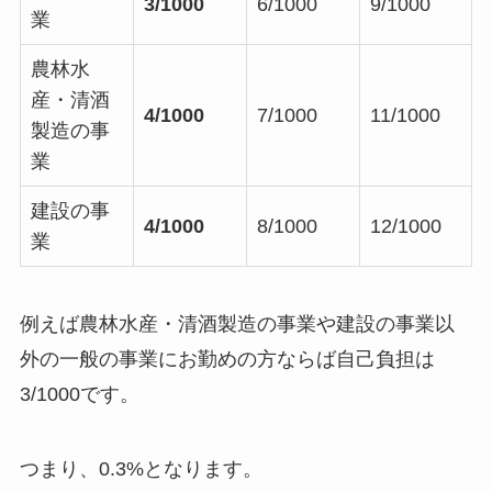
3/1000
6/1000
9/1000
業
農林水
産・清酒
4/1000
7/1000
11/1000
製造の事
業
建設の事
4/1000
8/1000
12/1000
業
例えば農林水産・清酒製造の事業や建設の事業以
外の一般の事業にお勤めの方ならば自己負担は
3/1000です。
つまり、
0.3%
となります。