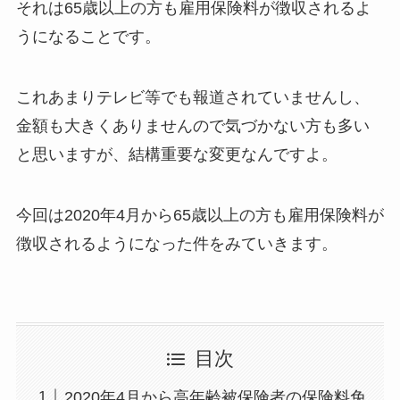
それは
65歳以上の方も雇用保険料が徴収されるよ
うになる
ことです。
これあまりテレビ等でも報道されていませんし、
金額も大きくありませんので気づかない方も多い
と思いますが、結構重要な変更なんですよ。
今回は2020年4月から65歳以上の方も雇用保険料が
徴収されるようになった件をみていきます。
目次
2020年4月から高年齢被保険者の保険料免