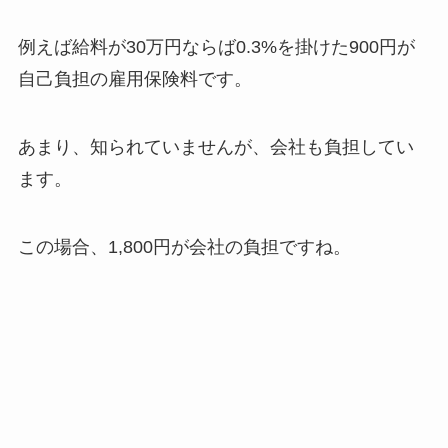
例えば給料が30万円ならば0.3%を掛けた900円が
自己負担の雇用保険料です。
あまり、知られていませんが、会社も負担してい
ます。
この場合、1,800円が会社の負担ですね。