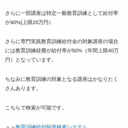
さらに一部講座は特定一般教育訓練として
給付率
が40%(上限20万円）
さらに専門実践教育訓練給付金の対象講座の場合
には教育訓練経費が
給付率が50%（年間上限40万
円）
となっています。
ちなみに教育訓練の対象となる講座はかなりたく
さんあります。
こちらで検索が可能です。
＞＞
教育訓練給付制度検索システム