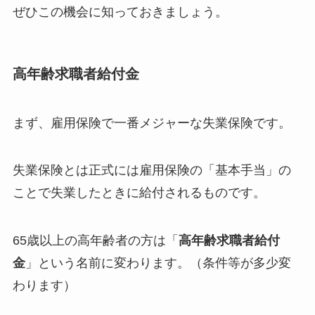
ぜひこの機会に知っておきましょう。
高年齢求職者給付金
まず、雇用保険で一番メジャーな失業保険です。
失業保険とは正式には雇用保険の「基本手当」の
ことで失業したときに給付されるものです。
65歳以上の高年齢者の方は「
高年齢求職者給付
金
」という名前に変わります。（条件等が多少変
わります）