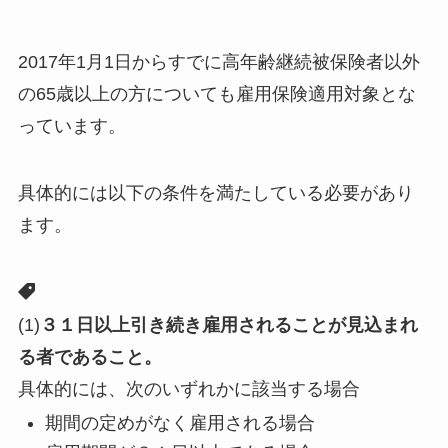
2017年1月1日からすでに高年齢継続被保険者以外
の65歳以上の方についても雇用保険適用対象とな
っています。
具体的には以下の条件を満たしている必要があり
ます。
(1)
３１日以上引き続き雇用されることが見込まれ
る者であること。
具体的には、次のいずれかに該当する場合
期間の定めがなく雇用される場合