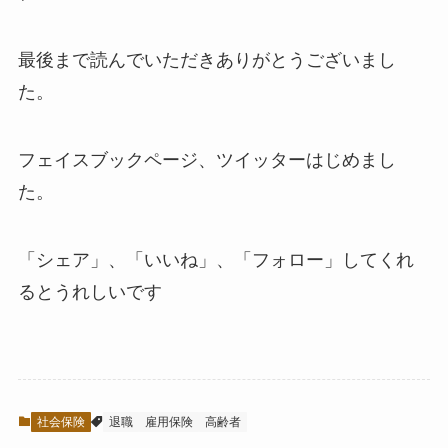
最後まで読んでいただきありがとうございまし
た。
フェイスブックページ、ツイッターはじめまし
た。
「シェア」、「いいね」、「フォロー」してくれ
るとうれしい
です
社会保険
退職
雇用保険
高齢者