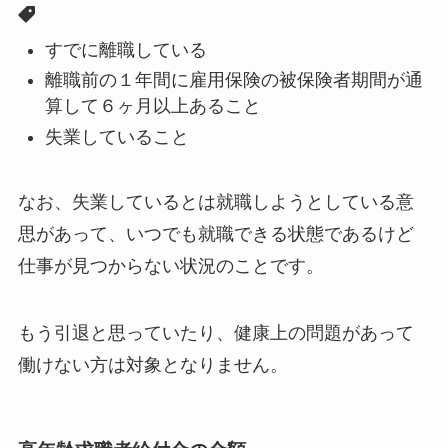
すでに離職している
離職前の１年間に雇用保険の被保険者期間が通
算して６ヶ月以上あること
失業していること
なお、失業しているとは就職しようとしている意
思があって、いつでも就職できる状態であるけど
仕事が見つからない状況のことです。
もう引退と思っていたり、健康上の問題があって
働けない方は対象となりません。