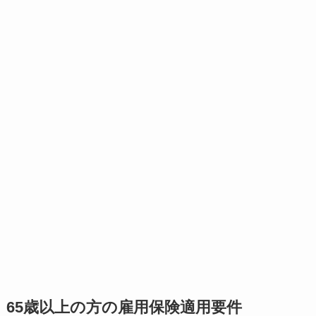
65歳以上の方の雇用保険適用要件