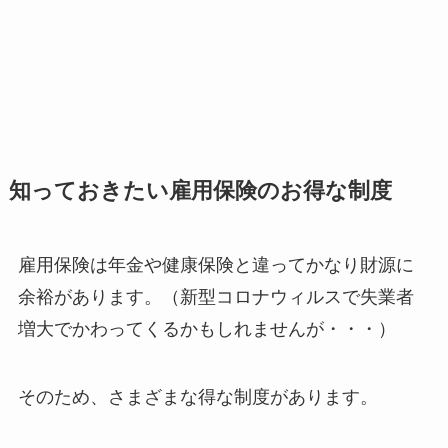
知っておきたい雇用保険のお得な制度
雇用保険は年金や健康保険と違ってかなり財源に
余裕があります。（新型コロナウィルスで失業者
増大でかわってくるかもしれませんが・・・）
そのため、さまざまな得な制度があります。