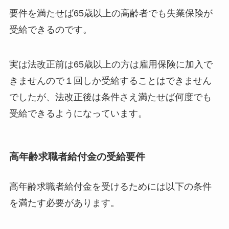
要件を満たせば65歳以上の高齢者でも失業保険が
受給できるのです。
実は法改正前は65歳以上の方は雇用保険に加入で
きませんので１回しか受給することはできません
でしたが、法改正後は条件さえ満たせば何度でも
受給できるようになっています。
高年齢求職者給付金の受給要件
高年齢求職者給付金を受けるためには以下の条件
を満たす必要があります。