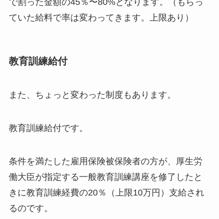
で割った金額の45％〜80%となります。（もらっ
ていた給料で率は変わってきます。上限あり）
教育訓練給付
また、ちょっと変わった制度もあります。
教育訓練給付です。
条件を満たした雇用保険被保険者の方が、厚生労
働大臣が指定する一般教育訓練講座を修了したと
きに
教育訓練経費の20％（上限10万円）
支給され
るのです。