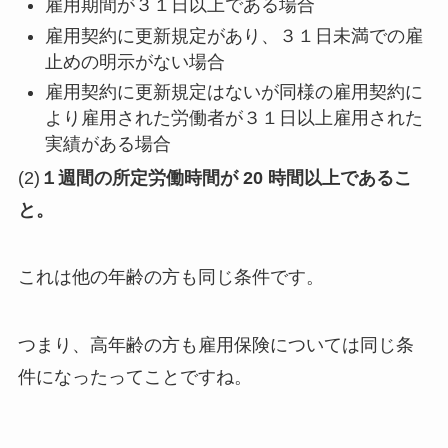
雇用期間が３１日以上である場合
雇用契約に更新規定があり、３１日未満での雇
止めの明示がない場合
雇用契約に更新規定はないが同様の雇用契約に
より雇用された労働者が３１日以上雇用された
実績がある場合
(2)
１週間の所定労働時間が 20 時間以上であるこ
と。
これは他の年齢の方も同じ条件です。
つまり、高年齢の方も雇用保険については同じ条
件になったってことですね。