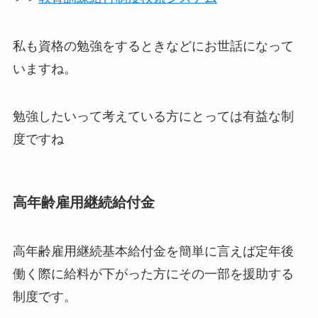
私も資格の勉強をするときなどにお世話になって
いますね。
勉強したいって考えている方にとっては有益な制
度ですね
高年齢雇用継続給付金
高年齢雇用継続基本給付金を簡単に言えば
定年後
働く際に給料が下がった方にその一部を援助する
制度
です。