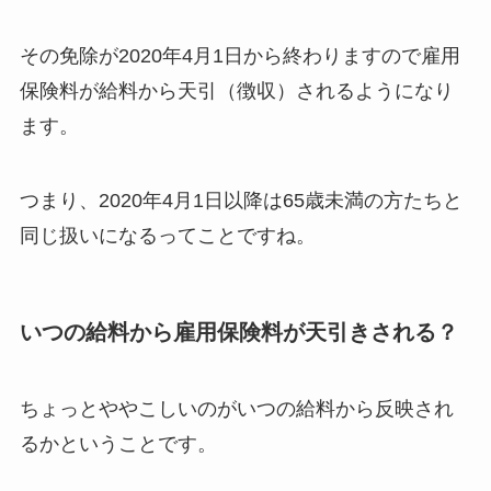
その免除が2020年4月1日から終わりますので雇用
保険料が給料から天引（徴収）されるようになり
ます。
つまり、2020年4月1日以降は65歳未満の方たちと
同じ扱いになるってことですね。
いつの給料から雇用保険料が天引きされる？
ちょっとややこしいのがいつの給料から反映され
るかということです。