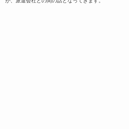
が、派遣会社との間の話となってきます。