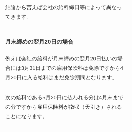
結論から言えば会社の給料締日等によって異なっ
てきます。
月末締めの翌月20日の場合
例えば会社の給料が月末締めの翌月20日払いの場
合には3月31日までの雇用保険料は免除ですから4
月20日に入る給料はまだ免除期間となります。
次の給料である5月20日に払われる分は4月末まで
の分ですから雇用保険料が徴収（天引き）される
ことになります。