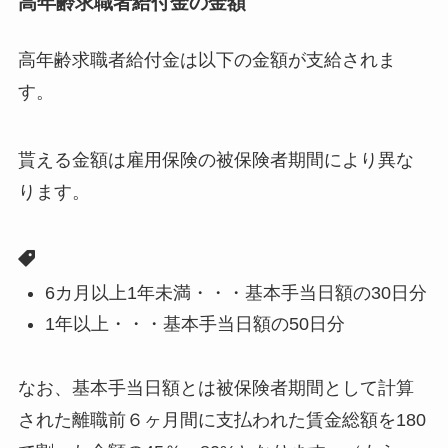
高年齢求職者給付金の金額
高年齢求職者給付金は以下の金額が支給されま
す。
貰える金額は雇用保険の被保険者期間により異な
ります。
6カ月以上1年未満・・・基本手当日額の30日分
1年以上・・・基本手当日額の50日分
なお、基本手当日額とは被保険者期間として計算
された離職前６ヶ月間に支払われた賃金総額を180