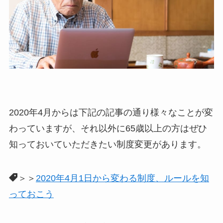
2020年4月からは下記の記事の通り様々なことが変
わっていますが、それ以外に65歳以上の方はぜひ
知っておいていただきたい制度変更があります。
＞＞
2020年4月1日から変わる制度、ルールを知
っておこう