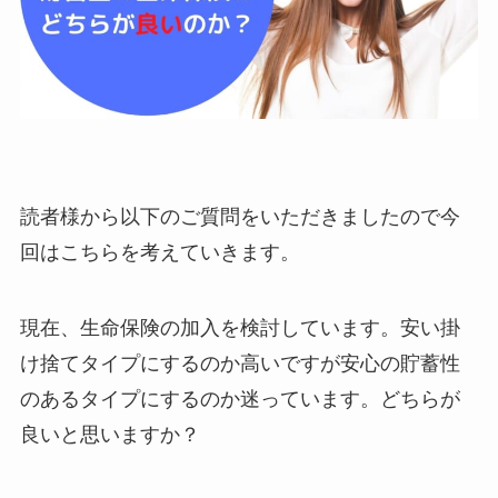
読者様から以下のご質問をいただきましたので今
回はこちらを考えていきます。
現在、生命保険の加入を検討しています。安い掛
け捨てタイプにするのか高いですが安心の貯蓄性
のあるタイプにするのか迷っています。どちらが
良いと思いますか？