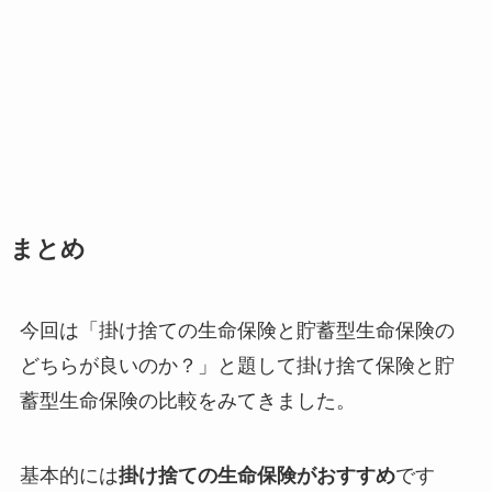
まとめ
今回は「掛け捨ての生命保険と貯蓄型生命保険の
どちらが良いのか？」と題して掛け捨て保険と貯
蓄型生命保険の比較をみてきました。
基本的には
掛け捨ての生命保険がおすすめ
です