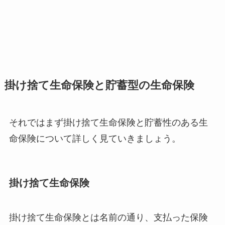
掛け捨て生命保険と貯蓄型の生命保険
それではまず掛け捨て生命保険と貯蓄性のある生
命保険について詳しく見ていきましょう。
掛け捨て生命保険
掛け捨て生命保険とは名前の通り、支払った保険