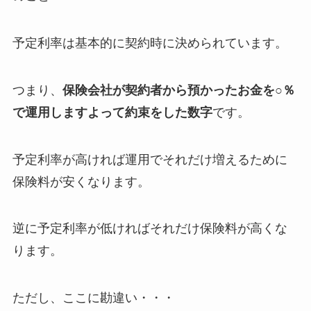
予定利率は基本的に契約時に決められています。
つまり、
保険会社が契約者から預かったお金を○％
で運用しますよって約束をした数字
です。
予定利率が高ければ運用でそれだけ増えるために
保険料が安くなります。
逆に予定利率が低ければそれだけ保険料が高くな
ります。
ただし、ここに勘違い・・・