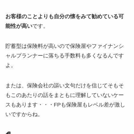
お客様のことよりも自分の懐をみて勧めている可
能性が高い
です。
貯蓄型は保険料が高いので保険屋やファイナンシ
ャルプランナーに落ちる手数料も多くなるんです
よ。
または、保険会社の謳い文句だけを信じてそもそ
もこのあたりの話をまともに理解していないケー
スもあります・・・FPも保険屋もレベル差が激し
いですからね。