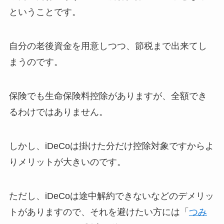
ということです。
自分の老後資金を用意しつつ、節税まで出来てし
まうのです。
保険でも生命保険料控除がありますが、全額でき
るわけではありません。
しかし、iDeCoは掛けた分だけ控除対象ですからよ
りメリットが大きいのです。
ただし、iDeCoは途中解約できないなどのデメリッ
トがありますので、それを避けたい方には「
つみ