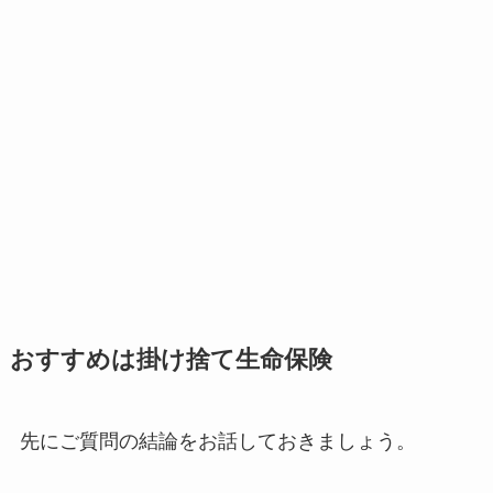
おすすめは掛け捨て生命保険
先にご質問の結論をお話しておきましょう。