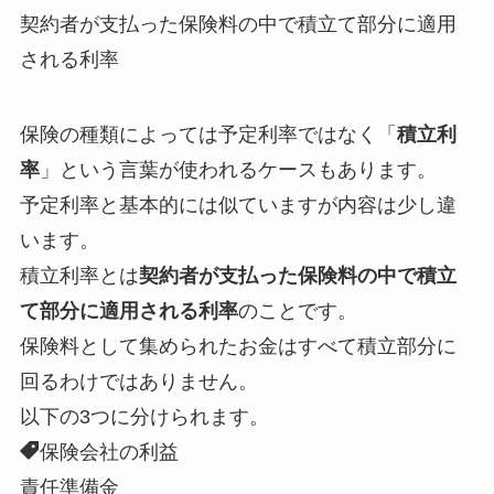
契約者が支払った保険料の中で積立て部分に適用
される利率
保険の種類によっては予定利率ではなく「
積立利
率
」という言葉が使われるケースもあります。
予定利率と基本的には似ていますが内容は少し違
います。
積立利率とは
契約者が支払った保険料の中で積立
て部分に適用される利率
のことです。
保険料として集められたお金はすべて積立部分に
回るわけではありません。
以下の3つに分けられます。
保険会社の利益
責任準備金