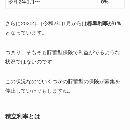
令和2年1月〜
0%
さらに2020年（令和2年)1月からは
標準利率が0％
となっています。
つまり、そもそも貯蓄型保険で利益がでるような
状況ではないのです。
この状況なのでいくつかの貯蓄型の保険が募集を
停止していたりもしますね。
積立利率とは