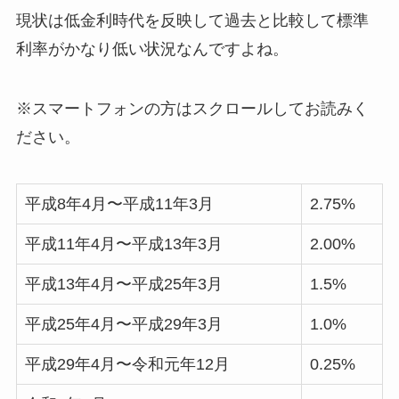
現状は低金利時代を反映して過去と比較して標準
利率がかなり低い状況なんですよね。
※スマートフォンの方はスクロールしてお読みく
ださい。
平成8年4月〜平成11年3月
2.75%
平成11年4月〜平成13年3月
2.00%
平成13年4月〜平成25年3月
1.5%
平成25年4月〜平成29年3月
1.0%
平成29年4月〜令和元年12月
0.25%