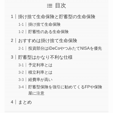
目次
掛け捨て生命保険と貯蓄型の生命保険
掛け捨て生命保険
貯蓄性のある生命保険
おすすめは掛け捨て生命保険
投資部分はiDeCoやつみたてNISAを優先
貯蓄型はかなり不利な仕様
予定利率とは
積立利率とは
経費率が高い
貯蓄型保険を強引に勧めてくるFPや保険
屋に注意
まとめ