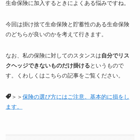
生命保険に加入するときによくある悩みですね。
今回は掛け捨て生命保険と貯蓄性のある生命保険
のどちらが良いのかを考えて行きます。
なお、私の保険に対してのスタンスは
自分でリス
クヘッジできないものだけ掛ける
というもので
す。くわしくはこちらの記事をご覧ください。
＞＞
保険の選び方にはご注意。基本的に損をし
ます。