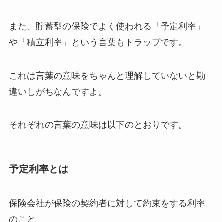
また、貯蓄型の保険でよく使われる「予定利率」
や「積立利率」という言葉もトラップです。
これは言葉の意味をちゃんと理解していないと勘
違いしがちなんですよ。
それぞれの言葉の意味は以下のとおりです。
予定利率とは
保険会社が保険の契約者に対して約束をする利率
のこと