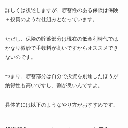
詳しくは後述しますが、貯蓄性のある保険は保険
＋投資のような仕組みとなっています。
ただし、保険の貯蓄部分は現在の低金利時代では
かなり微妙で手数料が高いですからオススメでき
ないのです。
つまり、貯蓄部分は自分で投資を別途したほうが
納得性も高いですし、割が良いんですよ。
具体的には以下のようなやり方がおすすめです。