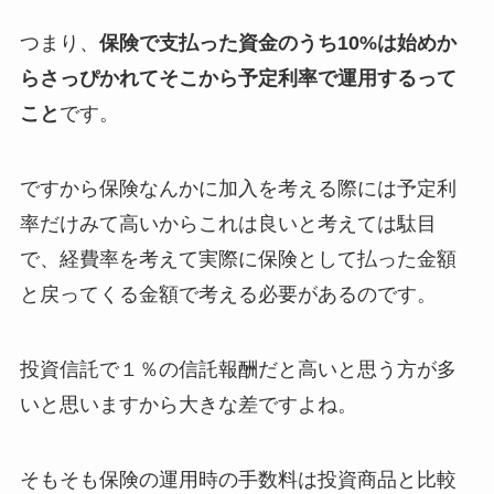
つまり、
保険で支払った資金のうち10%は始めか
らさっぴかれてそこから予定利率で運用するって
こと
です。
ですから保険なんかに加入を考える際には予定利
率だけみて高いからこれは良いと考えては駄目
で、経費率を考えて実際に保険として払った金額
と戻ってくる金額で考える必要があるのです。
投資信託で１％の信託報酬だと高いと思う方が多
いと思いますから大きな差ですよね。
そもそも保険の運用時の手数料は投資商品と比較