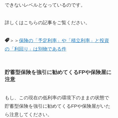
できないレベルとなっているのです。
詳しくはこちらの記事をご覧ください。
＞＞
保険の「予定利率」や「積立利率」と投資
の「利回り」は別物である件
貯蓄型保険を強引に勧めてくるFPや保険屋に
注意
もし、この現在の低利率の環境下のままの状態で
貯蓄型保険を強引に勧めてくるFPや保険屋がいた
ら注意してください。