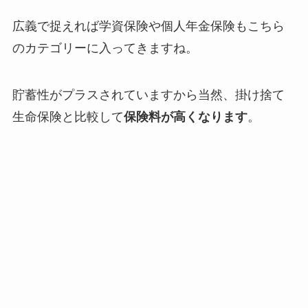
広義で捉えれば学資保険や個人年金保険もこちら
のカテゴリーに入ってきますね。
貯蓄性がプラスされていますから当然、掛け捨て
生命保険と比較して
保険料が高くなります
。