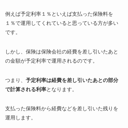
例えば予定利率１％といえば支払った保険料を
１％で運用してくれていると思っている方が多い
です。
しかし、保険は
保険会社の経費を差し引いたあと
の金額が予定利率で運用される
のです。
つまり、
予定利率は経費を差し引いたあとの部分
で計算される利率
となります。
支払った保険料から経費などを差し引いた残りを
運用します。