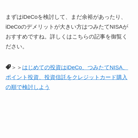
まずはiDeCoを検討して、まだ余裕があったり、
iDeCoのデメリットが大きい方はつみたてNISAが
おすすめですね。詳しくはこちらの記事を御覧く
ださい。
＞＞
はじめての投資はiDeCo、つみたてNISA、
ポイント投資、投資信託をクレジットカード購入
の順で検討しよう