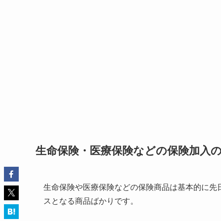
生命保険・医療保険などの保険加入
生命保険や医療保険などの保険商品は基本的に先
スとなる商品ばかりです。