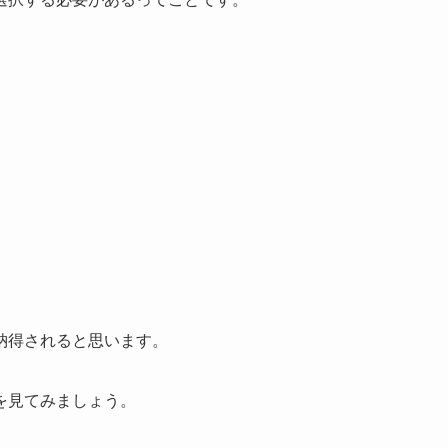
納得されると思います。
を見てみましょう。