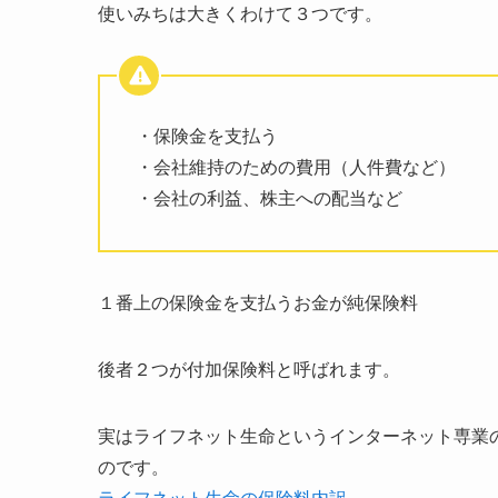
使いみちは大きくわけて３つです。
・保険金を支払う
・会社維持のための費用（人件費など）
・会社の利益、株主への配当など
１番上の保険金を支払うお金が純保険料
後者２つが付加保険料と呼ばれます。
実はライフネット生命というインターネット専業
のです。