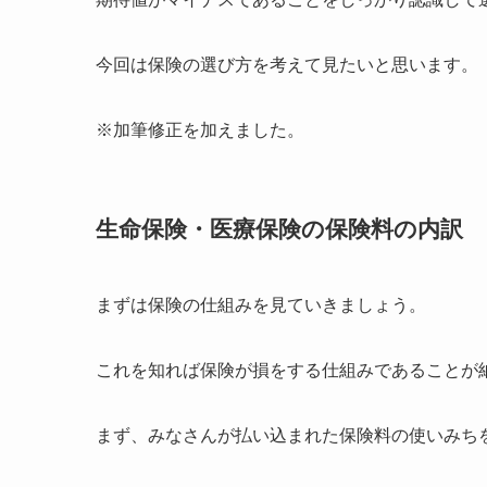
今回は保険の選び方を考えて見たいと思います。
※加筆修正を加えました。
生命保険・医療保険の保険料の内訳
まずは保険の仕組みを見ていきましょう。
これを知れば保険が損をする仕組みであることが
まず、みなさんが払い込まれた保険料の使いみち