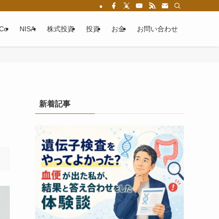
eCo
NISA
株式投資
投資
お金
お問い合わせ
新着記事