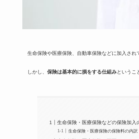
生命保険や医療保険、自動車保険などに加入され
しかし、
保険は基本的に損をする仕組み
というこ
生命保険・医療保険などの保険加入
生命保険・医療保険の保険料の内訳