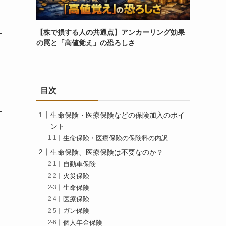
【株で損する人の共通点】アンカーリング効果
の罠と「高値覚え」の恐ろしさ
目次
生命保険・医療保険などの保険加入のポイ
ント
生命保険・医療保険の保険料の内訳
生命保険、医療保険は不要なのか？
自動車保険
火災保険
生命保険
医療保険
ガン保険
個人年金保険