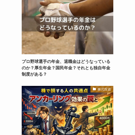
プロ野球選手の年金、退職金はどうなっている
のか？厚生年金？国民年金？それとも独自年金
制度がある？
株式投資