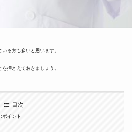
ている方も多いと思います。
とを押さえておきましょう。
目次
のポイント