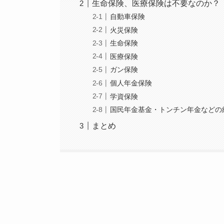
生命保険、医療保険は不要なのか？
自動車保険
火災保険
生命保険
医療保険
ガン保険
個人年金保険
学資保険
国民年金基金・トンチン年金などの
まとめ