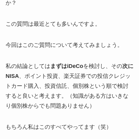
か？
この質問は最近とても多いんですよ。
今回はこのご質問について考えてみましょう。
私の結論としては
まずはiDeCo
を検討し、その
次に
NISA
、ポイント投資、楽天証券での投信クレジッ
トカード購入、投資信託、個別株という順で検討
すると良いと考えます。（知識がある方はいきな
り個別株からでも問題ありません）
もちろん私はこのすべてやってます（笑）