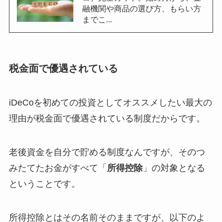
融機関や商品の選び方、もらい方
までこ...
税金面で優遇されている
iDeCoを初めての投資としてオススメしたい最大の
理由が税金面で優遇されている制度だからです。
老後資金を自分で貯める制度なんですが、そのつ
みたてたお金がすべて「
所得控除
」の対象となる
ということです。
所得控除とはその名前そのままですが、以下のよ