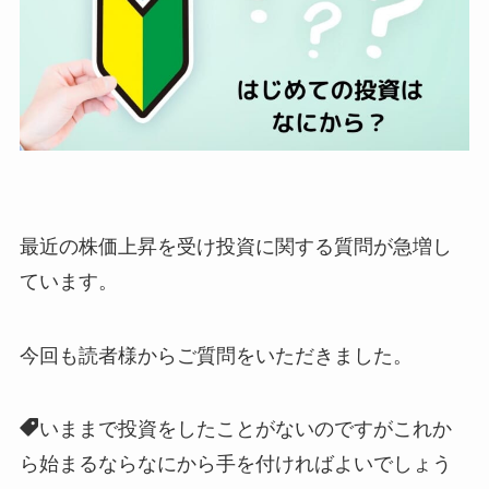
最近の株価上昇を受け投資に関する質問が急増し
ています。
今回も読者様からご質問をいただきました。
いままで投資をしたことがないのですがこれか
ら始まるならなにから手を付ければよいでしょう