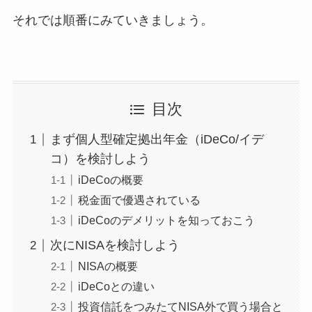
それでは順番にみていきましょう。
目次
まず個人型確定拠出年金（iDeCo/イデ
コ）を検討しよう
iDeCoの概要
税金面で優遇されている
iDeCoのデメリットを知っておこう
次にNISAを検討しよう
NISAの概要
iDeCoとの違い
投資信託をつみたてNISA外で買う場合と