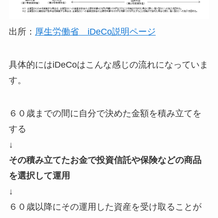
出所：
厚生労働省 iDeCo説明ページ
具体的にはiDeCoはこんな感じの流れになっていま
す。
６０歳までの間に自分で決めた金額を積み立てを
する
↓
その積み立てたお金で投資信託や保険などの商品
を選択して運用
↓
６０歳以降にその運用した資産を受け取ることが