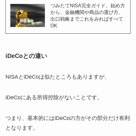
つみたてNISA完全ガイド。始め方
から、金融機関や商品の選び方、
出口戦略までこれをみればすべて
OK
iDeCoとの違い
NISAとiDeCoは似たところもありますが、
iDeCoにある所得控除がないことです。
つまり、基本的にはiDeCoの方がその部分だけ有利
となります。