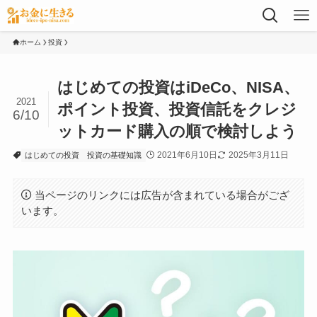
ホーム
投資
はじめての投資はiDeCo、NISA、
2021
ポイント投資、投資信託をクレジ
6/10
ットカード購入の順で検討しよう
2021年6月10日
2025年3月11日
はじめての投資
投資の基礎知識
当ページのリンクには広告が含まれている場合がござ
います。