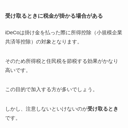
受け取るときに税金が掛かる場合がある
iDeCoは掛け金を払った際に所得控除（小規模企業
共済等控除）の対象となります。
そのため所得税と住民税を節税する効果がかなり
高いです。
この目的で加入する方が多いでしょう。
しかし、注意しないといけないのが
受け取るとき
です。