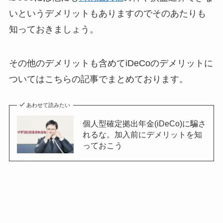
いというデメリットもありますのでそのあたりも
知っておきましょう。
その他のデメリットも含めてiDeCoのデメリットに
ついてはこちらの記事でまとめております。
あわせて読みたい
個人型確定拠出年金(iDeCo)に騙さ
れるな。加入前にデメリットを知
っておこう