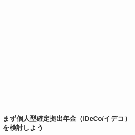
まず個人型確定拠出年金（iDeCo/イデコ）
を検討しよう