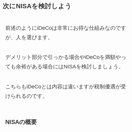
次にNISAを検討しよう
前述のようにiDeCoは非常にお得な仕組みなのです
が、人を選びます。
デメリット部分で引っかる場合やiDeCoを満額やっ
ても余裕がある場合にはNISAを検討しましょう。
こちらもiDeCoとは内容は違いますが税制優遇が受
けられるのです。
NISAの概要