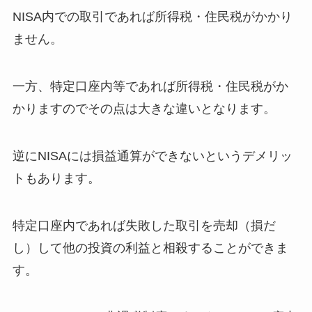
NISA内での取引であれば所得税・住民税がかかり
ません。
一方、特定口座内等であれば所得税・住民税がか
かりますのでその点は大きな違いとなります。
逆にNISAには損益通算ができないというデメリッ
トもあります。
特定口座内であれば失敗した取引を売却（損だ
し）して他の投資の利益と相殺することができま
す。