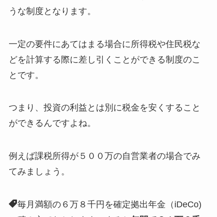
うな制度となります。
一定の要件にあてはまる場合に所得税や住民税な
どを計算する際に差し引くことができる制度のこ
とです。
つまり、投資の利益とは別に税金を安くすること
ができるんですよね。
例えば課税所得が５００万の自営業者の場合でみ
てみましょう。
毎月満額の６万８千円を確定拠出年金（iDeCo)