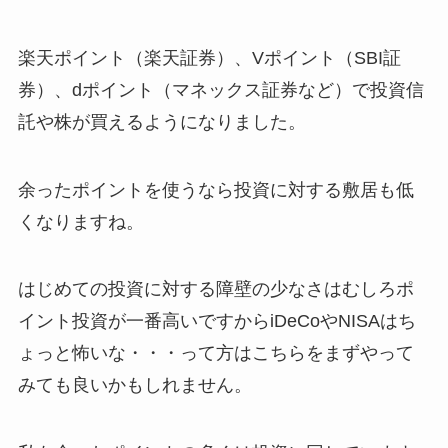
楽天ポイント（楽天証券）、Vポイント（SBI証
券）、dポイント（マネックス証券など）で投資信
託や株が買えるようになりました。
余ったポイントを使うなら投資に対する敷居も低
くなりますね。
はじめての投資に対する障壁の少なさはむしろポ
イント投資が一番高いですからiDeCoやNISAはち
ょっと怖いな・・・って方はこちらをまずやって
みても良いかもしれません。