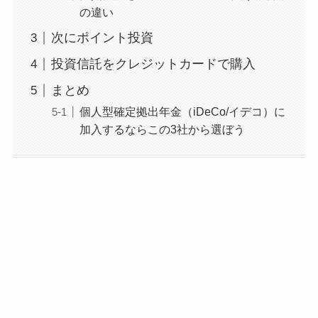
の違い
次にポイント投資
投資信託をクレジットカードで購入
まとめ
個人型確定拠出年金（iDeCo/イデコ）に
加入するならこの3社から選ぼう