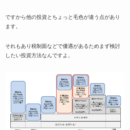
ですから他の投資とちょっと毛色が違う点があり
ます。
それもあり税制面などで優遇があるためまず検討
したい投資方法なんですよ。