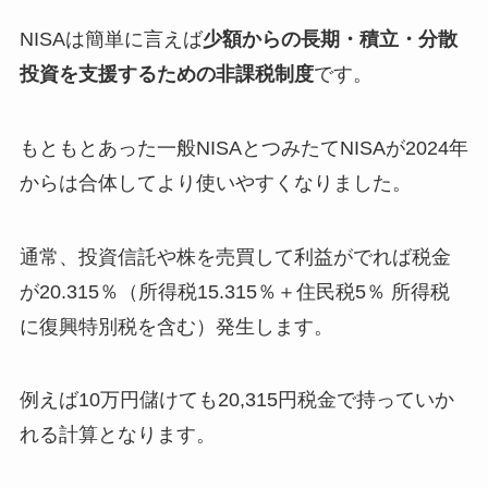
NISAは簡単に言えば
少額からの長期・積立・分散
投資を支援するための非課税制度
です。
もともとあった一般NISAとつみたてNISAが2024年
からは合体してより使いやすくなりました。
通常、投資信託や株を売買して利益がでれば税金
が20.315％（所得税15.315％＋住民税5％ 所得税
に復興特別税を含む）発生します。
例えば10万円儲けても20,315円税金で持っていか
れる計算となります。