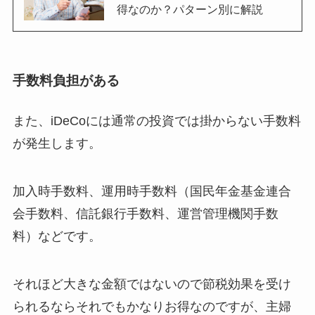
得なのか？パターン別に解説
手数料負担がある
また、iDeCoには通常の投資では掛からない手数料
が発生します。
加入時手数料、運用時手数料（国民年金基金連合
会手数料、信託銀行手数料、運営管理機関手数
料）などです。
それほど大きな金額ではないので節税効果を受け
られるならそれでもかなりお得なのですが、主婦