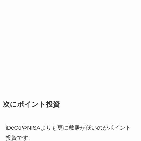
次にポイント投資
iDeCoやNISAよりも更に敷居が低いのがポイント
投資です。