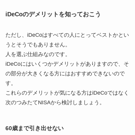
iDeCoのデメリットを知っておこう
ただし、iDeCoはすべての人にとってベストかとい
うとそうでもありません。
人を選ぶ仕組みなのです。
iDeCoにはいくつかデメリットがありますので、そ
の部分が大きくなる方にはおすすめできないので
す。
これらのデメリットが気になる方はiDeCoではなく
次のつみたてNISAから検討しましょう。
60歳まで引き出せない