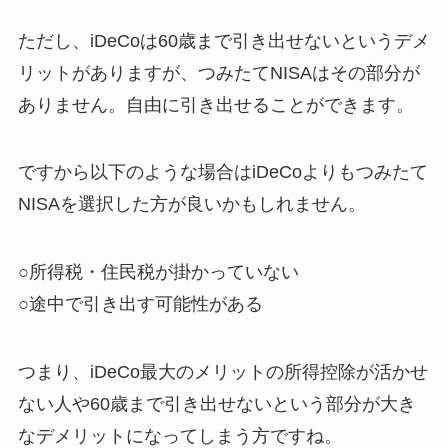
ただし、iDeCoは60歳まで引き出せないというデメ
リットがありますが、つみたてNISAはその部分が
ありません。自由に引き出せることができます。
ですから以下のような場合はiDeCoよりもつみたて
NISAを選択した方が良いかもしれません。
○所得税・住民税が掛かっていない
○途中で引き出す可能性がある
つまり、iDeCo最大のメリットの所得控除が活かせ
ない人や60歳まで引き出せないという部分が大き
なデメリットになってしまう方ですね。