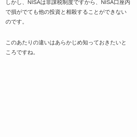
しかし、NISAは非課税制度ですから、NISA口座内
で損がでても他の投資と相殺することができない
のです。
このあたりの違いはあらかじめ知っておきたいと
ころですね。