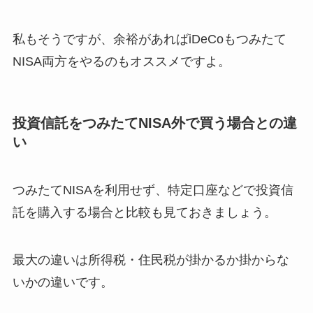
私もそうですが、余裕があればiDeCoもつみたて
NISA両方をやるのもオススメですよ。
投資信託をつみたてNISA外で買う場合との違
い
つみたてNISAを利用せず、特定口座などで投資信
託を購入する場合と比較も見ておきましょう。
最大の違いは所得税・住民税が掛かるか掛からな
いかの違いです。