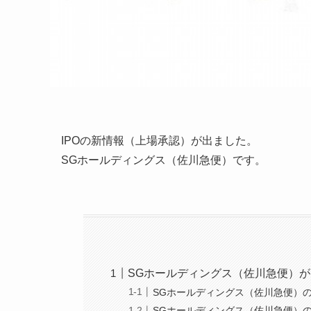
IPOの新情報（上場承認）が出ました。
SGホールディングス（佐川急便）です。
SGホールディングス（佐川急便）が
SGホールディングス（佐川急便）
SGホールディングス（佐川急便）