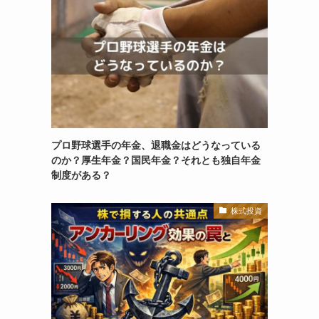
プロ野球選手の年金、退職金はどうなっている
のか？厚生年金？国民年金？それとも独自年金
制度がある？
株式投資