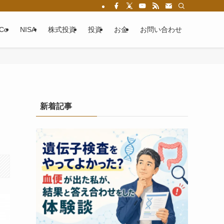
eCo
NISA
株式投資
投資
お金
お問い合わせ
新着記事