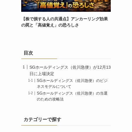
【株で損する人の共通点】アンカーリング効果
の罠と「高値覚え」の恐ろしさ
目次
SGホールディングス（佐川急便）が12月13
日に上場決定
SGホールディングス（佐川急便）のビジ
ネスモデルについて
SGホールディングス（佐川急便）の当選
のための攻略法
カテゴリーで探す