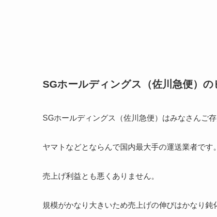
SGホールディングス（佐川急便）
SGホールディングス（佐川急便）はみなさんご
ヤマトなどとならんで国内最大手の運送業者です
売上げ利益とも悪くありません。
規模がかなり大きいため売上げの伸びはかなり鈍