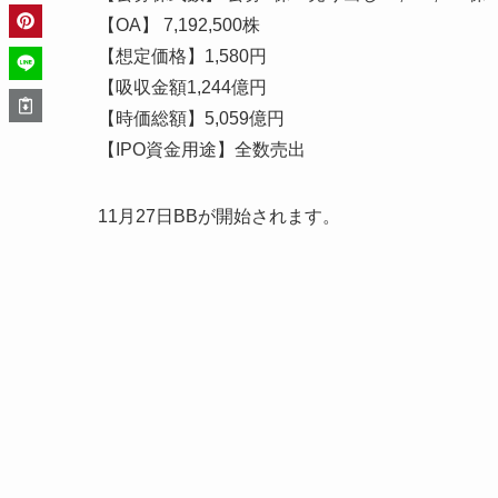
【OA】 7,192,500株
【想定価格】1,580円
【吸収金額1,244億円
【時価総額】5,059億円
【IPO資金用途】全数売出
11月27日BBが開始されます。