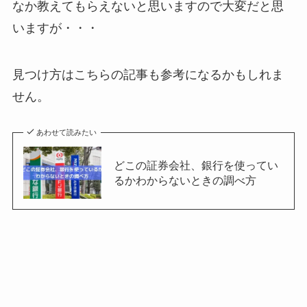
なか教えてもらえないと思いますので大変だと思
いますが・・・
見つけ方はこちらの記事も参考になるかもしれま
せん。
あわせて読みたい
どこの証券会社、銀行を使ってい
るかわからないときの調べ方