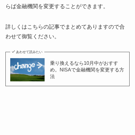
らば金融機関を変更することができます。
詳しくはこちらの記事でまとめてありますので合
わせて御覧ください。
あわせて読みたい
乗り換えるなら10月中がおすす
め。NISAで金融機関を変更する方
法