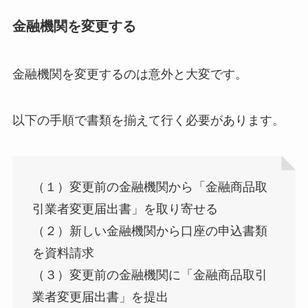
金融機関を変更する
金融機関を変更するのは意外と大変です。
以下の手順で書類を揃えて行く必要があります。
（１）変更前の金融機関から「金融商品取
引業者変更届出書」を取り寄せる
（２）新しい金融機関から口座の申込書類
を資料請求
（３）変更前の金融機関に「金融商品取引
業者変更届出書」を提出