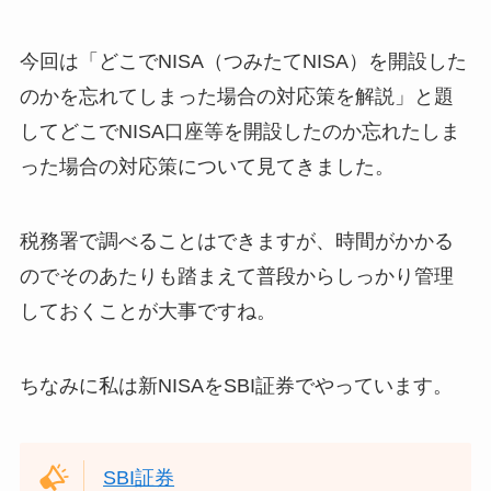
今回は「どこでNISA（つみたてNISA）を開設した
のかを忘れてしまった場合の対応策を解説」と題
してどこでNISA口座等を開設したのか忘れたしま
った場合の対応策について見てきました。
税務署で調べることはできますが、時間がかかる
のでそのあたりも踏まえて普段からしっかり管理
しておくことが大事ですね。
ちなみに私は新NISAをSBI証券でやっています。
SBI証券