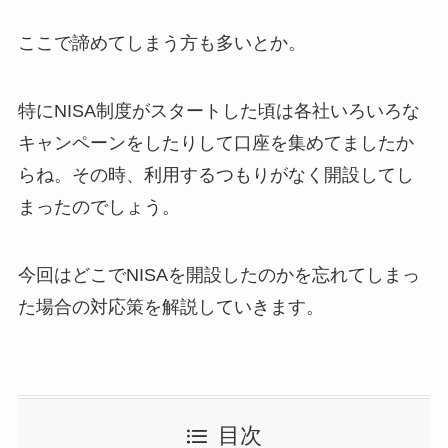
ここで諦めてしまう方も多いとか。
特にNISA制度がスタートした頃は各社いろいろな
キャンペーンをしたりして口座を集めてましたか
らね。その時、利用するつもりがなく開設してし
まったのでしょう。
今回はどこでNISAを開設したのかを忘れてしまっ
た場合の対応策を解説していきます。
目次