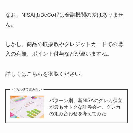
なお、NISAはiDeCo程は金融機関の差はありませ
ん。
しかし、商品の取扱数やクレジットカードでの購
入の有無、ポイント付与などが違いますね。
詳しくはこちらを御覧ください。
あわせて読みたい
パターン別、新NISAのクレカ積立
が最もオトクな証券会社、クレカ
の組み合わせを考えてみた