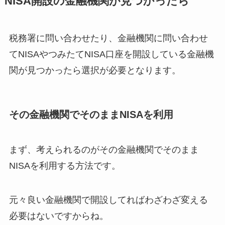
NISA開設の金融機関が見つかったら
税務署に問い合わせたり、金融機関に問い合わせ
てNISAやつみたてNISA口座を開設している金融機
関が見つかったら選択が必要となります。
その金融機関でそのままNISAを利用
まず、考えられるのがその金融機関でそのまま
NISAを利用する方法です。
元々良い金融機関で開設してればわざわざ変える
必要はないですからね。