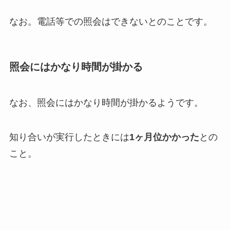
なお。電話等での照会はできないとのことです。
照会にはかなり時間が掛かる
なお、照会にはかなり時間が掛かるようです。
知り合いが実行したときには
1ヶ月位かかった
との
こと。