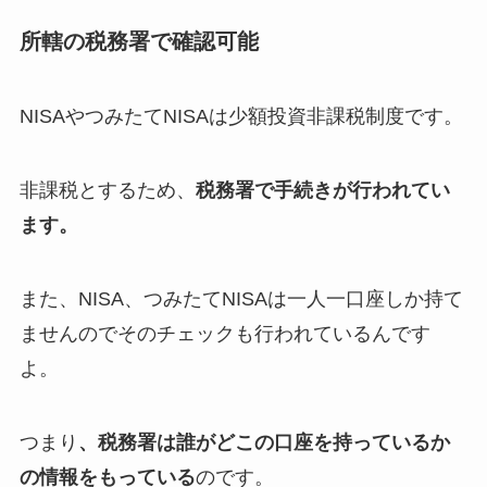
所轄の税務署で確認可能
NISAやつみたてNISAは少額投資非課税制度です。
非課税とするため、
税務署で手続きが行われてい
ます。
また、NISA、つみたてNISAは一人一口座しか持て
ませんのでそのチェックも行われているんです
よ。
つまり
、税務署は誰がどこの口座を持っているか
の情報をもっている
のです。