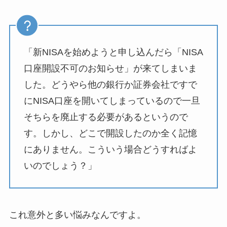
「新NISAを始めようと申し込んだら「NISA
口座開設不可のお知らせ」が来てしまいま
した。どうやら他の銀行か証券会社ですで
にNISA口座を開いてしまっているので一旦
そちらを廃止する必要があるというので
す。しかし、どこで開設したのか全く記憶
にありません。こういう場合どうすればよ
いのでしょう？」
これ意外と多い悩みなんですよ。