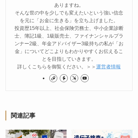
ありますね。
そんな世の中を少しでも変えたいという強い信念
を元に「お金に生きる」を立ち上げました。
投資歴15年以上、社会保険労務士、中小企業診断
士、簿記1級、1級販売士、ファイナンシャルプラ
ンナー2級、年金アドバイザー3級持ちの私が「お
金」についてどこよりもわかりやすくお伝えるこ
とを目指していきます。
詳しくこちらを御覧ください。＞＞
運営者情報
関連記事