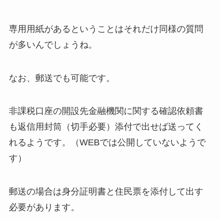
専用用紙があるということはそれだけ同様の質問
が多いんでしょうね。
なお、郵送でも可能です。
非課税口座の開設先金融機関に関する確認依頼書
も返信用封筒（切手必要）添付で出せば送ってく
れるようです。（WEBでは公開していないようで
す）
郵送の場合は身分証明書と住民票を添付して出す
必要があります。