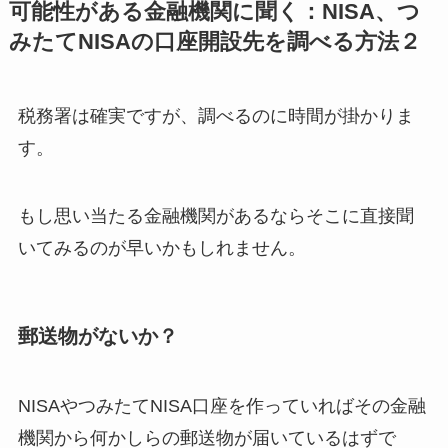
可能性がある金融機関に聞く：NISA、つ
みたてNISAの口座開設先を調べる方法２
税務署は確実ですが、調べるのに時間が掛かりま
す。
もし思い当たる金融機関があるならそこに直接聞
いてみるのが早いかもしれません。
郵送物がないか？
NISAやつみたてNISA口座を作っていればその金融
機関から何かしらの郵送物が届いているはずで