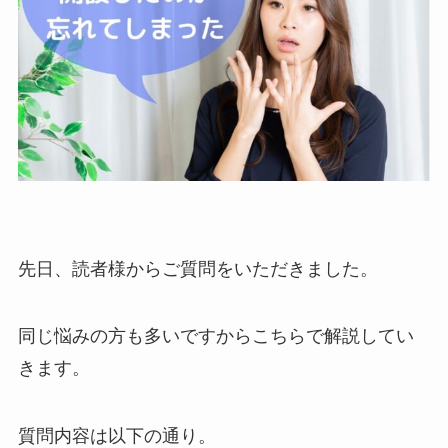
先日、読者様からご質問をいただきました。
同じ悩みの方も多いですからこちらで解説してい
きます。
質問内容は以下の通り。