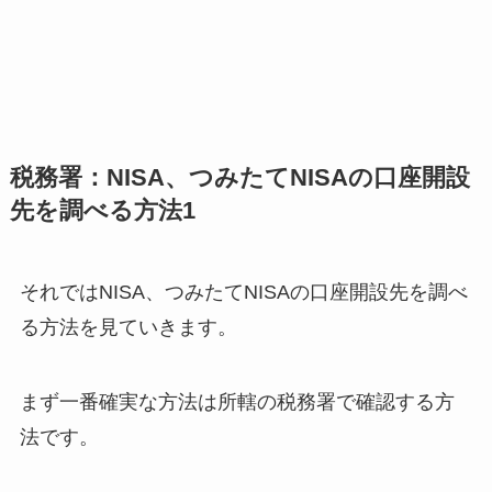
税務署：NISA、つみたてNISAの口座開設
先を調べる方法1
それではNISA、つみたてNISAの口座開設先を調べ
る方法を見ていきます。
まず一番確実な方法は所轄の税務署で確認する方
法です。