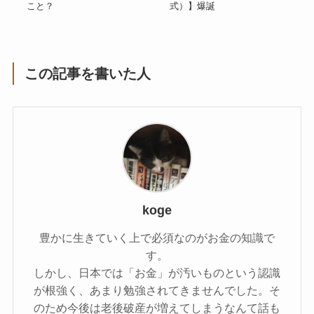
こと？
式）】爆誕
この記事を書いた人
koge
豊かに生きていく上で必須なのがお金の知識で
す。
しかし、日本では「お金」が汚いものという認識
が根強く、あまり勉強されてきませんでした。そ
のため今後は老後破産が増えてしまうなんて話も