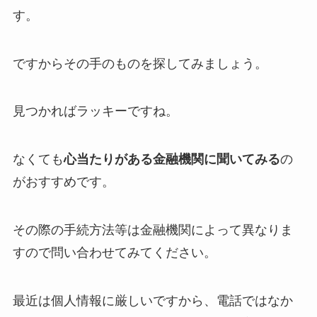
す。
ですからその手のものを探してみましょう。
見つかればラッキーですね。
なくても
心当たりがある金融機関に聞いてみる
の
がおすすめです。
その際の手続方法等は金融機関によって異なりま
すので問い合わせてみてください。
最近は個人情報に厳しいですから、電話ではなか