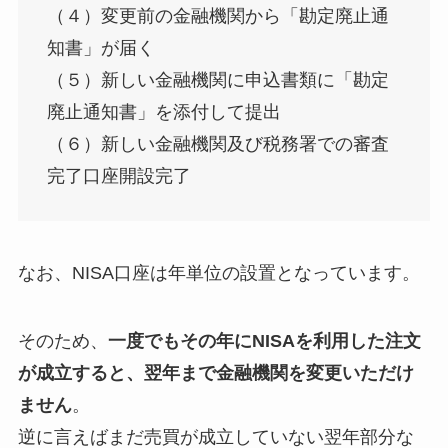
（４）変更前の金融機関から「勘定廃止通
知書」が届く
（５）新しい金融機関に申込書類に「勘定
廃止通知書」を添付して提出
（６）新しい金融機関及び税務署での審査
完了口座開設完了
なお、NISA口座は年単位の設置となっています。
そのため、
一度でもその年にNISAを利用した注文
が成立すると、翌年まで金融機関を変更いただけ
ません
。
逆に言えばまだ売買が成立していない翌年部分な