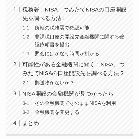
税務署：NISA、つみたてNISAの口座開設
先を調べる方法1
所轄の税務署で確認可能
非課税口座の開設先金融機関に関する確
認依頼書を提出
照会にはかなり時間が掛かる
可能性がある金融機関に聞く：NISA、つ
みたてNISAの口座開設先を調べる方法２
郵送物がないか？
NISA開設の金融機関が見つかったら
その金融機関でそのままNISAを利用
金融機関を変更する
まとめ