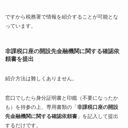
ですから税務署で情報を紹介することが可能とな
っています。
非課税口座の開設先金融機関に関する確認依
頼書を提出
紹介方法は難しくありません。
窓口でしたら身分証明書と印鑑（不要になったか
も）を持参の上、専用書類の「
非課税口座の開設
先金融機関に関する確認依頼書
」を記入して提出
するだけです。