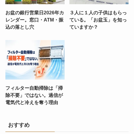
お盆の銀行営業日2026年カ
３人に１人の子供はもらっ
レンダー。窓口・ATM・振
ている。「お盆玉」を知っ
込の落とし穴
ていますか？
フィルター自動掃除は「掃
除不要」ではない。過信が
電気代と冷えを奪う理由
おすすめ