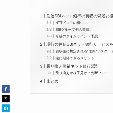
住信SBIネット銀行の買収の背景と
NTTドコモの狙い
SBIグループ側の事情
今後のタイムライン（予想）
現行の住信SBIネット銀行サービス
買収後に想定される“改悪”リスク（
逆に期待できるメリット
乗り換え候補ネット銀行5選
乗り換えか様子見か？判断フロー
まとめ