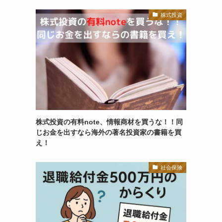
株式投資
株式投資の有料note、情報商材を買うな！！同
じお金を出すなら海外の著名投資家の書籍を買
え！
社会保険