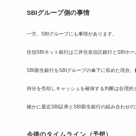
SBIグループ側の事情
一方、SBIグループにも事情があります。
住信SBIネット銀行は三井住友信託銀行とSBIホー
SBI新生銀行をSBIグループの傘下に収めた現在、
持分を売却しキャッシュを確保する判断は合理的
確かに最近SBI証券とSBI新生銀行の組み合わ
今後のタイムライン
（予想）