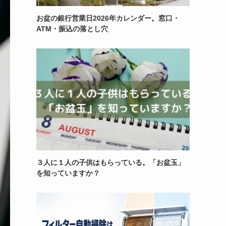
お盆の銀行営業日2026年カレンダー。窓口・
ATM・振込の落とし穴
３人に１人の子供はもらっている。「お盆玉」
を知っていますか？