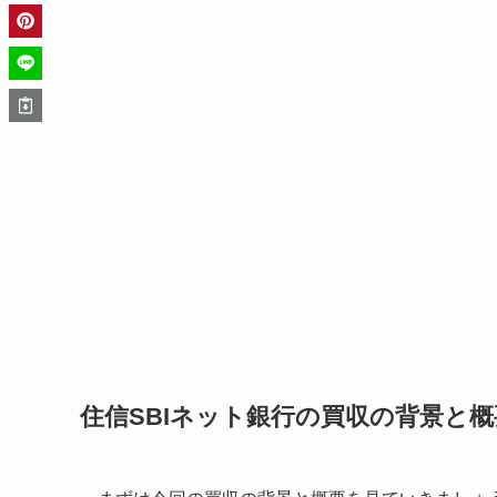
住信SBIネット銀行の買収の背景と概