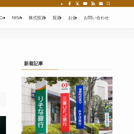
eCo
NISA
株式投資
投資
お金
お問い合わせ
新着記事