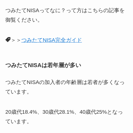
つみたてNISAってなに？って方はこちらの記事を
御覧ください。
＞＞
つみたてNISA完全ガイド
つみたてNISAは若年層が多い
つみたてNISAの加入者の年齢層は若者が多くなっ
ています。
20歳代18.4%、30歳代28.1%、40歳代25%となっ
ています。