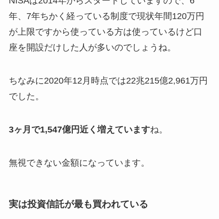
NISAは2014年からスタートしていますので、6
年、7年ちかく経っている制度で現状年間120万円
が上限ですから使っている方は使っているけど口
座を開設だけした人が多いのでしょうね。
ちなみに2020年12月時点では22兆215億2,961万円
でした。
3ヶ月で1,547億円近く増えています
ね。
無視できない金額になっています。
実は投資信託が最も買われている