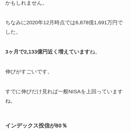
かもしれません。
ちなみに2020年12月時点では6,878億1,691万円で
した。
3ヶ月で2,133億円近く増えています
ね。
伸びがすごいです。
すでに伸びだけ見れば一般NISAを上回っています
ね。
インデックス投信が80％