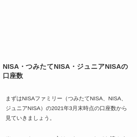
NISA・つみたてNISA・ジュニアNISAの
口座数
まずはNISAファミリー（つみたてNISA、NISA、
ジュニアNISA）の2021年3月末時点の口座数から
見ていきましょう。