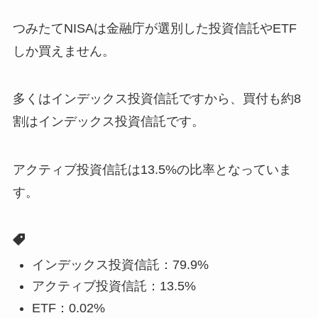
つみたてNISAは金融庁が選別した投資信託やETF
しか買えません。
多くはインデックス投資信託ですから、買付も約8
割はインデックス投資信託です。
アクティブ投資信託は13.5%の比率となっていま
す。
インデックス投資信託：79.9%
アクティブ投資信託：13.5%
ETF：0.02%