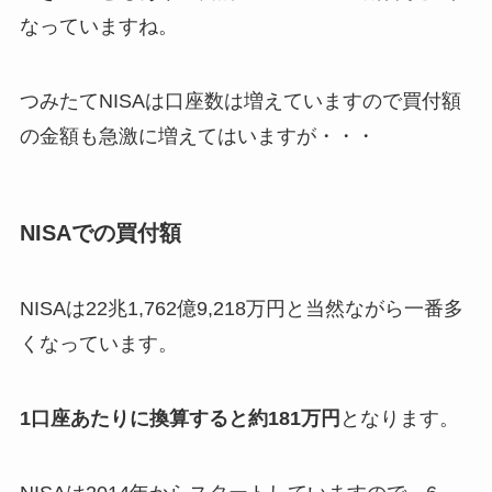
なっていますね。
つみたてNISAは口座数は増えていますので買付額
の金額も急激に増えてはいますが・・・
NISAでの買付額
NISAは22兆1,762億9,218万円と当然ながら一番多
くなっています。
1口座あたりに換算すると約181万円
となります。