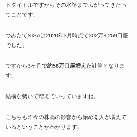
トタイトルですからその水準まで広がってきたっ
てことです。
つみたてNISAは2020年3月時点で302万8,259口座
でした。
ですから3ヶ月
で約58万口座増えた
計算となりま
す。
結構な勢いで増えていっていますね。
こちらも昨今の株高の影響から始める人が増えて
いるということがわかります。