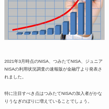
2021年3月時点のNISA、つみたてNISA、ジュニア
NISAの利用状況調査の速報版が金融庁より発表さ
れました。
特に注目すべき点はつみたてNISAの加入者がかな
りうなぎのぼりに増えていることでしょう。