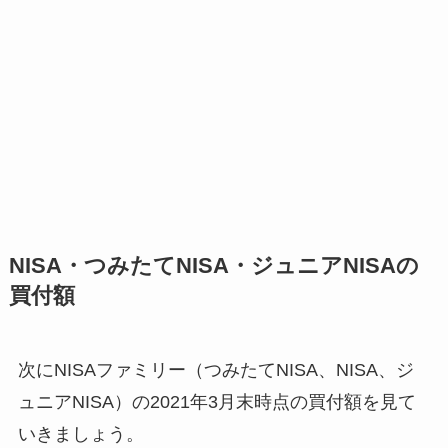
NISA・つみたてNISA・ジュニアNISAの
買付額
次にNISAファミリー（つみたてNISA、NISA、ジ
ュニアNISA）の2021年3月末時点の買付額を見て
いきましょう。