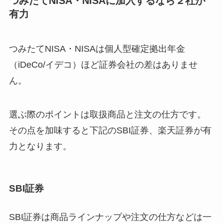
つみたてNISA・NISAに加入するなら２社が
有力
つみたてNISA・NISAは個人型確定拠出年金
（iDeCo/イデコ）ほど証券会社の差はありませ
ん。
選ぶ際のポイントは取扱商品と注文の仕方です。
その点を加味すると下記のSBI証券、楽天証券が有
力となります。
SBI証券
SBI証券は商品ラインナップや注文の仕方などは一