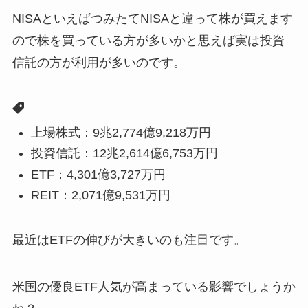
NISAといえばつみたてNISAと違って株が買えます
ので株を買っている方が多いかと思えば実は投資
信託の方が利用が多いのです。
上場株式：9兆2,774億9,218万円
投資信託：12兆2,614億6,753万円
ETF：4,301億3,727万円
REIT：2,071億9,531万円
最近はETFの伸びが大きいのも注目です。
米国の優良ETF人気が高まっている影響でしょうか