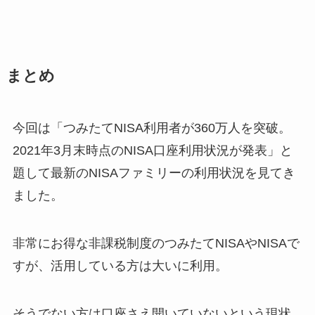
まとめ
今回は「つみたてNISA利用者が360万人を突破。
2021年3月末時点のNISA口座利用状況が発表」と
題して最新のNISAファミリーの利用状況を見てき
ました。
非常にお得な非課税制度のつみたてNISAやNISAで
すが、活用している方は大いに利用。
そうでない方は口座さえ開いていないという現状