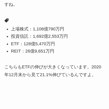
すね。
上場株式：1,108億790万円
投資信託：1,692億2,553万円
ETF：128億5,470万円
REIT：26億9,651万円
こちらもETFの伸びが大きくなっています。2020
年12月末から見て21.1%伸びているんですよ。