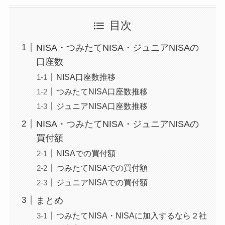
目次
NISA・つみたてNISA・ジュニアNISAの
口座数
NISA口座数推移
つみたてNISA口座数推移
ジュニアNISA口座数推移
NISA・つみたてNISA・ジュニアNISAの
買付額
NISAでの買付額
つみたてNISAでの買付額
ジュニアNISAでの買付額
まとめ
つみたてNISA・NISAに加入するなら２社