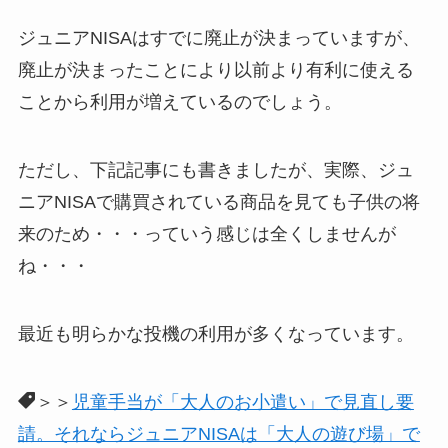
ジュニアNISAはすでに廃止が決まっていますが、
廃止が決まったことにより以前より有利に使える
ことから利用が増えているのでしょう。
ただし、下記記事にも書きましたが、実際、ジュ
ニアNISAで購買されている商品を見ても子供の将
来のため・・・っていう感じは全くしませんが
ね・・・
最近も明らかな投機の利用が多くなっています。
＞＞
児童手当が「大人のお小遣い」で見直し要
請。それならジュニアNISAは「大人の遊び場」で