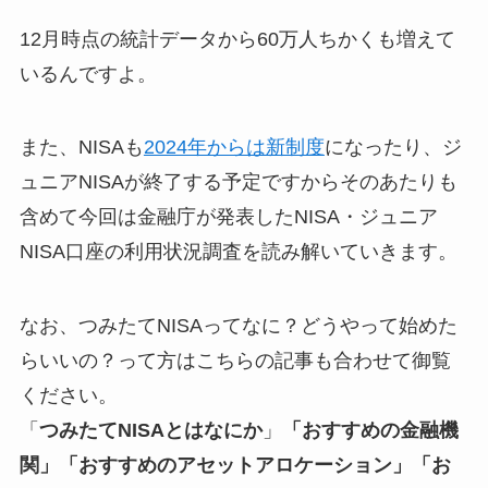
12月時点の統計データから60万人ちかくも増えて
いるんですよ。
また、NISAも
2024年からは新制度
になったり、ジ
ュニアNISAが終了する予定ですからそのあたりも
含めて今回は金融庁が発表したNISA・ジュニア
NISA口座の利用状況調査を読み解いていきます。
なお、つみたてNISAってなに？どうやって始めた
らいいの？って方はこちらの記事も合わせて御覧
ください。
「
つみたてNISAとはなにか
」
「おすすめの金融機
関」「おすすめのアセットアロケーション」「お