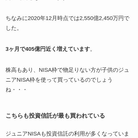
ちなみに2020年12月時点では2,550億2,450万円で
した。
3ヶ月で405億円近く増えています
。
株高もあり、NISA枠で物足りない方が子供のジュ
ニアNISA枠を使って買っているのでしょう
ね・・・
こちらも投資信託が最も買われている
ジュニアNISAも投資信託の利用が多くなっていま