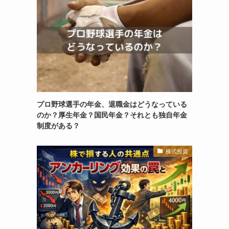
プロ野球選手の年金、退職金はどうなっている
のか？厚生年金？国民年金？それとも独自年金
制度がある？
株式投資