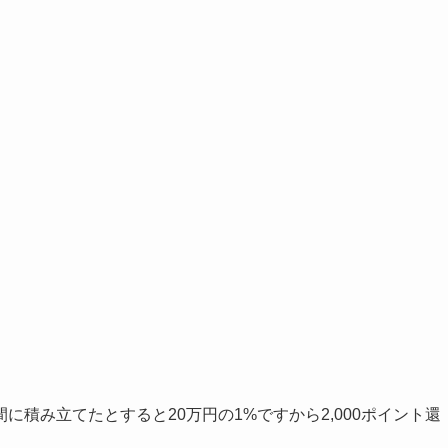
積み立てたとすると20万円の1%ですから2,000ポイント還