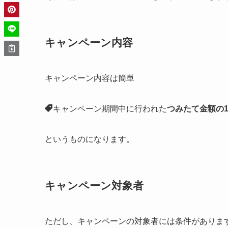
キャンペーン内容
キャンペーン内容は簡単
キャンペーン期間中に行われた
つみたて金額の
というものになります。
キャンペーン対象者
ただし、キャンペーンの対象者には条件がありま