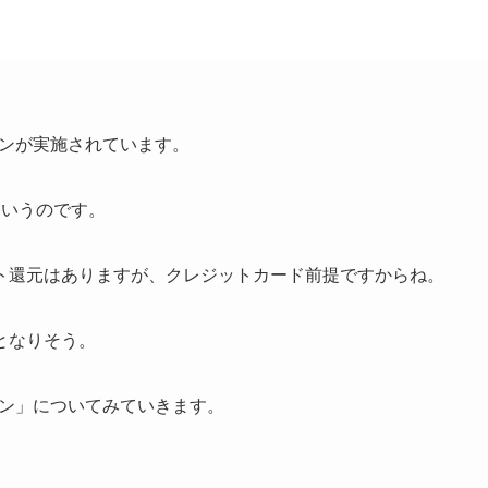
ーンが実施されています。
というのです。
イント還元はありますが、クレジットカード前提ですからね。
となりそう。
ーン」についてみていきます。