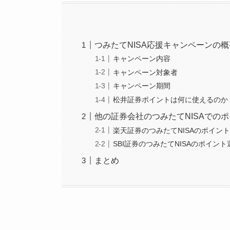
つみたてNISA応援キャンペーンの概
キャンペーン内容
キャンペーン対象者
キャンペーン期間
松井証券ポイントは何に使えるのか
他の証券会社のつみたてNISAでの
楽天証券のつみたてNISAのポイン
SBI証券のつみたてNISAのポイント
まとめ