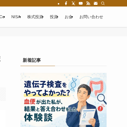
eCo
NISA
株式投資
投資
お金
お問い合わせ
ポ
新着記事