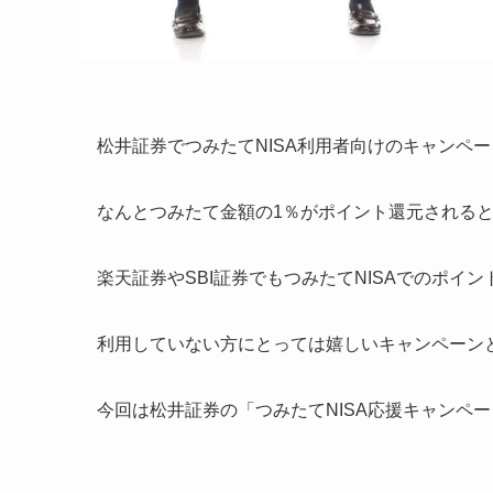
松井証券でつみたてNISA利用者向けのキャンペ
なんとつみたて金額の1％がポイント還元される
楽天証券やSBI証券でもつみたてNISAでのポ
利用していない方にとっては嬉しいキャンペーン
今回は松井証券の「つみたてNISA応援キャンペ