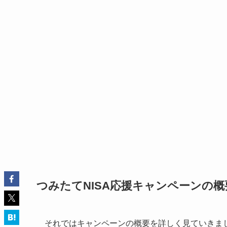
つみたてNISA応援キャンペーンの概
それではキャンペーンの概要を詳しく見ていきま