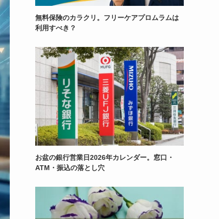
無料保険のカラクリ。フリーケアプロムラムは
利用すべき？
お盆の銀行営業日2026年カレンダー。窓口・
ATM・振込の落とし穴