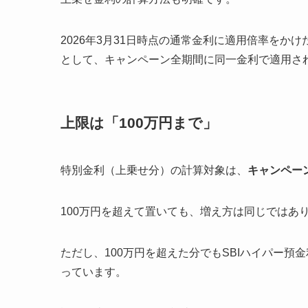
2026年3月31日時点の通常金利に適用倍率を
として、キャンペーン全期間に同一金利で適用さ
上限は「100万円まで」
特別金利（上乗せ分）の計算対象は、
キャンペー
100万円を超えて置いても、増え方は同じではあ
ただし、100万円を超えた分でもSBIハイパー預金
っています。