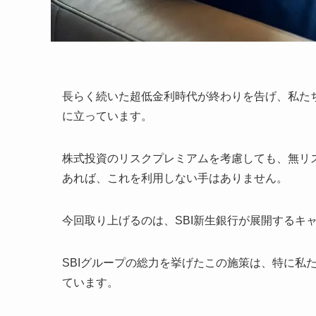
長らく続いた超低金利時代が終わりを告げ、私た
に立っています。
株式投資のリスクプレミアムを考慮しても、無リス
あれば、これを利用しない手はありません。
今回取り上げるのは、SBI新生銀行が展開するキ
SBIグループの総力を挙げたこの施策は、特に私
ています。