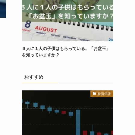
３人に１人の子供はもらっている。「お盆玉」
を知っていますか？
おすすめ
投資信託