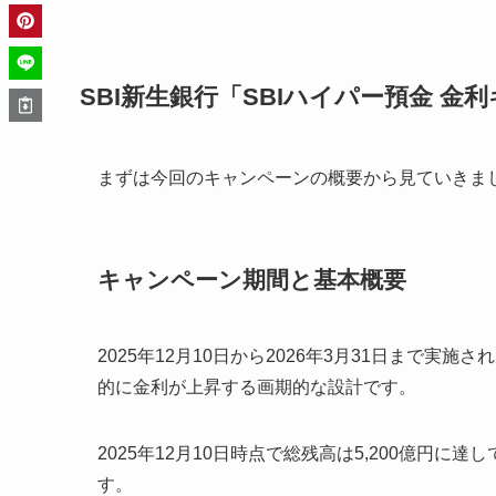
SBI新生銀行「SBIハイパー預金 金
まずは今回のキャンペーンの概要から見ていきま
キャンペーン期間と基本概要
2025年12月10日から2026年3月31日まで実
的に金利が上昇する画期的な設計です。
2025年12月10日時点で総残高は5,200億円に
す。