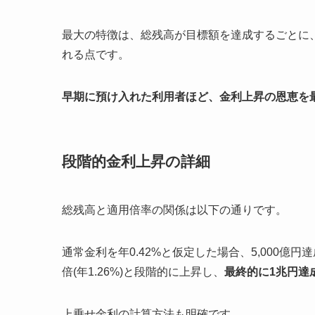
最大の特徴は、総残高が目標額を達成するごとに
れる点です。
早期に預け入れた利用者ほど、金利上昇の恩恵を
段階的金利上昇の詳細
総残高と適用倍率の関係は以下の通りです。
通常金利を年0.42%と仮定した場合、5,000億円達成で1.
倍(年1.26%)と段階的に上昇し、
最終的に1兆円達成
上乗せ金利の計算方法も明確です。