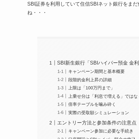
SBI証券を利用していて住信SBIネット銀行を
ね・・・
SBI新生銀行「SBIハイパー預金 
キャンペーン期間と基本概要
段階的金利上昇の詳細
上限は「100万円まで」
上乗せ分は「利息で増える」ではな
倍率テーブルを噛み砕く
実際の受取額シミュレーション
エントリー方法と参加条件の注意点
キャンペーン参加に必要な手続き