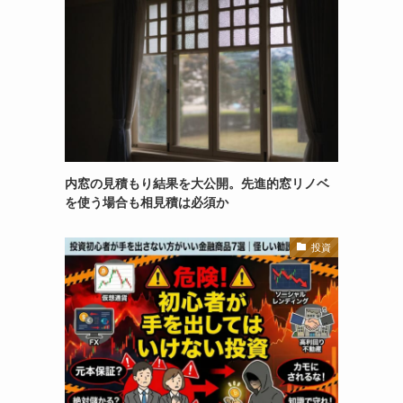
内窓の見積もり結果を大公開。先進的窓リノベ
を使う場合も相見積は必須か
投資