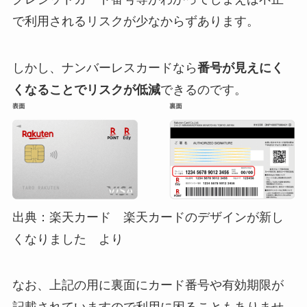
で利用されるリスクが少なからずあります。
しかし、ナンバーレスカードなら
番号が見えにく
くなることでリスクが低減
できるのです。
出典：楽天カード 楽天カードのデザインが新し
くなりました より
なお、上記の用に裏面にカード番号や有効期限が