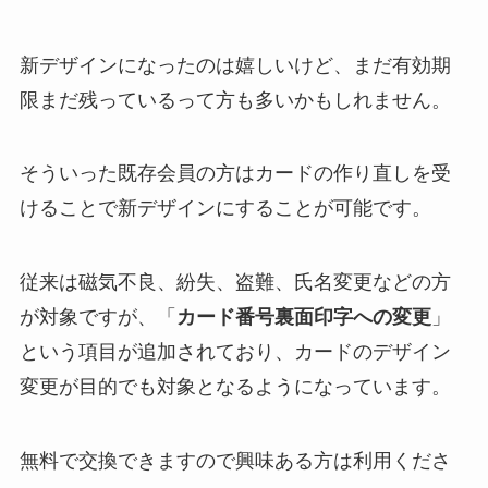
新デザインになったのは嬉しいけど、まだ有効期
限まだ残っているって方も多いかもしれません。
そういった既存会員の方はカードの作り直しを受
けることで新デザインにすることが可能です。
従来は磁気不良、紛失、盗難、氏名変更などの方
が対象ですが、「
カード番号裏面印字への変更
」
という項目が追加されており、カードのデザイン
変更が目的でも対象となるようになっています。
無料で交換できますので興味ある方は利用くださ