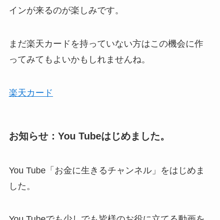
インが来るのが楽しみです。
まだ楽天カードを持っていない方はこの機会に作
ってみてもよいかもしれませんね。
楽天カード
お知らせ：You Tubeはじめました。
You Tube「お金に生きるチャンネル」をはじめま
した。
You Tubeでも少しでも皆様のお役に立てる動画を