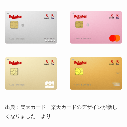
出典：楽天カード 楽天カードのデザインが新し
くなりました より