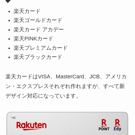
楽天カード
楽天ゴールドカード
楽天カード アカデー
楽天PINKカード
楽天プレミアムカード
楽天ブラックカード
楽天カードはVISA、MasterCard、JCB、アメリカ
ン・エクスプレスそれぞれ作れますが、すべて新
デザイン対応になっています。