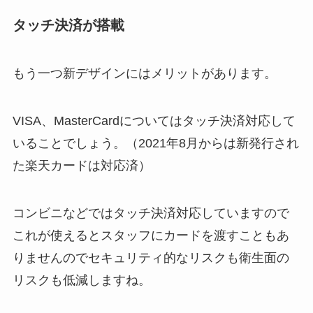
タッチ決済が搭載
もう一つ新デザインにはメリットがあります。
VISA、MasterCardについてはタッチ決済対応して
いることでしょう。（2021年8月からは新発行され
た楽天カードは対応済）
コンビニなどではタッチ決済対応していますので
これが使えるとスタッフにカードを渡すこともあ
りませんのでセキュリティ的なリスクも衛生面の
リスクも低減しますね。