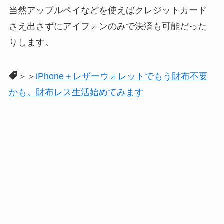
当然アップルペイなどを使えばクレジットカード
さえ出さずにアイフォンのみで決済も可能だった
りします。
＞＞
iPhone＋レザーウォレットでもう財布不要
かも。財布レス生活始めてみます