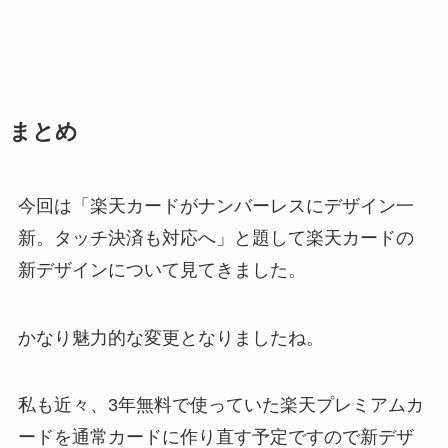
まとめ
今回は「楽天カードがナンバーレスにデザイン一
新。タッチ決済も対応へ」と題して楽天カードの
新デザインについて見てきました。
かなり魅力的な変更となりましたね。
私も近々、3年無料で使っていた楽天プレミアムカ
ードを通常カードに作り直す予定ですので新デザ