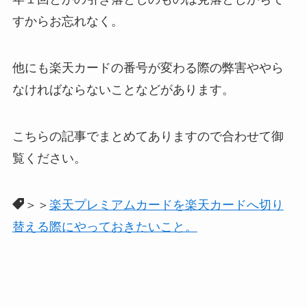
すからお忘れなく。
他にも楽天カードの番号が変わる際の弊害ややら
なければならないことなどがあります。
こちらの記事でまとめてありますので合わせて御
覧ください。
＞＞
楽天プレミアムカードを楽天カードへ切り
替える際にやっておきたいこと。