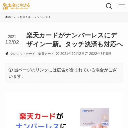
ホーム
お金
キャッシュレス
楽天カードがナンバーレスにデ
2021
12/02
ザイン一新。タッチ決済も対応へ
2021年12月2日
2022年8月8日
クレジットカード
楽天カード
当ページのリンクには広告が含まれている場合がござ
います。