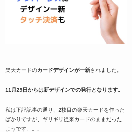
楽天カードの
カードデザインが一新
されました。
11月25日からは新デザインでの発行となります。
私は下記記事の通り、2枚目の楽天カードを作った
ばかりですが、ギリギリ従来カードのままだった
ようです。。。