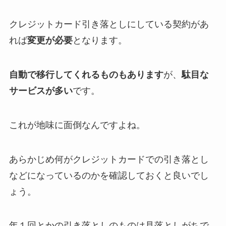
クレジットカード引き落としにしている契約があ
れば
変更が必要
となります。
自動で移行してくれるものもあります
が、
駄目な
サービスが多い
です。
これが地味に面倒なんですよね。
あらかじめ何がクレジットカードでの引き落とし
などになっているのかを確認しておくと良いでし
ょう。
年１回とかの引き落としのものは見落としがちで