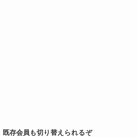
既存会員も切り替えられるぞ