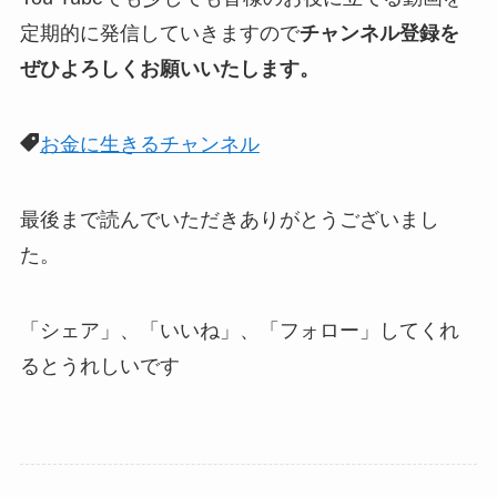
定期的に発信していきますので
チャンネル登録を
ぜひよろしくお願いいたします。
お金に生きるチャンネル
最後まで読んでいただきありがとうございまし
た。
「シェア」、「いいね」、「フォロー」してくれ
るとうれしい
です