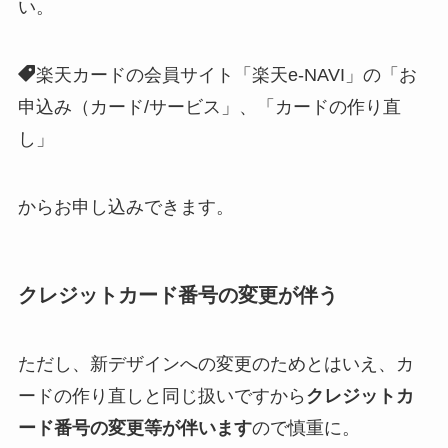
い。
楽天カードの会員サイト「楽天e-NAVI」の「お
申込み（カード/サービス」、「カードの作り直
し」
からお申し込みできます。
クレジットカード番号の変更が伴う
ただし、新デザインへの変更のためとはいえ、カ
ードの作り直しと同じ扱いですから
クレジットカ
ード番号の変更等が伴います
ので慎重に。