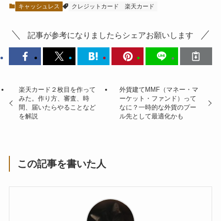
キャッシュレス
クレジットカード
楽天カード
記事が参考になりましたらシェアお願いします
楽天カード２枚目を作って
外貨建てMMF（マネー・マ
みた。作り方、審査、時
ーケット・ファンド）って
間、届いたらやることなど
なに？一時的な外貨のプー
を解説
ル先として最適化かも
この記事を書いた人