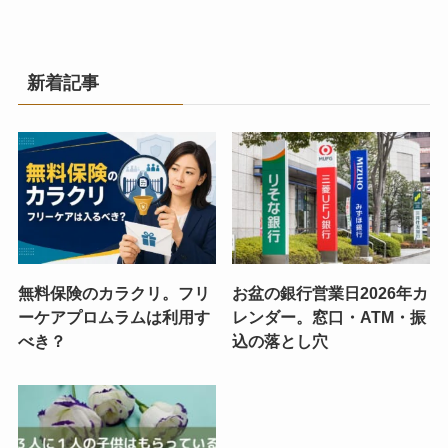
新着記事
無料保険のカラクリ。フリ
お盆の銀行営業日2026年カ
ーケアプロムラムは利用す
レンダー。窓口・ATM・振
べき？
込の落とし穴