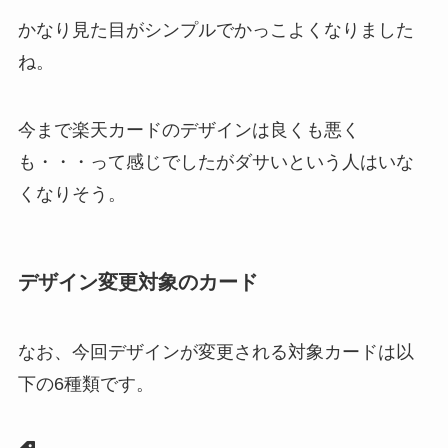
かなり見た目がシンプルでかっこよくなりました
ね。
今まで楽天カードのデザインは良くも悪く
も・・・って感じでしたがダサいという人はいな
くなりそう。
デザイン変更対象のカード
なお、今回デザインが変更される対象カードは以
下の6種類です。