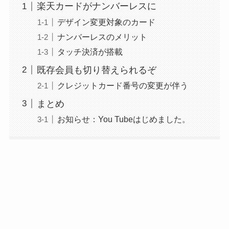
楽天カードがナンバーレスに
デザイン変更対象のカード
ナンバーレスのメリット
タッチ決済が搭載
既存会員も切り替えられるぞ
クレジットカード番号の変更が伴う
まとめ
お知らせ：You Tubeはじめました。