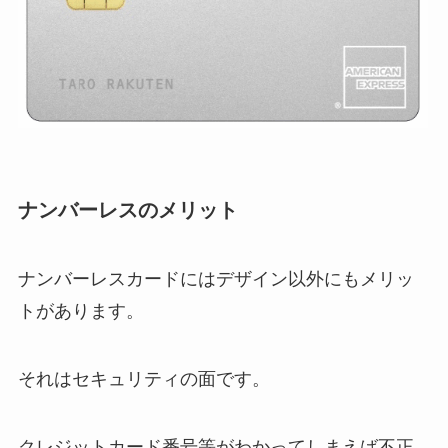
ナンバーレスのメリット
ナンバーレスカードにはデザイン以外にもメリッ
トがあります。
それはセキュリティの面です。
クレジットカード番号等がわかってしまえば不正