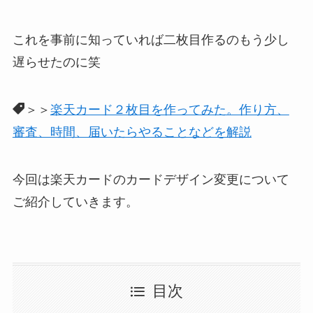
これを事前に知っていれば二枚目作るのもう少し
遅らせたのに笑
＞＞
楽天カード２枚目を作ってみた。作り方、
審査、時間、届いたらやることなどを解説
今回は楽天カードのカードデザイン変更について
ご紹介していきます。
目次