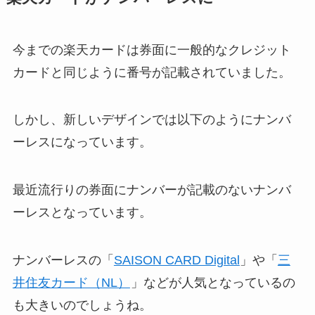
今までの楽天カードは券面に一般的なクレジット
カードと同じように番号が記載されていました。
しかし、新しいデザインでは以下のようにナンバ
ーレスになっています。
最近流行りの券面にナンバーが記載のないナンバ
ーレスとなっています。
ナンバーレスの「
SAISON CARD Digital
」や「
三
井住友カード（NL）
」などが人気となっているの
も大きいのでしょうね。