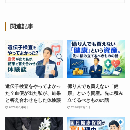
関連記事
遺伝子検査をやってよかっ
億り人でも買えない「健
た？血便が出た私が、結果
康」という資産。先に積み
と答え合わせをした体験談
立てるべきものの話
2026年8月6日
2026年7月5日