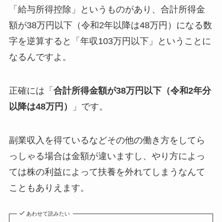
「給与所得控除」というものがあり、合計所得金
額が38万円以下（令和2年以降は48万円）になる数
字を逆算すると「年収103万円以下」ということに
なるんですよ。
正確には「
合計所得金額が38万円以下（令和2年分
以降は4
8万円）
」です。
副業収入を得ているなどその他の働き方をしてら
っしゃる場合は金額が違いますし、やり方によっ
ては株の利益によって扶養を外れてしまうなんて
こともありえます。
あわせて読みたい