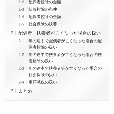
配偶者控除の金額
扶養控除の条件
配偶者控除の金額
社会保険の扶養
配偶者、扶養者が亡くなった場合の扱い
年の途中で配偶者が亡くなった場合の配
偶者控除の扱い
年の途中で扶養者が亡くなった場合の扶
養控除の扱い
年の途中で扶養者等が亡くなった場合の
社会保険の扱い
定額減税の扱い
まとめ