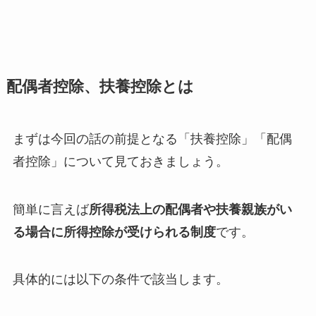
配偶者控除、扶養控除とは
まずは今回の話の前提となる「扶養控除」「配偶
者控除」について見ておきましょう。
簡単に言えば
所得税法上の配偶者や扶養親族がい
る場合に所得控除が受けられる制度
です。
具体的には以下の条件で該当します。