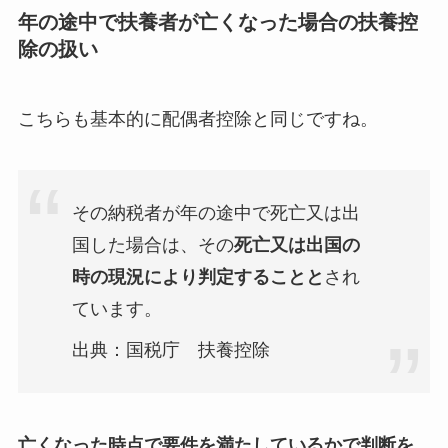
年の途中で扶養者が亡くなった場合の扶養控
除の扱い
こちらも基本的に配偶者控除と同じですね。
その納税者が年の途中で死亡又は出
国した場合は、その
死亡又は出国の
時の現況により判定することと
され
ています。
出典：国税庁 扶養控除
亡くなった時点で要件を満たしているかで判断を