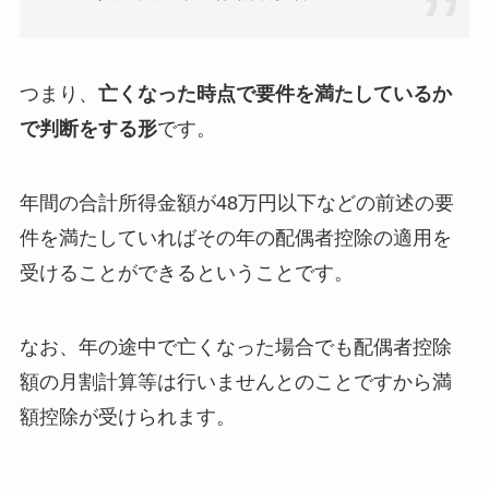
つまり、
亡くなった時点で要件を満たしているか
で判断をする形
です。
年間の合計所得金額が48万円以下などの前述の要
件を満たしていればその年の配偶者控除の適用を
受けることができるということです。
なお、年の途中で亡くなった場合でも配偶者控除
額の月割計算等は行いませんとのことですから満
額控除が受けられます。