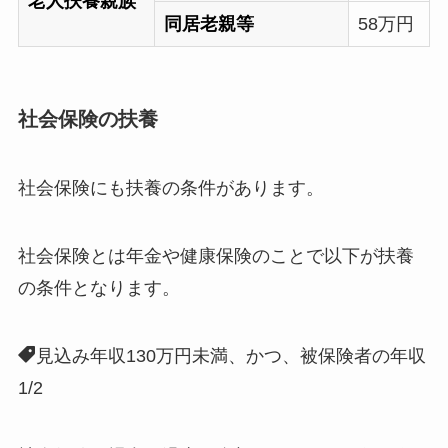
老人扶養親族
同居老親等
58万円
社会保険の扶養
社会保険にも扶養の条件があります。
社会保険とは年金や健康保険のことで以下が扶養
の条件となります。
見込み年収130万円未満、かつ、被保険者の年収
1/2