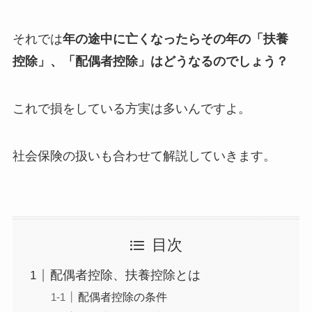
それでは
年の途中に亡くなったらその年の「扶養
控除」、「配偶者控除」はどうなるのでしょう？
これで損をしている方実は多いんですよ。
社会保険の扱いも合わせて解説していきます。
目次
配偶者控除、扶養控除とは
配偶者控除の条件