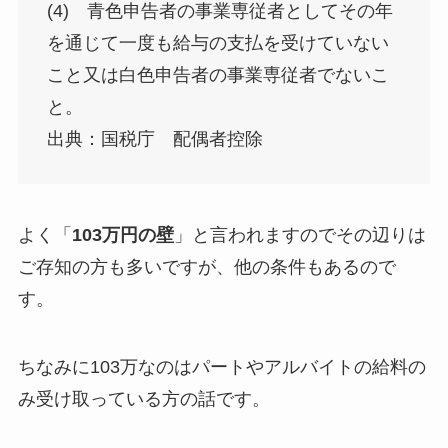
(4) 青色申告者の事業専従者としてその年
を通じて一度も給与の支払を受けていない
こと又は白色申告者の事業専従者でないこ
と。
出典：国税庁 配偶者控除
よく「
103万円の壁
」と言われますのでその辺りは
ご存知の方も多いですが、他の条件もあるので
す。
ちなみに103万なのはパートやアルバイトの給料の
み受け取っている方の話です。