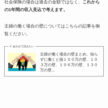
社会保険の場合は過去の金額ではなく、
これから
の1年間の収入見込で考えます。
主婦の働く場合の壁についてはこちらの記事を御
覧ください。
あわせて読みたい
主婦が働く場合の壁まとめ。知ら
ずに働くと損１００万の壁、１０
３万の壁、１０６万の壁、１３０
万の壁...