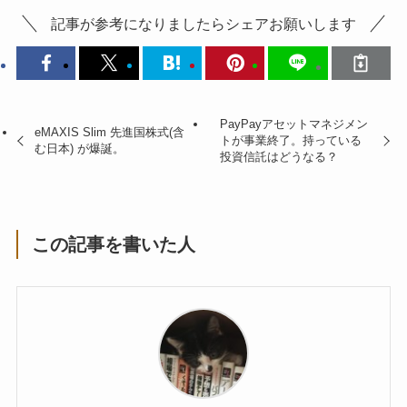
記事が参考になりましたらシェアお願いします
PayPayアセットマネジメン
eMAXIS Slim 先進国株式(含
トが事業終了。持っている
む日本) が爆誕。
投資信託はどうなる？
この記事を書いた人