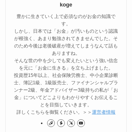
koge
豊かに生きていく上で必須なのがお金の知識で
す。
しかし、日本では「お金」が汚いものという認識
が根強く、あまり勉強されてきませんでした。そ
のため今後は老後破産が増えてしまうなんて話も
ありますね。
そんな世の中を少しでも変えたいという強い信念
を元に「お金に生きる」を立ち上げました。
投資歴15年以上、社会保険労務士、中小企業診断
士、簿記1級、1級販売士、ファイナンシャルプラ
ンナー2級、年金アドバイザー3級持ちの私が「お
金」についてどこよりもわかりやすくお伝えるこ
とを目指していきます。
詳しくこちらを御覧ください。＞＞
運営者情報