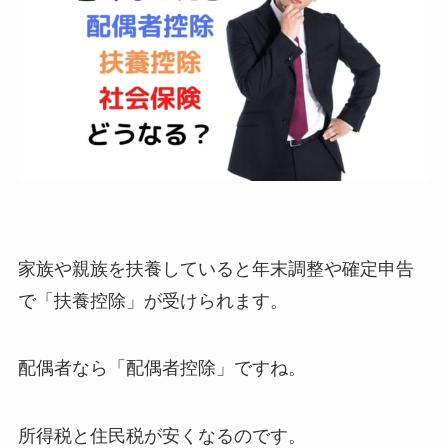
家族や親族を扶養していると年末調整や確定申告
で「扶養控除」が受けられます。
配偶者なら「配偶者控除」ですね。
所得税と住民税が安くなるのです。