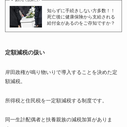
あわせて読みたい
知らずに手続きしない方多数！！
死亡後に健康保険から支給される
給付金があるのをご存知ですか？
定額減税の扱い
岸田政権が鳴り物いりで導入することを決めた定
額減税。
所得税と住民税を一定額減税する制度です。
同一生計配偶者と扶養親族の減税加算がありま