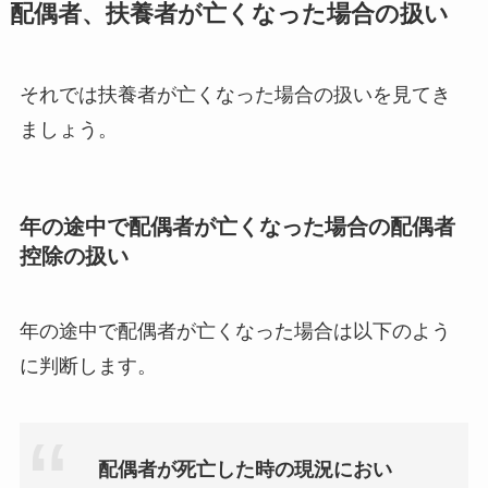
配偶者、扶養者が亡くなった場合の扱い
それでは扶養者が亡くなった場合の扱いを見てき
ましょう。
年の途中で配偶者が亡くなった場合の配偶者
控除の扱い
年の途中で配偶者が亡くなった場合は以下のよう
に判断します。
配偶者が死亡した時の現況におい