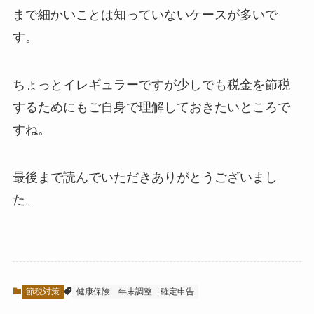
まで細かいことは知っていないケースが多いで
す。
ちょっとイレギュラーですが少しでも税金を節税
するためにもご自身で理解しておきたいところで
すね。
最後まで読んでいただきありがとうございまし
た。
節税対策
健康保険
年末調整
確定申告