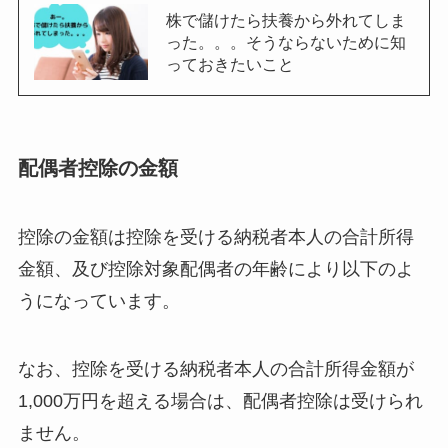
株で儲けたら扶養から外れてしま
った。。。そうならないために知
っておきたいこと
配偶者控除の金額
控除の金額は控除を受ける納税者本人の合計所得
金額、及び控除対象配偶者の年齢により以下のよ
うになっています。
なお、控除を受ける納税者本人の合計所得金額が
1,000万円を超える場合は、配偶者控除は受けられ
ません。