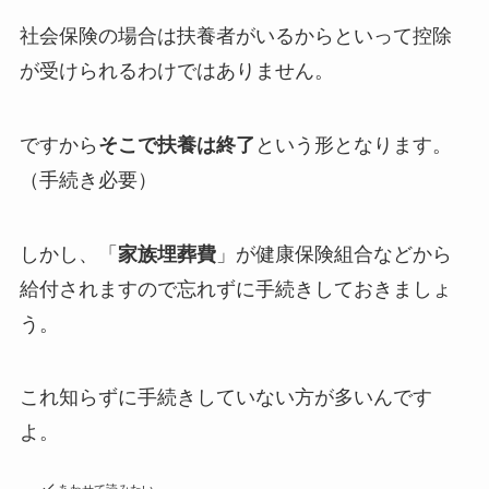
社会保険の場合は扶養者がいるからといって控除
が受けられるわけではありません。
ですから
そこで扶養は終了
という形となります。
（手続き必要）
しかし、「
家族埋葬費
」が健康保険組合などから
給付されますので忘れずに手続きしておきましょ
う。
これ知らずに手続きしていない方が多いんです
よ。