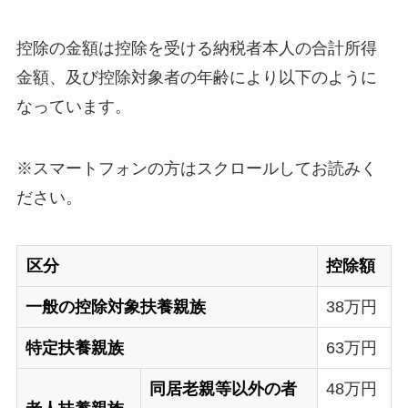
控除の金額は控除を受ける納税者本人の合計所得
金額、及び控除対象者の年齢により以下のように
なっています。
※スマートフォンの方はスクロールしてお読みく
ださい。
区分
控除額
一般の控除対象扶養親族
38万円
特定扶養親族
63万円
同居老親等以外の者
48万円