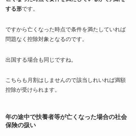
する形
です。
ですから亡くなった時点で条件を満たしていれば
問題なく控除対象となるのです。
出国する場合も同じですね。
こちらも月割はしませんので該当しれいれば満額
控除が受けられます。
年の途中で扶養者等が亡くなった場合の社会
保険の扱い