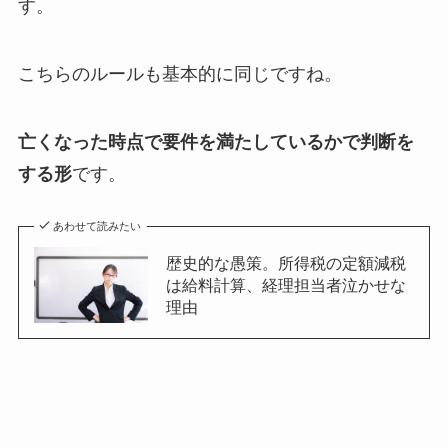
す。
こちらのルールも基本的に同じですね。
亡くなった時点で要件を満たしているかで判断を
する形
です。
あわせて読みたい
歴史的な愚策。所得税の定額減税
は給料計算、経理担当者泣かせな
理由