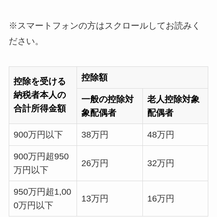
※スマートフォンの方はスクロールしてお読みく
ださい。
控除額
控除を受ける
納税者本人の
一般の控除対
老人控除対象
合計所得金額
象配偶者
配偶者
900万円以下
38万円
48万円
900万円超950
26万円
32万円
万円以下
950万円超1,00
13万円
16万円
0万円以下