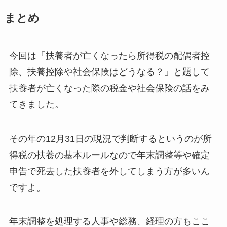
まとめ
今回は「扶養者が亡くなったら所得税の配偶者控
除、扶養控除や社会保険はどうなる？」と題して
扶養者が亡くなった際の税金や社会保険の話をみ
てきました。
その年の12月31日の現況で判断するというのが所
得税の扶養の基本ルールなので年末調整等や確定
申告で死去した扶養者を外してしまう方が多いん
ですよ。
年末調整を処理する人事や総務、経理の方もここ