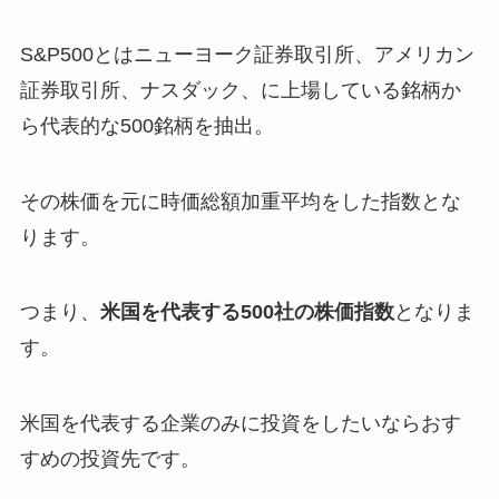
S&P500とはニューヨーク証券取引所、アメリカン
証券取引所、ナスダック、に上場している銘柄か
ら代表的な500銘柄を抽出。
その株価を元に時価総額加重平均をした指数とな
ります。
つまり、
米国を代表する500社の株価指数
となりま
す。
米国を代表する企業のみに投資をしたいならおす
すめの投資先です。