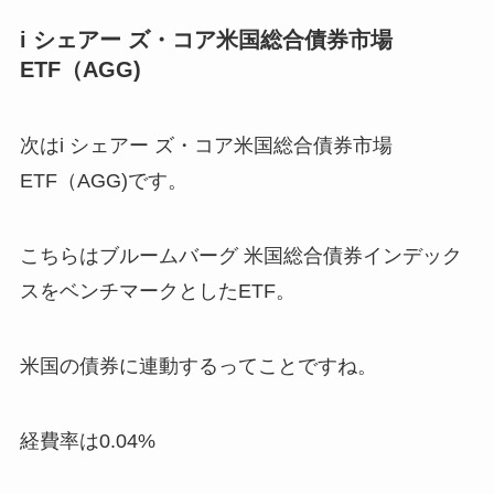
i シェアー ズ・コア米国総合債券市場
ETF（AGG)
次はi シェアー ズ・コア米国総合債券市場
ETF（AGG)です。
こちらはブルームバーグ 米国総合債券インデック
スをベンチマークとしたETF。
米国の債券に連動するってことですね。
経費率は0.04%