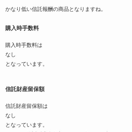
かなり低い信託報酬の商品となりますね。
購入時手数料
購入時手数料は
なし
となっています。
信託財産留保額
信託財産留保額は
なし
となっています。