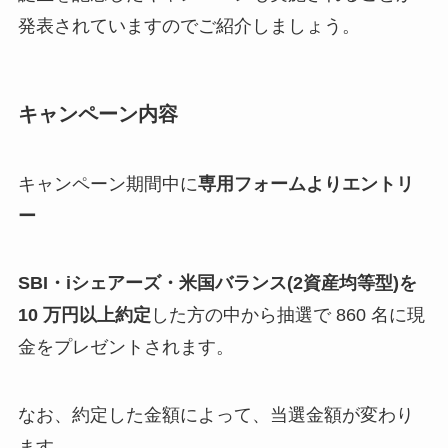
発表されていますのでご紹介しましょう。
キャンペーン内容
キャンペーン期間中に
専用フォームよりエントリ
ー
SBI・iシェアーズ・米国バランス(2資産均等型)を
10 万円以上約定
した方の中から抽選で 860 名に現
金をプレゼントされます。
なお、約定した金額によって、当選金額が変わり
ます。