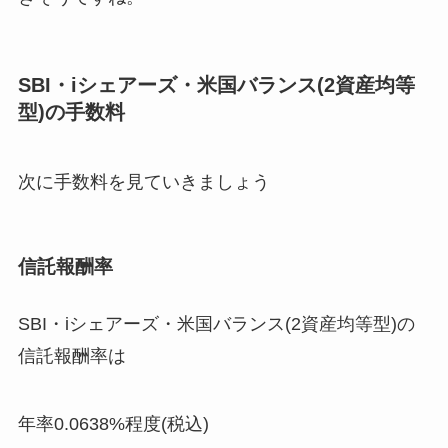
SBI・iシェアーズ・米国バランス(2資産均等
型)の手数料
次に手数料を見ていきましょう
信託報酬率
SBI・iシェアーズ・米国バランス(2資産均等型)の
信託報酬率は
年率0.0638%程度(税込)