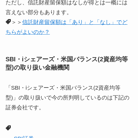
ただし、信託財産留保額はなしが得とは一概には
言えない部分もあります。
＞＞
信託財産留保額は「あり」と「なし」でど
ちらがよいのか？
SBI・iシェアーズ・米国バランス(2資産均等
型)の取り扱い金融機関
「SBI・iシェアーズ・米国バランス(2資産均等
型)」の取り扱いで今の所判明しているのは下記の
証券会社です。