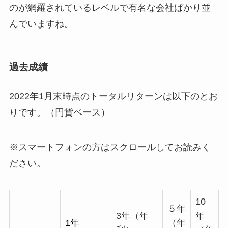
のが網羅されているレベルで有名な会社ばかり並
んでいますね。
過去成績
2022年1月末時点のトータルリターンは以下のとお
りです。（円貨ベース）
※スマートフォンの方はスクロールしてお読みく
ださい。
10
５年
3年（年
年
1年
（年