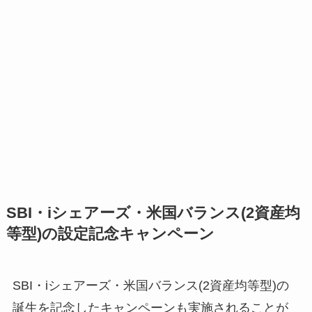
SBI・iシェアーズ・米国バランス(2資産均
等型)の設定記念キャンペーン
SBI・iシェアーズ・米国バランス(2資産均等型)の
誕生を記念したキャンペーンも実施されることが