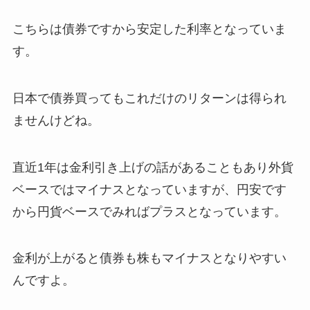
こちらは債券ですから安定した利率となっていま
す。
日本で債券買ってもこれだけのリターンは得られ
ませんけどね。
直近1年は金利引き上げの話があることもあり外貨
ベースではマイナスとなっていますが、円安です
から円貨ベースでみればプラスとなっています。
金利が上がると債券も株もマイナスとなりやすい
んですよ。