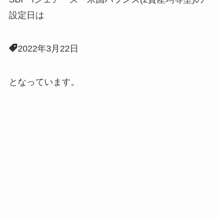
設定日は
2022年3月22日
となっています。