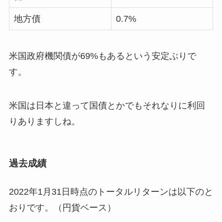
地方債
0.7%
米国政府機関債が69%もあるという安定ぶりで
す。
米国は日本と違って国債とかでもそれなりに利回
りありますしね。
過去成績
2022年1月31日時点のトータルリターンは以下のと
おりです。（円貨ベース）