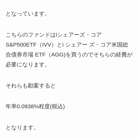
となっています。
こちらのファンドはiシェアーズ・コア
S&P500ETF（IVV）とi シェアー ズ・コア米国総
合債券市場 ETF（AGG)を買うのでそちらの経費が
必要になります。
それらも勘案すると
年率0.0938%程度(税込)
となります。