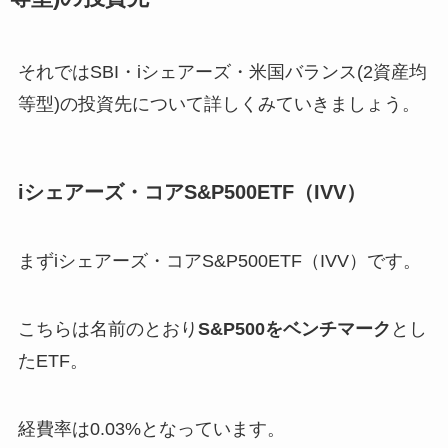
それではSBI・iシェアーズ・米国バランス(2資産均
等型)の投資先について詳しくみていきましょう。
iシェアーズ・コアS&P500ETF（IVV）
まずiシェアーズ・コアS&P500ETF（IVV）です。
こちらは名前のとおり
S&P500をベンチマーク
とし
たETF。
経費率は0.03%となっています。