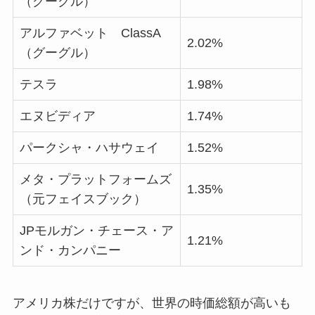
（グーグル）
アルファベット ClassA
2.02%
（グーグル）
テスラ
1.98%
エヌビディア
1.74%
パークシャ・ハサウェイ
1.52%
メタ・プラットフォームズ
1.35%
（元フェイスブック）
JPモルガン・チェース・ア
1.21%
ンド・カンパニー
アメリカ株だけですが、世界の時価総額が高いも