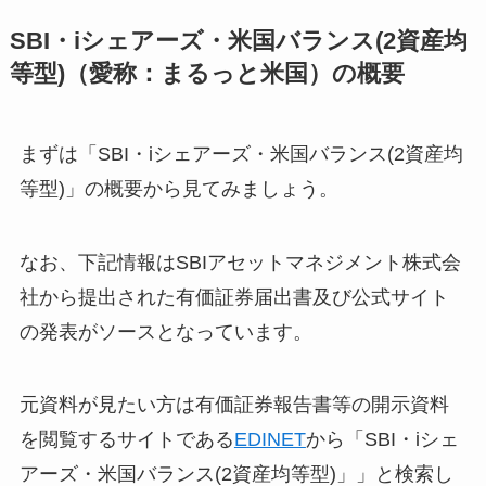
SBI・iシェアーズ・米国バランス(2資産均
等型)（愛称：まるっと米国）の概要
まずは「SBI・iシェアーズ・米国バランス(2資産均
等型)」の概要から見てみましょう。
なお、下記情報はSBIアセットマネジメント株式会
社から提出された有価証券届出書及び公式サイト
の発表がソースとなっています。
元資料が見たい方は有価証券報告書等の開示資料
を閲覧するサイトである
EDINET
から「SBI・iシェ
アーズ・米国バランス(2資産均等型)」」と検索し