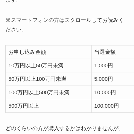
※スマートフォンの方はスクロールしてお読みく
ださい。
お申し込み金額
当選金額
10万円以上50万円未満
1,000円
50万円以上100万円未満
5,000円
100万円以上500万円未満
10,000円
500万円以上
100,000円
どのくらいの方が購入するかはわかりませんが、