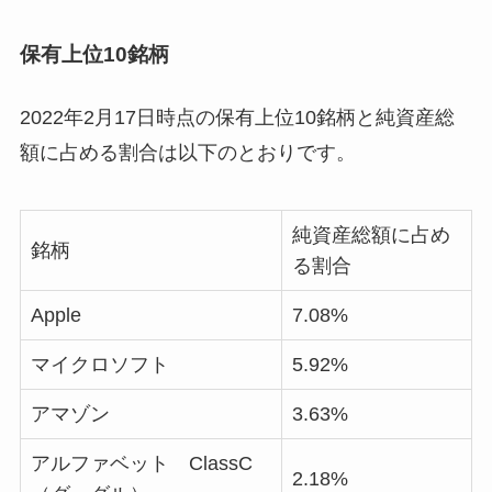
保有上位10銘柄
2022年2月17日時点の保有上位10銘柄と純資産総
額に占める割合は以下のとおりです。
純資産総額に占め
銘柄
る割合
Apple
7.08%
マイクロソフト
5.92%
アマゾン
3.63%
アルファベット ClassC
2.18%