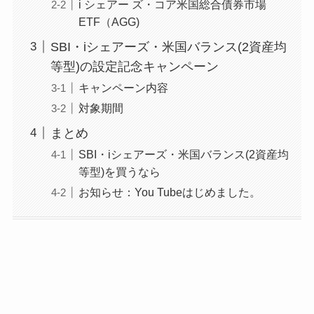
i シェアー ズ・コア米国総合債券市場
ETF（AGG)
SBI・iシェアーズ・米国バランス(2資産均
等型)の設定記念キャンペーン
キャンペーン内容
対象期間
まとめ
SBI・iシェアーズ・米国バランス(2資産均
等型)を買うなら
お知らせ：You Tubeはじめました。