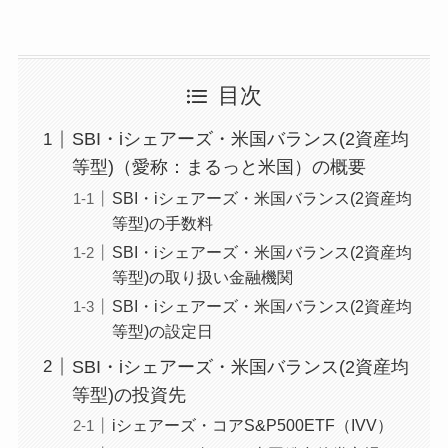
目次
SBI・iシェアーズ・米国バランス(2資産均
等型)（愛称：まるっと米国）の概要
SBI・iシェアーズ・米国バランス(2資産均
等型)の手数料
SBI・iシェアーズ・米国バランス(2資産均
等型)の取り扱い金融機関
SBI・iシェアーズ・米国バランス(2資産均
等型)の設定日
SBI・iシェアーズ・米国バランス(2資産均
等型)の投資先
iシェアーズ・コアS&P500ETF（IVV）