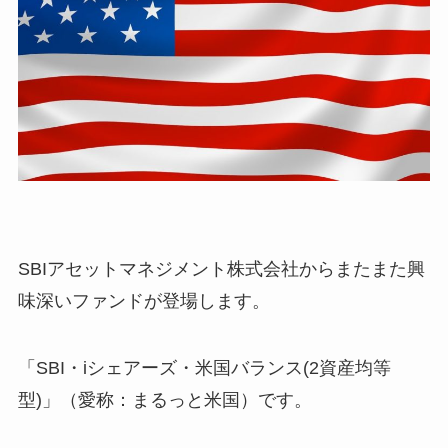
SBIアセットマネジメント株式会社からまたまた興
味深いファンドが登場します。
「SBI・iシェアーズ・米国バランス(2資産均等
型)」（愛称：まるっと米国）です。