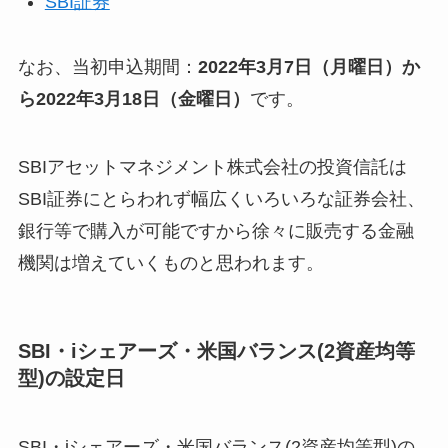
SBI証券
なお、当初申込期間：
2022年3月7日（月曜日）か
ら2022年3月18日（金曜日）
です。
SBIアセットマネジメント株式会社の投資信託は
SBI証券にとらわれず幅広くいろいろな証券会社、
銀行等で購入が可能ですから徐々に販売する金融
機関は増えていくものと思われます。
SBI・iシェアーズ・米国バランス(2資産均等
型)の設定日
SBI・iシェアーズ・米国バランス(2資産均等型)の