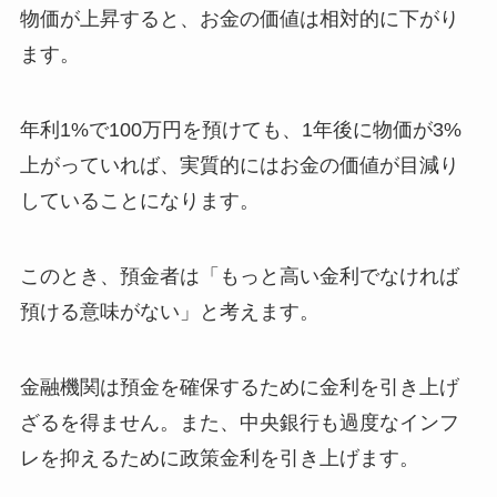
物価が上昇すると、お金の価値は相対的に下がり
ます。
年利1%で100万円を預けても、1年後に物価が3%
上がっていれば、実質的にはお金の価値が目減り
していることになります。
このとき、預金者は「もっと高い金利でなければ
預ける意味がない」と考えます。
金融機関は預金を確保するために金利を引き上げ
ざるを得ません。また、中央銀行も過度なインフ
レを抑えるために政策金利を引き上げます。