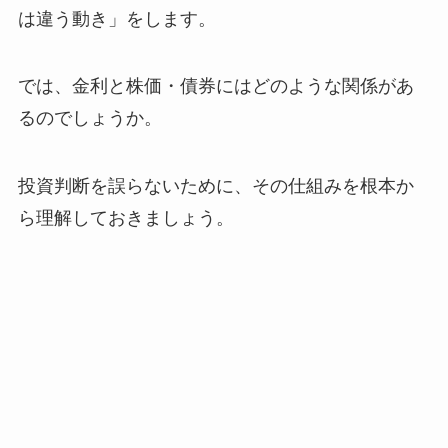
は違う動き」をします。
では、金利と株価・債券にはどのような関係があ
るのでしょうか。
投資判断を誤らないために、その仕組みを根本か
ら理解しておきましょう。