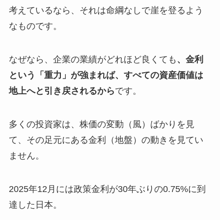
考えているなら、それは命綱なしで崖を登るよう
なものです。
なぜなら、企業の業績がどれほど良くても
、金利
という「重力」が強まれば、すべての資産価値は
地上へと引き戻されるから
です。
多くの投資家は、株価の変動（風）ばかりを見
て、その足元にある金利（地盤）の動きを見てい
ません。
2025年12月には政策金利が30年ぶりの0.75%に到
達した日本。