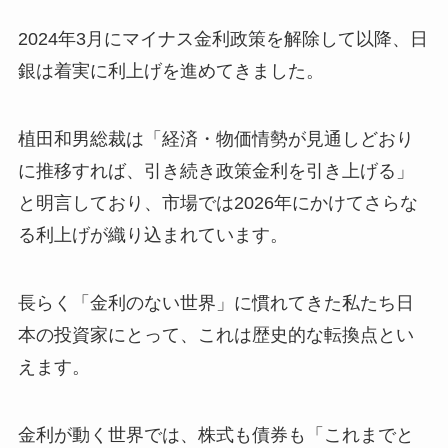
2024年3月にマイナス金利政策を解除して以降、日
銀は着実に利上げを進めてきました。
植田和男総裁は「経済・物価情勢が見通しどおり
に推移すれば、引き続き政策金利を引き上げる」
と明言しており、市場では2026年にかけてさらな
る利上げが織り込まれています。
長らく「金利のない世界」に慣れてきた私たち日
本の投資家にとって、これは歴史的な転換点とい
えます。
金利が動く世界では、株式も債券も「これまでと