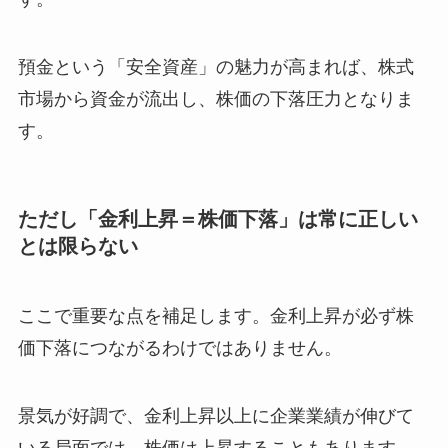
預金という「安全資産」の魅力が高まれば、株式
市場から資金が流出し、株価の下落圧力となりま
す。
ただし「金利上昇＝株価下落」は常に正しい
とは限らない
ここで重要な点を補足します。金利上昇が必ず株
価下落につながるわけではありません。
景気が好調で、金利上昇以上に企業業績が伸びて
いる局面では、株価は上昇することもあります。