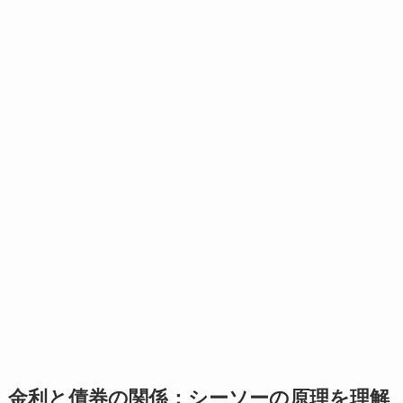
金利と債券の関係：シーソーの原理を理解