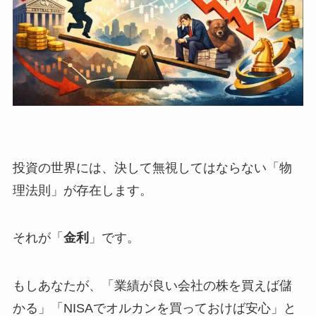
投資の世界には、決して無視してはならない「物
理法則」が存在します。
それが「
金利
」です。
もしあなたが、「業績が良い会社の株を買えば儲
かる」「NISAでオルカンを買っておけば安心」と