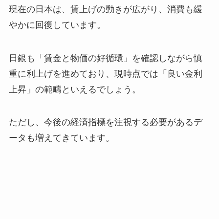
現在の日本は、賃上げの動きが広がり、消費も緩
やかに回復しています。
日銀も「賃金と物価の好循環」を確認しながら慎
重に利上げを進めており、現時点では「良い金利
上昇」の範疇といえるでしょう。
ただし、今後の経済指標を注視する必要があるデ
ータも増えてきています。