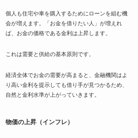
個人も住宅や車を購入するためにローンを組む機
会が増えます。「お金を借りたい人」が増えれ
ば、お金の価格である金利は上昇します。
これは需要と供給の基本原則です。
経済全体でお金の需要が高まると、金融機関はよ
り高い金利を提示しても借り手が見つかるため、
自然と金利水準が上がっていきます。
物価の上昇（インフレ）