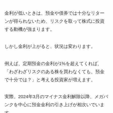
金利が低いときは、預金や債券では十分なリター
ンが得られないため、リスクを取って株式に投資
する動機が強まります。
しかし金利が上がると、状況は変わります。
例えば、定期預金の金利が1%を超えてくれば、
「わざわざリスクのある株を買わなくても、預金
で十分では？」と考える投資家が増えます。
実際、2024年3月のマイナス金利解除以降、メガバ
ンクを中心に預金金利の引き上げが相次いでいま
す。