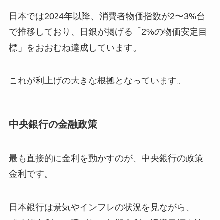
日本では2024年以降、消費者物価指数が2〜3%台
で推移しており、日銀が掲げる「2%の物価安定目
標」をおおむね達成しています。
これが利上げの大きな根拠となっています。
中央銀行の金融政策
最も直接的に金利を動かすのが、中央銀行の政策
金利です。
日本銀行は景気やインフレの状況を見ながら、