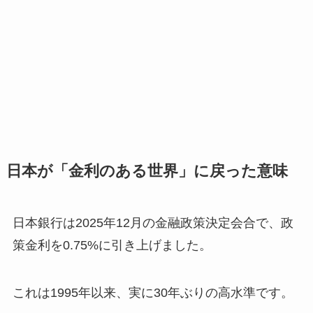
日本が「金利のある世界」に戻った意味
日本銀行は2025年12月の金融政策決定会合で、政
策金利を0.75%に引き上げました。
これは1995年以来、実に30年ぶりの高水準です。