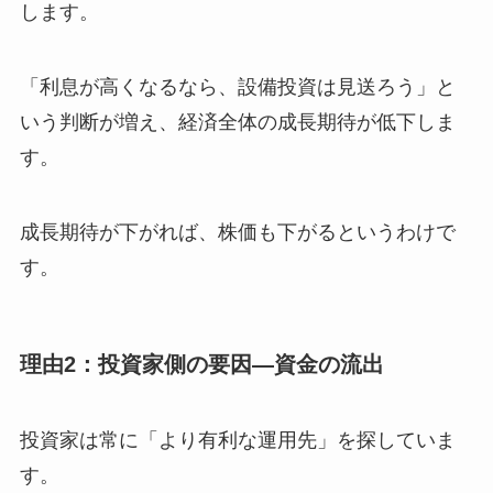
します。
「利息が高くなるなら、設備投資は見送ろう」と
いう判断が増え、経済全体の成長期待が低下しま
す。
成長期待が下がれば、株価も下がるというわけで
す。
理由2：投資家側の要因—資金の流出
投資家は常に「より有利な運用先」を探していま
す。