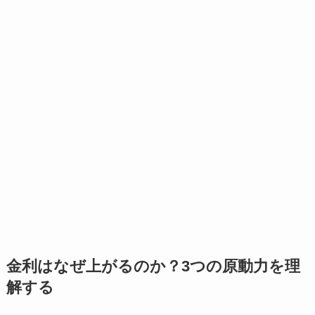
金利はなぜ上がるのか？3つの原動力を理
解する