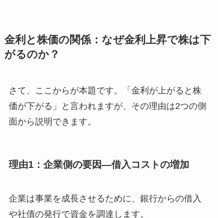
金利と株価の関係：なぜ金利上昇で株は下
がるのか？
さて、ここからが本題です。「金利が上がると株
価が下がる」と言われますが、その理由は2つの側
面から説明できます。
理由1：企業側の要因—借入コストの増加
企業は事業を成長させるために、銀行からの借入
や社債の発行で資金を調達します。