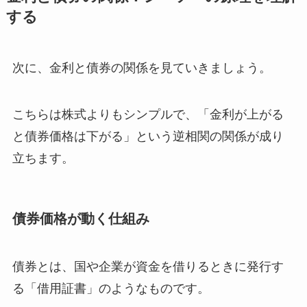
する
次に、金利と債券の関係を見ていきましょう。
こちらは株式よりもシンプルで、「金利が上がる
と債券価格は下がる」という逆相関の関係が成り
立ちます。
債券価格が動く仕組み
債券とは、国や企業が資金を借りるときに発行す
る「借用証書」のようなものです。