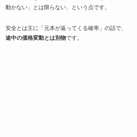
動かない」とは限らない、という点です。
安全とは主に「元本が返ってくる確率」の話で、
途中の価格変動とは別物
です。