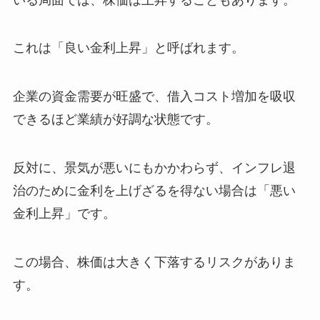
これは「良い金利上昇」と呼ばれます。
企業の資金需要が旺盛で、借入コスト増加を吸収
できるほど業績が好調な状態です。
反対に、景気が悪いにもかかわらず、インフレ退
治のために金利を上げざるを得ない場合は「悪い
金利上昇」です。
この場合、株価は大きく下落するリスクがありま
す。