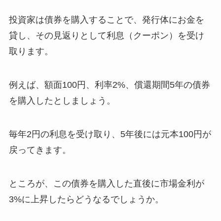
投資家は債券を購入することで、発行体にお金を
貸し、その見返りとして利息（クーポン）を受け
取ります。
例えば、額面100円、利率2%、償還期間5年の債券
を購入したとしましょう。
毎年2円の利息を受け取り、5年後には元本100円が
戻ってきます。
ところが、この債券を購入した直後に市場金利が
3%に上昇したらどうなるでしょうか。