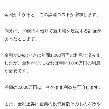
金利が上がると、この調達コストが増加します。
例えば、10億円を借りて新工場を建設する計画が
あったとします。
金利が1%のときは年間1,000万円の利息で済みま
したが、金利が3%になれば年間3,000万円の利息
が必要です。
差額の2,000万円は、そのまま利益を圧迫します。
また、金利上昇は企業の投資意欲そのものを冷や