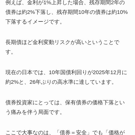
例えば、金利が1%上昇した場合、残存期間2年の
債券は約2%下落し、残存期間10年の債券は約10%
下落するイメージです。
長期債ほど金利変動リスクが高いということで
す。
現在の日本では、10年国債利回りが2025年12月に
約2%と、26年ぶりの高水準に達しています。
債券投資家にとっては、保有債券の価格下落とい
う痛みを伴う局面です。
ここで大事なのは、「債券＝安全」でも「価格が