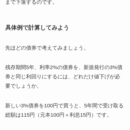
まで下落するのです。
具体例で計算してみよう
先ほどの債券で考えてみましょう。
残存期間5年、利率2%の債券を、新規発行の3%債
券と同じ利回りにするには、どれだけ値下げが必
要でしょうか。
新しい3%債券を100円で買うと、5年間で受け取る
総額は115円（元本100円＋利息15円）です。