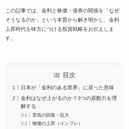
この記事では、金利と株価・債券の関係を「なぜ
そうなるのか」という本質から解き明かし、金利
上昇時代を味方につける投資戦略をお伝えしま
す。
目次
日本が「金利のある世界」に戻った意味
金利はなぜ上がるのか？3つの原動力を理
解する
景気の回復・拡大
物価の上昇（インフレ）