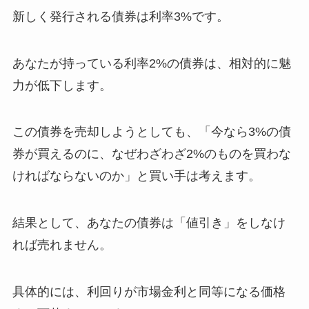
新しく発行される債券は利率3%です。
あなたが持っている利率2%の債券は、相対的に魅
力が低下します。
この債券を売却しようとしても、「今なら3%の債
券が買えるのに、なぜわざわざ2%のものを買わな
ければならないのか」と買い手は考えます。
結果として、あなたの債券は「値引き」をしなけ
れば売れません。
具体的には、利回りが市場金利と同等になる価格