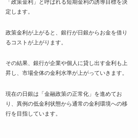
「政策金利」と呼ばれる短期金利の誘導目標を決
定します。
政策金利が上がると、銀行が日銀からお金を借り
るコストが上がります。
その結果、銀行が企業や個人に貸し出す金利も上
昇し、市場全体の金利水準が上がっていきます。
現在の日銀は「金融政策の正常化」を進めてお
り、異例の低金利状態から通常の金利環境への移
行を目指しています。