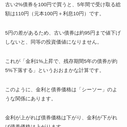
古い2%債券を100円で買うと、5年間で受け取る総
額は110円（元本100円＋利息10円）です。
5円の差があるため、古い債券は約95円まで値下げ
しないと、同等の投資価値になりません。
これが「金利1%上昇で、残存期間5年の債券が約
5%下落する」というおおまかな計算です。
このように、金利と債券価格は「シーソー」のよ
うな関係にあります。
金利が上がれば債券価格は下がり、金利が下がれ
ば債券価格は上がります。