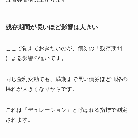
残存期間が長いほど影響は大きい
ここで覚えておきたいのが、債券の「残存期間」
による影響の違いです。
同じ金利変動でも、満期まで長い債券ほど価格の
揺れが大きくなりがちです。
これは「デュレーション」と呼ばれる指標で測定
されます。