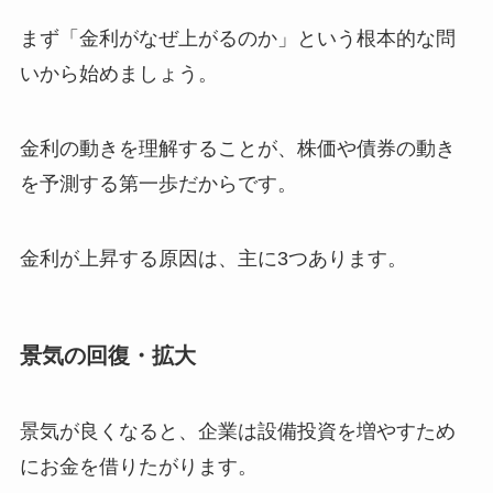
まず「金利がなぜ上がるのか」という根本的な問
いから始めましょう。
金利の動きを理解することが、株価や債券の動き
を予測する第一歩だからです。
金利が上昇する原因は、主に3つあります。
景気の回復・拡大
景気が良くなると、企業は設備投資を増やすため
にお金を借りたがります。