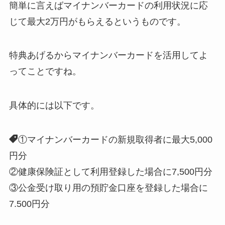
簡単に言えばマイナンバーカードの利用状況に応
じて最大2万円がもらえるというものです。
特典あげるからマイナンバーカードを活用してよ
ってことですね。
具体的には以下です。
①マイナンバーカードの新規取得者に最大5,000
円分
②健康保険証として利用登録した場合に7,500円分
③公金受け取り用の預貯金口座を登録した場合に
7.500円分