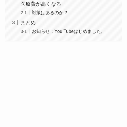
医療費が高くなる
対策はあるのか？
まとめ
お知らせ：You Tubeはじめました。