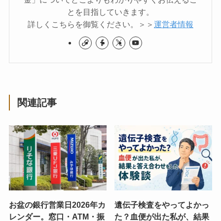
とを目指していきます。
詳しくこちらを御覧ください。＞＞
運営者情報
関連記事
お盆の銀行営業日2026年カ
遺伝子検査をやってよかっ
レンダー。窓口・ATM・振
た？血便が出た私が、結果