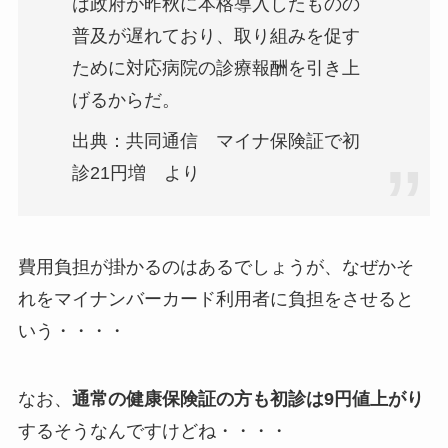
は政府が昨秋に本格導入したものの
普及が遅れており、取り組みを促す
ために対応病院の診療報酬を引き上
げるからだ。
出典：共同通信 マイナ保険証で初
診21円増 より
費用負担が掛かるのはあるでしょうが、なぜかそ
れをマイナンバーカード利用者に負担をさせると
いう・・・・
なお、
通常の健康保険証の方も初診は9円値上がり
するそうなんですけどね・・・・