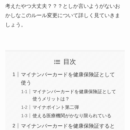
考えたやつ大丈夫？？？としか言いようがないお
かしなこのルール変更について詳しく見ていきま
しょう。
目次
マイナンバーカードを健康保険証として
使う
マイナンバーカードを健康保険証として
使うメリットは？
マイナポイント第二弾
使える医療機関がかなり限られている
マイナンバーカードを健康保険証すると