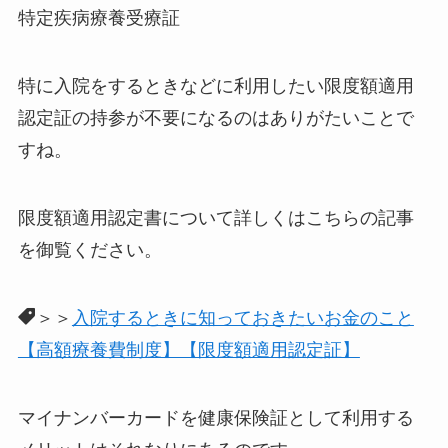
特定疾病療養受療証
特に入院をするときなどに利用したい限度額適用
認定証の持参が不要になるのはありがたいことで
すね。
限度額適用認定書について詳しくはこちらの記事
を御覧ください。
＞＞
入院するときに知っておきたいお金のこと
【高額療養費制度】【限度額適用認定証】
マイナンバーカードを健康保険証として利用する