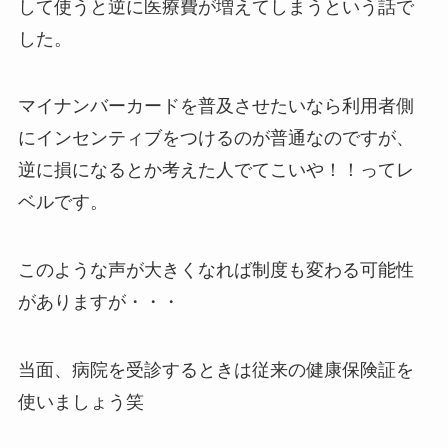
して使うと逆に医療費が増えてしまうという話で
した。
マイナンバーカードを普及させたいなら利用者側
にインセンティブをつけるのが普通なのですが、
逆に損になるとか考えた人でてこいや！！ってレ
ベルです。
このような声が大きくなれば制度も変わる可能性
がありますが・・・
当面、病院を受診するときは従来の健康保険証を
使いましょう笑