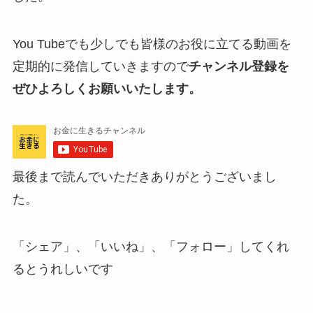
You Tubeでも少しでも皆様のお役に立てる動画を
定期的に発信していきますので
チャンネル登録を
ぜひよろしくお願いいたします。
最後まで読んでいただきありがとうございまし
た。
「シェア」、「いいね」、「フォロー」してくれ
るとうれしい
です