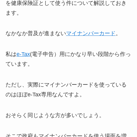
を健康保険証として使う件について解説しておき
ます。
なかなか普及が進まない
マイナンバーカード
。
私は
e-Tax
(電子申告）用にかなり早い段階から作っ
ています。
ただし、実際にマイナンバーカードを使っている
のはほぼe-Tax専用なんですよ。
おそらく同じような方が多いでしょう。
そこで政府もマイナンバーカードを使う場面を増