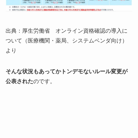
出典：厚生労働省 オンライン資格確認の導入に
ついて（医療機関・薬局、システムベンダ向け）
より
そんな状況もあってかトンデモないルール変更が
公表された
のです。