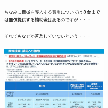
ちなみに機械を導入する費用については
３台まで
は無償提供する補助金はある
のですが・・・
それでもなぜか普及していないという・・・