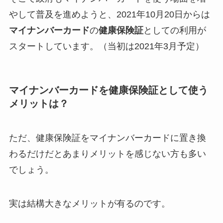
やして普及を進めようと、2021年10月20日からは
マイナンバーカード
の
健康保険証
としての利用が
スタートしています。（当初は2021年3月予定）
マイナンバーカードを健康保険証として使う
メリットは？
ただ、健康保険証をマイナンバーカードに置き換
わるだけだとあまりメリットを感じない方も多い
でしょう。
実は結構大きなメリットが有るのです。