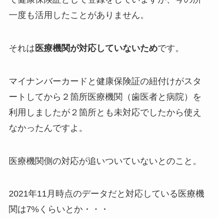
一度も活用したことがありません。
それは
医療機関が対応していないため
です。
マイナンバーカードと健康保険証の紐付けがスタ
ートしてから２箇所医療機関（歯医者と病院）を
利用しましたが２箇所とも未対応でしたから使え
なかったんですよ。
医療機関側の対応が追いついていないとのこと。
2021年11月時点のデータだと対応している医療機
関は7%くらいとか・・・