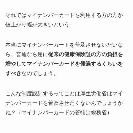
それではマイナンバーカードを利用する方の方が
値上がり幅が大きいという。
本当にマイナンバーカードを普及させないたいな
ら、普通なら逆に
従来の健康保険証の方の負担を
増やしてマイナンバーカードを優遇するくらいを
すべき
なのでしょう。
こんな制度設計するってことは厚生労働省はマイ
ナンバーカードを普及させたくないんでしょうか
ね？（マイナンバーカードの管轄は総務省）