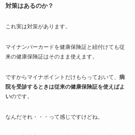
対策はあるのか？
これ実は対策があります。
マイナンバーカードを健康保険証と紐付けても従
来の健康保険証はそのまま使えます。
ですからマイナポイントだけもらっておいて、
病
院を受診するときは従来の健康保険証を使えばよ
い
のです。
なんだそれ・・・って感じですけどね。