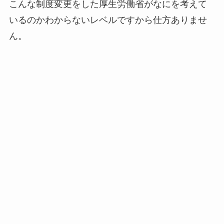
こんな制度変更をした厚生労働省がなにを考えて
いるのかわからないレベルですから仕方ありませ
ん。