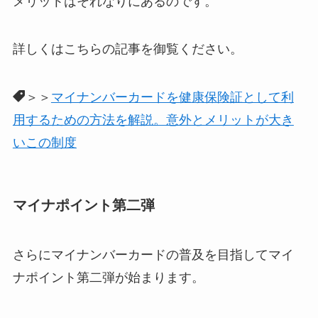
メリットはそれなりにあるのです。
詳しくはこちらの記事を御覧ください。
＞＞
マイナンバーカードを健康保険証として利
用するための方法を解説。意外とメリットが大き
いこの制度
マイナポイント第二弾
さらにマイナンバーカードの普及を目指してマイ
ナポイント第二弾が始まります。