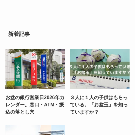
新着記事
お盆の銀行営業日2026年カ
３人に１人の子供はもらっ
レンダー。窓口・ATM・振
ている。「お盆玉」を知っ
込の落とし穴
ていますか？