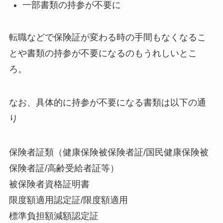
一部書類の持参が不要に
転職などで保険証が変わる時の手間もなくなるこ
とや書類の持参が不要になるのもうれしいとこ
ろ。
なお、具体的に持参が不要になる書類は以下の通
り
保険者証類（健康保険被保険者証/国民健康保険被
保険者証/高齢受給者証等）
被保険者資格証明書
限度額適用認定証/限度額適用
標準負担額減額認定証