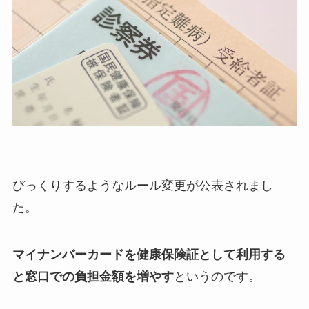
びっくりするようなルール変更が公表されまし
た。
マイナンバーカードを健康保険証として利用する
と窓口での負担金額を増やす
というのです。