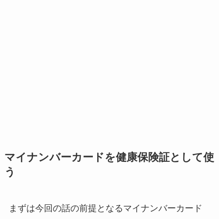
マイナンバーカードを健康保険証として使
う
まずは今回の話の前提となるマイナンバーカード