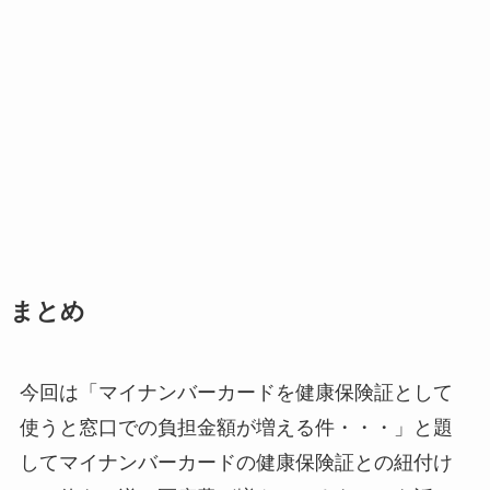
まとめ
今回は「マイナンバーカードを健康保険証として
使うと窓口での負担金額が増える件・・・」と題
してマイナンバーカードの健康保険証との紐付け