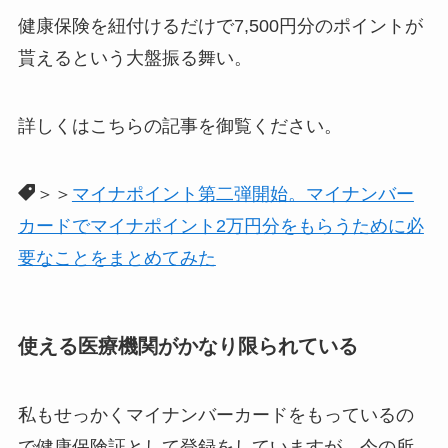
健康保険を紐付けるだけで7,500円分のポイントが
貰えるという大盤振る舞い。
詳しくはこちらの記事を御覧ください。
＞＞
マイナポイント第二弾開始。マイナンバー
カードでマイナポイント2万円分をもらうために必
要なことをまとめてみた
使える医療機関がかなり限られている
私もせっかくマイナンバーカードをもっているの
で健康保険証として登録をしていますが、今の所