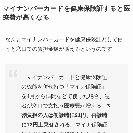
マイナンバーカードを健康保険証すると医
療費が高くなる
なんとマイナンバーカードを健康保険証として使
うと窓口での負担金額が増えるというのです。
マイナンバーカードと健康保険証
の機能を併せ持つ「マイナ保険証」
を4月から病院などで使った場合、患
者が窓口で支払う医療費が増える。
3
割負担の人は初診時に21円、再診時
に12円上乗せされる
。マイナ保険証